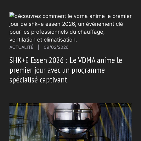
ACTUALITÉ
|
09/02/2026
SHK+E Essen 2026 : Le VDMA anime le
premier jour avec un programme
spécialisé captivant