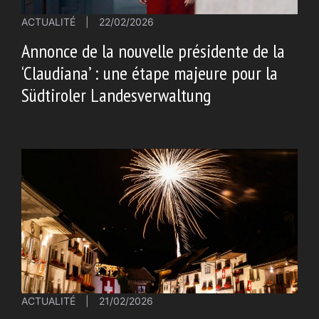
ACTUALITÉ
|
22/02/2026
Annonce de la nouvelle présidente de la
‘Claudiana’ : une étape majeure pour la
Südtiroler Landesverwaltung
ACTUALITÉ
|
21/02/2026