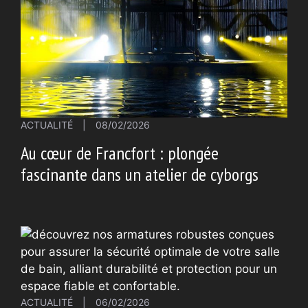
ACTUALITÉ
|
08/02/2026
Au cœur de Francfort : plongée
fascinante dans un atelier de cyborgs
ACTUALITÉ
|
06/02/2026