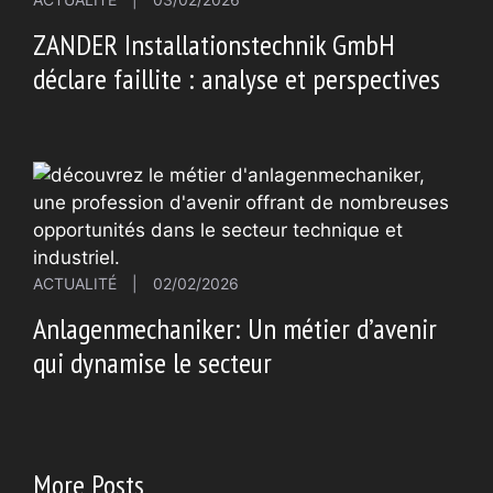
ZANDER Installationstechnik GmbH
déclare faillite : analyse et perspectives
ACTUALITÉ
|
02/02/2026
Anlagenmechaniker: Un métier d’avenir
qui dynamise le secteur
More Posts