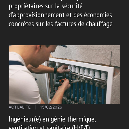
propriétaires sur la sécurité
d’approvisionnement et des économies
concrètes sur les factures de chauffage
ACTUALITÉ
|
15/02/2026
Ingénieur(e) en génie thermique,
ventilation et sanitaire (H/F/D