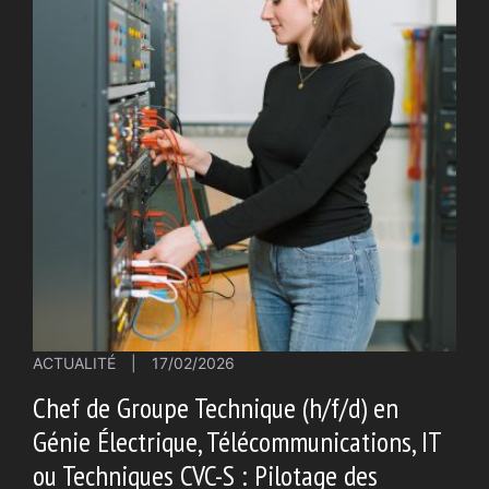
ACTUALITÉ
|
17/02/2026
Chef de Groupe Technique (h/f/d) en
Génie Électrique, Télécommunications, IT
ou Techniques CVC-S : Pilotage des