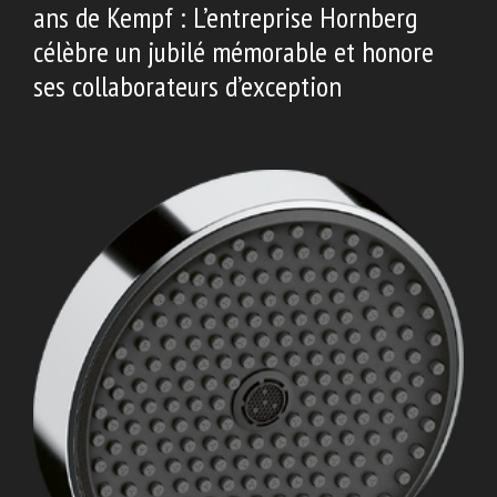
ans de Kempf : L’entreprise Hornberg
célèbre un jubilé mémorable et honore
ses collaborateurs d’exception