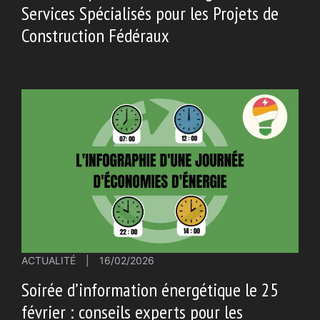
Services Spécialisés pour les Projets de
Construction Fédéraux
ACTUALITÉ
|
16/02/2026
Soirée d’information énergétique le 25
février : conseils experts pour les