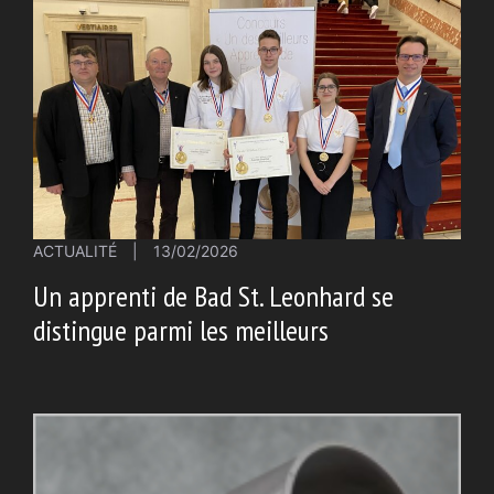
ACTUALITÉ
|
13/02/2026
Un apprenti de Bad St. Leonhard se
distingue parmi les meilleurs