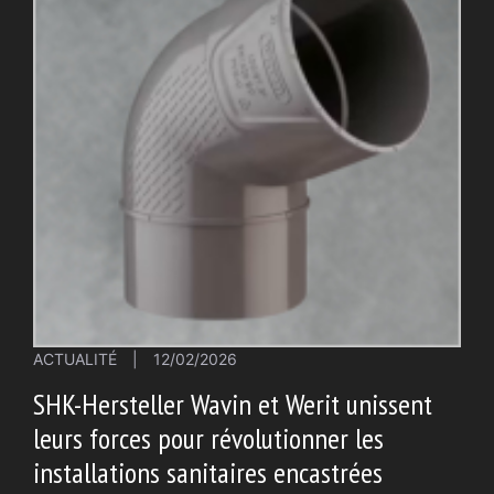
ACTUALITÉ
|
12/02/2026
SHK-Hersteller Wavin et Werit unissent
leurs forces pour révolutionner les
installations sanitaires encastrées