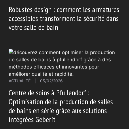
Robustes design : comment les armatures
accessibles transforment la sécurité dans
votre salle de bain
ACTUALITÉ
|
05/02/2026
Centre de soins à Pfullendorf :
Optimisation de la production de salles
de bains en série grâce aux solutions
intégrées Geberit