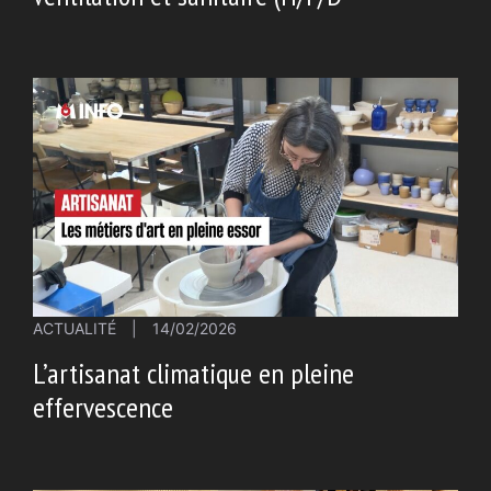
ACTUALITÉ
|
14/02/2026
L’artisanat climatique en pleine
effervescence