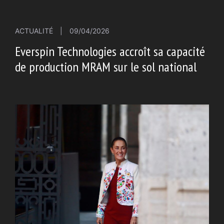
ACTUALITÉ
|
09/04/2026
Everspin Technologies accroît sa capacité
de production MRAM sur le sol national