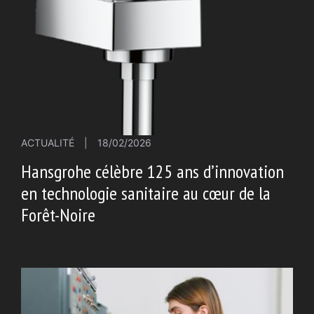
ACTUALITÉ
|
18/02/2026
Hansgrohe célèbre 125 ans d’innovation
en technologie sanitaire au cœur de la
Forêt-Noire