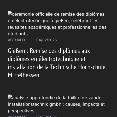
ACTUALITÉ
|
04/02/2026
Gießen : Remise des diplômes aux
diplômés en électrotechnique et
installation de la Technische Hochschule
Mittelhessen
ACTUALITÉ
|
03/02/2026