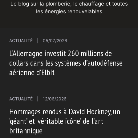
Le blog sur la plomberie, le chauffage et toutes
les énergies renouvelables
ACTUALITÉ
|
05/07/2026
L’Allemagne investit 260 millions de
dollars dans les systèmes d’autodéfense
aérienne d’Elbit
ACTUALITÉ
|
12/06/2026
Hommages rendus à David Hockney, un
‘géant’ et ‘véritable icône’ de l’art
britannique