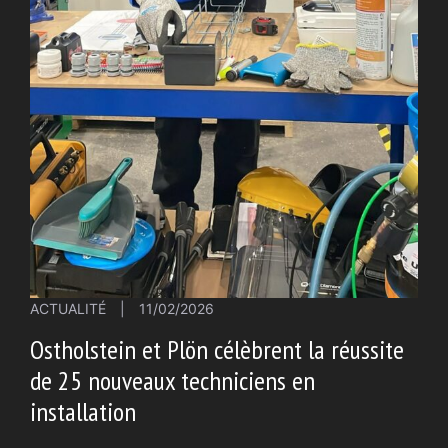
ACTUALITÉ
|
11/02/2026
Ostholstein et Plön célèbrent la réussite
de 25 nouveaux techniciens en
installation