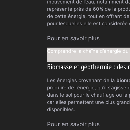
mouvement de l’eau, notamment dans 
représente près de 60% de la produc
de cette énergie, tout en offrant 
pour lesquelles elle est considérée
Pour en savoir plus
Comprendre la chaîne d’énergie du 
Biomasse et géothermie : des r
Les énergies provenant de la
biom
produire de l’énergie, qu’il s’agisse
dans le sol pour le chauffage ou la 
car elles permettent une plus gran
disponibles.
Pour en savoir plus