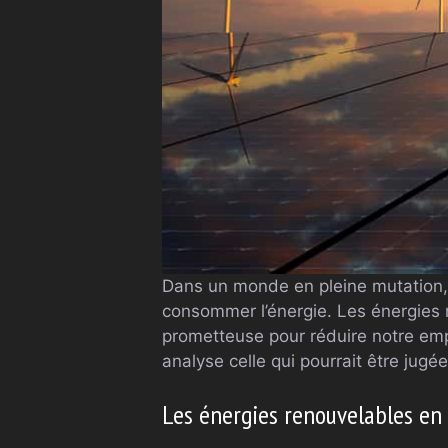
Dans un monde en pleine mutation, 
consommer l’énergie. Les énergies r
prometteuse pour réduire notre empr
analyse celle qui pourrait être jug
Les énergies renouvelables en 