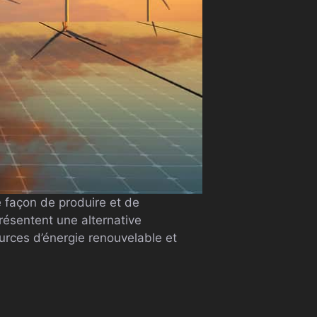
 façon de produire et de
résentent une alternative
urces d’énergie renouvelable et