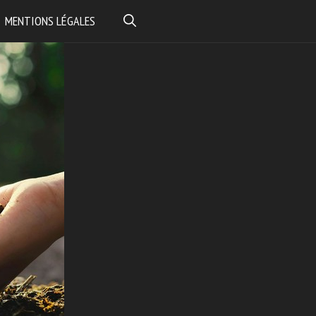
MENTIONS LÉGALES