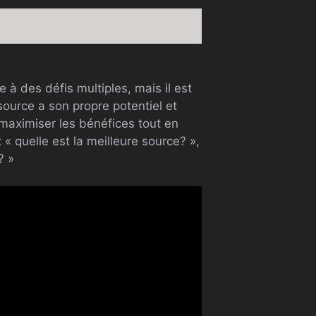
 à des défis multiples, mais il est
ource a son propre potentiel et
 maximiser les bénéfices tout en
« quelle est la meilleure source? »,
? »