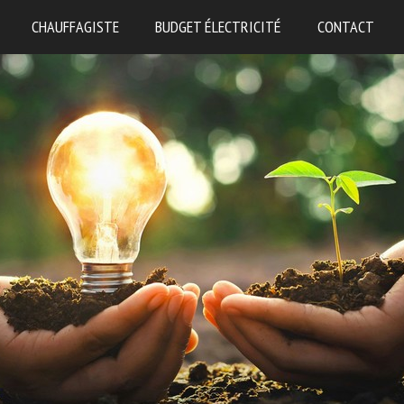
CHAUFFAGISTE
BUDGET ÉLECTRICITÉ
CONTACT