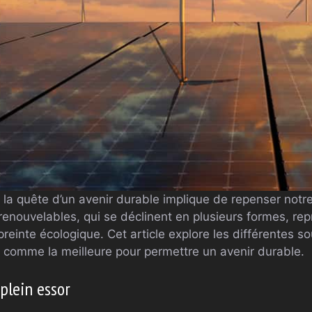
la quête d’un avenir durable implique de repenser notre
enouvelables, qui se déclinent en plusieurs formes, rep
einte écologique. Cet article explore les différentes so
ée comme la meilleure pour permettre un avenir durable.
plein essor