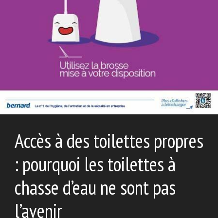
Accès à des toilettes propres
: pourquoi les toilettes à
chasse d’eau ne sont pas
l’avenir