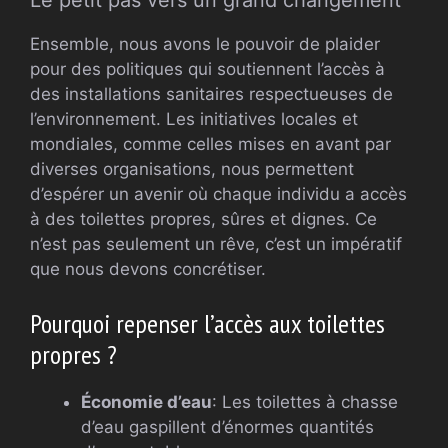
Le petit pas vers un grand changement
Ensemble, nous avons le pouvoir de plaider
pour des politiques qui soutiennent l’accès à
des installations sanitaires respectueuses de
l’environnement. Les initiatives locales et
mondiales, comme celles mises en avant par
diverses organisations, nous permettent
d’espérer un avenir où chaque individu a accès
à des toilettes propres, sûres et dignes. Ce
n’est pas seulement un rêve, c’est un impératif
que nous devons concrétiser.
Pourquoi repenser l’accès aux toilettes
propres ?
Économie d’eau
: Les toilettes à chasse
d’eau gaspillent d’énormes quantités