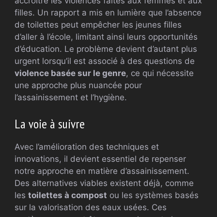
accroître les violences faites aux femmes et aux
filles. Un rapport a mis en lumière que l’absence
de toilettes peut empêcher les jeunes filles
d’aller à l’école, limitant ainsi leurs opportunités
d’éducation. Le problème devient d’autant plus
urgent lorsqu’il est associé à des questions de
violence basée sur le genre
, ce qui nécessite
une approche plus nuancée pour
l’assainissement et l’hygiène.
La voie à suivre
Avec l’amélioration des techniques et
innovations, il devient essentiel de repenser
notre approche en matière d’assainissement.
Des alternatives viables existent déjà, comme
les
toilettes à compost
ou les systèmes basés
sur la valorisation des eaux usées. Ces