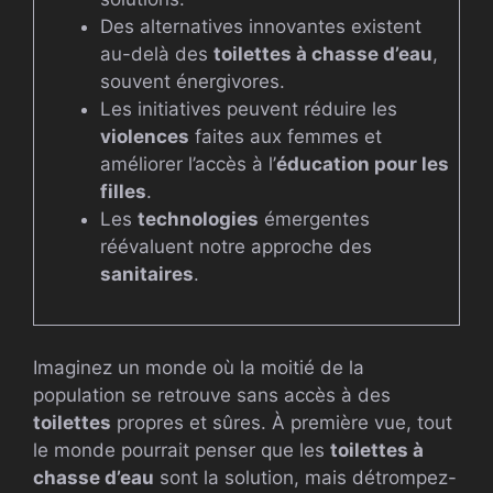
Des alternatives innovantes existent
au-delà des
toilettes à chasse d’eau
,
souvent énergivores.
Les initiatives peuvent réduire les
violences
faites aux femmes et
améliorer l’accès à l’
éducation pour les
filles
.
Les
technologies
émergentes
réévaluent notre approche des
sanitaires
.
Imaginez un monde où la moitié de la
population se retrouve sans accès à des
toilettes
propres et sûres. À première vue, tout
le monde pourrait penser que les
toilettes à
chasse d’eau
sont la solution, mais détrompez-