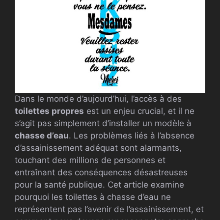
Dans le monde d’aujourd’hui, l’accès à des
toilettes propres
est un enjeu crucial, et il ne
s’agit pas simplement d’installer un modèle à
chasse d’eau
. Les problèmes liés à l’absence
d’assainissement adéquat sont alarmants,
touchant des millions de personnes et
entraînant des conséquences désastreuses
pour la santé publique. Cet article examine
pourquoi les toilettes à chasse d’eau ne
représentent pas l’avenir de l’assainissement, et