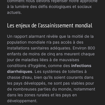
comment nous devons repenser notre approche
à la lumière des défis écologiques et sociaux
actuels.
Les enjeux de l’assainissement mondial
Un rapport alarmant révèle que la moitié de la
population mondiale n’a pas accès à des
installations sanitaires adéquates. Environ 800
enfants de moins de cinq ans meurent chaque
jour de maladies liées à de mauvaises
conditions d’hygiène, comme des
infections
diarrhéiques
. Les systèmes de toilettes à
chasse d’eau, bien qu’ils soient courants dans
les pays développés, ne sont pas viables pour
de nombreuses parties du monde, notamment
dans les zones rurales et les pays en
développement.