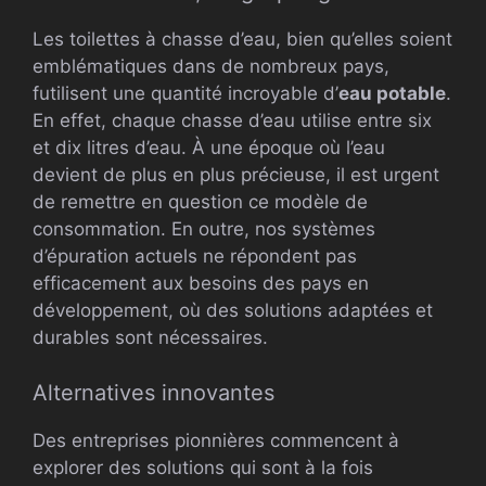
Les toilettes à chasse d’eau, bien qu’elles soient
emblématiques dans de nombreux pays,
futilisent une quantité incroyable d’
eau potable
.
En effet, chaque chasse d’eau utilise entre six
et dix litres d’eau. À une époque où l’eau
devient de plus en plus précieuse, il est urgent
de remettre en question ce modèle de
consommation. En outre, nos systèmes
d’épuration actuels ne répondent pas
efficacement aux besoins des pays en
développement, où des solutions adaptées et
durables sont nécessaires.
Alternatives innovantes
Des entreprises pionnières commencent à
explorer des solutions qui sont à la fois