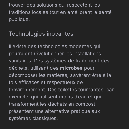
trouver des solutions qui respectent les
traditions locales tout en améliorant la santé
publique.
Technologies inovantes
Il existe des technologies modernes qui
pourraient révolutionner les installations
sanitaires. Des systèmes de traitement des
déchets, utilisant des
microbes
pour
décomposer les matières, s’avèrent être à la
fois efficaces et respectueux de
l’environnement. Des toilettes tournantes, par
exemple, qui utilisent moins d’eau et qui
transforment les déchets en compost,
présentent une alternative pratique aux
systèmes classiques.