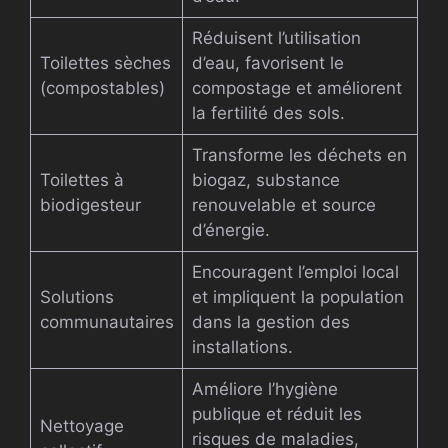
Réduisent l’utilisation
Toilettes sèches
d’eau, favorisent le
(compostables)
compostage et améliorent
la fertilité des sols.
Transforme les déchets en
Toilettes à
biogaz, substance
biodigesteur
renouvelable et source
d’énergie.
Encouragent l’emploi local
Solutions
et impliquent la population
communautaires
dans la gestion des
installations.
Améliore l’hygiène
publique et réduit les
Nettoyage
risques de maladies,