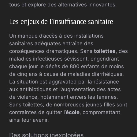
tous et explore des alternatives innovantes.
Les enjeux de l’insuffisance sanitaire
Un manque d’accès à des installations
sanitaires adéquates entraîne des
conséquences dramatiques. Sans
toilettes
, des
maladies infectieuses sévissent, engendrant
chaque jour le décès de 800 enfants de moins
de cinq ans à cause de maladies diarrhéiques.
La situation est aggravated par la résistance
aux antibiotiques et l’augmentation des actes
de violence, notamment envers les femmes.
Sans toilettes, de nombreuses jeunes filles sont
contraintes de quitter l’
école
, compromettant
ainsi leur avenir.
Des solutions inexplorées