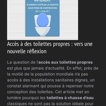
Accès à des toilettes propres : vers une
nouvelle réflexion
La question de l’
accès aux toilettes propres
est plus que jamais d’actualité. En effet, près de
la moitié de la population mondiale n’a pas
accès à des installations sanitaires dignes, un
constat alarmant qui pousse à repenser notre
conception des toilettes. Cet article met en
lumière pourquoi les
toilettes à chasse d’eau
classiques ne sont pas la solution idéale pour