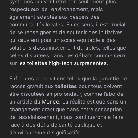
systèmes peuvent être non seulement plus
respectueux de l’environnement, mais
également adaptés aux besoins des
communautés locales. En ce sens, il est crucial
de se renseigner et de soutenir des initiatives
qui œuvrent pour un accès equitable à des
solutions d’assainissement durables, telles que
celles discutées dans des débats comme ceux
sur
les toilettes high-tech surprenantes
.
Enfin, des propositions telles que la garantie de
l’accès gratuit aux
toilettes
pour tous doivent
être discutées en profondeur, comme l’aborde
un article du
Monde
. La réalité est que sans un
changement drastique dans notre conception
de l’assainissement, nous continuerons à faire
face à des défis de santé publique et
d’environnement significatifs.