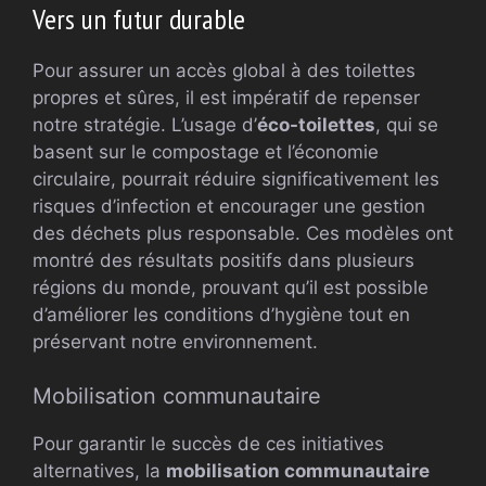
Vers un futur durable
Pour assurer un accès global à des toilettes
propres et sûres, il est impératif de repenser
notre stratégie. L’usage d’
éco-toilettes
, qui se
basent sur le compostage et l’économie
circulaire, pourrait réduire significativement les
risques d’infection et encourager une gestion
des déchets plus responsable. Ces modèles ont
montré des résultats positifs dans plusieurs
régions du monde, prouvant qu’il est possible
d’améliorer les conditions d’hygiène tout en
préservant notre environnement.
Mobilisation communautaire
Pour garantir le succès de ces initiatives
alternatives, la
mobilisation communautaire