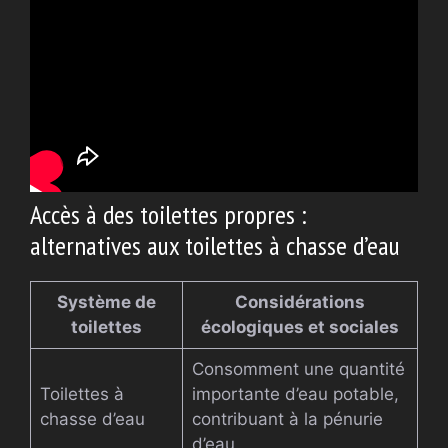
Accès à des toilettes propres :
alternatives aux toilettes à chasse d’eau
Système de
Considérations
toilettes
écologiques et sociales
Consomment une quantité
Toilettes à
importante d’eau potable,
chasse d’eau
contribuant à la pénurie
d’eau.