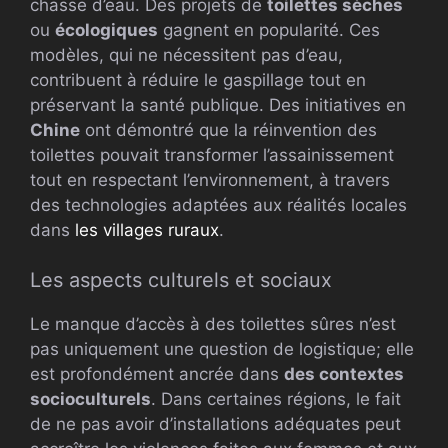
chasse d’eau. Des projets de
toilettes sèches
ou
écologiques
gagnent en popularité. Ces
modèles, qui ne nécessitent pas d’eau,
contribuent à réduire le gaspillage tout en
préservant la santé publique. Des initiatives en
Chine
ont démontré que la réinvention des
toilettes pouvait transformer l’assainissement
tout en respectant l’environnement, à travers
des technologies adaptées aux réalités locales
dans
les villages ruraux
.
Les aspects culturels et sociaux
Le manque d’accès à des toilettes sûres n’est
pas uniquement une question de logistique; elle
est profondément ancrée dans
des contextes
socioculturels
. Dans certaines régions, le fait
de ne pas avoir d’installations adéquates peut