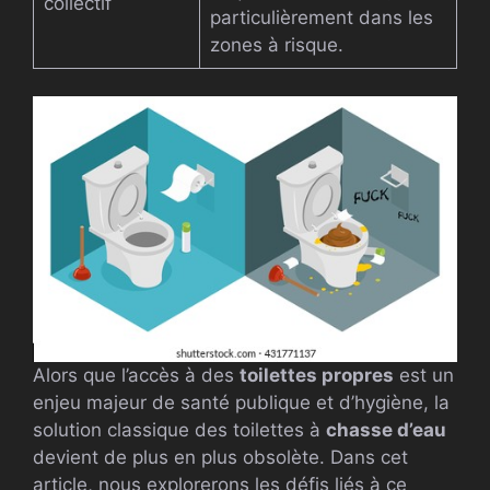
collectif
particulièrement dans les
zones à risque.
Alors que l’accès à des
toilettes propres
est un
enjeu majeur de santé publique et d’hygiène, la
solution classique des toilettes à
chasse d’eau
devient de plus en plus obsolète. Dans cet
article, nous explorerons les défis liés à ce