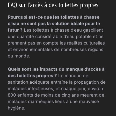
FAQ sur l’accès à des toilettes propres
Pourquoi est-ce que les toilettes à chasse
d’eau ne sont pas la solution idéale pour le
futur ?
Les toilettes à chasse d’eau gaspillent
une quantité considérable d’eau potable et ne
prennent pas en compte les réalités culturelles
et environnementales de nombreuses régions
du monde.
Quels sont les impacts du manque d’accès à
des toilettes propres ?
Le manque de
sanitation adéquate entraîne la propagation de
maladies infectieuses, et chaque jour, environ
800 enfants de moins de cinq ans meurent de
maladies diarrhéiques liées à une mauvaise
hygiène.