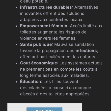
d’eau potable.
Infrastructures durables
: Alternatives
innovantes offrent des solutions
adaptées aux contextes locaux.
Empowerment féminin
: Accès limité aux
toilettes augmente les risques de
violence envers les femmes.
Santé publique
: Mauvaise sanitation
favorise la propagation des
infections
,
affectant particulièrement les enfants.
Cout économique
: Les systèmes actuels
ne prennent pas en compte les coûts à
long terme associés aux maladies.
Éducation
: Les filles souvent
déscolarisées à cause d’un manque
d’accès à des toilettes appropriées.