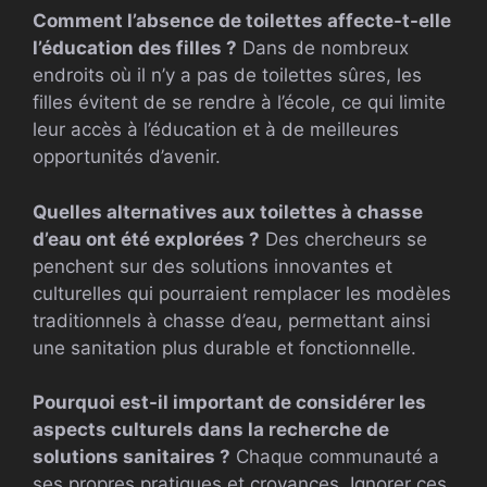
Comment l’absence de toilettes affecte-t-elle
l’éducation des filles ?
Dans de nombreux
endroits où il n’y a pas de toilettes sûres, les
filles évitent de se rendre à l’école, ce qui limite
leur accès à l’éducation et à de meilleures
opportunités d’avenir.
Quelles alternatives aux toilettes à chasse
d’eau ont été explorées ?
Des chercheurs se
penchent sur des solutions innovantes et
culturelles qui pourraient remplacer les modèles
traditionnels à chasse d’eau, permettant ainsi
une sanitation plus durable et fonctionnelle.
Pourquoi est-il important de considérer les
aspects culturels dans la recherche de
solutions sanitaires ?
Chaque communauté a
ses propres pratiques et croyances. Ignorer ces