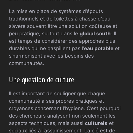
La mise en place de systèmes d’égouts
traditionnels et de toilettes à chasse d’eau
s’avère souvent être une solution coûteuse et
peu pratique, surtout dans le
global south
. Il
est temps de considérer des approches plus
durables qui ne gaspillent pas l’
eau potable
et
s’harmonisent avec les besoins des
communautés.
Une question de culture
Il est important de souligner que chaque
communauté a ses propres pratiques et
croyances concernant l’hygiène. C’est pourquoi
des chercheurs analysent non seulement les
aspects techniques, mais aussi
culturels
et
sociaux liés à l’assainissement. La clé est de