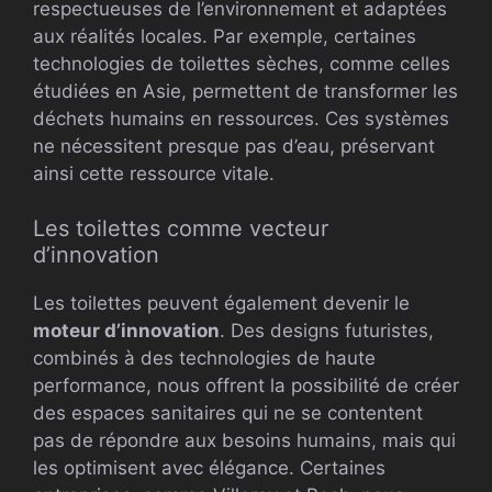
respectueuses de l’environnement et adaptées
aux réalités locales. Par exemple, certaines
technologies de toilettes sèches, comme celles
étudiées en Asie, permettent de transformer les
déchets humains en ressources. Ces systèmes
ne nécessitent presque pas d’eau, préservant
ainsi cette ressource vitale.
Les toilettes comme vecteur
d’innovation
Les toilettes peuvent également devenir le
moteur d’innovation
. Des designs futuristes,
combinés à des technologies de haute
performance, nous offrent la possibilité de créer
des espaces sanitaires qui ne se contentent
pas de répondre aux besoins humains, mais qui
les optimisent avec élégance. Certaines