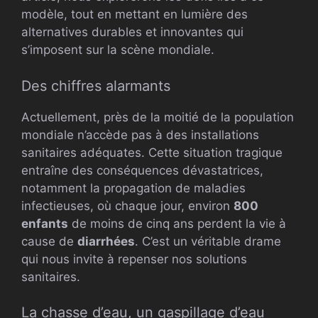
modèle, tout en mettant en lumière des
alternatives durables et innovantes qui
s’imposent sur la scène mondiale.
Des chiffres alarmants
Actuellement, près de la moitié de la population
mondiale n’accède pas à des installations
sanitaires adéquates. Cette situation tragique
entraîne des conséquences dévastatrices,
notamment la propagation de maladies
infectieuses, où chaque jour, environ
800
enfants
de moins de cinq ans perdent la vie à
cause de
diarrhées
. C’est un véritable drame
qui nous invite à repenser nos solutions
sanitaires.
La chasse d’eau, un gaspillage d’eau