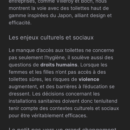
entreprises, comme Villeroy et Boch, nous
montrent la voie avec des toilettes haut de
gamme inspirées du Japon, alliant design et
efficacité.
Les enjeux culturels et sociaux
Le manque d’accès aux toilettes ne concerne
pas seulement l’hygiène, il soulève aussi des
questions de
droits humains
. Lorsque les
femmes et les filles n’ont pas accès à des
toilettes sûres, les risques de
violence
augmentent, et des barrières à l’éducation se
dressent. Les décisions concernant les
installations sanitaires doivent donc tenluitend
tenir compte des contextes culturels et sociaux
pour être véritablement efficaces.