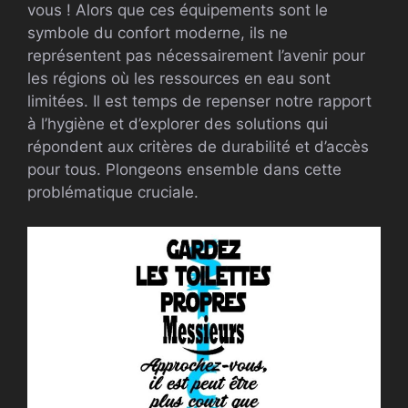
vous ! Alors que ces équipements sont le
symbole du confort moderne, ils ne
représentent pas nécessairement l’avenir pour
les régions où les ressources en eau sont
limitées. Il est temps de repenser notre rapport
à l’hygiène et d’explorer des solutions qui
répondent aux critères de durabilité et d’accès
pour tous. Plongeons ensemble dans cette
problématique cruciale.