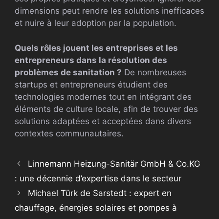
dimensions peut rendre les solutions inefficaces
et nuire à leur adoption par la population.
Quels rôles jouent les entreprises et les
entrepreneurs dans la résolution des
problèmes de sanitation ?
De nombreuses
startups et entrepreneurs étudient des
technologies modernes tout en intégrant des
éléments de culture locale, afin de trouver des
solutions adaptées et acceptées dans divers
contextes communautaires.
Linnemann Heizung-Sanitär GmbH & Co.KG
: une décennie d’expertise dans le secteur
Michael Türk de Sarstedt : expert en
chauffage, énergies solaires et pompes à