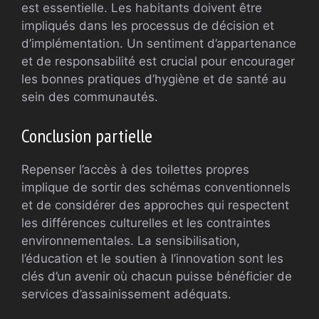
est essentielle. Les habitants doivent être
impliqués dans les processus de décision et
d’implémentation. Un sentiment d’appartenance
et de responsabilité est crucial pour encourager
les bonnes pratiques d’hygiène et de santé au
sein des communautés.
Conclusion partielle
Repenser l’accès à des toilettes propres
implique de sortir des schémas conventionnels
et de considérer des approches qui respectent
les différences culturelles et les contraintes
environnementales. La sensibilisation,
l’éducation et le soutien à l’innovation sont les
clés d’un avenir où chacun puisse bénéficier de
services d’assainissement adéquats.