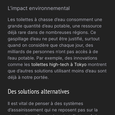
L’impact environnemental
Les toilettes à chasse d’eau consomment une
grande quantité d’eau potable, une ressource
déjà rare dans de nombreuses régions. Ce
gaspillage d’eau ne peut être justifié, surtout
quand on considère que chaque jour, des
milliards de personnes n’ont pas accès à de
l’eau potable. Par exemple, des innovations
comme les
toilettes high-tech à Tokyo
montrent
que d’autres solutions utilisant moins d’eau sont
déjà à notre portée.
Des solutions alternatives
Il est vital de penser à des systèmes
d’assainissement qui ne reposent pas sur la