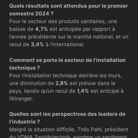
Quels résultats sont attendus pour le premier
semestre 2024 ?
Pour le secteur des produits sanitaires, une
baisse de
4,7%
est anticipée par rapport à
l’année précédente sur le marché national, et un
recul de
3,4%
à l’international.
Comment se porte le secteur de l’installation
technique ?
Pour l’installation technique derrière les murs,
une diminution de
2,8%
est prévue dans le
pays, tandis qu’un recul de
1,4%
est anticipé à
l’étranger.
Quelles sont les perspectives des leaders de
l’industrie ?
Malgré la situation difficile, Thilo Pahl, président
du VDMA Sanitärtechnik, exprime un sentiment