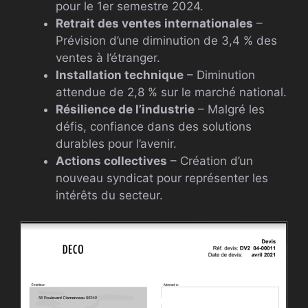
pour le 1er semestre 2024.
Retrait des ventes internationales
–
Prévision d’une diminution de 3,4 % des
ventes à l’étranger.
Installation technique
– Diminution
attendue de 2,8 % sur le marché national.
Résilience de l’industrie
– Malgré les
défis, confiance dans des solutions
durables pour l’avenir.
Actions collectives
– Création d’un
nouveau syndicat pour représenter les
intérêts du secteur.