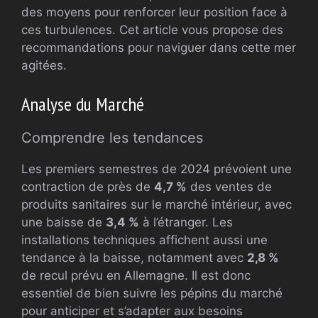
des moyens pour renforcer leur position face à
ces turbulences. Cet article vous propose des
recommandations pour naviguer dans cette mer
agitées.
Analyse du Marché
Comprendre les tendances
Les premiers semestres de 2024 prévoient une
contraction de près de
4,7 %
des ventes de
produits sanitaires sur le marché intérieur, avec
une baisse de
3,4 %
à l’étranger. Les
installations techniques affichent aussi une
tendance à la baisse, notamment avec
2,8 %
de recul prévu en Allemagne. Il est donc
essentiel de bien suivre les pépins du marché
pour anticiper et s’adapter aux besoins