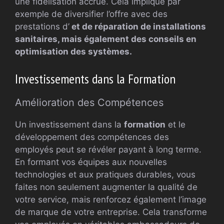
une fidélisation accrue. Cela implique par
exemple de diversifier l’offre avec des
prestations d’
et de
réparation
de installations
sanitaires, mais également des conseils en
optimisation des systèmes.
Investissements dans la Formation
Amélioration des Compétences
Un investissement dans la
formation
et le
développement des compétences des
employés peut se révéler payant à long terme.
En formant vos équipes aux nouvelles
technologies et aux pratiques durables, vous
faites non seulement augmenter la qualité de
votre service, mais renforcez également l’image
de marque de votre entreprise. Cela transforme