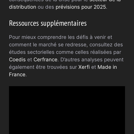
distribution
ou des
prévisions pour 2025
.
Ressources supplémentaires
Pour mieux comprendre les défis à venir et
comment le marché se redresse, consultez des
études sectorielles comme celles réalisées par
Coedis
et
Cerfrance
. D’autres analyses peuvent
également être trouvées sur
Xerfi
et
Made in
France
.