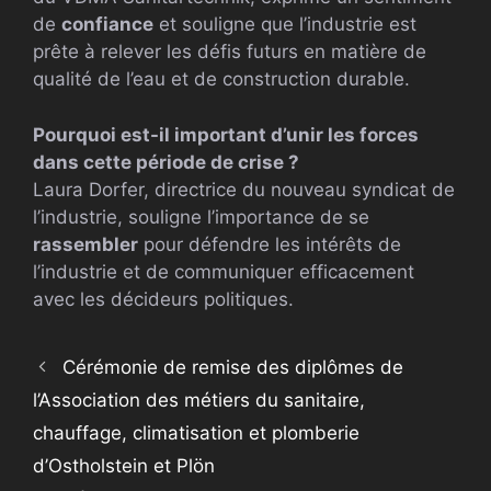
de
confiance
et souligne que l’industrie est
prête à relever les défis futurs en matière de
qualité de l’eau et de construction durable.
Pourquoi est-il important d’unir les forces
dans cette période de crise ?
Laura Dorfer, directrice du nouveau syndicat de
l’industrie, souligne l’importance de se
rassembler
pour défendre les intérêts de
l’industrie et de communiquer efficacement
avec les décideurs politiques.
Cérémonie de remise des diplômes de
l’Association des métiers du sanitaire,
chauffage, climatisation et plomberie
d’Ostholstein et Plön