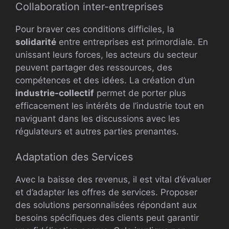
Collaboration inter-entreprises
Pour braver ces conditions difficiles, la
solidarité
entre entreprises est primordiale. En
unissant leurs forces, les acteurs du secteur
peuvent partager des ressources, des
compétences et des idées. La création d’un
industrie-collectif
permet de porter plus
efficacement les intérêts de l’industrie tout en
naviguant dans les discussions avec les
régulateurs et autres parties prenantes.
Adaptation des Services
Avec la baisse des revenus, il est vital d’évaluer
et d’adapter les offres de services. Proposer
des solutions personnalisées répondant aux
besoins spécifiques des clients peut garantir