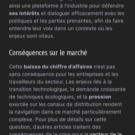
ainsi une plateforme à l’industrie pour défendre
ses intérêts
et dialoguer efficacement avec les
politiques et les parties prenantes, afin de faire
entendre leur voix dans un contexte où les
enjeux sont vitaux.
Conséquences sur le marché
Cette
baisse du chiffre d’affaires
n’est pas
sans conséquence pour les entreprises et les
travailleurs du secteur. Les enjeux liés à la
transition technologique, la demande croissante
de techniques écologiques, et la
pression
exercée sur les canaux de distribution rendent
la navigation dans ce marché particulièrement
complexe. Pour plus de détails sur cette
question, d’autres articles traitent des
conséquences de la crise pour le
secteur de la