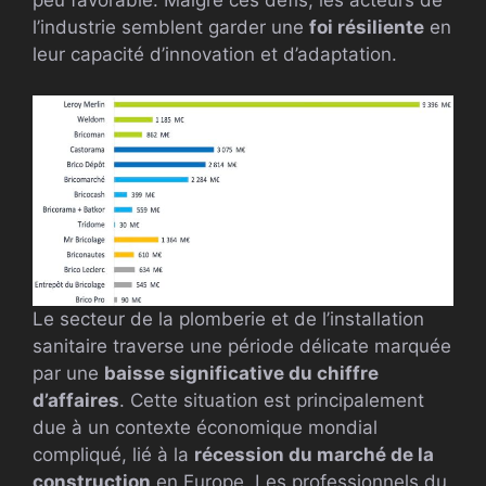
l’industrie semblent garder une
foi résiliente
en
leur capacité d’innovation et d’adaptation.
Le secteur de la plomberie et de l’installation
sanitaire traverse une période délicate marquée
par une
baisse significative du chiffre
d’affaires
. Cette situation est principalement
due à un contexte économique mondial
compliqué, lié à la
récession du marché de la
construction
en Europe. Les professionnels du