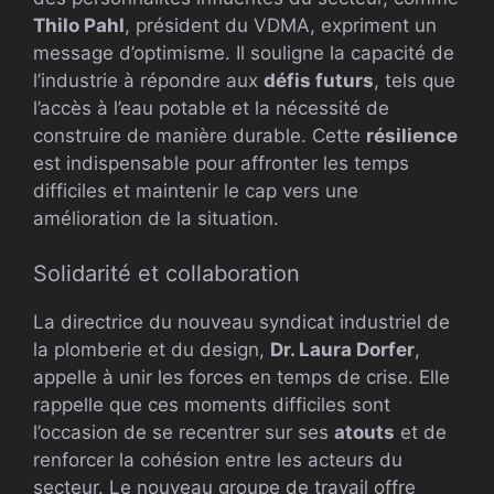
Thilo Pahl
, président du VDMA, expriment un
message d’optimisme. Il souligne la capacité de
l’industrie à répondre aux
défis futurs
, tels que
l’accès à l’eau potable et la nécessité de
construire de manière durable. Cette
résilience
est indispensable pour affronter les temps
difficiles et maintenir le cap vers une
amélioration de la situation.
Solidarité et collaboration
La directrice du nouveau syndicat industriel de
la plomberie et du design,
Dr. Laura Dorfer
,
appelle à unir les forces en temps de crise. Elle
rappelle que ces moments difficiles sont
l’occasion de se recentrer sur ses
atouts
et de
renforcer la cohésion entre les acteurs du
secteur. Le nouveau groupe de travail offre