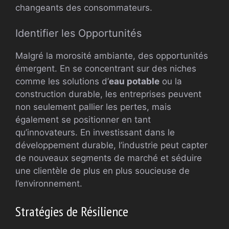
changeants des consommateurs.
Identifier les Opportunités
Malgré la morosité ambiante, des opportunités
émergent. En se concentrant sur des niches
comme les solutions d’
eau potable
ou la
construction durable, les entreprises peuvent
non seulement pallier les pertes, mais
également se positionner en tant
qu’innovateurs. En investissant dans le
développement durable, l’industrie peut capter
de nouveaux segments de marché et séduire
une clientèle de plus en plus soucieuse de
l’environnement.
Stratégies de Résilience