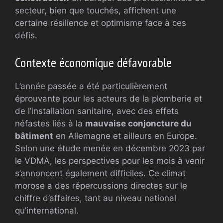
secteur, bien que touchés, affichent une
certaine résilience et optimisme face à ces
défis.
Contexte économique défavorable
L’année passée a été particulièrement
éprouvante pour les acteurs de la plomberie et
de l’installation sanitaire, avec des effets
néfastes liés à la
mauvaise conjoncture du
bâtiment
en Allemagne et ailleurs en Europe.
Selon une étude menée en décembre 2023 par
le VDMA, les perspectives pour les mois à venir
s’annoncent également difficiles. Ce climat
morose a des répercussions directes sur le
chiffre d’affaires, tant au niveau national
qu’international.