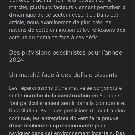
marché, plusieurs facteurs viennent perturber la
dynamique de ce secteur essentiel. Dans cet
article, nous examinerons de plus près les
raisons de cette diminution et les réflexions des
acteurs du domaine face à ces défis.
Des prévisions pessimistes pour l’année
2024
Un marché face à des défis croissants
Les répercussions d’une mauvaise conjoncture
sur le
marché de la construction
en Europe se
font particulièrement sentir dans la plomberie et
l’installation. Avec des prévisions de contraction
continue, les entreprises doivent faire preuve
d’une
résilience impressionnante
pour
naviguer dans cet environnement incertain. Des