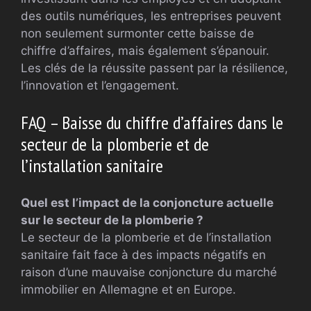
des outils numériques, les entreprises peuvent
non seulement surmonter cette baisse de
chiffre d’affaires, mais également s’épanouir.
Les clés de la réussite passent par la résilience,
l’innovation et l’engagement.
FAQ – Baisse du chiffre d’affaires dans le
secteur de la plomberie et de
l’installation sanitaire
Quel est l’impact de la conjoncture actuelle
sur le secteur de la plomberie ?
Le secteur de la plomberie et de l’installation
sanitaire fait face à des impacts négatifs en
raison d’une mauvaise conjoncture du marché
immobilier en Allemagne et en Europe.