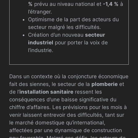
%
prévu au niveau national et
-1,4 %
à
l’étranger.
Optimisme de la part des acteurs du
secteur malgré les difficultés.
Création d’un nouveau
secteur
industriel
pour porter la voix de
l’industrie.
Dans un contexte où la conjoncture économique
fait des siennes, le secteur de la
plomberie
et
de l’
installation sanitaire
ressent les
conséquences d’une baisse significative du
chiffre d’affaires. Les prévisions pour les mois à
venir laissent entrevoir des difficultés, tant sur
le marché domestique qu’international,
affectées par une dynamique de construction
peu favorable. Malgré ces défis, les acteurs de