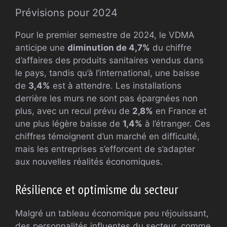
Prévisions pour 2024
Pour le premier semestre de 2024, le VDMA
anticipe une
diminution de 4,7%
du chiffre
d’affaires des produits sanitaires vendus dans
le pays, tandis qu’à l’international, une baisse
de
3,4%
est à attendre. Les installations
derrière les murs ne sont pas épargnées non
plus, avec un recul prévu de
2,8%
en France et
une plus légère baisse de
1,4%
à l’étranger. Ces
chiffres témoignent d’un marché en difficulté,
mais les entreprises s’efforcent de s’adapter
aux nouvelles réalités économiques.
Résilience et optimisme du secteur
Malgré un tableau économique peu réjouissant,
des personnalités influentes du secteur, comme