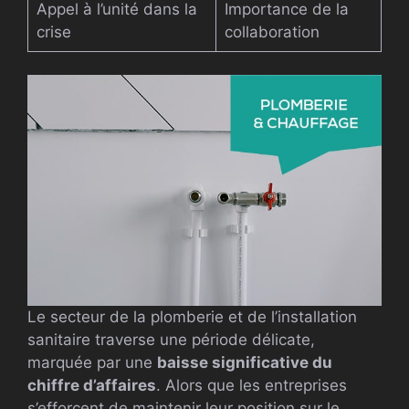
Appel à l’unité dans la
Importance de la
crise
collaboration
Le secteur de la plomberie et de l’installation
sanitaire traverse une période délicate,
marquée par une
baisse significative du
chiffre d’affaires
. Alors que les entreprises
s’efforcent de maintenir leur position sur le