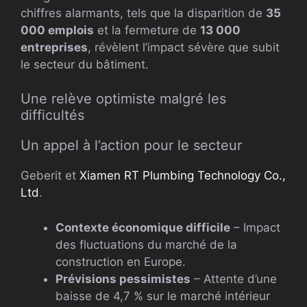
chiffres alarmants, tels que la disparition de
35
000 emplois
et la fermeture de
13 000
entreprises
, révèlent l’impact sévère que subit
le secteur du bâtiment.
Une relève optimiste malgré les
difficultés
Un appel à l’action pour le secteur
Geberit et
Xiamen RT Plumbing Technology Co.,
Ltd
.
Contexte économique difficile
– Impact
des fluctuations du marché de la
construction en Europe.
Prévisions pessimistes
– Attente d’une
baisse de 4,7 % sur le marché intérieur