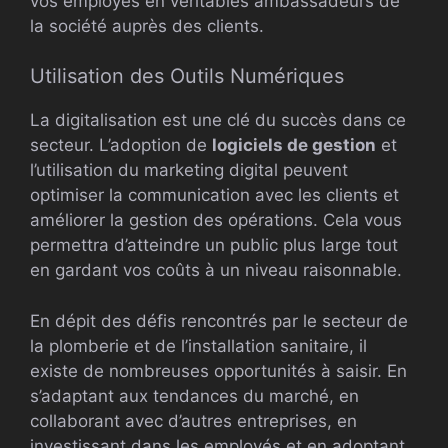
vos employés en véritables ambassadeurs de
la société auprès des clients.
Utilisation des Outils Numériques
La digitalisation est une clé du succès dans ce
secteur. L’adoption de
logiciels de gestion
et
l’utilisation du marketing digital peuvent
optimiser la communication avec les clients et
améliorer la gestion des opérations. Cela vous
permettra d’atteindre un public plus large tout
en gardant vos coûts à un niveau raisonnable.
En dépit des défis rencontrés par le secteur de
la plomberie et de l’installation sanitaire, il
existe de nombreuses opportunités à saisir. En
s’adaptant aux tendances du marché, en
collaborant avec d’autres entreprises, en
investissant dans les employés et en adoptant