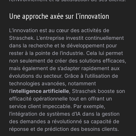
Une approche axée sur l’innovation
L’innovation est au cœur des activités de
Straschek. L’entreprise investit continuellement
dans la recherche et le développement pour
rester à la pointe de l’industrie. Cela lui permet
non seulement de créer des solutions efficaces,
mais également de s’adapter rapidement aux
évolutions du secteur. Grâce à l’utilisation de
technologies avancées, notamment
l’
intelligence artificielle
, Straschek booste son
efficacité opérationnelle tout en offrant un
service client impeccable. Par exemple,
l’intégration de systèmes d’IA dans la gestion
des demandes a révolutionné sa capacité de
réponse et de prédiction des besoins clients.