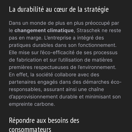
La durabilité au cœur de la stratégie
Dans un monde de plus en plus préoccupé par
le
changement climatique
, Straschek ne reste
pas en marge. L’entreprise a intégré des
pratiques durables dans son fonctionnement.
Elle mise sur l’éco-efficacité de ses processus
de fabrication et sur l’utilisation de matières
premières respectueuses de l’environnement.
En effet, la société collabore avec des
partenaires engagés dans des démarches éco-
responsables, assurant ainsi une chaîne
d’approvisionnement durable et minimisant son
empreinte carbone.
Répondre aux besoins des
consommateurs