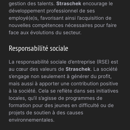
gestion des talents.
Straschek
encourage le
développement professionnel de ses
employé(e)s, favorisant ainsi l’acquisition de
nouvelles compétences nécessaires pour faire
face aux évolutions du secteur.
Responsabilité sociale
La responsabilité sociale d’entreprise (RSE) est
au cœur des valeurs de
Straschek
. La société
s’engage non seulement à générer du profit,
mais aussi à apporter une contribution positive
à la société. Cela se reflète dans ses initiatives
locales, qu’il s’agisse de programmes de
formation pour des jeunes en difficulté ou de
projets de soutien à des causes
environnementales.