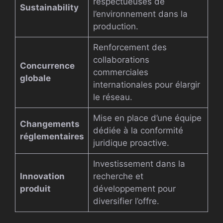
respectueuses de
Sustainability
l’environnement dans la
production.
Renforcement des
collaborations
Concurrence
commerciales
globale
internationales pour élargir
le réseau.
Mise en place d’une équipe
Changements
dédiée à la conformité
réglementaires
juridique proactive.
Investissement dans la
Innovation
recherche et
produit
développement pour
diversifier l’offre.