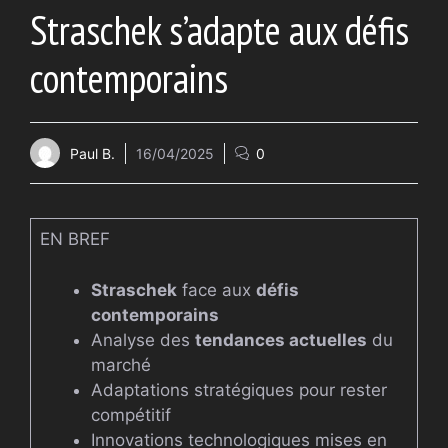
Straschek s’adapte aux défis
contemporains
Paul B.
16/04/2025
0
EN BREF
Straschek
face aux
défis
contemporains
Analyse des
tendances actuelles
du
marché
Adaptations stratégiques pour rester
compétitif
Innovations technologiques mises en