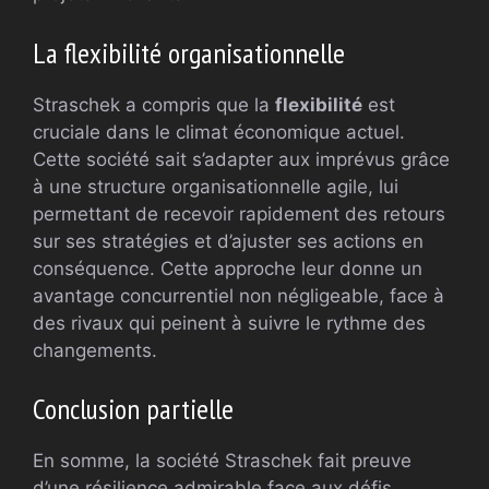
La flexibilité organisationnelle
Straschek a compris que la
flexibilité
est
cruciale dans le climat économique actuel.
Cette société sait s’adapter aux imprévus grâce
à une structure organisationnelle agile, lui
permettant de recevoir rapidement des retours
sur ses stratégies et d’ajuster ses actions en
conséquence. Cette approche leur donne un
avantage concurrentiel non négligeable, face à
des rivaux qui peinent à suivre le rythme des
changements.
Conclusion partielle
En somme, la société Straschek fait preuve
d’une résilience admirable face aux défis