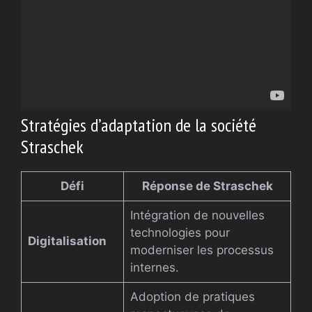
Stratégies d’adaptation de la société
Straschek
Défi
Réponse de Straschek
Intégration de nouvelles
technologies pour
Digitalisation
moderniser les processus
internes.
Adoption de pratiques