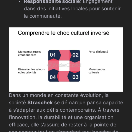
Responsabilité sociale
: Engagement
dans des initiatives locales pour soutenir
la communauté.
Dans un monde en constante évolution, la
société
Straschek
se démarque par sa capacité
à s’adapter aux défis contemporains. À travers
l’innovation, la durabilité et une organisation
efficace, elle s’assure de rester à la pointe de
son secteur tout en répondant aux besoins de