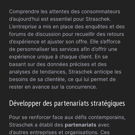
Comprendre les attentes des consommateurs
d’aujourd’hui est essentiel pour Straschek.
L’entreprise a mis en place des enquêtes et des
forums de discussion pour recueillir des retours
d’expérience et ajuster son offre. Elle s’efforce
de personnaliser les services afin d’offrir une
expérience unique à chaque client. En se
basant sur des données précises et des
analyses de tendances, Straschek anticipe les
besoins de sa clientèle, ce qui lui permet de
rester en avance sur la concurrence.
Développer des partenariats stratégiques
Pour se renforcer face aux défis contemporains,
Straschek a établi des
partenariats
avec
d’autres entreprises et organisations. Ces