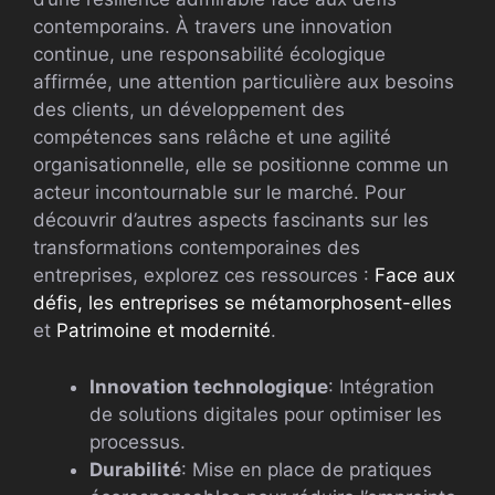
contemporains. À travers une innovation
continue, une responsabilité écologique
affirmée, une attention particulière aux besoins
des clients, un développement des
compétences sans relâche et une agilité
organisationnelle, elle se positionne comme un
acteur incontournable sur le marché. Pour
découvrir d’autres aspects fascinants sur les
transformations contemporaines des
entreprises, explorez ces ressources :
Face aux
défis, les entreprises se métamorphosent-elles
et
Patrimoine et modernité
.
Innovation technologique
: Intégration
de solutions digitales pour optimiser les
processus.
Durabilité
: Mise en place de pratiques