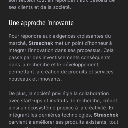
ses clients et de la société.
Une approche innovante
Pour répondre aux exigences croissantes du
marché,
Straschek
met un point d’honneur à
intégrer l’innovation dans ses processus. Cela
passe par des investissements conséquents
dans la recherche et le développement,
permettant la création de produits et services
nouveaux et innovants.
De plus, la société privilégie la collaboration
avec start-ups et instituts de recherche, créant
ainsi un écosystème propice à la créativité. En
intégrant les dernières technologies,
Straschek
parvient à améliorer ses produits existants, tout