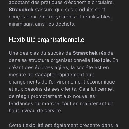
adoptant des pratiques d’économie circulaire,
Straschek
s’assure que ses produits sont
conçus pour être recyclables et réutilisables,
minimisant ainsi les déchets.
Flexibilité organisationnelle
Une des clés du succès de
Straschek
réside
dans sa structure organisationnelle
flexible
. En
créant des équipes agiles, la société est en
mesure de s’adapter rapidement aux
changements de l’environnement économique
et aux besoins de ses clients. Cela lui permet
de réagir promptement aux nouvelles
tendances du marché, tout en maintenant un
haut niveau de service.
Cette flexibilité est également présente dans la