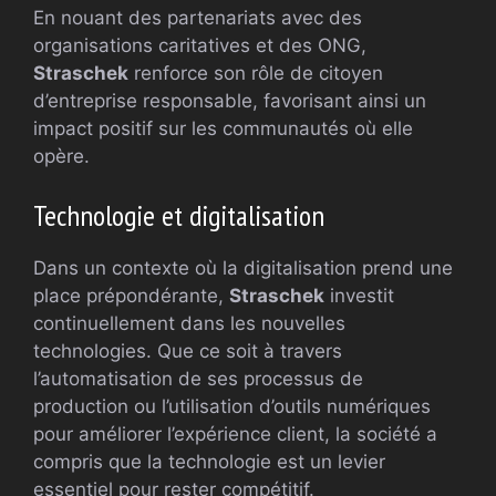
En nouant des partenariats avec des
organisations caritatives et des ONG,
Straschek
renforce son rôle de citoyen
d’entreprise responsable, favorisant ainsi un
impact positif sur les communautés où elle
opère.
Technologie et digitalisation
Dans un contexte où la digitalisation prend une
place prépondérante,
Straschek
investit
continuellement dans les nouvelles
technologies. Que ce soit à travers
l’automatisation de ses processus de
production ou l’utilisation d’outils numériques
pour améliorer l’expérience client, la société a
compris que la technologie est un levier
essentiel pour rester compétitif.