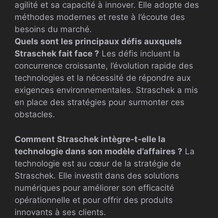
agilité et sa capacité à innover. Elle adopte des
méthodes modernes et reste à l’écoute des
besoins du marché.
Quels sont les principaux défis auxquels
Straschek fait face ?
Les défis incluent la
concurrence croissante, l’évolution rapide des
technologies et la nécessité de répondre aux
exigences environnementales. Straschek a mis
en place des stratégies pour surmonter ces
obstacles.
Comment Straschek intègre-t-elle la
technologie dans son modèle d’affaires ?
La
technologie est au cœur de la stratégie de
Straschek. Elle investit dans des solutions
numériques pour améliorer son efficacité
opérationnelle et pour offrir des produits
innovants à ses clients.