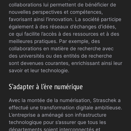
collaborations lui permettent de bénéficier de
nouvelles perspectives et compétences,
favorisant ainsi l’innovation. La société participe
également à des réseaux d’échanges d’idées,
ce qui facilite l’accès à des ressources et à des
meilleures pratiques. Par exemple, des
collaborations en matière de recherche avec
des universités ou des entités de recherche
sont devenues courantes, enrichissant ainsi leur
savoir et leur technologie.
S’adapter à l’ère numérique
Avec la montée de la numérisation, Straschek a
effectué une transformation digitale ambitieuse.
L’entreprise a aménagé son infrastructure
technologique pour s’assurer que tous les
départements soient interconnectés et