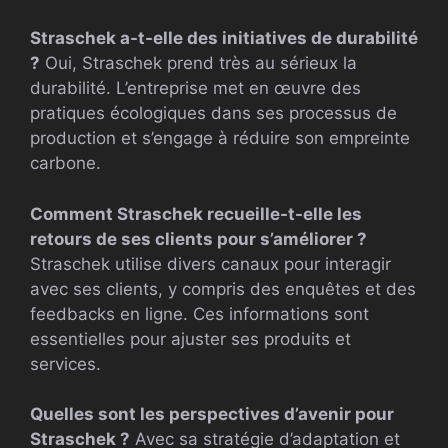
Straschek a-t-elle des initiatives de durabilité
?
Oui, Straschek prend très au sérieux la
durabilité. L’entreprise met en œuvre des
pratiques écologiques dans ses processus de
production et s’engage à réduire son empreinte
carbone.
Comment Straschek recueille-t-elle les
retours de ses clients pour s’améliorer ?
Straschek utilise divers canaux pour interagir
avec ses clients, y compris des enquêtes et des
feedbacks en ligne. Ces informations sont
essentielles pour ajuster ses produits et
services.
Quelles sont les perspectives d’avenir pour
Straschek ?
Avec sa stratégie d’adaptation et