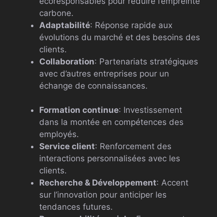
écoresponsables pour réduire l’empreinte
carbone.
Adaptabilité
: Réponse rapide aux
évolutions du marché et des besoins des
clients.
Collaboration
: Partenariats stratégiques
avec d’autres entreprises pour un
échange de connaissances.
Formation continue
: Investissement
dans la montée en compétences des
employés.
Service client
: Renforcement des
interactions personnalisées avec les
clients.
Recherche & Développement
: Accent
sur l’innovation pour anticiper les
tendances futures.