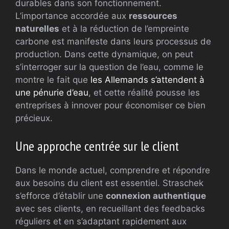
durables dans son fonctionnement.
L’importance accordée aux
ressources
naturelles
et à la réduction de l’empreinte
carbone est manifeste dans leurs processus de
production. Dans cette dynamique, on peut
s’interroger sur la question de l’eau, comme le
montre le fait que
les Allemands s’attendent à
une pénurie d’eau
, et cette réalité pousse les
entreprises à innover pour économiser ce bien
précieux.
Une approche centrée sur le client
Dans le monde actuel, comprendre et répondre
aux besoins du client est essentiel. Straschek
s’efforce d’établir une
connexion authentique
avec ses clients, en recueillant des feedbacks
réguliers et en s’adaptant rapidement aux