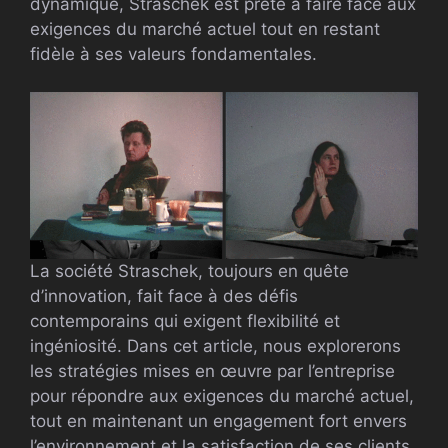
dynamique, Straschek est prête à faire face aux
exigences du marché actuel tout en restant
fidèle à ses valeurs fondamentales.
La société Straschek, toujours en quête
d’innovation, fait face à des défis
contemporains qui exigent flexibilité et
ingéniosité. Dans cet article, nous explorerons
les stratégies mises en œuvre par l’entreprise
pour répondre aux exigences du marché actuel,
tout en maintenant un engagement fort envers
l’environnement et la satisfaction de ses clients.