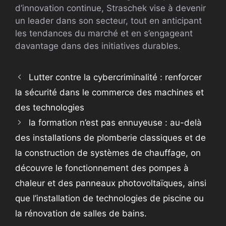
d’innovation continue, Straschek vise à devenir
un leader dans son secteur, tout en anticipant
les tendances du marché et en s’engageant
davantage dans des initiatives durables.
Lutter contre la cybercriminalité : renforcer
la sécurité dans le commerce des machines et
des technologies
la formation n’est pas ennuyeuse : au-delà
des installations de plomberie classiques et de
la construction de systèmes de chauffage, on
découvre le fonctionnement des pompes à
chaleur et des panneaux photovoltaïques, ainsi
que l’installation de technologies de piscine ou
la rénovation de salles de bains.