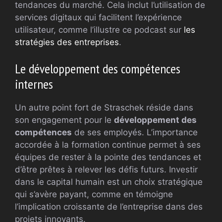
tendances du marché. Cela inclut l’utilisation de
services digitaux qui facilitent l’expérience
utilisateur, comme l’illustre ce podcast sur
les
stratégies des entreprises
.
Le développement des compétences
internes
Un autre point fort de Straschek réside dans
son engagement pour le
développement des
compétences
de ses employés. L’importance
accordée à la formation continue permet à ses
équipes de rester à la pointe des tendances et
d’être prêtes à relever les défis futurs. Investir
dans le capital humain est un choix stratégique
qui s’avère payant, comme en témoigne
l’implication croissante de l’entreprise dans des
projets innovants.