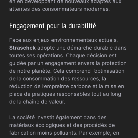
en en développant de nouveaux adaptés aux
attentes des consommateurs modernes.
Engagement pour la durabilité
Face aux enjeux environnementaux actuels,
Straschek
adopte une démarche durable dans
toutes ses opérations. Chaque décision est
guidée par un engagement envers la protection
de notre planète. Cela comprend l’optimisation
de la consommation des ressources, la
réduction de l’empreinte carbone et la mise en
place de pratiques responsables tout au long
de la chaîne de valeur.
La société investit également dans des
matériaux écologiques et des procédés de
fabrication moins polluants. Par exemple, en