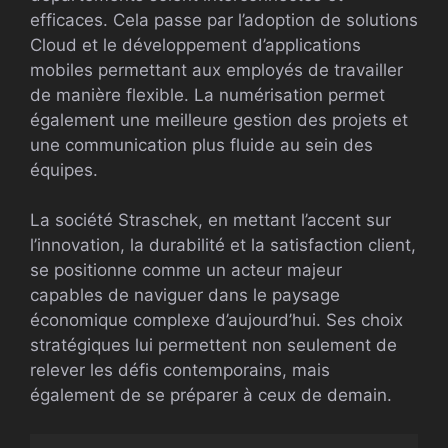
efficaces. Cela passe par l’adoption de solutions
Cloud et le développement d’applications
mobiles permettant aux employés de travailler
de manière flexible. La numérisation permet
également une meilleure gestion des projets et
une communication plus fluide au sein des
équipes.
La société Straschek, en mettant l’accent sur
l’innovation, la durabilité et la satisfaction client,
se positionne comme un acteur majeur
capables de naviguer dans le paysage
économique complexe d’aujourd’hui. Ses choix
stratégiques lui permettent non seulement de
relever les défis contemporains, mais
également de se préparer à ceux de demain.