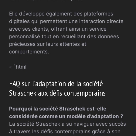
Elle développe également des plateformes
digitales qui permettent une interaction directe
avec ses clients, offrant ainsi un service
personnalisé tout en recueillant des données
précieuses sur leurs attentes et
comportements.
« `html
FAQ sur l’adaptation de la société
Straschek aux défis contemporains
Pourquoi la société Straschek est-elle
considérée comme un modèle d’adaptation ?
La société Straschek a su naviguer avec succès
à travers les défis contemporains grâce à son