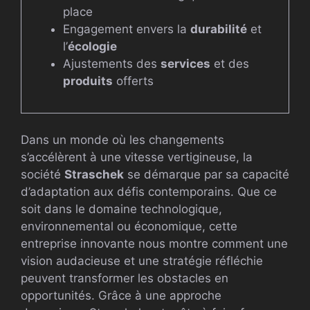
place
Engagement envers la
durabilité
et
l’
écologie
Ajustements des
services
et des
produits
offerts
Dans un monde où les changements
s’accélèrent à une vitesse vertigineuse, la
société
Straschek
se démarque par sa capacité
d’adaptation aux défis contemporains. Que ce
soit dans le domaine technologique,
environnemental ou économique, cette
entreprise innovante nous montre comment une
vision audacieuse et une stratégie réfléchie
peuvent transformer les obstacles en
opportunités. Grâce à une approche