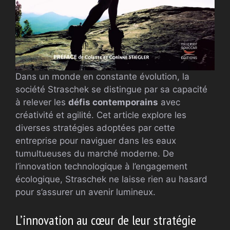
Dans un monde en constante évolution, la
société Straschek se distingue par sa capacité
à relever les
défis contemporains
avec
créativité et agilité. Cet article explore les
diverses stratégies adoptées par cette
entreprise pour naviguer dans les eaux
tumultueuses du marché moderne. De
l’innovation technologique à l’engagement
écologique, Straschek ne laisse rien au hasard
pour s’assurer un avenir lumineux.
L’innovation au cœur de leur stratégie