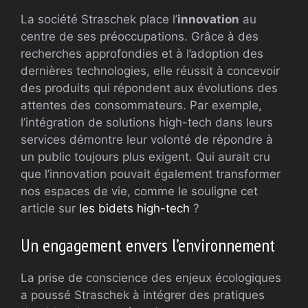
La société Straschek place l’
innovation
au
centre de ses préoccupations. Grâce à des
recherches approfondies et à l’adoption des
dernières technologies, elle réussit à concevoir
des produits qui répondent aux évolutions des
attentes des consommateurs. Par exemple,
l’intégration de solutions high-tech dans leurs
services démontre leur volonté de répondre à
un public toujours plus exigent. Qui aurait cru
que l’innovation pouvait également transformer
nos espaces de vie, comme le souligne cet
article sur
les bidets high-tech
?
Un engagement envers l’environnement
La prise de conscience des enjeux écologiques
a poussé Straschek à intégrer des pratiques