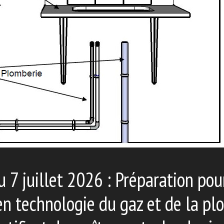
 7 juillet 2026 : Préparation pou
en technologie du gaz et de la plo