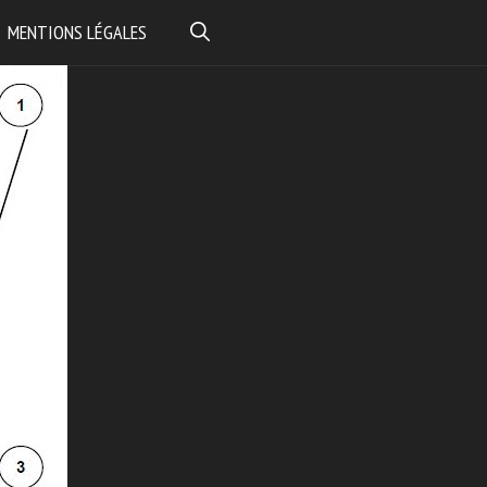
MENTIONS LÉGALES