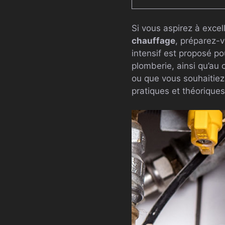
Si vous aspirez à exce
chauffage
, préparez-
intensif est proposé po
plomberie, ainsi qu’au
ou que vous souhaitiez
pratiques et théorique