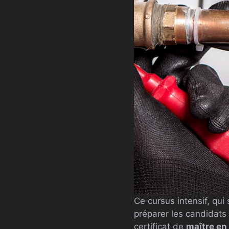
Ce cursus intensif, qui
préparer les candidats
certificat de
maître en