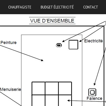
CHAUFFAGISTE
BUDGET ÉLECTRICITÉ
CONTACT