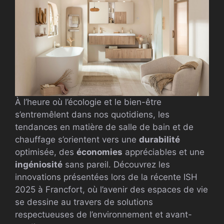
À l’heure où l’écologie et le bien-être
s’entremêlent dans nos quotidiens, les
tendances en matière de salle de bain et de
chauffage s’orientent vers une
durabilité
optimisée, des
économies
appréciables et une
ingéniosité
sans pareil. Découvrez les
innovations présentées lors de la récente ISH
2025 à Francfort, où l’avenir des espaces de vie
se dessine au travers de solutions
respectueuses de l’environnement et avant-