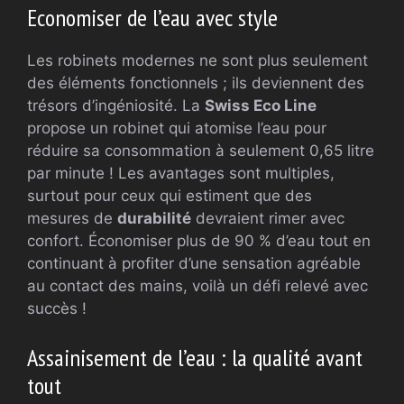
Economiser de l’eau avec style
Les robinets modernes ne sont plus seulement
des éléments fonctionnels ; ils deviennent des
trésors d’ingéniosité. La
Swiss Eco Line
propose un robinet qui atomise l’eau pour
réduire sa consommation à seulement 0,65 litre
par minute ! Les avantages sont multiples,
surtout pour ceux qui estiment que des
mesures de
durabilité
devraient rimer avec
confort. Économiser plus de 90 % d’eau tout en
continuant à profiter d’une sensation agréable
au contact des mains, voilà un défi relevé avec
succès !
Assainisement de l’eau : la qualité avant
tout