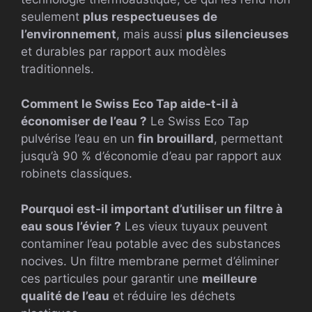
seulement
plus respectueuses de
l’environnement
, mais aussi
plus silencieuses
et durables par rapport aux modèles
traditionnels.
Comment le Swiss Eco Tap aide-t-il à
économiser de l’eau ?
Le Swiss Eco Tap
pulvérise l’eau en un
fin brouillard
, permettant
jusqu’à 90 % d’économie d’eau par rapport aux
robinets classiques.
Pourquoi est-il important d’utiliser un filtre à
eau sous l’évier ?
Les vieux tuyaux peuvent
contaminer l’eau potable avec des substances
nocives. Un filtre membrane permet d’éliminer
ces particules pour garantir une
meilleure
qualité de l’eau
et réduire les déchets