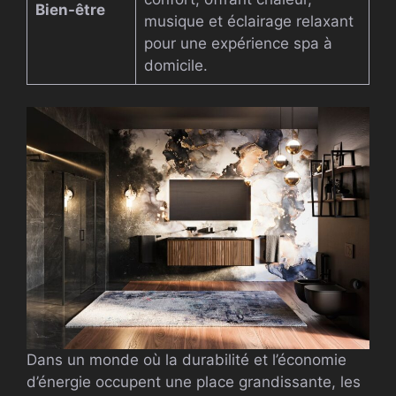
Bien-être
musique et éclairage relaxant
pour une expérience spa à
domicile.
Dans un monde où la durabilité et l’économie
d’énergie occupent une place grandissante, les