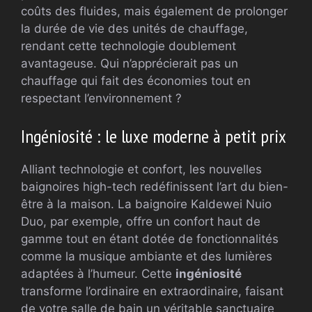
coûts des fluides, mais également de prolonger
la durée de vie des unités de chauffage,
rendant cette technologie doublement
avantageuse. Qui n’apprécierait pas un
chauffage qui fait des économies tout en
respectant l’environnement ?
Ingéniosité : le luxe moderne à petit prix
Alliant technologie et confort, les nouvelles
baignoires high-tech redéfinissent l’art du bien-
être à la maison. La baignoire Kaldewei Nuio
Duo, par exemple, offre un confort haut de
gamme tout en étant dotée de fonctionnalités
comme la musique ambiante et des lumières
adaptées à l’humeur. Cette
ingéniosité
transforme l’ordinaire en extraordinaire, faisant
de votre salle de bain un véritable sanctuaire