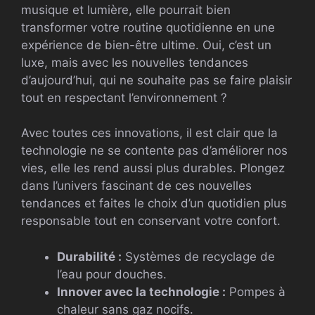
musique et lumière, elle pourrait bien
transformer votre routine quotidienne en une
expérience de bien-être ultime. Oui, c’est un
luxe, mais avec les nouvelles tendances
d’aujourd’hui, qui ne souhaite pas se faire plaisir
tout en respectant l’environnement ?
Avec toutes ces innovations, il est clair que la
technologie ne se contente pas d’améliorer nos
vies, elle les rend aussi plus durables. Plongez
dans l’univers fascinant de ces nouvelles
tendances et faites le choix d’un quotidien plus
responsable tout en conservant votre confort.
Durabilité :
Systèmes de recyclage de
l’eau pour douches.
Innover avec la technologie :
Pompes à
chaleur sans gaz nocifs.