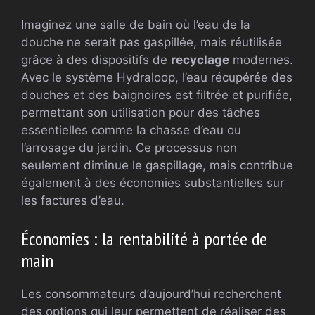
Imaginez une salle de bain où l’eau de la
douche ne serait pas gaspillée, mais réutilisée
grâce à des dispositifs de
recyclage
modernes.
Avec le système Hydraloop, l’eau récupérée des
douches et des baignoires est filtrée et purifiée,
permettant son utilisation pour des tâches
essentielles comme la chasse d’eau ou
l’arrosage du jardin. Ce processus non
seulement diminue le gaspillage, mais contribue
également à des économies substantielles sur
les factures d’eau.
Économies : la rentabilité à portée de
main
Les consommateurs d’aujourd’hui recherchent
des options qui leur permettent de réaliser des