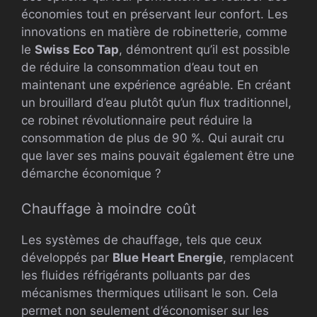
économies tout en préservant leur confort. Les
innovations en matière de robinetterie, comme
le
Swiss Eco Tap
, démontrent qu’il est possible
de réduire la consommation d’eau tout en
maintenant une expérience agréable. En créant
un brouillard d’eau plutôt qu’un flux traditionnel,
ce robinet révolutionnaire peut réduire la
consommation de plus de 90 %. Qui aurait cru
que laver ses mains pouvait également être une
démarche économique ?
Chauffage à moindre coût
Les systèmes de chauffage, tels que ceux
développés par
Blue Heart Energie
, remplacent
les fluides réfrigérants polluants par des
mécanismes thermiques utilisant le son. Cela
permet non seulement d’économiser sur les