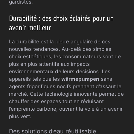
gardistes.
Durabilité : des choix éclairés pour un
avenir meilleur
La durabilité est la pierre angulaire de ces
nouvelles tendances. Au-delà des simples
choix esthétiques, les consommateurs sont de
plus en plus attentifs aux impacts
environnementaux de leurs décisions. Les
appareils tels que les
wärmepumpen
sans
agents frigorifiques nocifs prennent d’assaut le
marché. Cette technologie innovante permet de
chauffer des espaces tout en réduisant
l’empreinte carbone, ouvrant la voie à un avenir
plus vert.
Des solutions d’eau réutilisable