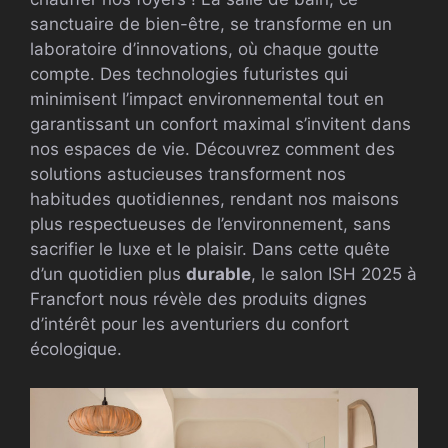
sanctuaire de bien-être, se transforme en un
laboratoire d’innovations, où chaque goutte
compte. Des technologies futuristes qui
minimisent l’impact environnemental tout en
garantissant un confort maximal s’invitent dans
nos espaces de vie. Découvrez comment des
solutions astucieuses transforment nos
habitudes quotidiennes, rendant nos maisons
plus respectueuses de l’environnement, sans
sacrifier le luxe et le plaisir. Dans cette quête
d’un quotidien plus
durable
, le salon ISH 2025 à
Francfort nous révèle des produits dignes
d’intérêt pour les aventuriers du confort
écologique.