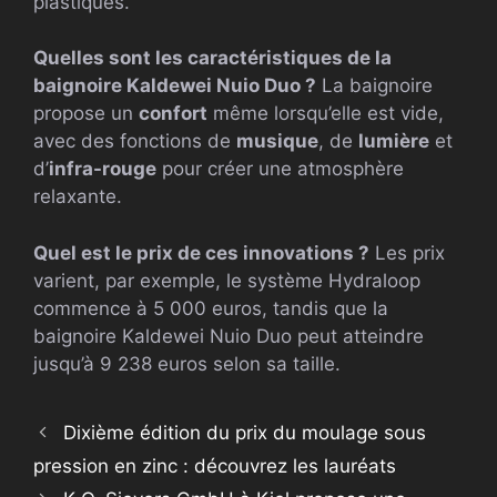
plastiques.
Quelles sont les caractéristiques de la
baignoire Kaldewei Nuio Duo ?
La baignoire
propose un
confort
même lorsqu’elle est vide,
avec des fonctions de
musique
, de
lumière
et
d’
infra-rouge
pour créer une atmosphère
relaxante.
Quel est le prix de ces innovations ?
Les prix
varient, par exemple, le système Hydraloop
commence à 5 000 euros, tandis que la
baignoire Kaldewei Nuio Duo peut atteindre
jusqu’à 9 238 euros selon sa taille.
Dixième édition du prix du moulage sous
pression en zinc : découvrez les lauréats