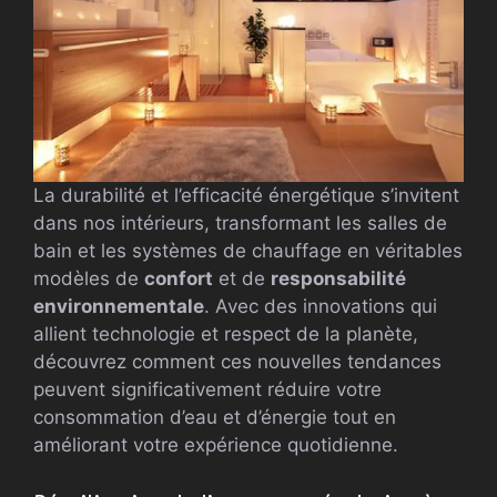
La durabilité et l’efficacité énergétique s’invitent
dans nos intérieurs, transformant les salles de
bain et les systèmes de chauffage en véritables
modèles de
confort
et de
responsabilité
environnementale
. Avec des innovations qui
allient technologie et respect de la planète,
découvrez comment ces nouvelles tendances
peuvent significativement réduire votre
consommation d’eau et d’énergie tout en
améliorant votre expérience quotidienne.