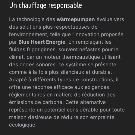
Un chauffage responsable
La technologie des
wärmepumpen
évolue vers
des solutions plus respectueuses de
l’environnement, telle que l’innovation proposée
par
Blue Heart Energie
. En remplaçant les
fluides frigorigènes, souvent néfastes pour le
climat, par un moteur thermoaustique utilisant
des ondes sonores, ce système se présente
comme à la fois plus silencieux et durable.
Adapté à différents types de constructions, il
offre une réponse efficace aux exigences
réglementaires en matière de réduction des
émissions de carbone. Cette alternative
représente un potentiel considérable pour toute
maison désireuse de réduire son empreinte
écologique.