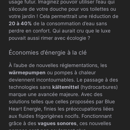
usage futur. Imaginez pouvoir utiliser l’eau qui
s’écoule de votre douche pour vos toilettes ou
votre jardin ! Cela permettrait une réduction de
20 à 40%
de la consommation d’eau sans
perdre en confort. Qui aurait cru que le luxe
pouvait aussi rimer avec écologie ?
Économies d’énergie à la clé
À l’aube de nouvelles réglementations, les
wärmepumpen
ou pompes à chaleur
deviennent incontournables. Le passage à des
technologies sans
kältemittel
(hydrocarbures)
marque une avancée majeure. Avec des
solutions telles que celles proposées par Blue
Heart Energie, finies les préoccupations liées
aux fluides frigorigènes nocifs. Fonctionnant
grâce à des
vagues sonores
, ces nouvelles