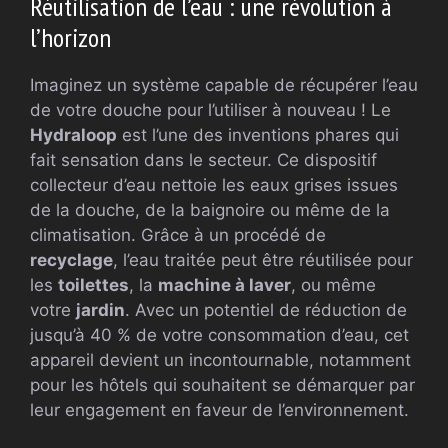
Réutilisation de l’eau : une révolution à
l’horizon
Imaginez un système capable de récupérer l’eau
de votre douche pour l’utiliser à nouveau ! Le
Hydraloop
est l’une des inventions phares qui
fait sensation dans le secteur. Ce dispositif
collecteur d’eau nettoie les eaux grises issues
de la douche, de la baignoire ou même de la
climatisation. Grâce à un procédé de
recyclage
, l’eau traitée peut être réutilisée pour
les
toilettes
, la
machine à laver
, ou même
votre
jardin
. Avec un potentiel de réduction de
jusqu’à 40 % de votre consommation d’eau, cet
appareil devient un incontournable, notamment
pour les hôtels qui souhaitent se démarquer par
leur engagement en faveur de l’environnement.