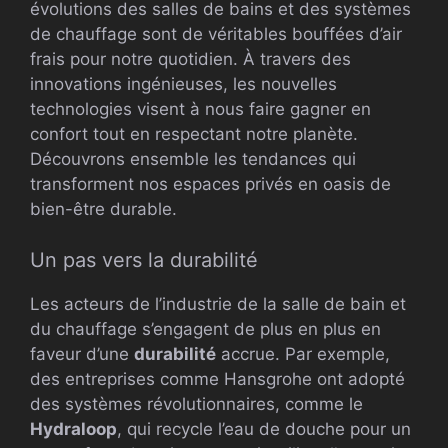
évolutions des salles de bains et des systèmes
de chauffage sont de véritables bouffées d’air
frais pour notre quotidien. À travers des
innovations ingénieuses, les nouvelles
technologies visent à nous faire gagner en
confort tout en respectant notre planète.
Découvrons ensemble les tendances qui
transforment nos espaces privés en oasis de
bien-être durable.
Un pas vers la durabilité
Les acteurs de l’industrie de la salle de bain et
du chauffage s’engagent de plus en plus en
faveur d’une
durabilité
accrue. Par exemple,
des entreprises comme Hansgrohe ont adopté
des systèmes révolutionnaires, comme le
Hydraloop
, qui recycle l’eau de douche pour un