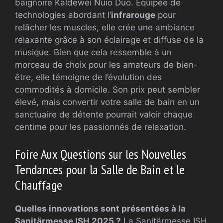
baignoire Kaldewei Nuio Duo. Equipée de
technologies abordant l’
infrarouge
pour
relâcher les muscles, elle crée une ambiance
relaxante grâce à son éclairage et diffuse de la
musique. Bien que cela ressemble à un
morceau de choix pour les amateurs de bien-
être, elle témoigne de l’évolution des
commodités à domicile. Son prix peut sembler
élevé, mais convertir votre salle de bain en un
sanctuaire de détente pourrait valoir chaque
centime pour les passionnés de relaxation.
Foire Aux Questions sur les Nouvelles
Tendances pour la Salle de Bain et le
Chauffage
Quelles innovations sont présentées à la
Sanitärmesse ISH 2025 ?
La Sanitärmesse ISH