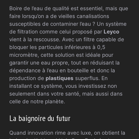
Boire de l’eau de qualité est essentiel, mais que
faire lorsqu’on a de vieilles canalisations
susceptibles de contaminer l’eau ? Un système
de filtration comme celui proposé par
Leyco
vient à la rescousse. Avec un filtre capable de
bloquer les particules inférieures à 0,5
micromètre, cette solution est idéale pour
garantir une eau propre, tout en réduisant la
dépendance à l’eau en bouteille et donc la
production de
plastiques
superflus. En
installant ce système, vous investissez non
seulement dans votre santé, mais aussi dans
celle de notre planète.
La baignoire du futur
Quand innovation rime avec luxe, on obtient la