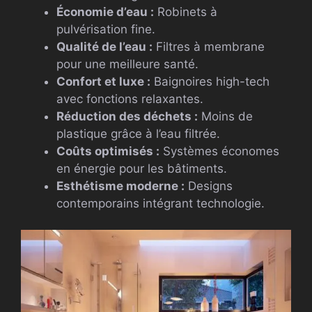
Économie d’eau :
Robinets à
pulvérisation fine.
Qualité de l’eau :
Filtres à membrane
pour une meilleure santé.
Confort et luxe :
Baignoires high-tech
avec fonctions relaxantes.
Réduction des déchets :
Moins de
plastique grâce à l’eau filtrée.
Coûts optimisés :
Systèmes économes
en énergie pour les bâtiments.
Esthétisme moderne :
Designs
contemporains intégrant technologie.