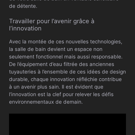
de détente.
Travailler pour l’avenir grâce à
l’innovation
Avec la montée de ces nouvelles technologies,
la salle de bain devient un espace non
seulement fonctionnel mais aussi responsable.
De l’équipement d’eau filtrée des anciennes
tuyauteries à l’ensemble de ces idées de design
durable, chaque innovation réfléchie contribue
à un avenir plus sain. Il est évident que
l’innovation est la clef pour relever les défis
environnementaux de demain.