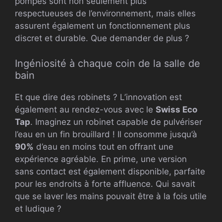
pompes sont non seulement plus
respectueuses de l’environnement, mais elles
assurent également un fonctionnement plus
discret et durable. Que demander de plus ?
Ingéniosité à chaque coin de la salle de
bain
Et que dire des robinets ? L’innovation est
également au rendez-vous avec le
Swiss Eco
Tap
. Imaginez un robinet capable de pulvériser
l’eau en un fin brouillard ! Il consomme jusqu’à
90%
d’eau en moins tout en offrant une
expérience agréable. En prime, une version
sans contact est également disponible, parfaite
pour les endroits à forte affluence. Qui savait
que se laver les mains pouvait être à la fois utile
et ludique ?