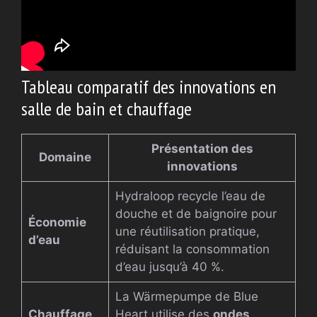
Tableau comparatif des innovations en
salle de bain et chauffage
Présentation des
Domaine
innovations
Hydraloop recycle l’eau de
douche et de baignoire pour
Économie
une réutilisation pratique,
d’eau
réduisant la consommation
d’eau jusqu’à 40 %.
La Wärmepumpe de Blue
Chauffage
Heart utilise des
ondes