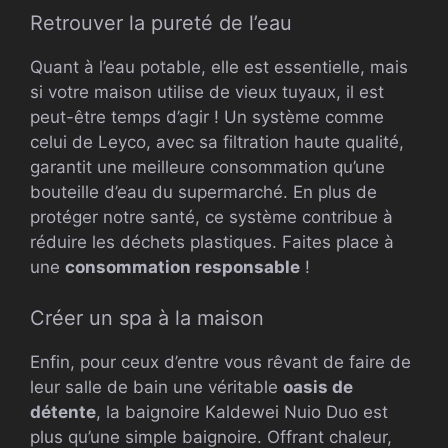
Retrouver la pureté de l’eau
Quant à l’eau potable, elle est essentielle, mais
si votre maison utilise de vieux tuyaux, il est
peut-être temps d’agir ! Un système comme
celui de Leyco, avec sa filtration haute qualité,
garantit une meilleure consommation qu’une
bouteille d’eau du supermarché. En plus de
protéger notre santé, ce système contribue à
réduire les déchets plastiques. Faites place à
une
consommation responsable
!
Créer un spa à la maison
Enfin, pour ceux d’entre vous rêvant de faire de
leur salle de bain une véritable
oasis de
détente
, la baignoire Kaldewei Nuio Duo est
plus qu’une simple baignoire. Offrant chaleur,