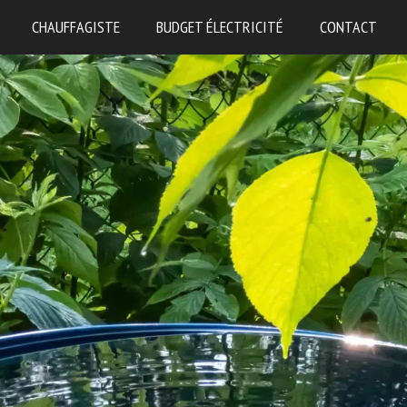
CHAUFFAGISTE
BUDGET ÉLECTRICITÉ
CONTACT