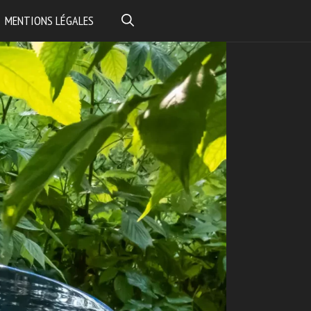
MENTIONS LÉGALES