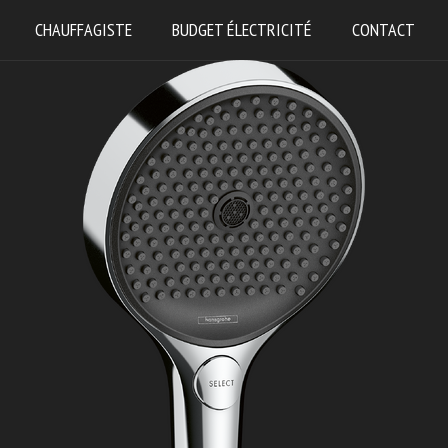
CHAUFFAGISTE
BUDGET ÉLECTRICITÉ
CONTACT