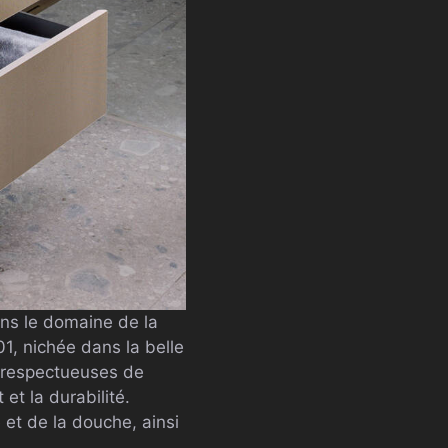
ans le domaine de la
1, nichée dans la belle
s respectueuses de
et la durabilité.
et de la douche, ainsi