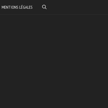
MENTIONS LÉGALES