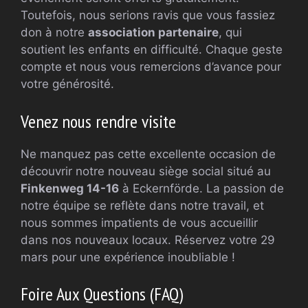
Toutefois, nous serions ravis que vous fassiez
don à notre
association partenaire
, qui
soutient les enfants en difficulté. Chaque geste
compte et nous vous remercions d’avance pour
votre générosité.
Venez nous rendre visite
Ne manquez pas cette excellente occasion de
découvrir notre nouveau siège social situé au
Finkenweg 14-16
à Eckernförde. La passion de
notre équipe se reflète dans notre travail, et
nous sommes impatients de vous accueillir
dans nos nouveaux locaux. Réservez votre 29
mars pour une expérience inoubliable !
Foire Aux Questions (FAQ)