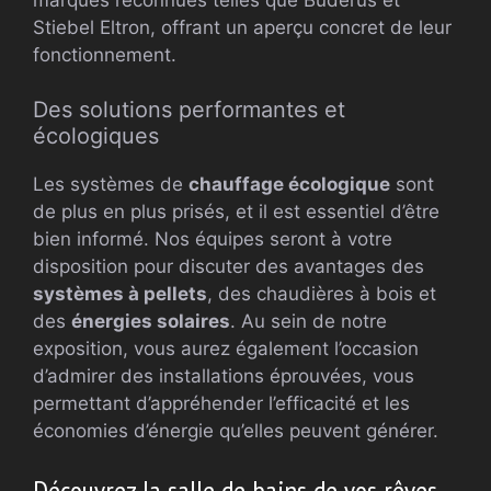
Stiebel Eltron, offrant un aperçu concret de leur
fonctionnement.
Des solutions performantes et
écologiques
Les systèmes de
chauffage écologique
sont
de plus en plus prisés, et il est essentiel d’être
bien informé. Nos équipes seront à votre
disposition pour discuter des avantages des
systèmes à pellets
, des chaudières à bois et
des
énergies solaires
. Au sein de notre
exposition, vous aurez également l’occasion
d’admirer des installations éprouvées, vous
permettant d’appréhender l’efficacité et les
économies d’énergie qu’elles peuvent générer.
Découvrez la salle de bains de vos rêves