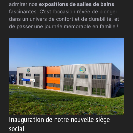
admirer nos
expositions de salles de bains
fascinantes. C’est l’occasion rêvée de plonger
dans un univers de confort et de durabilité, et
de passer une journée mémorable en famille !
Inauguration de notre nouvelle siège
social