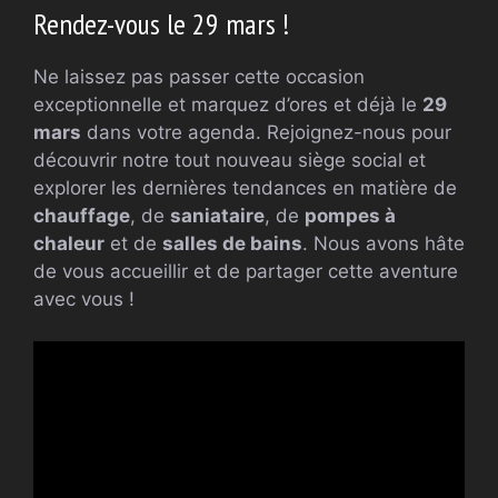
Rendez-vous le 29 mars !
Ne laissez pas passer cette occasion
exceptionnelle et marquez d’ores et déjà le
29
mars
dans votre agenda. Rejoignez-nous pour
découvrir notre tout nouveau siège social et
explorer les dernières tendances en matière de
chauffage
, de
saniataire
, de
pompes à
chaleur
et de
salles de bains
. Nous avons hâte
de vous accueillir et de partager cette aventure
avec vous !