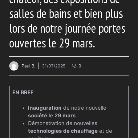
salles de bains et bien plus
lors de notre journée portes
ouvertes le 29 mars.
Paul B.
31/07/2025
0
EN BREF
Inauguration
de notre nouvelle
société
le
29 mars
Démonstration de nouvelles
technologies de chauffage
et de