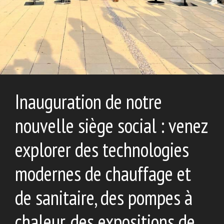
Inauguration de notre
nouvelle siège social : venez
explorer des technologies
modernes de chauffage et
de sanitaire, des pompes à
chaleur, des expositions de