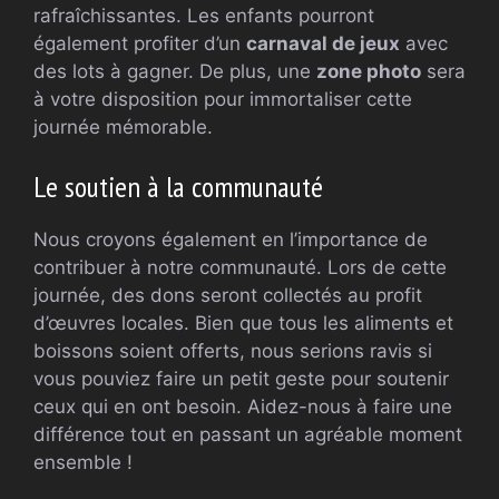
rafraîchissantes. Les enfants pourront
également profiter d’un
carnaval de jeux
avec
des lots à gagner. De plus, une
zone photo
sera
à votre disposition pour immortaliser cette
journée mémorable.
Le soutien à la communauté
Nous croyons également en l’importance de
contribuer à notre communauté. Lors de cette
journée, des dons seront collectés au profit
d’œuvres locales. Bien que tous les aliments et
boissons soient offerts, nous serions ravis si
vous pouviez faire un petit geste pour soutenir
ceux qui en ont besoin. Aidez-nous à faire une
différence tout en passant un agréable moment
ensemble !