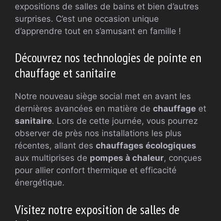
expositions de salles de bains et bien d’autres
surprises. C’est une occasion unique
d’apprendre tout en s’amusant en famille !
Découvrez nos technologies de pointe en
chauffage et sanitaire
Notre nouveau siège social met en avant les
dernières avancées en matière de
chauffage
et
sanitaire
. Lors de cette journée, vous pourrez
observer de près nos installations les plus
récentes, allant des
chauffages écologiques
aux multiprises de
pompes à chaleur
, conçues
pour allier confort thermique et efficacité
énergétique.
Visitez notre exposition de salles de