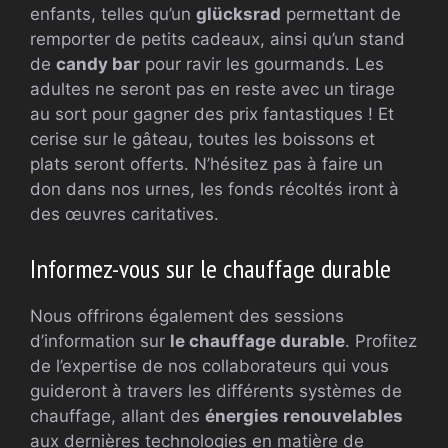
enfants, telles qu’un
glücksrad
permettant de
remporter de petits cadeaux, ainsi qu’un stand
de
candy bar
pour ravir les gourmands. Les
adultes ne seront pas en reste avec un tirage
au sort pour gagner des prix fantastiques ! Et
cerise sur le gâteau, toutes les boissons et
plats seront offerts. N’hésitez pas à faire un
don dans nos urnes, les fonds récoltés iront à
des œuvres caritatives.
Informez-vous sur le chauffage durable
Nous offrirons également des sessions
d’information sur
le chauffage durable
. Profitez
de l’expertise de nos collaborateurs qui vous
guideront à travers les différents systèmes de
chauffage, allant des
énergies renouvelables
aux dernières technologies en matière de