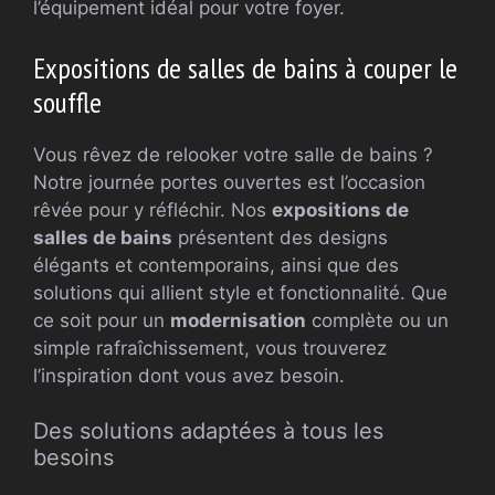
l’équipement idéal pour votre foyer.
Expositions de salles de bains à couper le
souffle
Vous rêvez de relooker votre salle de bains ?
Notre journée portes ouvertes est l’occasion
rêvée pour y réfléchir. Nos
expositions de
salles de bains
présentent des designs
élégants et contemporains, ainsi que des
solutions qui allient style et fonctionnalité. Que
ce soit pour un
modernisation
complète ou un
simple rafraîchissement, vous trouverez
l’inspiration dont vous avez besoin.
Des solutions adaptées à tous les
besoins