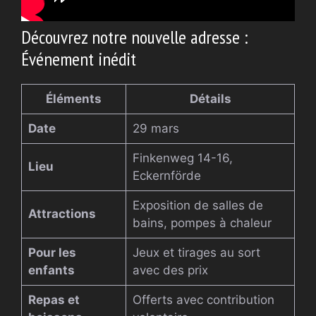
Découvrez notre nouvelle adresse :
Événement inédit
Éléments
Détails
Date
29 mars
Finkenweg 14-16,
Lieu
Eckernförde
Exposition de salles de
Attractions
bains, pompes à chaleur
Pour les
Jeux et tirages au sort
enfants
avec des prix
Repas et
Offerts avec contribution