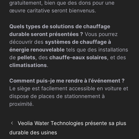
gratuitement, bien que des dons pour une
œuvre caritative seront bienvenus.
Quels types de solutions de chauffage
durable seront présentées ?
Vous pourrez
découvrir des
systèmes de chauffage à
énergie renouvelable
tels que des installations
de
pellets
, des
chauffe-eaux solaires
, et des
climatisations
.
Comment puis-je me rendre à l’événement ?
Le siège est facilement accessible en voiture et
dispose de places de stationnement à
proximité.
Veolia Water Technologies présente sa plus
durable des usines