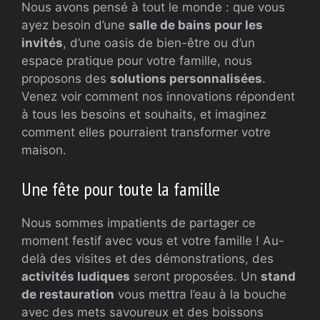
Nous avons pensé à tout le monde : que vous
ayez besoin d’une
salle de bains pour les
invités
, d’une oasis de bien-être ou d’un
espace pratique pour votre famille, nous
proposons des
solutions personnalisées
.
Venez voir comment nos innovations répondent
à tous les besoins et souhaits, et imaginez
comment elles pourraient transformer votre
maison.
Une fête pour toute la famille
Nous sommes impatients de partager ce
moment festif avec vous et votre famille ! Au-
delà des visites et des démonstrations, des
activités ludiques
seront proposées. Un
stand
de restauration
vous mettra l’eau à la bouche
avec des mets savoureux et des boissons