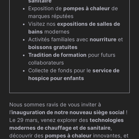
sanitaire
Exposition de
pompes à chaleur
de
marques réputées
Visitez nos
expositions de salles de
bains
modernes
Activités familiales avec
nourriture
et
boissons gratuites
Tradition de formation
pour futurs
collaborateurs
Collecte de fonds pour le
service de
hospice pour enfants
Nous sommes ravis de vous inviter à
l’
inauguration de notre nouveau siège social
!
Le 29 mars, venez explorer des
technologies
modernes de chauffage et de sanitaire
,
découvrir des
pompes à chaleur
innovantes, et