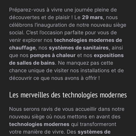
Préparez-vous à vivre une journée pleine de
découvertes et de plaisir ! Le
29 mars
, nous
célébrons l’inauguration de notre nouveau siège
social. C’est l’occasion parfaite pour vous de
venir explorer nos
technologies modernes de
chauffage
, nos
systèmes de sanitaires
, ainsi
que nos
pompes à chaleur
et nos
expositions
de salles de bains
. Ne manquez pas cette
chance unique de visiter nos installations et de
découvrir ce que nous avons à offrir !
Les merveilles des technologies modernes
Nous serons ravis de vous accueillir dans notre
nouveau siège où nous mettons en avant des
technologies modernes
qui transformeront
votre manière de vivre. Des
systèmes de