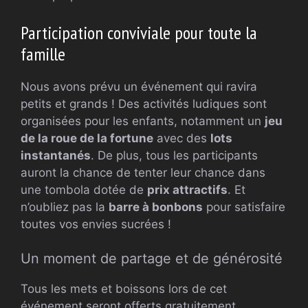
Participation conviviale pour toute la
famille
Nous avons prévu un événement qui ravira
petits et grands ! Des activités ludiques sont
organisées pour les enfants, notamment un
jeu
de la roue de la fortune
avec des
lots
instantanés
. De plus, tous les participants
auront la chance de tenter leur chance dans
une tombola dotée de
prix attractifs
. Et
n’oubliez pas la
barre à bonbons
pour satisfaire
toutes vos envies sucrées !
Un moment de partage et de générosité
Tous les mets et boissons lors de cet
événement seront offerts gratuitement.