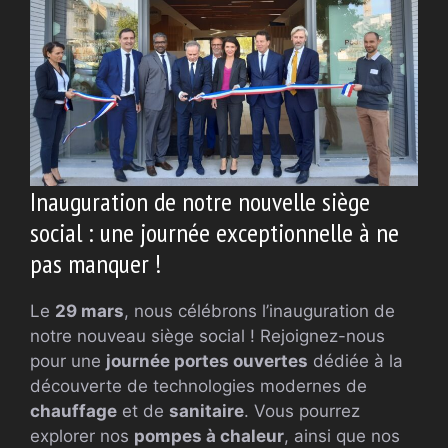
Inauguration de notre nouvelle siège
social : une journée exceptionnelle à ne
pas manquer !
Le
29 mars
, nous célébrons l’inauguration de
notre nouveau siège social ! Rejoignez-nous
pour une
journée portes ouvertes
dédiée à la
découverte de technologies modernes de
chauffage
et de
sanitaire
. Vous pourrez
explorer nos
pompes à chaleur
, ainsi que nos