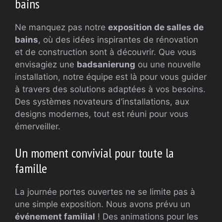
bains
Ne manquez pas notre
exposition de salles de
bains
, où des idées inspirantes de rénovation
et de construction sont à découvrir. Que vous
envisagiez une
badsanierung
ou une nouvelle
installation, notre équipe est là pour vous guider
à travers des solutions adaptées à vos besoins.
Des systèmes novateurs d’installations, aux
designs modernes, tout est réuni pour vous
émerveiller.
Un moment convivial pour toute la
famille
La journée portes ouvertes ne se limite pas à
une simple exposition. Nous avons prévu un
événement familial
! Des animations pour les