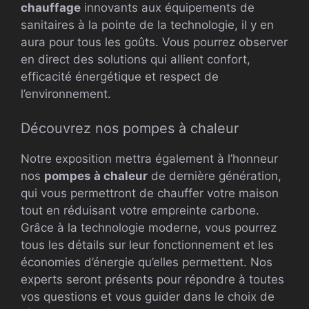
chauffage
innovants aux équipements de
sanitaires à la pointe de la technologie, il y en
aura pour tous les goûts. Vous pourrez observer
en direct des solutions qui allient confort,
efficacité énergétique et respect de
l’environnement.
Découvrez nos pompes à chaleur
Notre exposition mettra également à l’honneur
nos
pompes à chaleur
de dernière génération,
qui vous permettront de chauffer votre maison
tout en réduisant votre empreinte carbone.
Grâce à la technologie moderne, vous pourrez
tous les détails sur leur fonctionnement et les
économies d’énergie qu’elles permettent. Nos
experts seront présents pour répondre à toutes
vos questions et vous guider dans le choix de