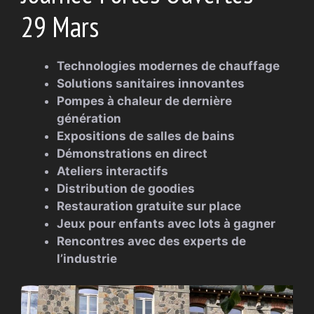
29 Mars
Technologies modernes de chauffage
Solutions sanitaires innovantes
Pompes à chaleur de dernière
génération
Expositions de salles de bains
Démonstrations en direct
Ateliers interactifs
Distribution de goodies
Restauration gratuite sur place
Jeux pour enfants avec lots à gagner
Rencontres avec des experts de
l’industrie