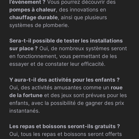
l’événement ?
Vous pourrez découvrir des
pompes à chaleur
, des innovations en
chauffage durable
, ainsi que plusieurs
systèmes de plomberie.
Sera-t-il possible de tester les installations
sur place ?
Oui, de nombreux systèmes seront
en fonctionnement, vous permettant de les
essayer et de constater leur efficacité.
Y aura-t-il des activités pour les enfants ?
Oui, des activités amusantes comme un
roue
de la fortune
et des jeux sont prévues pour les
enfants, avec la possibilité de gagner des prix
instantanés.
Les repas et boissons seront-ils gratuits ?
Oui, tous les repas et boissons seront offerts