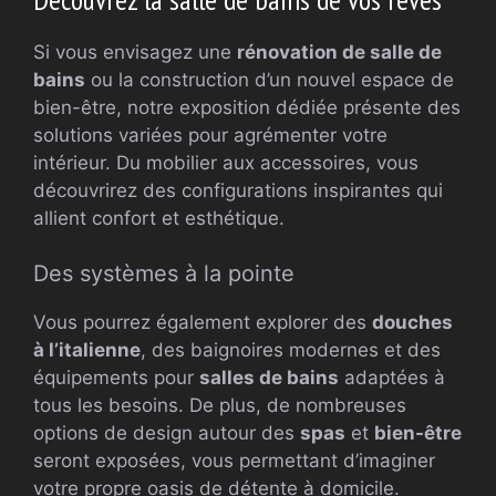
Si vous envisagez une
rénovation de salle de
bains
ou la construction d’un nouvel espace de
bien-être, notre exposition dédiée présente des
solutions variées pour agrémenter votre
intérieur. Du mobilier aux accessoires, vous
découvrirez des configurations inspirantes qui
allient confort et esthétique.
Des systèmes à la pointe
Vous pourrez également explorer des
douches
à l’italienne
, des baignoires modernes et des
équipements pour
salles de bains
adaptées à
tous les besoins. De plus, de nombreuses
options de design autour des
spas
et
bien-être
seront exposées, vous permettant d’imaginer
votre propre oasis de détente à domicile.