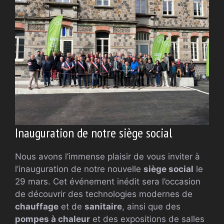
Inauguration de notre siège social
Nous avons l’immense plaisir de vous inviter à
l’inauguration de notre nouvelle
siège social
le
29 mars. Cet événement inédit sera l’occasion
de découvrir des technologies modernes de
chauffage
et de
sanitaire
, ainsi que des
pompes à chaleur
et des expositions de salles