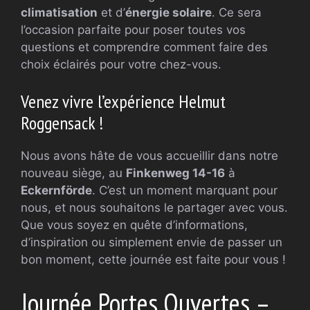
climatisation
et d’
énergie solaire
. Ce sera
l’occasion parfaite pour poser toutes vos
questions et comprendre comment faire des
choix éclairés pour votre chez-vous.
Venez vivre l’expérience Helmut
Roggensack !
Nous avons hâte de vous accueillir dans notre
nouveau siège, au
Finkenweg 14-16
à
Eckernförde
. C’est un moment marquant pour
nous, et nous souhaitons le partager avec vous.
Que vous soyez en quête d’informations,
d’inspiration ou simplement envie de passer un
bon moment, cette journée est faite pour vous !
Journée Portes Ouvertes –