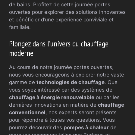
de bains. Profitez de cette journée portes
ouvertes pour explorer des solutions innovantes
et bénéficier d’une expérience conviviale et
familiale.
Plongez dans l’univers du chauffage
moderne
Au cours de notre journée portes ouvertes,
nous vous encourageons à explorer notre vaste
gamme de
technologies de chauffage
. Que
vous soyez intéressé par des systèmes de
chauffage à énergie renouvelable
ou par les
dernières innovations en matière de
chauffage
conventionnel
, nos experts seront présents
pour répondre à toutes vos questions. Vous
pourrez découvrir des
pompes à chaleur
de
marques reconnues telles que Buderus et