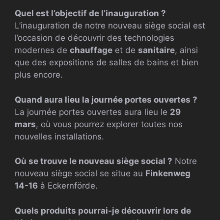
Quel est l’objectif de l’inauguration ?
L’inauguration de notre nouveau siège social est
l’occasion de découvrir des technologies
modernes de
chauffage
et de
sanitaire
, ainsi
que des expositions de salles de bains et bien
plus encore.
Quand aura lieu la journée portes ouvertes ?
La journée portes ouvertes aura lieu le
29
mars
, où vous pourrez explorer toutes nos
nouvelles installations.
Où se trouve le nouveau siège social ?
Notre
nouveau siège social se situe au
Finkenweg
14-16
à Eckernförde.
Quels produits pourrai-je découvrir lors de