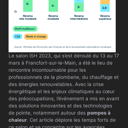
Le salon ISH 2023, qui s’est déroulé du 13 au 17
mars à Francfort-sur-le-Main, a été le lieu de
rencontre incontournable pour les
professionnels de la plomberie, du chauffage et
des énergies renouvelables. Avec la crise
énergétique et les enjeux climatiques au cœur
des préoccupations, l’événement a mis en avant
des solutions innovantes et des technologies
de pointe, notamment autour des
pompes à
chaleur
. Cet article déplore les temps forts de
ce salon et se concentre sur les avancées