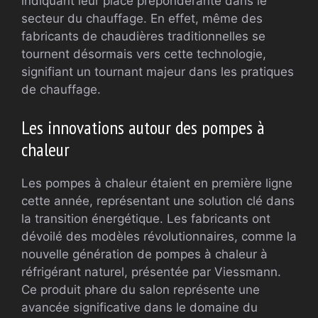
indiquant leur place prépondérante dans le
secteur du chauffage. En effet, même des
fabricants de chaudières traditionnelles se
tournent désormais vers cette technologie,
signifiant un tournant majeur dans les pratiques
de chauffage.
Les innovations autour des pompes à
chaleur
Les pompes à chaleur étaient en première ligne
cette année, représentant une solution clé dans
la transition énergétique. Les fabricants ont
dévoilé des modèles révolutionnaires, comme la
nouvelle génération de pompes à chaleur à
réfrigérant naturel, présentée par Viessmann.
Ce produit phare du salon représente une
avancée significative dans le domaine du