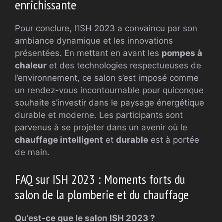
enrichissante
Pour conclure, l’ISH 2023 a convaincu par son
ambiance dynamique et les innovations
présentées. En mettant en avant les
pompes à
chaleur
et des technologies respectueuses de
l’environnement, ce salon s’est imposé comme
un rendez-vous incontournable pour quiconque
souhaite s’investir dans le paysage énergétique
durable et moderne. Les participants sont
parvenus à se projeter dans un avenir où le
chauffage intelligent
et
durable
est à portée
de main.
FAQ sur ISH 2023 : Moments forts du
salon de la plomberie et du chauffage
Qu’est-ce que le salon ISH 2023 ?