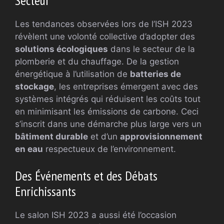
Secteur
Les tendances observées lors de l’ISH 2023
révèlent une volonté collective d’adopter des
solutions écologiques
dans le secteur de la
plomberie et du chauffage. De la gestion
énergétique à l’utilisation de
batteries de
stockage
, les entreprises émergent avec des
systèmes intégrés qui réduisent les coûts tout
en minimisant les émissions de carbone. Ceci
s’inscrit dans une démarche plus large vers un
bâtiment durable
et d’un
approvisionnement
en eau
respectueux de l’environnement.
Des Événements et des Débats
Enrichissants
Le salon ISH 2023 a aussi été l’occasion