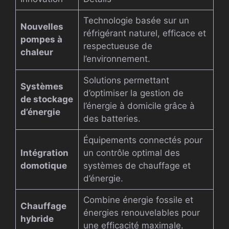
Technologie basée sur un
Nouvelles
réfrigérant naturel, efficace et
pompes à
respectueuse de
chaleur
l’environnement.
Solutions permettant
Systèmes
d’optimiser la gestion de
de stockage
l’énergie à domicile grâce à
d’énergie
des batteries.
Équipements connectés pour
Intégration
un contrôle optimal des
domotique
systèmes de chauffage et
d’énergie.
Combine énergie fossile et
Chauffage
énergies renouvelables pour
hybride
une efficacité maximale.