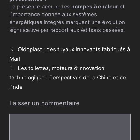
La présence accrue des
pompes à chaleur
et
l’importance donnée aux systèmes
énergétiques intégrés marquent une évolution
significative par rapport aux éditions passées.
Oldoplast : des tuyaux innovants fabriqués à
Marl
Les toilettes, moteurs d’innovation
technologique : Perspectives de la Chine et de
l’Inde
Laisser un commentaire
Commentaire