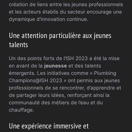
création de liens entre les jeunes professionnels
et les acteurs établis du secteur encourage une
dynamique d’innovation continue.
Une attention particulière aux jeunes
talents
Un des points forts de l’ISH 2023 a été la mise
en avant de la
jeunesse
et des talents
émergents. Les initiatives comme « Plumbing
Champions@ISH 2023 » ont permis aux jeunes
professionnels de se rencontrer, d’apprendre et
de partager leurs idées, renforçant ainsi la
communauté des métiers de l’eau et du
chauffage.
Une expérience immersive et