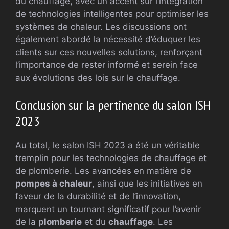
du chauffage, avec un accent sur l’intégration
de technologies intelligentes pour optimiser les
systèmes de chaleur. Les discussions ont
également abordé la nécessité d’éduquer les
clients sur ces nouvelles solutions, renforçant
l’importance de rester informé et serein face
aux évolutions des lois sur le chauffage.
Conclusion sur la pertinence du salon ISH
2023
Au total, le salon ISH 2023 a été un véritable
tremplin pour les technologies de chauffage et
de plomberie. Les avancées en matière de
pompes à chaleur
, ainsi que les initiatives en
faveur de la durabilité et de l’innovation,
marquent un tournant significatif pour l’avenir
de la
plomberie
et du
chauffage
. Les