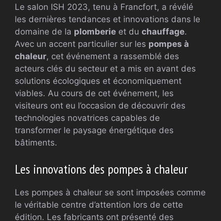
Le salon ISH 2023, tenu à Francfort, a révélé
les dernières tendances et innovations dans le
domaine de la
plomberie
et du
chauffage
.
Avec un accent particulier sur les
pompes à
chaleur
, cet événement a rassemblé des
acteurs clés du secteur et a mis en avant des
solutions écologiques et économiquement
viables. Au cours de cet événement, les
visiteurs ont eu l’occasion de découvrir des
technologies novatrices capables de
transformer le paysage énergétique des
bâtiments.
Les innovations des pompes à chaleur
Les pompes à chaleur se sont imposées comme
le véritable centre d’attention lors de cette
édition. Les fabricants ont présenté des