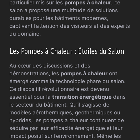
particulier mis sur les
pompes à chaleur
, ce
salon a proposé une multitude de solutions
durables pour les bâtiments modernes,
captivant l’attention des visiteurs et des experts
du domaine.
Les Pompes à Chaleur : Étoiles du Salon
Au cœur des discussions et des
démonstrations, les
pompes à chaleur
ont
émergé comme la technologie phare du salon.
Ce dispositif révolutionnaire est devenu
essentiel pour la
transition énergétique
dans
le secteur du bâtiment. Qu’il s’agisse de
modèles aérothermiques, géothermiques ou
hybrides, les pompes à chaleur continuent de
séduire par leur efficacité énergétique et leur
impact positif sur l’environnement. Même les