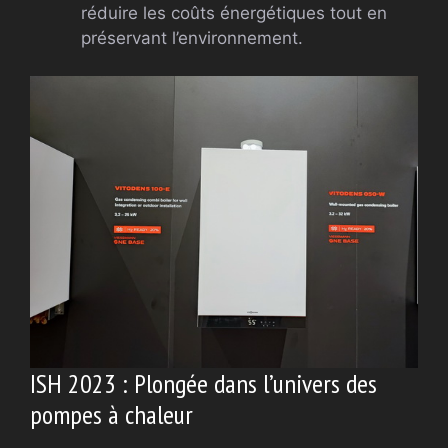
réduire les coûts énergétiques tout en
préservant l’environnement.
ISH 2023 : Plongée dans l’univers des
pompes à chaleur