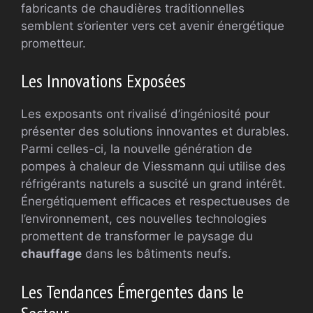
fabricants de chaudières traditionnelles
semblent s’orienter vers cet avenir énergétique
prometteur.
Les Innovations Exposées
Les exposants ont rivalisé d’ingéniosité pour
présenter des solutions innovantes et durables.
Parmi celles-ci, la nouvelle génération de
pompes à chaleur de Viessmann qui utilise des
réfrigérants naturels a suscité un grand intérêt.
Énergétiquement efficaces et respectueuses de
l’environnement, ces nouvelles technologies
promettent de transformer le paysage du
chauffage
dans les bâtiments neufs.
Les Tendances Émergentes dans le