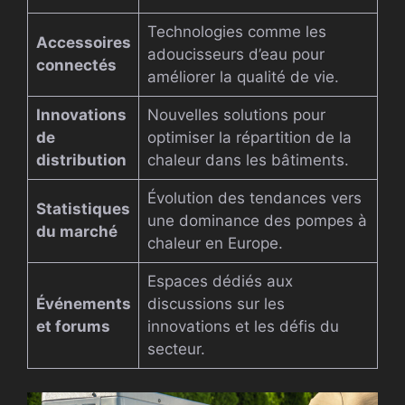
Technologies comme les
Accessoires
adoucisseurs d’eau pour
connectés
améliorer la qualité de vie.
Innovations
Nouvelles solutions pour
de
optimiser la répartition de la
distribution
chaleur dans les bâtiments.
Évolution des tendances vers
Statistiques
une dominance des pompes à
du marché
chaleur en Europe.
Espaces dédiés aux
Événements
discussions sur les
et forums
innovations et les défis du
secteur.