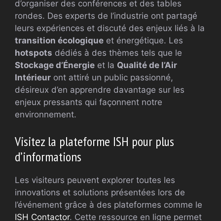
d’organiser des conférences et des tables
rondes. Des experts de l’industrie ont partagé
leurs expériences et discuté des enjeux liés à la
transition écologique
et énergétique. Les
hotspots
dédiés à des thèmes tels que le
Stockage d’Énergie
et la
Qualité de l’Air
Intérieur
ont attiré un public passionné,
désireux d’en apprendre davantage sur les
enjeux pressants qui façonnent notre
environnement.
Visitez la plateforme ISH pour plus
d’informations
Les visiteurs peuvent explorer toutes les
innovations et solutions présentées lors de
l’événement grâce à des plateformes comme le
ISH Contactor
. Cette ressource en ligne permet