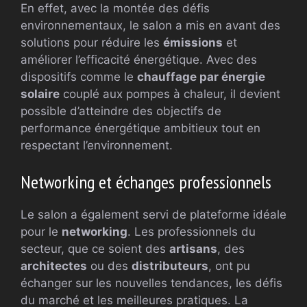
En effet, avec la montée des défis
environnementaux, le salon a mis en avant des
solutions pour réduire les
émissions
et
améliorer l’efficacité énergétique. Avec des
dispositifs comme le
chauffage par énergie
solaire
couplé aux pompes à chaleur, il devient
possible d’atteindre des objectifs de
performance énergétique ambitieux tout en
respectant l’environnement.
Networking et échanges professionnels
Le salon a également servi de plateforme idéale
pour le
networking
. Les professionnels du
secteur, que ce soient des
artisans
, des
architectes
ou des
distributeurs
, ont pu
échanger sur les nouvelles tendances, les défis
du marché et les meilleures pratiques. La