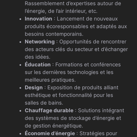
Rassemblement d’expertises autour de
l’énergie, de l’air intérieur, etc.
Innovation
: Lancement de nouveaux
produits écoresponsables et adaptés aux
besoins contemporains.
Networking
: Opportunités de rencontrer
des acteurs clés du secteur et d’échanger
des idées.
Éducation
: Formations et conférences
sur les dernières technologies et les
meilleures pratiques.
Design
: Exposition de produits alliant
esthétique et fonctionnalité pour les
salles de bains.
Chauffage durable
: Solutions intégrant
des systèmes de stockage d’énergie et
de gestion énergétique.
Économie d’énergie
: Stratégies pour