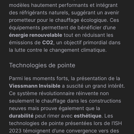
modèles hautement performants et intégrant
des réfrigérants naturels, suggérant un avenir
prometteur pour le chauffage écologique. Ces
équipements permettent de bénéficier d’une
énergie renouvelable
tout en réduisant les
émissions de
CO2
, un objectif primordial dans
la lutte contre le changement climatique.
Technologies de pointe
Parmi les moments forts, la présentation de la
Viessmann Invisible
a suscité un grand intérêt.
Ce système révolutionnaire réinvente non
seulement le chauffage dans les constructions
neuves mais prouve également que la
durabilité
peut rimer avec
esthétique
. Les
technologies de pointe présentées lors de l’ISH
2023 témoignent d’une convergence vers des