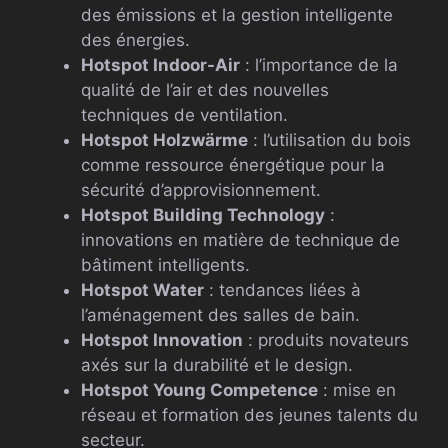
des émissions et la gestion intelligente
des énergies.
Hotspot Indoor-Air
: l’importance de la
qualité de l’air et des nouvelles
techniques de ventilation.
Hotspot Holzwärme
: l’utilisation du bois
comme ressource énergétique pour la
sécurité d’approvisionnement.
Hotspot Building Technology
:
innovations en matière de technique de
bâtiment intelligents.
Hotspot Water
: tendances liées à
l’aménagement des salles de bain.
Hotspot Innovation
: produits novateurs
axés sur la durabilité et le design.
Hotspot Young Competence
: mise en
réseau et formation des jeunes talents du
secteur.