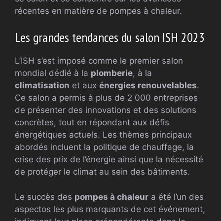
récentes en matière de pompes à chaleur.
Les grandes tendances du salon ISH 2023
L’ISH s’est imposé comme le premier salon
mondial dédié à la
plomberie
, à la
climatisation
et aux
énergies renouvelables
.
Ce salon a permis à plus de 2 000 entreprises
de présenter des innovations et des solutions
concrètes, tout en répondant aux défis
énergétiques actuels. Les thèmes principaux
abordés incluent la politique de chauffage, la
crise des prix de l’énergie ainsi que la nécessité
de protéger le climat au sein des bâtiments.
Le succès des
pompes à chaleur
a été l’un des
aspectos les plus marquants de cet événement,