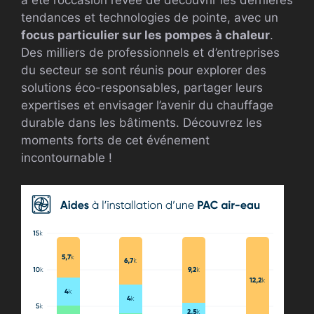
a été l’occasion rêvée de découvrir les dernières
tendances et technologies de pointe, avec un
focus particulier sur les pompes à chaleur
.
Des milliers de professionnels et d’entreprises
du secteur se sont réunis pour explorer des
solutions éco-responsables, partager leurs
expertises et envisager l’avenir du chauffage
durable dans les bâtiments. Découvrez les
moments forts de cet événement
incontournable !