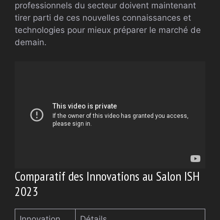
professionnels du secteur doivent maintenant
tirer parti de ces nouvelles connaissances et
technologies pour mieux préparer le marché de
demain.
Comparatif des Innovations au Salon ISH
2023
Innovation
Détails