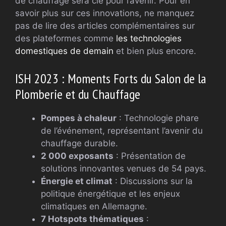
de chauffage sera clé pour l’avenir. Pour en
savoir plus sur ces innovations, ne manquez
pas de lire des articles complémentaires sur
des plateformes comme
les technologies
domestiques de demain
et bien plus encore.
ISH 2023 : Moments Forts du Salon de la
Plomberie et du Chauffage
Pompes à chaleur
: Technologie phare
de l’événement, représentant l’avenir du
chauffage durable.
2 000 exposants
: Présentation de
solutions innovantes venues de 54 pays.
Énergie et climat
: Discussions sur la
politique énergétique et les enjeux
climatiques en Allemagne.
7 Hotspots thématiques
: