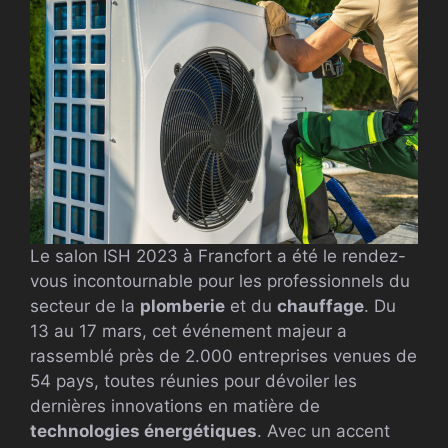
Le salon ISH 2023 à Francfort a été le rendez-
vous incontournable pour les professionnels du
secteur de la
plomberie
et du
chauffage
. Du
13 au 17 mars, cet événement majeur a
rassemblé près de 2.000 entreprises venues de
54 pays, toutes réunies pour dévoiler les
dernières innovations en matière de
technologies énergétiques
. Avec un accent