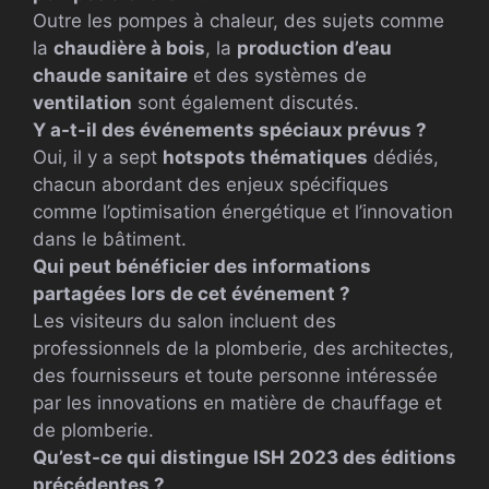
Outre les pompes à chaleur, des sujets comme
la
chaudière à bois
, la
production d’eau
chaude sanitaire
et des systèmes de
ventilation
sont également discutés.
Y a-t-il des événements spéciaux prévus ?
Oui, il y a sept
hotspots thématiques
dédiés,
chacun abordant des enjeux spécifiques
comme l’optimisation énergétique et l’innovation
dans le bâtiment.
Qui peut bénéficier des informations
partagées lors de cet événement ?
Les visiteurs du salon incluent des
professionnels de la plomberie, des architectes,
des fournisseurs et toute personne intéressée
par les innovations en matière de chauffage et
de plomberie.
Qu’est-ce qui distingue ISH 2023 des éditions
précédentes ?