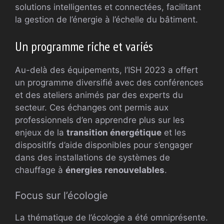
solutions intelligentes et connectées, facilitant
la gestion de l’énergie à l’échelle du bâtiment.
Un programme riche et variés
Au-delà des équipements, l’ISH 2023 a offert
un programme diversifié avec des conférences
et des ateliers animés par des experts du
secteur. Ces échanges ont permis aux
professionnels d’en apprendre plus sur les
enjeux de la
transition énergétique
et les
dispositifs d’aide disponibles pour s’engager
dans des installations de systèmes de
chauffage à
énergies renouvelables
.
Focus sur l’écologie
La thématique de l’écologie a été omniprésente.