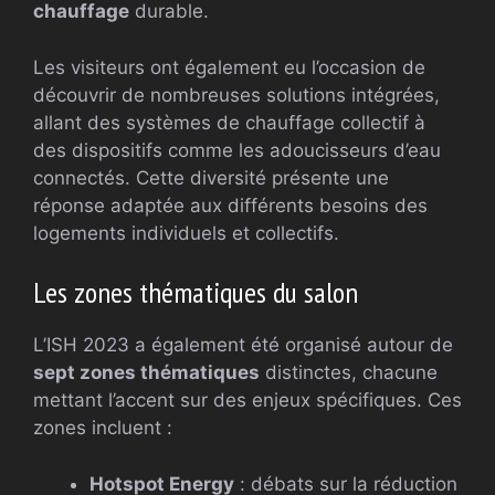
chauffage
durable.
Les visiteurs ont également eu l’occasion de
découvrir de nombreuses solutions intégrées,
allant des systèmes de chauffage collectif à
des dispositifs comme les adoucisseurs d’eau
connectés. Cette diversité présente une
réponse adaptée aux différents besoins des
logements individuels et collectifs.
Les zones thématiques du salon
L’ISH 2023 a également été organisé autour de
sept zones thématiques
distinctes, chacune
mettant l’accent sur des enjeux spécifiques. Ces
zones incluent :
Hotspot Energy
: débats sur la réduction