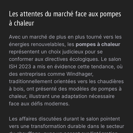
Les attentes du marché face aux pompes
à chaleur
Avec un marché de plus en plus tourné vers les
énergies renouvelables, les
pompes à chaleur
représentent un choix judicieux pour se
conformer aux directives écologiques. Le salon
ISH 2023 a mis en évidence cette tendance, où
des entreprises comme Windhager,
traditionnellement orientées vers les chaudières
à bois, ont présenté des modèles de pompes à
chaleur, illustrant une adaptation nécessaire
face aux défis modernes.
Les affaires discutées durant le salon pointent
vers une transformation durable dans le secteur