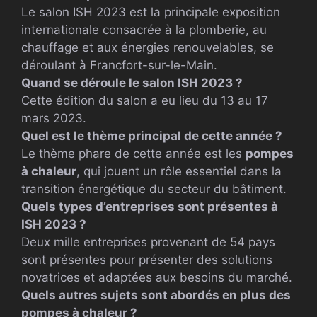
Le salon ISH 2023 est la principale exposition
internationale consacrée à la plomberie, au
chauffage et aux énergies renouvelables, se
déroulant à Francfort-sur-le-Main.
Quand se déroule le salon ISH 2023 ?
Cette édition du salon a eu lieu du 13 au 17
mars 2023.
Quel est le thème principal de cette année ?
Le thème phare de cette année est les
pompes
à chaleur
, qui jouent un rôle essentiel dans la
transition énergétique du secteur du bâtiment.
Quels types d’entreprises sont présentes à
ISH 2023 ?
Deux mille entreprises provenant de 54 pays
sont présentes pour présenter des solutions
novatrices et adaptées aux besoins du marché.
Quels autres sujets sont abordés en plus des
pompes à chaleur ?