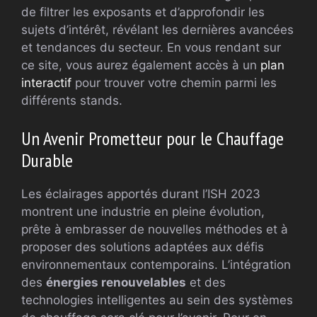
de filtrer les exposants et d’approfondir les
sujets d’intérêt, révélant les dernières avancées
et tendances du secteur. En vous rendant sur
ce site, vous aurez également accès à un
plan
interactif
pour trouver votre chemin parmi les
différents stands.
Un Avenir Prometteur pour le Chauffage
Durable
Les éclairages apportés durant l’ISH 2023
montrent une industrie en pleine évolution,
prête à embrasser de nouvelles méthodes et à
proposer des solutions adaptées aux défis
environnementaux contemporains. L’intégration
des
énergies renouvelables
et des
technologies intelligentes au sein des systèmes