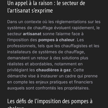
Un appel à la raison : le secteur de
l’artisanat s’exprime
Dans un contexte où les réglementations sur les
systèmes de chauffage évoluent rapidement, le
secteur
artisanat
sonne l’alarme face à
l’imposition des
pompes à chaleur
. Les
professionnels, tels que les chauffagistes et les
installateurs de systèmes de chauffage,
demandent un retour à des solutions plus
réalistes et abordables, notamment en
privilégiant les
chaudières à gaz
. Cette
démarche vise à instaurer un cadre qui prenne
en compte les enjeux pratiques et financiers
auxquels sont confrontés les propriétaires.
Les défis de l’imposition des pompes à