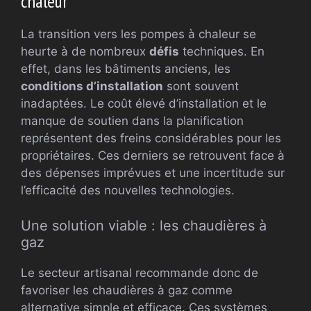
chaleur
La transition vers les pompes à chaleur se
heurte à de nombreux
défis
techniques. En
effet, dans les bâtiments anciens, les
conditions d’installation
sont souvent
inadaptées. Le coût élevé d’installation et le
manque de soutien dans la planification
représentent des freins considérables pour les
propriétaires. Ces derniers se retrouvent face à
des dépenses imprévues et une incertitude sur
l’efficacité des nouvelles technologies.
Une solution viable : les chaudières à
gaz
Le secteur artisanal recommande donc de
favoriser les chaudières à gaz comme
alternative simple et efficace. Ces systèmes