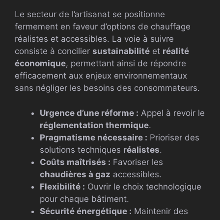
Le secteur de l’artisanat se positionne
fermement en faveur d’options de chauffage
réalistes et accessibles. La voie à suivre
consiste à concilier
sustainabilité
et
réalité
économique
, permettant ainsi de répondre
efficacement aux enjeux environnementaux
sans négliger les besoins des consommateurs.
Urgence d’une réforme :
Appel à revoir le
réglementation thermique
.
Pragmatisme nécessaire :
Prioriser des
solutions techniques
réalistes
.
Coûts maîtrisés :
Favoriser les
chaudières à gaz
accessibles.
Flexibilité :
Ouvrir le choix technologique
pour chaque bâtiment.
Sécurité énergétique :
Maintenir des