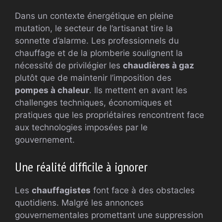
Dans un contexte énergétique en pleine
mutation, le secteur de l’artisanat tire la
sonnette d’alarme. Les professionnels du
chauffage et de la plomberie soulignent la
nécessité de privilégier les
chaudières à gaz
plutôt que de maintenir l’imposition des
pompes à chaleur
. Ils mettent en avant les
challenges techniques, économiques et
pratiques que les propriétaires rencontrent face
aux technologies imposées par le
gouvernement.
Une réalité difficile à ignorer
Les
chauffagistes
font face à des obstacles
quotidiens. Malgré les annonces
gouvernementales promettant une suppression