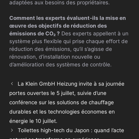
adaptées aux besoins des propriétaires.
Comment les experts évaluent-ils la mise en
œuvre des objectifs de réduction des
émissions de CO₂ ?
Des experts appellent à un
système plus flexible qui prise chaque effort de
réduction des émissions, qu’il s’agisse de
rénovation, d’installation nouvelle ou
d’amélioration des systèmes de contrôle.
La Klein GmbH Heizung invite à sa journée
portes ouvertes le 5 juillet, suivie d’une
conférence sur les solutions de chauffage
durables et les technologies économes en
énergie le 10 juillet.
Toilettes high-tech du Japon : quand l’acte