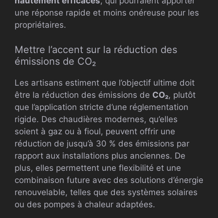
hautement efficaces
, qui pourraient apporter
une réponse rapide et moins onéreuse pour les
propriétaires.
Mettre l’accent sur la réduction des
émissions de CO₂
Les artisans estiment que l’objectif ultime doit
être la réduction des émissions de
CO₂
, plutôt
que l’application stricte d’une réglementation
rigide. Des chaudières modernes, qu’elles
soient à gaz ou à fioul, peuvent offrir une
réduction de jusqu’à 30 % des émissions par
rapport aux installations plus anciennes. De
plus, elles permettent une flexibilité et une
combinaison future avec des solutions d’énergie
renouvelable, telles que des systèmes solaires
ou des pompes à chaleur adaptées.