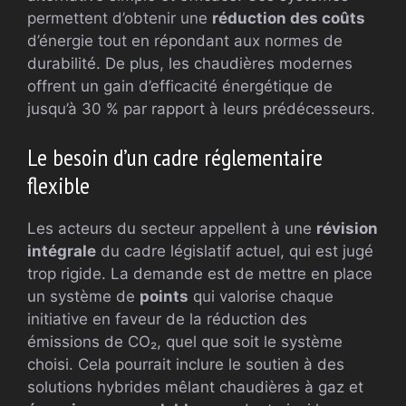
permettent d’obtenir une
réduction des coûts
d’énergie tout en répondant aux normes de
durabilité. De plus, les chaudières modernes
offrent un gain d’efficacité énergétique de
jusqu’à 30 % par rapport à leurs prédécesseurs.
Le besoin d’un cadre réglementaire
flexible
Les acteurs du secteur appellent à une
révision
intégrale
du cadre législatif actuel, qui est jugé
trop rigide. La demande est de mettre en place
un système de
points
qui valorise chaque
initiative en faveur de la réduction des
émissions de CO₂, quel que soit le système
choisi. Cela pourrait inclure le soutien à des
solutions hybrides mêlant chaudières à gaz et