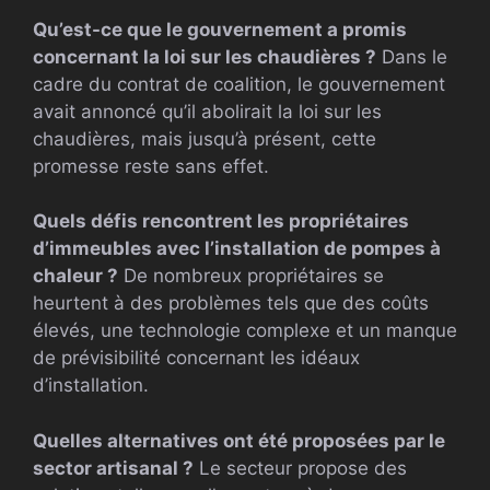
Qu’est-ce que le gouvernement a promis
concernant la loi sur les chaudières ?
Dans le
cadre du contrat de coalition, le gouvernement
avait annoncé qu’il abolirait la loi sur les
chaudières, mais jusqu’à présent, cette
promesse reste sans effet.
Quels défis rencontrent les propriétaires
d’immeubles avec l’installation de pompes à
chaleur ?
De nombreux propriétaires se
heurtent à des problèmes tels que des coûts
élevés, une technologie complexe et un manque
de prévisibilité concernant les idéaux
d’installation.
Quelles alternatives ont été proposées par le
sector artisanal ?
Le secteur propose des