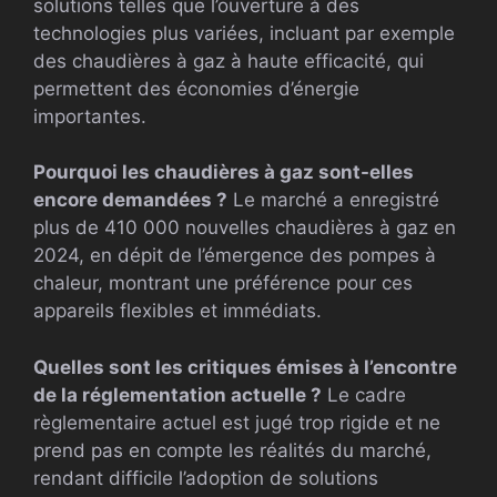
solutions telles que l’ouverture à des
technologies plus variées, incluant par exemple
des chaudières à gaz à haute efficacité, qui
permettent des économies d’énergie
importantes.
Pourquoi les chaudières à gaz sont-elles
encore demandées ?
Le marché a enregistré
plus de 410 000 nouvelles chaudières à gaz en
2024, en dépit de l’émergence des pompes à
chaleur, montrant une préférence pour ces
appareils flexibles et immédiats.
Quelles sont les critiques émises à l’encontre
de la réglementation actuelle ?
Le cadre
règlementaire actuel est jugé trop rigide et ne
prend pas en compte les réalités du marché,
rendant difficile l’adoption de solutions