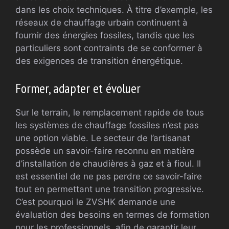
dans les choix techniques. À titre d’exemple, les
réseaux de chauffage urbain continuent à
fournir des énergies fossiles, tandis que les
particuliers sont contraints de se conformer à
des exigences de transition énergétique.
Former, adapter et évoluer
Sur le terrain, le remplacement rapide de tous
les systèmes de chauffage fossiles n’est pas
une option viable. Le secteur de l’artisanat
possède un savoir-faire reconnu en matière
d’installation de chaudières à gaz et à fioul. Il
est essentiel de ne pas perdre ce savoir-faire
tout en permettant une transition progressive.
C’est pourquoi le ZVSHK demande une
évaluation des besoins en termes de formation
pour les professionnels, afin de garantir leur