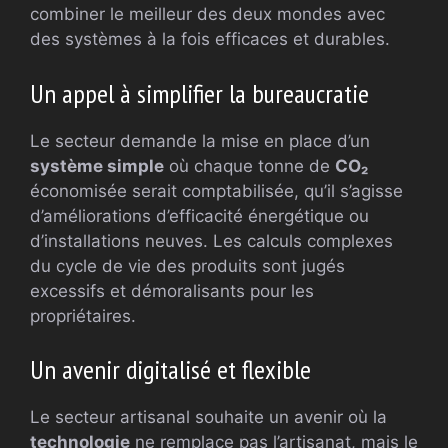
combiner le meilleur des deux mondes avec
des systèmes à la fois efficaces et durables.
Un appel à simplifier la bureaucratie
Le secteur demande la mise en place d’un
système simple
où chaque tonne de
CO₂
économisée serait comptabilisée, qu’il s’agisse
d’améliorations d’efficacité énergétique ou
d’installations neuves. Les calculs complexes
du cycle de vie des produits sont jugés
excessifs et démoralisants pour les
propriétaires.
Un avenir digitalisé et flexible
Le secteur artisanal souhaite un avenir où la
technologie
ne remplace pas l’artisanat, mais le