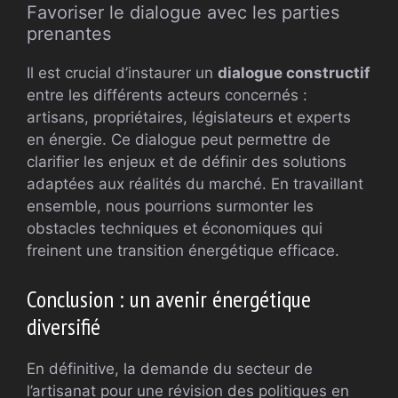
Favoriser le dialogue avec les parties
prenantes
Il est crucial d’instaurer un
dialogue constructif
entre les différents acteurs concernés :
artisans, propriétaires, législateurs et experts
en énergie. Ce dialogue peut permettre de
clarifier les enjeux et de définir des solutions
adaptées aux réalités du marché. En travaillant
ensemble, nous pourrions surmonter les
obstacles techniques et économiques qui
freinent une transition énergétique efficace.
Conclusion : un avenir énergétique
diversifié
En définitive, la demande du secteur de
l’artisanat pour une révision des politiques en