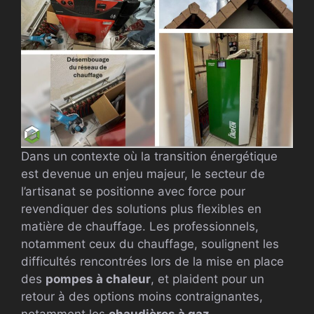
Dans un contexte où la transition énergétique
est devenue un enjeu majeur, le secteur de
l’artisanat se positionne avec force pour
revendiquer des solutions plus flexibles en
matière de chauffage. Les professionnels,
notamment ceux du chauffage, soulignent les
difficultés rencontrées lors de la mise en place
des
pompes à chaleur
, et plaident pour un
retour à des options moins contraignantes,
notamment les
chaudières à gaz
.