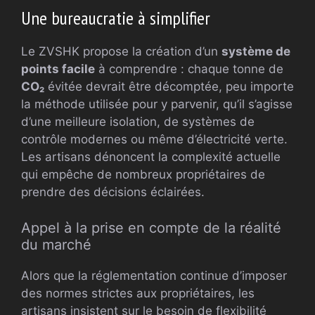
Une bureaucratie à simplifier
Le ZVSHK propose la création d’un
système de
points facile
à comprendre : chaque tonne de
CO₂
évitée devrait être décomptée, peu importe
la méthode utilisée pour y parvenir, qu’il s’agisse
d’une meilleure isolation, de systèmes de
contrôle modernes ou même d’électricité verte.
Les artisans dénoncent la complexité actuelle
qui empêche de nombreux propriétaires de
prendre des décisions éclairées.
Appel à la prise en compte de la réalité
du marché
Alors que la réglementation continue d’imposer
des normes strictes aux propriétaires, les
artisans insistent sur le besoin de flexibilité