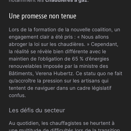
Une promesse non tenue
Lors de la formation de la nouvelle coalition, un
engagement clair a été pris : « Nous allons
abroger la loi sur les chaudières. » Cependant,
la réalité se révèle bien différente avec le
maintien de l’obligation de 65 % d’énergies
renouvelables imposée par la ministre des
Bâtiments, Verena Hubertz. Ce statu quo ne fait
qu’accroître la pression sur les artisans qui
tentent de naviguer dans un cadre législatif
confus.
Les défis du secteur
Au quotidien, les chauffagistes se heurtent à
une multitude de difficultés lors de la transition