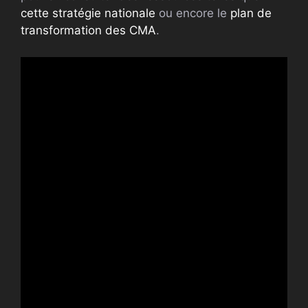
cette stratégie nationale
ou encore le
plan de
transformation des CMA
.