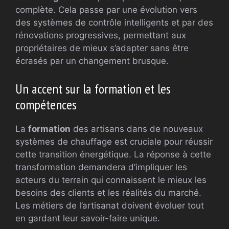
complète. Cela passe par une évolution vers
des systèmes de contrôle intelligents et par des
rénovations progressives, permettant aux
propriétaires de mieux s’adapter sans être
écrasés par un changement brusque.
Un accent sur la formation et les
compétences
La
formation
des artisans dans de nouveaux
systèmes de chauffage est cruciale pour réussir
cette transition énergétique. La réponse à cette
transformation demandera d’impliquer les
acteurs du terrain qui connaissent le mieux les
besoins des clients et les réalités du marché.
Les métiers de l’artisanat doivent évoluer tout
en gardant leur savoir-faire unique.