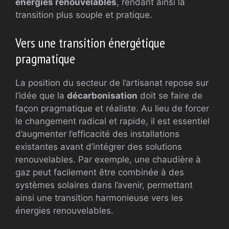
énergies renouvelables
, rendant ainsi la
transition plus souple et pratique.
Vers une transition énergétique
pragmatique
La position du secteur de l’artisanat repose sur
l’idée que la
décarbonisation
doit se faire de
façon pragmatique et réaliste. Au lieu de forcer
le changement radical et rapide, il est essentiel
d’augmenter l’efficacité des installations
existantes avant d’intégrer des solutions
renouvelables. Par exemple, une chaudière à
gaz peut facilement être combinée à des
systèmes solaires dans l’avenir, permettant
ainsi une transition harmonieuse vers les
énergies renouvelables.