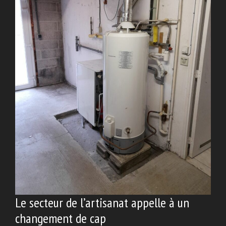
Le secteur de l’artisanat appelle à un
changement de cap