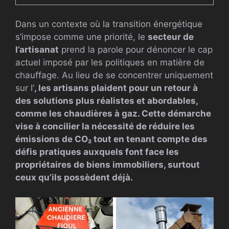
Dans un contexte où la transition énergétique
s’impose comme une priorité, le
secteur de
l’artisanat
prend la parole pour dénoncer le cap
actuel imposé par les politiques en matière de
chauffage. Au lieu de se concentrer uniquement
sur l’
, les artisans plaident pour un retour à
des solutions plus
réalistes et abordables
,
comme les chaudières à
gaz
. Cette démarche
vise à concilier la nécessité de
réduire les
émissions de CO₂
tout en tenant compte des
défis pratiques auxquels font face les
propriétaires de biens immobiliers, surtout
ceux qu’ils possèdent déjà.