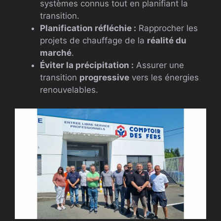
systèmes connus tout en planifiant la
transition.
Planification réfléchie :
Rapprocher les
projets de chauffage de la
réalité du
marché
.
Éviter la précipitation :
Assurer une
transition
progressive
vers les énergies
renouvelables.