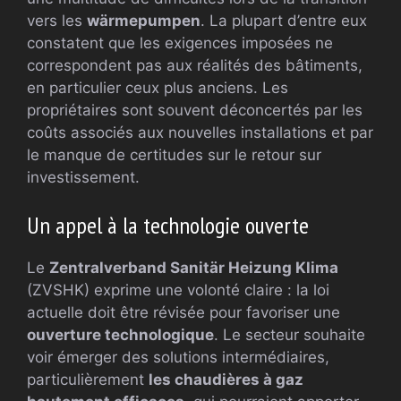
vers les
wärmepumpen
. La plupart d’entre eux
constatent que les exigences imposées ne
correspondent pas aux réalités des bâtiments,
en particulier ceux plus anciens. Les
propriétaires sont souvent déconcertés par les
coûts associés aux nouvelles installations et par
le manque de certitudes sur le retour sur
investissement.
Un appel à la technologie ouverte
Le
Zentralverband Sanitär Heizung Klima
(ZVSHK) exprime une volonté claire : la loi
actuelle doit être révisée pour favoriser une
ouverture technologique
. Le secteur souhaite
voir émerger des solutions intermédiaires,
particulièrement
les chaudières à gaz