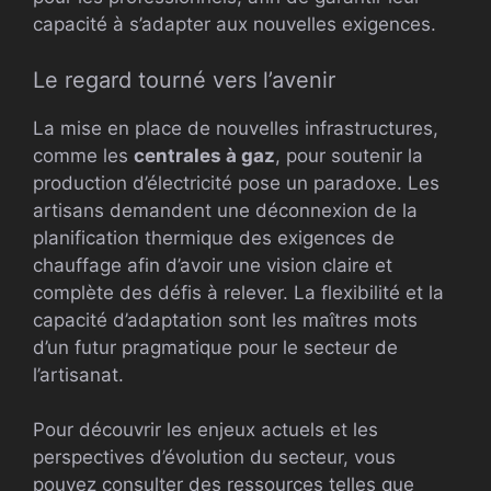
capacité à s’adapter aux nouvelles exigences.
Le regard tourné vers l’avenir
La mise en place de nouvelles infrastructures,
comme les
centrales à gaz
, pour soutenir la
production d’électricité pose un paradoxe. Les
artisans demandent une déconnexion de la
planification thermique des exigences de
chauffage afin d’avoir une vision claire et
complète des défis à relever. La flexibilité et la
capacité d’adaptation sont les maîtres mots
d’un futur pragmatique pour le secteur de
l’artisanat.
Pour découvrir les enjeux actuels et les
perspectives d’évolution du secteur, vous
pouvez consulter des ressources telles que