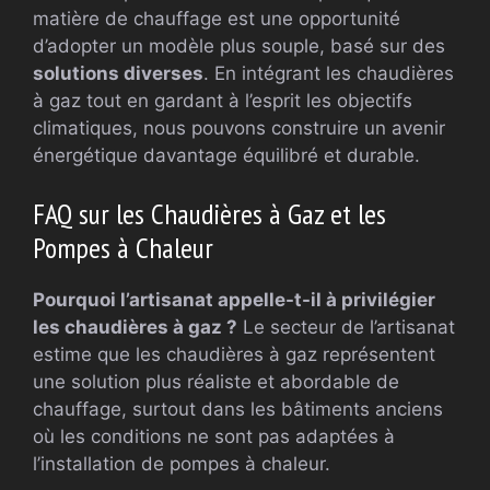
matière de chauffage est une opportunité
d’adopter un modèle plus souple, basé sur des
solutions diverses
. En intégrant les chaudières
à gaz tout en gardant à l’esprit les objectifs
climatiques, nous pouvons construire un avenir
énergétique davantage équilibré et durable.
FAQ sur les Chaudières à Gaz et les
Pompes à Chaleur
Pourquoi l’artisanat appelle-t-il à privilégier
les chaudières à gaz ?
Le secteur de l’artisanat
estime que les chaudières à gaz représentent
une solution plus réaliste et abordable de
chauffage, surtout dans les bâtiments anciens
où les conditions ne sont pas adaptées à
l’installation de pompes à chaleur.