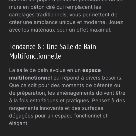
murs en béton ciré qui remplacent les
carrelages traditionnels, vous permettent de
créer une ambiance unique et moderne. Jouez
avec les matériaux pour un effet maximal.
Tendance 8 : Une Salle de Bain
Multifonctionnelle
La salle de bain évolue en un
espace
multifonctionnel
qui répond à divers besoins.
Que ce soit pour des moments de détente ou
de préparation, les aménagements doivent être
à la fois esthétiques et pratiques. Pensez à des
rangements innovants et des surfaces
dégagées pour un espace fonctionnel et
élégant.