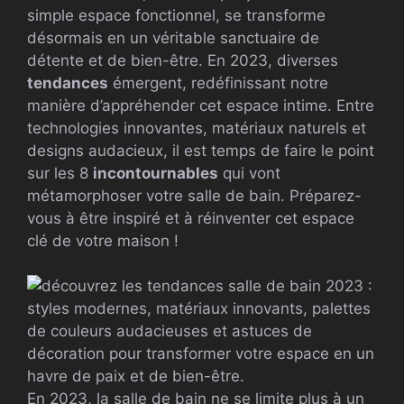
simple espace fonctionnel, se transforme
désormais en un véritable sanctuaire de
détente et de bien-être. En 2023, diverses
tendances
émergent, redéfinissant notre
manière d’appréhender cet espace intime. Entre
technologies innovantes, matériaux naturels et
designs audacieux, il est temps de faire le point
sur les 8
incontournables
qui vont
métamorphoser votre salle de bain. Préparez-
vous à être inspiré et à réinventer cet espace
clé de votre maison !
En 2023, la salle de bain ne se limite plus à un