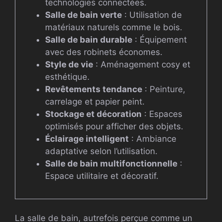
technologies connectées.
Salle de bain verte
: Utilisation de
matériaux naturels comme le bois.
Salle de bain durable
: Équipement
avec des robinets économes.
Style de vie
: Aménagement cosy et
esthétique.
Revêtements tendance
: Peinture,
carrelage et papier peint.
Stockage et décoration
: Espaces
optimisés pour afficher des objets.
Éclairage intelligent
: Ambiance
adaptative selon l’utilisation.
Salle de bain multifonctionnelle
:
Espace utilitaire et décoratif.
La salle de bain, autrefois perçue comme un