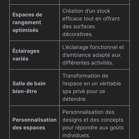
Création d’un stock
Espaces de
efficace tout en offrant
rangement
des surfaces
optimisés
décoratives.
L’éclairage fonctionnel et
Éclairages
d’ambiance adapté aux
variés
différentes activités.
Transformation de
Salle de bain
l’espace en un véritable
bien-être
spa privé pour se
détendre.
Personnalisation des
Personnalisation
designs et des concepts
des espaces
pour répondre aux goûts
individuels.