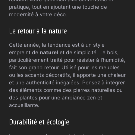
pratique, tout en ajoutant une touche de
modernité à votre déco.
Le retour à la nature
Cette année, la tendance est à un style
empreint de
naturel
et de simplicité. Le bois,
particulièrement traité pour résister à l’humidité,
fait son grand retour. Utilisé pour les meubles
ou les accents décoratifs, il apporte une chaleur
et une authenticité inégalées. Pensez à intégrer
des éléments comme des pierres naturelles ou
des plantes pour une ambiance zen et
accueillante.
Durabilité et écologie