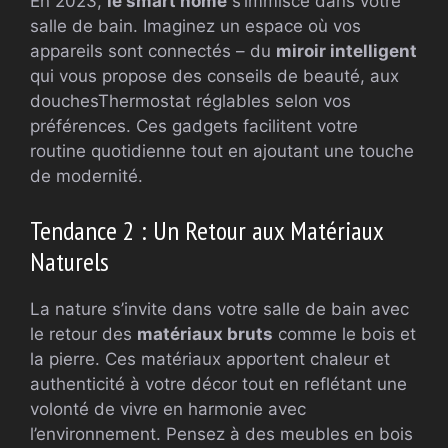
En 2023,
le smart home
s’immisce dans votre
salle de bain. Imaginez un espace où vos
appareils sont connectés – du
miroir intelligent
qui vous propose des conseils de beauté, aux
douchesThermostat réglables selon vos
préférences. Ces gadgets facilitent votre
routine quotidienne tout en ajoutant une touche
de modernité.
Tendance 2 : Un Retour aux Matériaux
Naturels
La nature s’invite dans votre salle de bain avec
le retour des
matériaux bruts
comme le bois et
la pierre. Ces matériaux apportent chaleur et
authenticité à votre décor tout en reflétant une
volonté de vivre en harmonie avec
l’environnement. Pensez à des meubles en bois