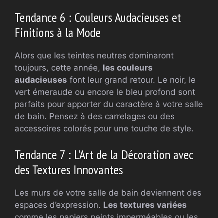
Tendance 6 : Couleurs Audacieuses et
Finitions à la Mode
Alors que les teintes neutres dominaront
toujours, cette année,
les couleurs
audacieuses
font leur grand retour. Le noir, le
vert émeraude ou encore le bleu profond sont
parfaits pour apporter du caractère à votre salle
de bain. Pensez à des carrelages ou des
accessoires colorés pour une touche de style.
Tendance 7 : L’Art de la Décoration avec
des Textures Innovantes
Les murs de votre salle de bain deviennent des
espaces d’expression.
Les textures variées
comme les papiers peints imperméables ou les