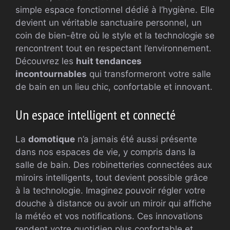
simple espace fonctionnel dédié à l’hygiène. Elle
devient un véritable sanctuaire personnel, un
coin de bien-être où le style et la technologie se
rencontrent tout en respectant l’environnement.
Découvrez les
huit tendances
incontournables
qui transformeront votre salle
de bain en un lieu chic, confortable et innovant.
Un espace intelligent et connecté
La
domotique
n’a jamais été aussi présente
dans nos espaces de vie, y compris dans la
salle de bain. Des robinetteries connectées aux
miroirs intelligents, tout devient possible grâce
à la technologie. Imaginez pouvoir régler votre
douche à distance ou avoir un miroir qui affiche
la météo et vos notifications. Ces innovations
rendent votre quotidien plus confortable et