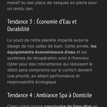
massif ou des plans de vasques en pierre pour
un rendu zen.
Tendance 3 : Économie d’Eau et
Durabilité
Le souci de notre planète impacte aussi le
design de nos salles de bain. Cette année,
les
équipements économiseurs d’eau
et les
systèmes de récupération sont à l’honneur.
Opter pour des robinetteries qui réduisent le
débit sans compromis sur le confort devient
une priorité, en alliant performance et
responsabilité écologique.
Tendance 4 : Ambiance Spa à Domicile
Créez votre propre
sanctuaire de bien-être
en