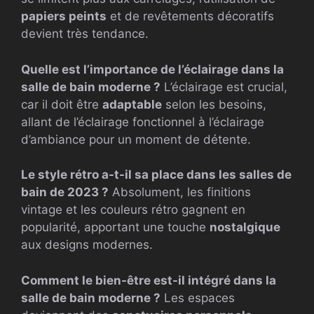
papiers peints
et de revêtements décoratifs
devient très tendance.
Quelle est l’importance de l’éclairage dans la
salle de bain moderne ?
L’éclairage est crucial,
car il doit être
adaptable
selon les besoins,
allant de l’éclairage fonctionnel à l’éclairage
d’ambiance pour un moment de détente.
Le style rétro a-t-il sa place dans les salles de
bain de 2023 ?
Absolument, les finitions
vintage et les couleurs rétro gagnent en
popularité, apportant une touche
nostalgique
aux designs modernes.
Comment le bien-être est-il intégré dans la
salle de bain moderne ?
Les espaces