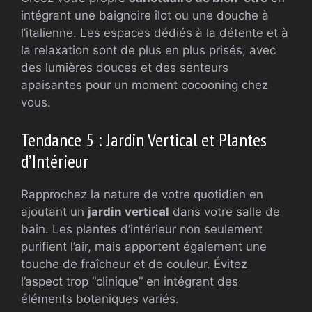
intégrant une baignoire îlot ou une douche à
l’italienne. Les espaces dédiés à la détente et à
la relaxation sont de plus en plus prisés, avec
des lumières douces et des senteurs
apaisantes pour un moment cocooning chez
vous.
Tendance 5 : Jardin Vertical et Plantes
d’Intérieur
Rapprochez la nature de votre quotidien en
ajoutant un
jardin vertical
dans votre salle de
bain. Les plantes d’intérieur non seulement
purifient l’air, mais apportent également une
touche de fraîcheur et de couleur. Évitez
l’aspect trop “clinique” en intégrant des
éléments botaniques variés.