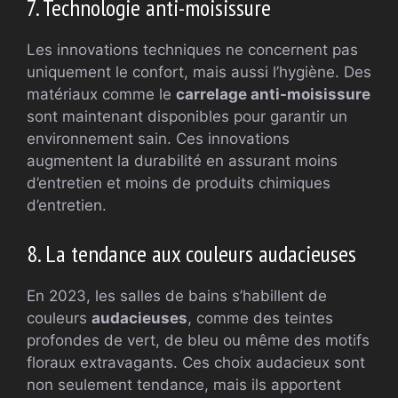
7. Technologie anti-moisissure
Les innovations techniques ne concernent pas
uniquement le confort, mais aussi l’hygiène. Des
matériaux comme le
carrelage anti-moisissure
sont maintenant disponibles pour garantir un
environnement sain. Ces innovations
augmentent la durabilité en assurant moins
d’entretien et moins de produits chimiques
d’entretien.
8. La tendance aux couleurs audacieuses
En 2023, les salles de bains s’habillent de
couleurs
audacieuses
, comme des teintes
profondes de vert, de bleu ou même des motifs
floraux extravagants. Ces choix audacieux sont
non seulement tendance, mais ils apportent