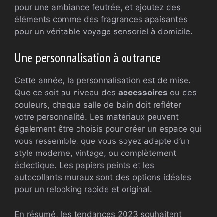
pour une ambiance feutrée, et ajoutez des
éléments comme des fragrances apaisantes
pour un véritable voyage sensoriel à domicile.
Une personnalisation à outrance
Cette année, la personnalisation est de mise.
Que ce soit au niveau des
accessoires
ou des
couleurs, chaque salle de bain doit refléter
votre personnalité. Les matériaux peuvent
également être choisis pour créer un espace qui
vous ressemble, que vous soyez adepte d’un
style moderne, vintage, ou complètement
éclectique. Les papiers peints et les
autocollants muraux sont des options idéales
pour un relooking rapide et original.
En résumé, les tendances 2023 souhaitent