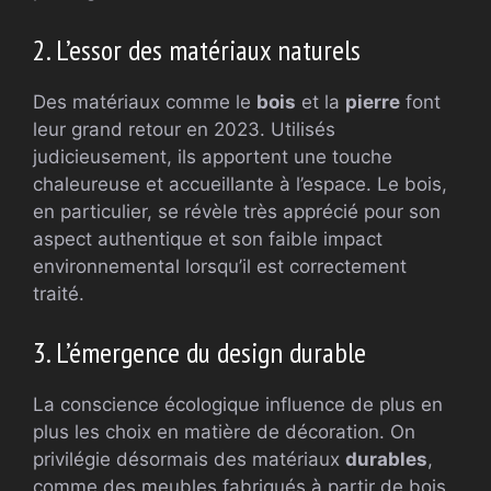
2. L’essor des matériaux naturels
Des matériaux comme le
bois
et la
pierre
font
leur grand retour en 2023. Utilisés
judicieusement, ils apportent une touche
chaleureuse et accueillante à l’espace. Le bois,
en particulier, se révèle très apprécié pour son
aspect authentique et son faible impact
environnemental lorsqu’il est correctement
traité.
3. L’émergence du design durable
La conscience écologique influence de plus en
plus les choix en matière de décoration. On
privilégie désormais des matériaux
durables
,
comme des meubles fabriqués à partir de bois