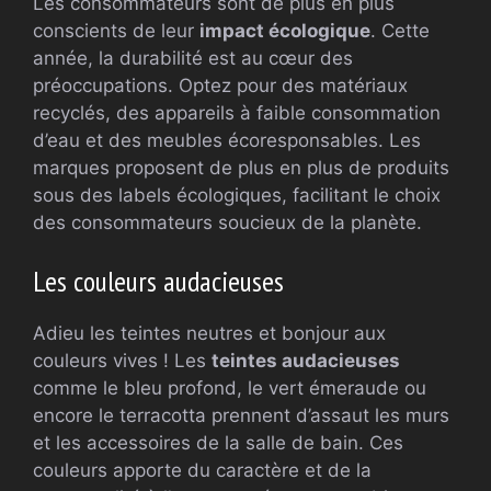
Les consommateurs sont de plus en plus
conscients de leur
impact écologique
. Cette
année, la durabilité est au cœur des
préoccupations. Optez pour des matériaux
recyclés, des appareils à faible consommation
d’eau et des meubles écoresponsables. Les
marques proposent de plus en plus de produits
sous des labels écologiques, facilitant le choix
des consommateurs soucieux de la planète.
Les couleurs audacieuses
Adieu les teintes neutres et bonjour aux
couleurs vives ! Les
teintes audacieuses
comme le bleu profond, le vert émeraude ou
encore le terracotta prennent d’assaut les murs
et les accessoires de la salle de bain. Ces
couleurs apporte du caractère et de la