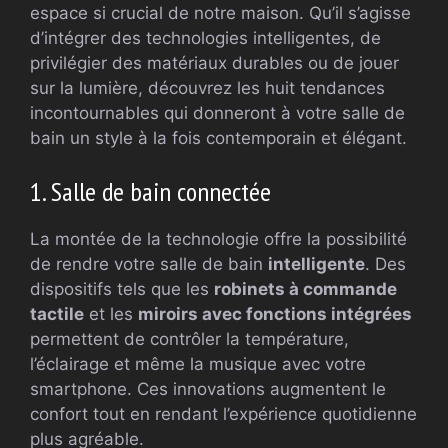
espace si crucial de notre maison. Qu’il s’agisse
d’intégrer des technologies intelligentes, de
privilégier des matériaux durables ou de jouer
sur la lumière, découvrez les huit tendances
incontournables qui donneront à votre salle de
bain un style à la fois contemporain et élégant.
1. Salle de bain connectée
La montée de la technologie offre la possibilité
de rendre votre salle de bain
intelligente
. Des
dispositifs tels que les
robinets à commande
tactile
et les
miroirs avec fonctions intégrées
permettent de contrôler la température,
l’éclairage et même la musique avec votre
smartphone. Ces innovations augmentent le
confort tout en rendant l’expérience quotidienne
plus agréable.