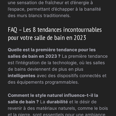
une sensation de fraîcheur et d’énergie à
l’espace, permettant d’échapper à la banalité
des murs blancs traditionnels.
FAQ – Les 8 tendances incontournables
pour votre salle de bain en 2023
Quelle est la première tendance pour les
salles de bain en 2023 ?
La première tendance
est l’intégration de la technologie, où les salles
de bains deviennent de plus en plus
intelligentes
avec des dispositifs connectés et
des équipements programmables.
Comment le style naturel influence-t-il la
salle de bain ?
La
durabilité
et le désir de
revenir à des matériaux naturels, comme le bois
et la pierre, sont essentiels pour une ambiance