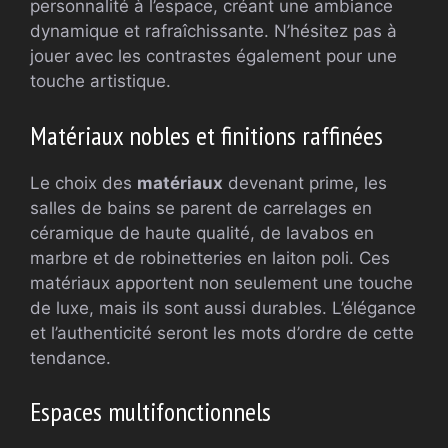
personnalité à l’espace, créant une ambiance
dynamique et rafraîchissante. N’hésitez pas à
jouer avec les contrastes également pour une
touche artistique.
Matériaux nobles et finitions raffinées
Le choix des
matériaux
devenant prime, les
salles de bains se parent de carrelages en
céramique de haute qualité, de lavabos en
marbre et de robinetteries en laiton poli. Ces
matériaux apportent non seulement une touche
de luxe, mais ils sont aussi durables. L’élégance
et l’authenticité seront les mots d’ordre de cette
tendance.
Espaces multifonctionnels