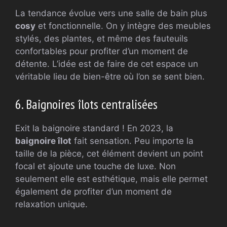
La tendance évolue vers une salle de bain plus
cosy
et fonctionnelle. On y intègre des meubles
stylés, des plantes, et même des fauteuils
confortables pour profiter d’un moment de
détente. L’idée est de faire de cet espace un
véritable lieu de bien-être où l’on se sent bien.
6. Baignoires îlots centralisées
Exit la baignoire standard ! En 2023, la
baignoire îlot
fait sensation. Peu importe la
taille de la pièce, cet élément devient un point
focal et ajoute une touche de luxe. Non
seulement elle est esthétique, mais elle permet
également de profiter d’un moment de
relaxation unique.