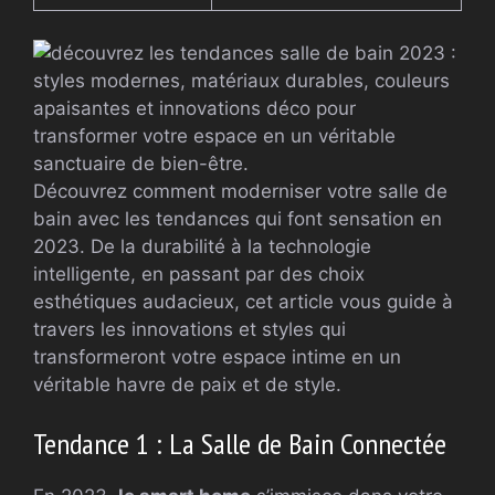
Découvrez comment moderniser votre salle de
bain avec les tendances qui font sensation en
2023. De la durabilité à la technologie
intelligente, en passant par des choix
esthétiques audacieux, cet article vous guide à
travers les innovations et styles qui
transformeront votre espace intime en un
véritable havre de paix et de style.
Tendance 1 : La Salle de Bain Connectée