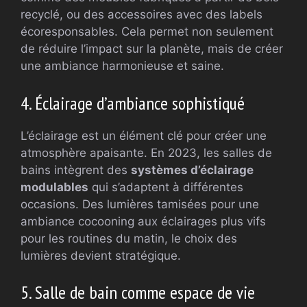
recyclé, ou des accessoires avec des labels
écoresponsables. Cela permet non seulement
de réduire l’impact sur la planète, mais de créer
une ambiance harmonieuse et saine.
4. Éclairage d’ambiance sophistiqué
L’éclairage est un élément clé pour créer une
atmosphère apaisante. En 2023, les salles de
bains intègrent des
systèmes d’éclairage
modulables
qui s’adaptent à différentes
occasions. Des lumières tamisées pour une
ambiance cocooning aux éclairages plus vifs
pour les routines du matin, le choix des
lumières devient stratégique.
5. Salle de bain comme espace de vie