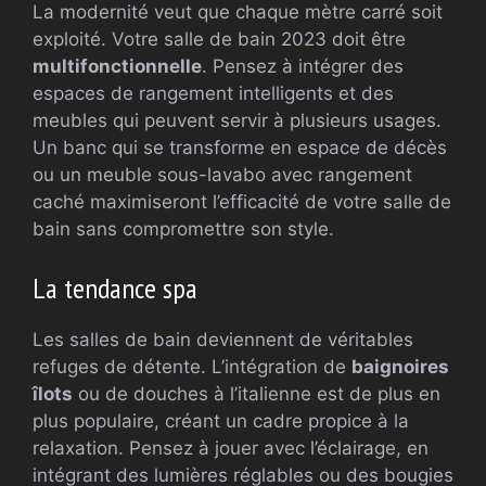
La modernité veut que chaque mètre carré soit
exploité. Votre salle de bain 2023 doit être
multifonctionnelle
. Pensez à intégrer des
espaces de rangement intelligents et des
meubles qui peuvent servir à plusieurs usages.
Un banc qui se transforme en espace de décès
ou un meuble sous-lavabo avec rangement
caché maximiseront l’efficacité de votre salle de
bain sans compromettre son style.
La tendance spa
Les salles de bain deviennent de véritables
refuges de détente. L’intégration de
baignoires
îlots
ou de douches à l’italienne est de plus en
plus populaire, créant un cadre propice à la
relaxation. Pensez à jouer avec l’éclairage, en
intégrant des lumières réglables ou des bougies