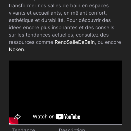
transformer nos salles de bain en espaces
vivants et accueillants, en mêlant confort,
esthétique et durabilité. Pour découvrir des
idées encore plus inspirantes et des conseils
sur les tendances actuelles, consultez des
ressources comme
RenoSalleDeBain
, ou encore
Noken
.
Tendance
Description