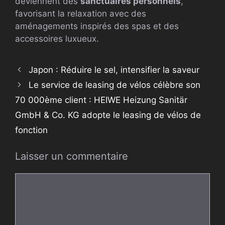
deviennent des
sanctuaires personnels
,
favorisant la relaxation avec des
aménagements inspirés des spas et des
accessoires luxueux.
Japon : Réduire le sel, intensifier la saveur
Le service de leasing de vélos célèbre son
70 000ème client : HEIWE Heizung Sanitär
GmbH & Co. KG adopte le leasing de vélos de
fonction
Laisser un commentaire
Commentaire