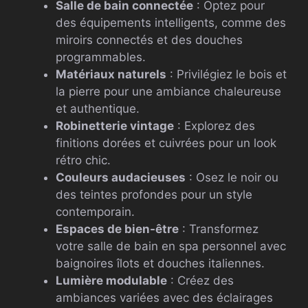
Salle de bain connectée
: Optez pour
des équipements intelligents, comme des
miroirs connectés et des douches
programmables.
Matériaux naturels
: Privilégiez le bois et
la pierre pour une ambiance chaleureuse
et authentique.
Robinetterie vintage
: Explorez des
finitions dorées et cuivrées pour un look
rétro chic.
Couleurs audacieuses
: Osez le noir ou
des teintes profondes pour un style
contemporain.
Espaces de bien-être
: Transformez
votre salle de bain en spa personnel avec
baignoires îlots et douches italiennes.
Lumière modulable
: Créez des
ambiances variées avec des éclairages