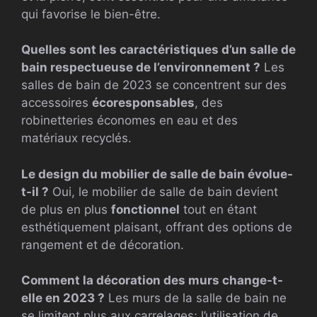
qui favorise le bien-être.
Quelles sont les caractéristiques d’un salle de
bain respectueuse de l’environnement ?
Les
salles de bain de 2023 se concentrent sur des
accessoires
écoresponsables
, des
robinetteries économes en eau et des
matériaux recyclés.
Le design du mobilier de salle de bain évolue-
t-il ?
Oui, le mobilier de salle de bain devient
de plus en plus
fonctionnel
tout en étant
esthétiquement plaisant, offrant des options de
rangement et de décoration.
Comment la décoration des murs change-t-
elle en 2023 ?
Les murs de la salle de bain ne
se limitent plus aux carrelages; l’utilisation de