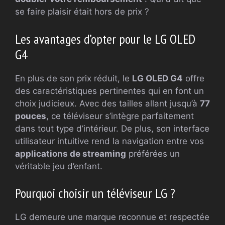
se faire plaisir était hors de prix ?
Les avantages d’opter pour le LG OLED
G4
En plus de son prix réduit, le
LG OLED G4
offre
des caractéristiques pertinentes qui en font un
choix judicieux. Avec des tailles allant jusqu’à
77
pouces
, ce téléviseur s’intègre parfaitement
dans tout type d’intérieur. De plus, son interface
utilisateur intuitive rend la navigation entre vos
applications de streaming
préférées un
véritable jeu d’enfant.
Pourquoi choisir un téléviseur LG ?
LG demeure une marque reconnue et respectée