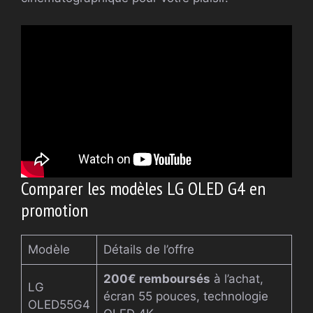
Comparer les modèles LG OLED G4 en
promotion
Modèle
Détails de l’offre
200€ remboursés
à l’achat,
LG
écran 55 pouces, technologie
OLED55G4