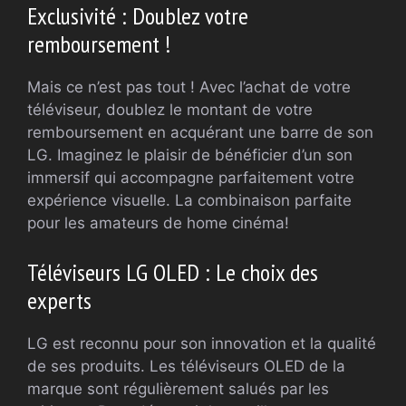
Exclusivité : Doublez votre
remboursement !
Mais ce n’est pas tout ! Avec l’achat de votre
téléviseur, doublez le montant de votre
remboursement en acquérant une barre de son
LG. Imaginez le plaisir de bénéficier d’un son
immersif qui accompagne parfaitement votre
expérience visuelle. La combinaison parfaite
pour les amateurs de home cinéma!
Téléviseurs LG OLED : Le choix des
experts
LG est reconnu pour son innovation et la qualité
de ses produits. Les téléviseurs OLED de la
marque sont régulièrement salués par les