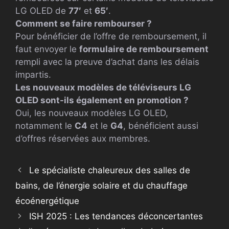
LG OLED de
77′
et
65′
.
Comment se faire rembourser ?
Pour bénéficier de l’offre de remboursement, il
faut envoyer le
formulaire de remboursement
rempli avec la preuve d’achat dans les délais
impartis.
Les nouveaux modèles de téléviseurs LG
OLED sont-ils également en promotion ?
Oui, les nouveaux modèles LG OLED,
notamment le
C4
et le
G4
, bénéficient aussi
d’offres réservées aux membres.
Le spécialiste chaleureux des salles de
bains, de l’énergie solaire et du chauffage
écoénergétique
ISH 2025 : Les tendances déconcertantes