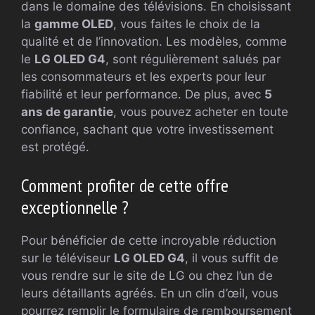
dans le domaine des télévisions. En choisissant
la
gamme OLED
, vous faites le choix de la
qualité et de l’innovation. Les modèles, comme
le
LG OLED G4
, sont régulièrement salués par
les consommateurs et les experts pour leur
fiabilité et leur performance. De plus, avec
5
ans de garantie
, vous pouvez acheter en toute
confiance, sachant que votre investissement
est protégé.
Comment profiter de cette offre
exceptionnelle ?
Pour bénéficier de cette incroyable réduction
sur le téléviseur
LG OLED G4
, il vous suffit de
vous rendre sur le site de LG ou chez l’un de
leurs détaillants agréés. En un clin d’œil, vous
pourrez remplir le formulaire de remboursement