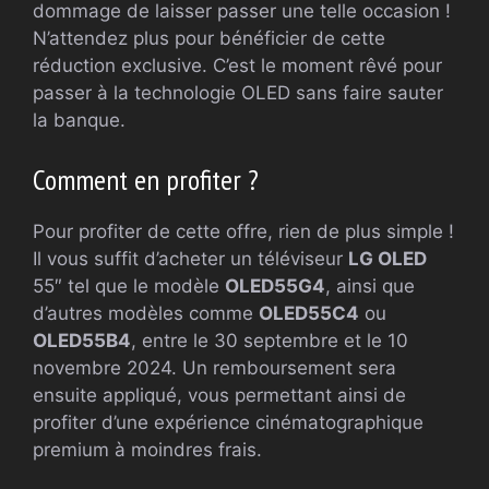
dommage de laisser passer une telle occasion !
N’attendez plus pour bénéficier de cette
réduction exclusive. C’est le moment rêvé pour
passer à la technologie OLED sans faire sauter
la banque.
Comment en profiter ?
Pour profiter de cette offre, rien de plus simple !
Il vous suffit d’acheter un téléviseur
LG OLED
55″ tel que le modèle
OLED55G4
, ainsi que
d’autres modèles comme
OLED55C4
ou
OLED55B4
, entre le 30 septembre et le 10
novembre 2024. Un remboursement sera
ensuite appliqué, vous permettant ainsi de
profiter d’une expérience cinématographique
premium à moindres frais.