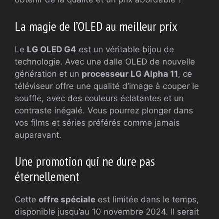
La magie de l’OLED au meilleur prix
Le
LG OLED G4
est un véritable bijou de
technologie. Avec une dalle OLED de nouvelle
génération et un
processeur LG Alpha 11
, ce
téléviseur offre une qualité d’image à couper le
souffle, avec des couleurs éclatantes et un
contraste inégalé. Vous pourrez plonger dans
vos films et séries préférés comme jamais
auparavant.
Une promotion qui ne dure pas
éternellement
Cette
offre spéciale
est limitée dans le temps,
disponible jusqu’au 10 novembre 2024. Il serait