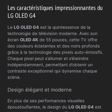
Les caractéristiques impressionnantes du
LG OLED G4
Le
LG OLED G4
est la quintessence de la
technologie de télévision moderne. Avec son
écran
OLED 4K
de 55 pouces, cette TV offre
des couleurs éclatantes et des noirs profonds
grâce à la technologie des pixels auto-émissifs.
Chaque pixel peut s’allumer et s’éteindre
indépendamment, permettant d’obtenir un
contraste exceptionnel qui dynamise chaque
scène.
Design élégant et moderne
En plus de ses performances visuelles
époustouflantes, le design du
LG OLED G4
est