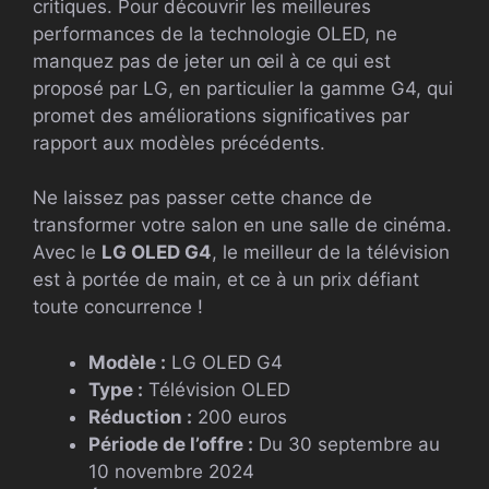
critiques. Pour découvrir les meilleures
performances de la technologie OLED, ne
manquez pas de jeter un œil à ce qui est
proposé par LG, en particulier la gamme G4, qui
promet des améliorations significatives par
rapport aux modèles précédents.
Ne laissez pas passer cette chance de
transformer votre salon en une salle de cinéma.
Avec le
LG OLED G4
, le meilleur de la télévision
est à portée de main, et ce à un prix défiant
toute concurrence !
Modèle :
LG OLED G4
Type :
Télévision OLED
Réduction :
200 euros
Période de l’offre :
Du 30 septembre au
10 novembre 2024