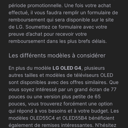
période promotionnelle. Une fois votre achat
effectué, il vous faudra remplir un formulaire de
remboursement qui sera disponible sur le site
de LG. Soumettez ce formulaire avec votre
preuve d’achat pour recevoir votre
remboursement dans les plus brefs délais.
Les différents modèles à considérer
En plus du modèle
LG OLED G4
, plusieurs
autres tailles et modèles de téléviseurs OLED
sont disponibles avec des offres similaires. Que
vous soyez intéressé par un grand écran de 77
pouces ou une version plus petite de 65
pouces, vous trouverez forcément une option
qui répond à vos besoins et à votre budget. Les
modèles OLED55C4 et OLED55B4 bénéficient
également de remises intéressantes. N’hésitez