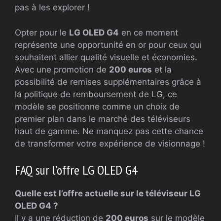
pas à les explorer !
Opter pour le
LG OLED G4
en ce moment
représente une opportunité en or pour ceux qui
souhaitent allier qualité visuelle et économies.
Avec une promotion de
200 euros
et la
possibilité de remises supplémentaires grâce à
la politique de remboursement de LG, ce
modèle se positionne comme un choix de
premier plan dans le marché des téléviseurs
haut de gamme. Ne manquez pas cette chance
de transformer votre expérience de visionnage !
FAQ sur l’offre LG OLED G4
Quelle est l’offre actuelle sur le téléviseur LG
OLED G4 ?
Il y a une réduction de
200 euros
sur le modèle