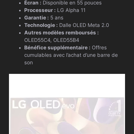
Écran :
Disponible en 55 pouces
Processeur :
LG Alpha 11
Garantie :
5 ans
Technologie :
Dalle OLED Meta 2.0
Autres modèles remboursés :
OLED55C4, OLED55B4
Bénéfice supplémentaire :
Offres
cumulables avec l’achat d’une barre de
son