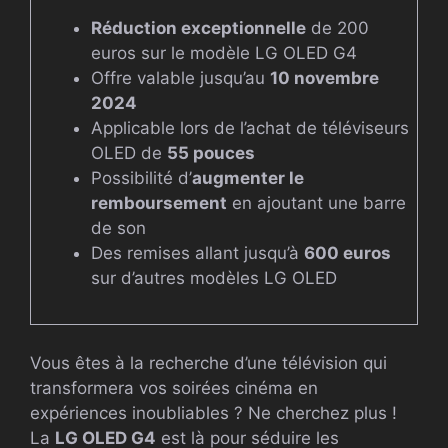
Réduction exceptionnelle
de 200
euros sur le modèle LG OLED G4
Offre valable jusqu’au
10 novembre
2024
Applicable lors de l’achat de téléviseurs
OLED de
55 pouces
Possibilité d’
augmenter le
remboursement
en ajoutant une barre
de son
Des remises allant jusqu’à
600 euros
sur d’autres modèles LG OLED
Vous êtes à la recherche d’une télévision qui
transformera vos soirées cinéma en
expériences inoubliables ? Ne cherchez plus !
La
LG OLED G4
est là pour séduire les