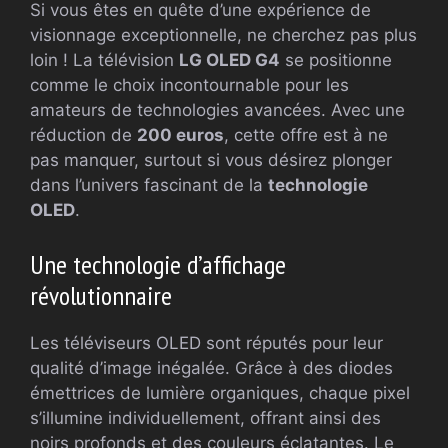
Si vous êtes en quête d’une expérience de
visionnage exceptionnelle, ne cherchez pas plus
loin ! La télévision
LG OLED G4
se positionne
comme le choix incontournable pour les
amateurs de technologies avancées. Avec une
réduction de
200 euros
, cette offre est à ne
pas manquer, surtout si vous désirez plonger
dans l’univers fascinant de la
technologie
OLED
.
Une technologie d’affichage
révolutionnaire
Les téléviseurs OLED sont réputés pour leur
qualité d’image inégalée. Grâce à des diodes
émettrices de lumière organiques, chaque pixel
s’illumine individuellement, offrant ainsi des
noirs profonds et des couleurs éclatantes. Le