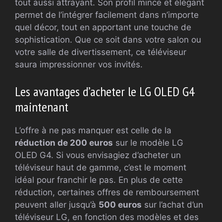
tout aussi attrayant. Son profil mince et élégant
permet de l’intégrer facilement dans n’importe
quel décor, tout en apportant une touche de
sophistication. Que ce soit dans votre salon ou
votre salle de divertissement, ce téléviseur
saura impressionner vos invités.
Les avantages d’acheter le LG OLED G4
maintenant
L’offre à ne pas manquer est celle de la
réduction de 200 euros
sur le modèle LG
OLED G4. Si vous envisagiez d’acheter un
téléviseur haut de gamme, c’est le moment
idéal pour franchir le pas. En plus de cette
réduction, certaines offres de remboursement
peuvent aller jusqu’à
500 euros
sur l’achat d’un
téléviseur LG, en fonction des modèles et des