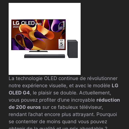
La technologie OLED continue de révolutionner
notre expérience visuelle, et avec le modèle
LG
OLED G4
, le plaisir se double. Actuellement,
vous pouvez profiter d’une incroyable
réduction
de 200 euros
sur ce fabuleux téléviseur,
rendant l’achat encore plus attrayant. Pourquoi
se contenter de moins quand vous pouvez
obtenir de la qualité et un prix abordable ?