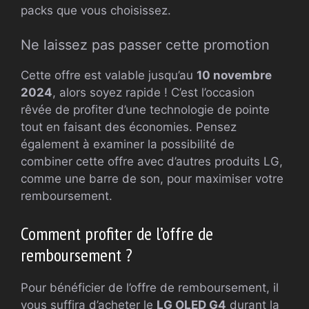
packs que vous choisissez.
Ne laissez pas passer cette promotion
Cette offre est valable jusqu’au
10 novembre
2024
, alors soyez rapide ! C’est l’occasion
rêvée de profiter d’une technologie de pointe
tout en faisant des économies. Pensez
également à examiner la possibilité de
combiner cette offre avec d’autres produits LG,
comme une barre de son, pour maximiser votre
remboursement.
Comment profiter de l’offre de
remboursement ?
Pour bénéficier de l’offre de remboursement, il
vous suffira d’acheter le
LG OLED G4
durant la