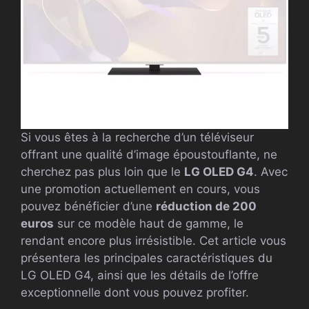
Si vous êtes à la recherche d’un téléviseur
offrant une qualité d’image époustouflante, ne
cherchez pas plus loin que le
LG OLED G4
. Avec
une promotion actuellement en cours, vous
pouvez bénéficier d’une
réduction de 200
euros
sur ce modèle haut de gamme, le
rendant encore plus irrésistible. Cet article vous
présentera les principales caractéristiques du
LG OLED G4, ainsi que les détails de l’offre
exceptionnelle dont vous pouvez profiter.