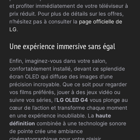
et profiter immédiatement de votre téléviseur à
prix réduit. Pour plus de détails sur les offres,
n’hésitez pas à consulter la
page officielle de
LG
.
Une expérience immersive sans égal
Enfin, imaginez-vous dans votre salon,
confortablement installé, devant ce splendide
écran OLED qui diffuse des images d’une
précision incroyable. Que ce soit pour regarder
vos films préférés, jouer à des jeux vidéo ou
suivre vos séries, l’
LG OLED G4
vous plonge au
cœur de l’action et transforme chaque moment
en une expérience inoubliable. La
haute
définition
combinée à une technologie sonore
de pointe crée une ambiance
cinématographique pour votre plaisir.