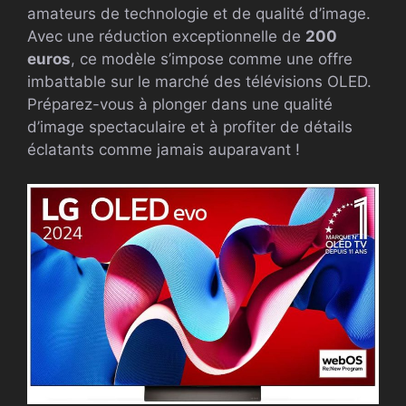
amateurs de technologie et de qualité d’image.
Avec une réduction exceptionnelle de
200
euros
, ce modèle s’impose comme une offre
imbattable sur le marché des télévisions OLED.
Préparez-vous à plonger dans une qualité
d’image spectaculaire et à profiter de détails
éclatants comme jamais auparavant !