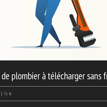
de plombier à télécharger sans f
0