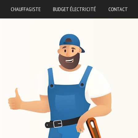
CHAUFFAGISTE
BUDGET ÉLECTRICITÉ
CONTACT