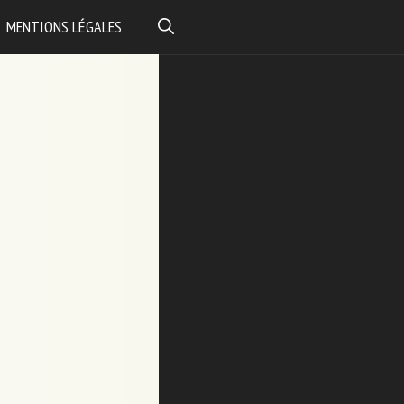
MENTIONS LÉGALES