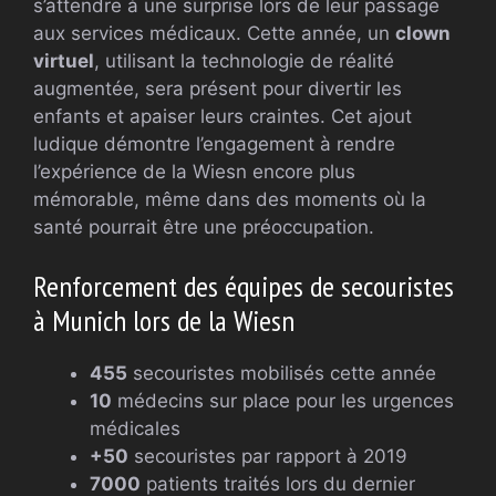
s’attendre à une surprise lors de leur passage
aux services médicaux. Cette année, un
clown
virtuel
, utilisant la technologie de réalité
augmentée, sera présent pour divertir les
enfants et apaiser leurs craintes. Cet ajout
ludique démontre l’engagement à rendre
l’expérience de la Wiesn encore plus
mémorable, même dans des moments où la
santé pourrait être une préoccupation.
Renforcement des équipes de secouristes
à Munich lors de la Wiesn
455
secouristes mobilisés cette année
10
médecins sur place pour les urgences
médicales
+50
secouristes par rapport à 2019
7000
patients traités lors du dernier