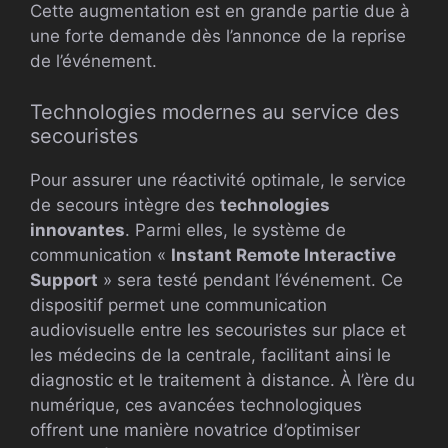
Cette augmentation est en grande partie due à
une forte demande dès l’annonce de la reprise
de l’événement.
Technologies modernes au service des
secouristes
Pour assurer une réactivité optimale, le service
de secours intègre des
technologies
innovantes
. Parmi elles, le système de
communication «
Instant Remote Interactive
Support
» sera testé pendant l’événement. Ce
dispositif permet une communication
audiovisuelle entre les secouristes sur place et
les médecins de la centrale, facilitant ainsi le
diagnostic et le traitement à distance. À l’ère du
numérique, ces avancées technologiques
offrent une manière novatrice d’optimiser