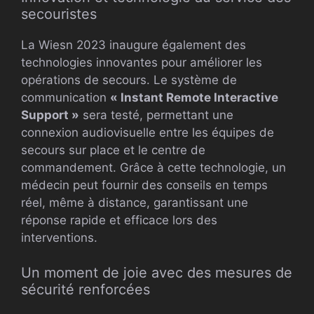
secouristes
La Wiesn 2023 inaugure également des
technologies innovantes pour améliorer les
opérations de secours. Le système de
communication
« Instant Remote Interactive
Support »
sera testé, permettant une
connexion audiovisuelle entre les équipes de
secours sur place et le centre de
commandement. Grâce à cette technologie, un
médecin peut fournir des conseils en temps
réel, même à distance, garantissant une
réponse rapide et efficace lors des
interventions.
Un moment de joie avec des mesures de
sécurité renforcées