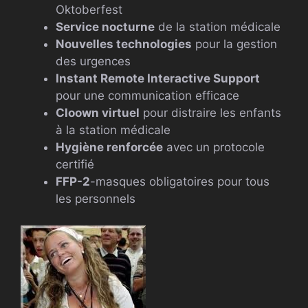
Oktoberfest
Service nocturne
de la station médicale
Nouvelles technologies
pour la gestion
des urgences
Instant Remote Interactive Support
pour une communication efficace
Cloown virtuel
pour distraire les enfants
à la station médicale
Hygiène renforcée
avec un protocole
certifié
FFP-2
-masques obligatoires pour tous
les personnels