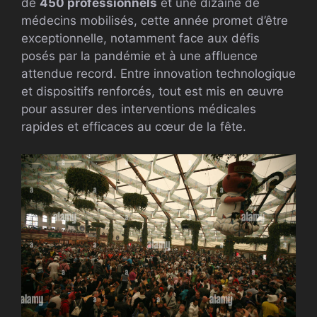
de
450 professionnels
et une dizaine de
médecins mobilisés, cette année promet d’être
exceptionnelle, notamment face aux défis
posés par la pandémie et à une affluence
attendue record. Entre innovation technologique
et dispositifs renforcés, tout est mis en œuvre
pour assurer des interventions médicales
rapides et efficaces au cœur de la fête.