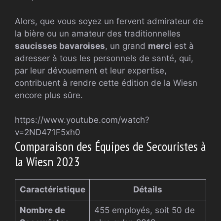
Alors, que vous soyez un fervent admirateur de
la bière ou un amateur des traditionnelles
saucisses bavaroises
, un grand
merci
est à
adresser à tous les personnels de santé, qui,
par leur dévouement et leur expertise,
contribuent à rendre cette édition de la Wiesn
encore plus sûre.
https://www.youtube.com/watch?
v=2ND471F5xh0
Comparaison des Équipes de Secouristes à
la Wiesn 2023
Caractéristique
Détails
Nombre de
455 employés, soit 50 de