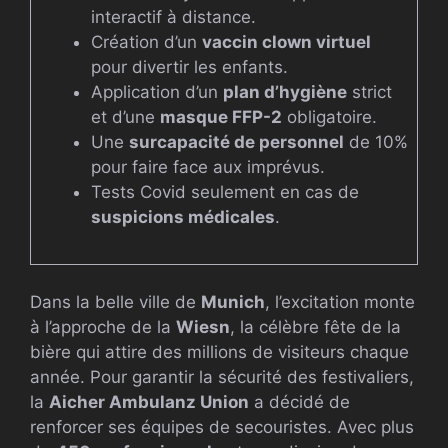
interactif à distance.
Création d’un
vaccin clown virtuel
pour divertir les enfants.
Application d’un
plan d’hygiène
strict
et d’une
masque FFP-2
obligatoire.
Une
surcapacité de personnel
de 10%
pour faire face aux imprévus.
Tests Covid seulement en cas de
suspicions médicales
.
Dans la belle ville de
Munich
, l’excitation monte
à l’approche de la
Wiesn
, la célèbre fête de la
bière qui attire des millions de visiteurs chaque
année. Pour garantir la sécurité des festivaliers,
la
Aicher Ambulanz Union
a décidé de
renforcer ses équipes de secouristes. Avec plus