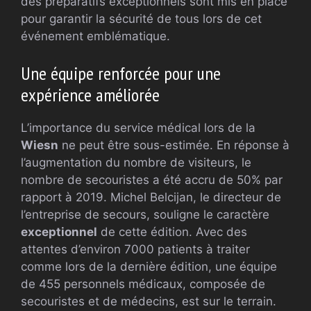
des préparatifs exceptionnels sont mis en place
pour garantir la sécurité de tous lors de cet
événement emblématique.
Une équipe renforcée pour une
expérience améliorée
L’importance du service médical lors de la
Wiesn
ne peut être sous-estimée. En réponse à
l’augmentation du nombre de visiteurs, le
nombre de secouristes a été accru de 50% par
rapport à 2019. Michel Belcijan, le directeur de
l’entreprise de secours, souligne le caractère
exceptionnel
de cette édition. Avec des
attentes d’environ 7000 patients à traiter
comme lors de la dernière édition, une équipe
de 455 personnels médicaux, composée de
secouristes et de médecins, est sur le terrain.