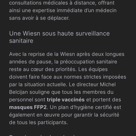
consultations médicales à distance, offrant
ainsi une expertise immédiate d’un médecin
sans avoir à se déplacer.
Une Wiesn sous haute surveillance
sanitaire
Avec la reprise de la Wiesn après deux longues
années de pause, la préoccupation sanitaire
reste au cœur des priorités. Les équipes
doivent faire face aux normes strictes imposées
par la situation actuelle. Le directeur Michel
Belcijan souligne que tous les membres du
personnel sont
triple vaccinés
et portent des
masques FFP2
. Un plan d’hygiène certifié est
également en œuvre pour garantir la sécurité
de tous les participants.