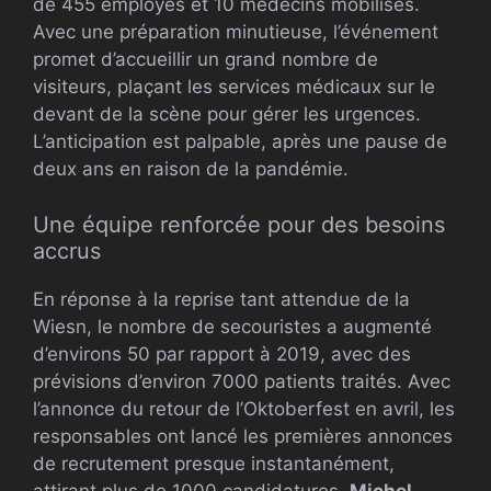
de 455 employés et 10 médecins mobilisés.
Avec une préparation minutieuse, l’événement
promet d’accueillir un grand nombre de
visiteurs, plaçant les services médicaux sur le
devant de la scène pour gérer les urgences.
L’anticipation est palpable, après une pause de
deux ans en raison de la pandémie.
Une équipe renforcée pour des besoins
accrus
En réponse à la reprise tant attendue de la
Wiesn, le nombre de secouristes a augmenté
d’environs 50 par rapport à 2019, avec des
prévisions d’environ 7000 patients traités. Avec
l’annonce du retour de l’Oktoberfest en avril, les
responsables ont lancé les premières annonces
de recrutement presque instantanément,
attirant plus de 1000 candidatures.
Michel