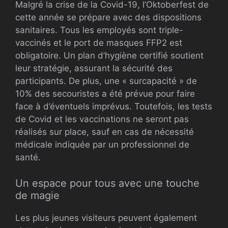
Malgré la crise de la Covid-19, l’Oktoberfest de
cette année se prépare avec des dispositions
sanitaires. Tous les employés sont triple-
vaccinés et le port de masques FFP2 est
obligatoire. Un plan d’hygiène certifié soutient
leur stratégie, assurant la sécurité des
participants. De plus, une « surcapacité » de
10% des secouristes a été prévue pour faire
face à d’éventuels imprévus. Toutefois, les tests
de Covid et les vaccinations ne seront pas
réalisés sur place, sauf en cas de nécessité
médicale indiquée par un professionnel de
santé.
Un espace pour tous avec une touche
de magie
Les plus jeunes visiteurs peuvent également