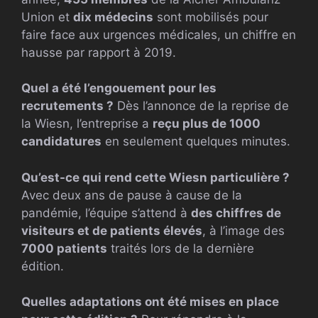
Union et
dix médecins
sont mobilisés pour
faire face aux urgences médicales, un chiffre en
hausse par rapport à 2019.
Quel a été l’engouement pour les
recrutements ?
Dès l’annonce de la reprise de
la Wiesn, l’entreprise a
reçu plus de 1000
candidatures
en seulement quelques minutes.
Qu’est-ce qui rend cette Wiesn particulière ?
Avec deux ans de pause à cause de la
pandémie, l’équipe s’attend à
des chiffres de
visiteurs et de patients élevés
, à l’image des
7000 patients
traités lors de la dernière
édition.
Quelles adaptations ont été mises en place