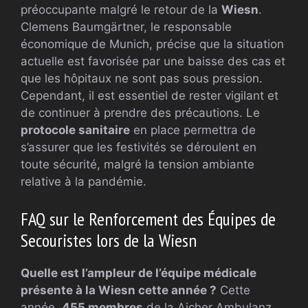
préoccupante malgré le retour de la
Wiesn
.
Clemens Baumgärtner, le responsable
économique de Munich, précise que la situation
actuelle est favorisée par une baisse des cas et
que les hôpitaux ne sont pas sous pression.
Cependant, il est essentiel de rester vigilant et
de continuer à prendre des précautions. Le
protocole sanitaire
en place permettra de
s’assurer que les festivités se déroulent en
toute sécurité, malgré la tension ambiante
relative à la pandémie.
FAQ sur le Renforcement des Équipes de
Secouristes lors de la Wiesn
Quelle est l’ampleur de l’équipe médicale
présente à la Wiesn cette année ?
Cette
année,
455 membres
de la Aicher Ambulanz