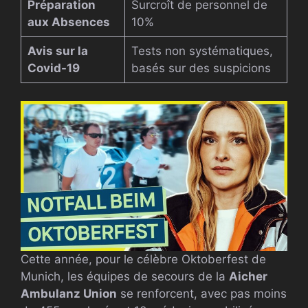
Préparation
Surcroît de personnel de
aux Absences
10%
Avis sur la
Tests non systématiques,
Covid-19
basés sur des suspicions
Cette année, pour le célèbre Oktoberfest de
Munich, les équipes de secours de la
Aicher
Ambulanz Union
se renforcent, avec pas moins