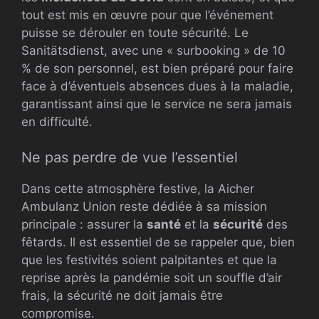
tout est mis en œuvre pour que l’événement
puisse se dérouler en toute sécurité. Le
Sanitätsdienst, avec une « surbooking » de 10
% de son personnel, est bien préparé pour faire
face à d’éventuels absences dues à la maladie,
garantissant ainsi que le service ne sera jamais
en difficulté.
Ne pas perdre de vue l’essentiel
Dans cette atmosphère festive, la Aicher
Ambulanz Union reste dédiée à sa mission
principale : assurer la
santé
et la
sécurité
des
fêtards. Il est essentiel de se rappeler que, bien
que les festivités soient palpitantes et que la
reprise après la pandémie soit un souffle d’air
frais, la sécurité ne doit jamais être
compromise.