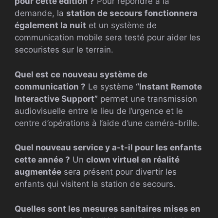
pour cette édition ?
Pour répondre à la
demande, la
station de secours fonctionnera
également la nuit
et un système de
communication mobile sera testé pour aider les
secouristes sur le terrain.
Quel est ce nouveau système de
communication ?
Le système
“Instant Remote
Interactive Support”
permet une transmission
audiovisuelle entre le lieu de l’urgence et le
centre d’opérations à l’aide d’une caméra-brille.
Quel nouveau service y a-t-il pour les enfants
cette année ?
Un
clown virtuel en réalité
augmentée
sera présent pour divertir les
enfants qui visitent la station de secours.
Quelles sont les mesures sanitaires mises en