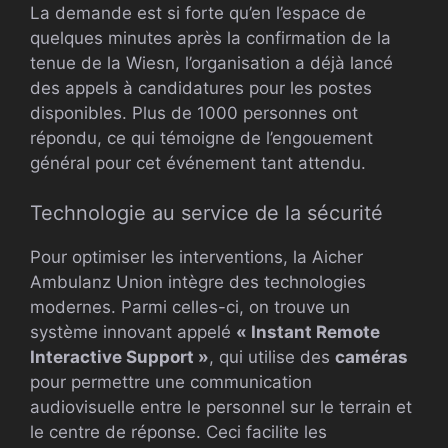
La demande est si forte qu’en l’espace de
quelques minutes après la confirmation de la
tenue de la Wiesn, l’organisation a déjà lancé
des appels à candidatures pour les postes
disponibles. Plus de 1000 personnes ont
répondu, ce qui témoigne de l’engouement
général pour cet événement tant attendu.
Technologie au service de la sécurité
Pour optimiser les interventions, la Aicher
Ambulanz Union intègre des technologies
modernes. Parmi celles-ci, on trouve un
système innovant appelé
« Instant Remote
Interactive Support »
, qui utilise des
caméras
pour permettre une communication
audiovisuelle entre le personnel sur le terrain et
le centre de réponse. Ceci facilite les