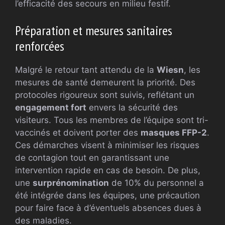
l’efficacité des secours en milieu festif.
Préparation et mesures sanitaires
renforcées
Malgré le retour tant attendu de la
Wiesn
, les
mesures de santé demeurent la priorité. Des
protocoles rigoureux sont suivis, reflétant un
engagement fort
envers la sécurité des
visiteurs. Tous les membres de l’équipe sont tri-
vaccinés et doivent porter des
masques FFP-2
.
Ces démarches visent à minimiser les risques
de contagion tout en garantissant une
intervention rapide en cas de besoin. De plus,
une
surprénomination
de 10% du personnel a
été intégrée dans les équipes, une précaution
pour faire face à d’éventuels absences dues à
des maladies.