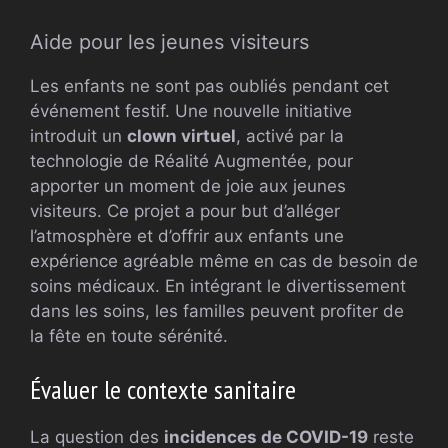
Aide pour les jeunes visiteurs
Les enfants ne sont pas oubliés pendant cet
événement festif. Une nouvelle initiative
introduit un
clown virtuel
, activé par la
technologie de Réalité Augmentée, pour
apporter un moment de joie aux jeunes
visiteurs. Ce projet a pour but d’alléger
l’atmosphère et d’offrir aux enfants une
expérience agréable même en cas de besoin de
soins médicaux. En intégrant le divertissement
dans les soins, les familles peuvent profiter de
la fête en toute sérénité.
Évaluer le contexte sanitaire
La question des
incidences de COVID-19
reste