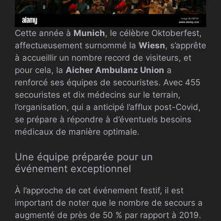
Cette année à
Munich
, le célèbre Oktoberfest,
affectueusement surnommé la
Wiesn
, s’apprête
à accueillir un nombre record de visiteurs, et
pour cela, la
Aicher Ambulanz Union
a
renforcé ses équipes de secouristes. Avec 455
secouristes et dix médecins sur le terrain,
l’organisation, qui a anticipé l’afflux post-Covid,
se prépare à répondre à d’éventuels besoins
médicaux de manière optimale.
Une équipe préparée pour un
événement exceptionnel
À l’approche de cet événement festif, il est
important de noter que le nombre de secours a
augmenté de près de 50 % par rapport à 2019.