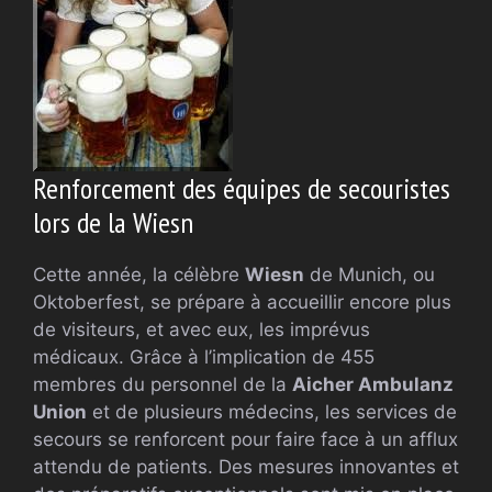
Renforcement des équipes de secouristes
lors de la Wiesn
Cette année, la célèbre
Wiesn
de Munich, ou
Oktoberfest, se prépare à accueillir encore plus
de visiteurs, et avec eux, les imprévus
médicaux. Grâce à l’implication de 455
membres du personnel de la
Aicher Ambulanz
Union
et de plusieurs médecins, les services de
secours se renforcent pour faire face à un afflux
attendu de patients. Des mesures innovantes et