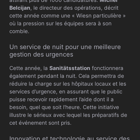
Belcijan
, le directeur des opérations, décrit
cette année comme une « Wiesn particulière »
où la pression sur les équipes sera à son
comble.
Un service de nuit pour une meilleure
gestion des urgences
Cette année, la
Sanitätsstation
fonctionnera
également pendant la nuit. Cela permettra de
réduire la charge sur les hôpitaux locaux et les
services d’urgence, en assurant que le public
puisse recevoir rapidement l’aide dont il a
besoin, quel que soit l’heure. Cette initiative
illustre le sérieux avec lequel les préparatifs de
cet événement sont pris.
Innovation et technologie au service des