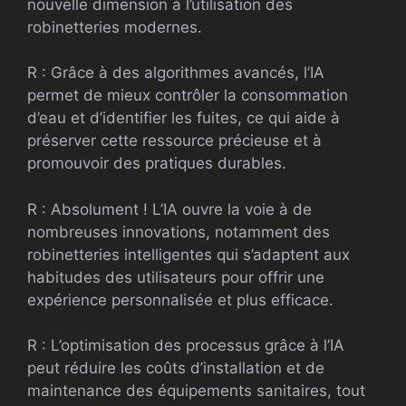
nouvelle dimension à l’utilisation des
robinetteries modernes.
R : Grâce à des algorithmes avancés, l’IA
permet de mieux contrôler la consommation
d’eau et d’identifier les fuites, ce qui aide à
préserver cette ressource précieuse et à
promouvoir des pratiques durables.
R : Absolument ! L’IA ouvre la voie à de
nombreuses innovations, notamment des
robinetteries intelligentes qui s’adaptent aux
habitudes des utilisateurs pour offrir une
expérience personnalisée et plus efficace.
R : L’optimisation des processus grâce à l’IA
peut réduire les coûts d’installation et de
maintenance des équipements sanitaires, tout