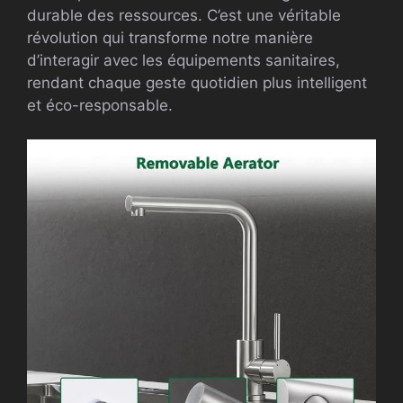
durable des ressources. C’est une véritable
révolution qui transforme notre manière
d’interagir avec les équipements sanitaires,
rendant chaque geste quotidien plus intelligent
et éco-responsable.