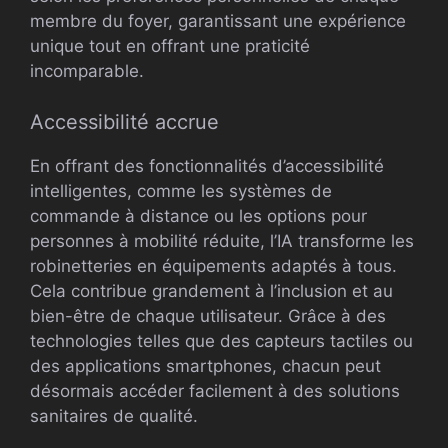
membre du foyer, garantissant une expérience
unique tout en offrant une praticité
incomparable.
Accessibilité accrue
En offrant des fonctionnalités d’accessibilité
intelligentes, comme les systèmes de
commande à distance ou les options pour
personnes à mobilité réduite, l’IA transforme les
robinetteries en équipements adaptés à tous.
Cela contribue grandement à l’inclusion et au
bien-être de chaque utilisateur. Grâce à des
technologies telles que des capteurs tactiles ou
des applications smartphones, chacun peut
désormais accéder facilement à des solutions
sanitaires de qualité.