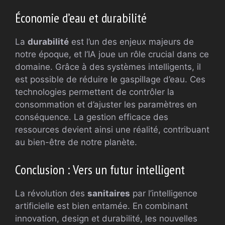
Économie d’eau et durabilité
La
durabilité
est l’un des enjeux majeurs de
notre époque, et l’IA joue un rôle crucial dans ce
domaine. Grâce à des systèmes intelligents, il
est possible de réduire le gaspillage d’eau. Ces
technologies permettent de contrôler la
consommation et d’ajuster les paramètres en
conséquence. La gestion efficace des
ressources devient ainsi une réalité, contribuant
au bien-être de notre planète.
Conclusion : Vers un futur intelligent
La révolution des
sanitaires
par l’intelligence
artificielle est bien entamée. En combinant
innovation, design et durabilité, les nouvelles