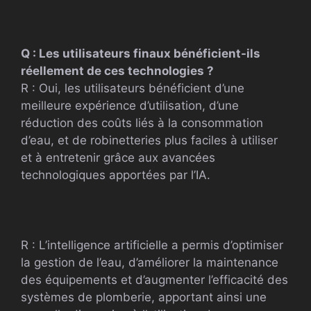
Q : Les utilisateurs finaux bénéficient-ils
réellement de ces technologies ?
R : Oui, les utilisateurs bénéficient d’une
meilleure expérience d’utilisation, d’une
réduction des coûts liés à la consommation
d’eau, et de robinetteries plus faciles à utiliser
et à entretenir grâce aux avancées
technologiques apportées par l’IA.
R : L’intelligence artificielle a permis d’optimiser
la gestion de l’eau, d’améliorer la maintenance
des équipements et d’augmenter l’efficacité des
systèmes de plomberie, apportant ainsi une