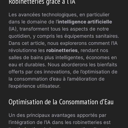
Robinetteries grâce à l’IA
Les avancées technologiques, en particulier
dans le domaine de l’
intelligence artificielle
(IA), transforment tous les aspects de notre
quotidien, y compris les équipements sanitaires.
Dans cet article, nous explorerons comment l’IA
révolutionne les
robinetteries
, rendant nos
salles de bains plus intelligentes, économes en
eau et durables. Nous aborderons les bienfaits
offerts par ces innovations, de l’optimisation de
la consommation d’eau à l’amélioration de
l’expérience utilisateur.
Optimisation de la Consommation d’Eau
Un des principaux avantages apportés par
l’intégration de l’IA dans les robinetteries est