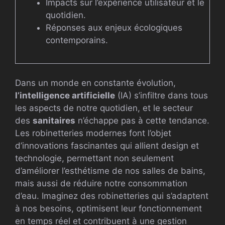
Impacts sur l’expérience utilisateur et le
quotidien.
Réponses aux enjeux écologiques
contemporains.
Dans un monde en constante évolution,
l’intelligence artificielle
(IA) s’infiltre dans tous
les aspects de notre quotidien, et le secteur
des
sanitaires
n’échappe pas à cette tendance.
Les robinetteries modernes font l’objet
d’innovations fascinantes qui allient design et
technologie, permettant non seulement
d’améliorer l’esthétisme de nos salles de bains,
mais aussi de réduire notre consommation
d’eau. Imaginez des robinetteries qui s’adaptent
à nos besoins, optimisent leur fonctionnement
en temps réel et contribuent à une gestion