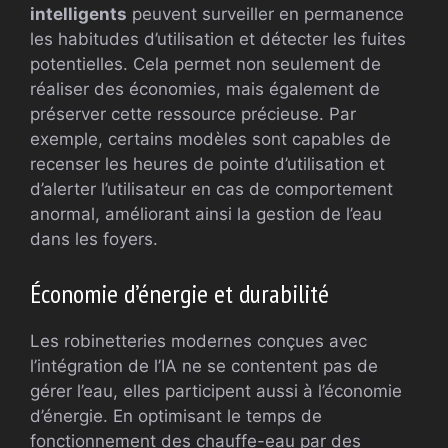
intelligents
peuvent surveiller en permanence
les habitudes d’utilisation et détecter les fuites
potentielles. Cela permet non seulement de
réaliser des économies, mais également de
préserver cette ressource précieuse. Par
exemple, certains modèles sont capables de
recenser les heures de pointe d’utilisation et
d’alerter l’utilisateur en cas de comportement
anormal, améliorant ainsi la gestion de l’eau
dans les foyers.
Économie d’énergie et durabilité
Les robinetteries modernes conçues avec
l’intégration de l’IA ne se contentent pas de
gérer l’eau, elles participent aussi à l’économie
d’énergie. En optimisant le temps de
fonctionnement des chauffe-eau par des