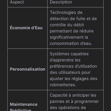
Aspect
Description
Technologies de
détection de fuite et de
contrôle du débit
Économie d’Eau
permettant de réduire
significativement la
consommation d’eau.
Systèmes capables
d’apprendre les
préférences d’utilisation
Personnalisation
des utilisateurs pour
ajuster les réglages des
robinetteries.
Capacité à anticiper les
pannes et à programmer
Maintenance
des opérations de
Prédictive