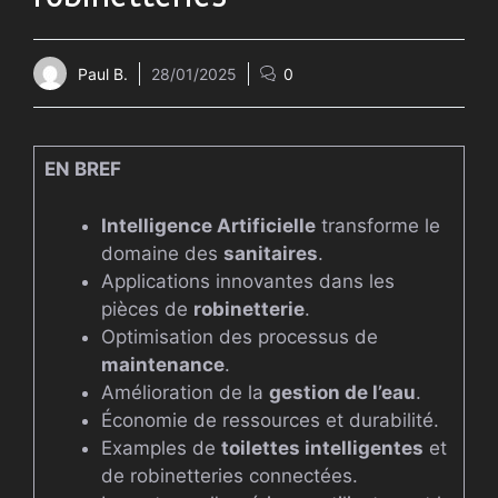
Paul B.
28/01/2025
0
EN BREF
Intelligence Artificielle
transforme le
domaine des
sanitaires
.
Applications innovantes dans les
pièces de
robinetterie
.
Optimisation des processus de
maintenance
.
Amélioration de la
gestion de l’eau
.
Économie de ressources et durabilité.
Examples de
toilettes intelligentes
et
de robinetteries connectées.