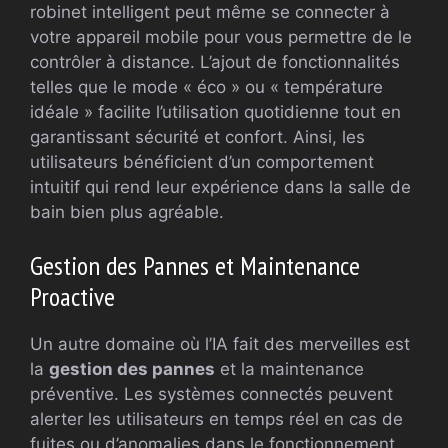
robinet intelligent peut même se connecter à
votre appareil mobile pour vous permettre de le
contrôler à distance. L’ajout de fonctionnalités
telles que le mode « éco » ou « température
idéale » facilite l’utilisation quotidienne tout en
garantissant sécurité et confort. Ainsi, les
utilisateurs bénéficient d’un comportement
intuitif qui rend leur expérience dans la salle de
bain bien plus agréable.
Gestion des Pannes et Maintenance
Proactive
Un autre domaine où l’IA fait des merveilles est
la
gestion des pannes
et la maintenance
préventive. Les systèmes connectés peuvent
alerter les utilisateurs en temps réel en cas de
fuites ou d’anomalies dans le fonctionnement.