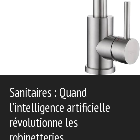
Sanitaires : Quand
l’intelligence artificielle
révolutionne les
robinetteries