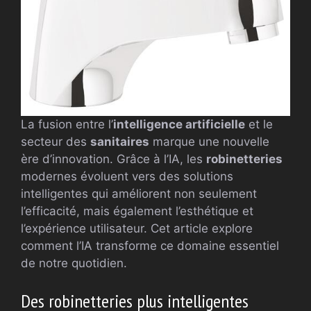
La fusion entre l’
intelligence artificielle
et le
secteur des
sanitaires
marque une nouvelle
ère d’innovation. Grâce à l’IA, les
robinetteries
modernes évoluent vers des solutions
intelligentes qui améliorent non seulement
l’efficacité, mais également l’esthétique et
l’expérience utilisateur. Cet article explore
comment l’IA transforme ce domaine essentiel
de notre quotidien.
Des robinetteries plus intelligentes