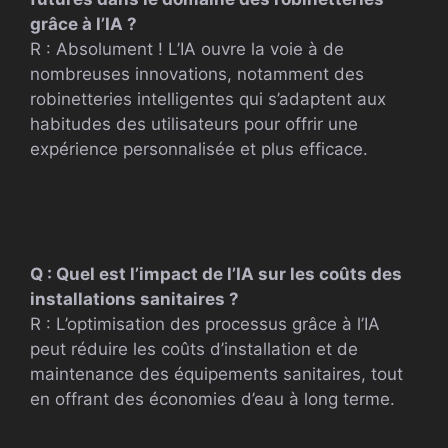
grâce à l’IA ?
R : Absolument ! L’IA ouvre la voie à de
nombreuses innovations, notamment des
robinetteries intelligentes qui s’adaptent aux
habitudes des utilisateurs pour offrir une
expérience personnalisée et plus efficace.
Q : Quel est l’impact de l’IA sur les coûts des
installations sanitaires ?
R : L’optimisation des processus grâce à l’IA
peut réduire les coûts d’installation et de
maintenance des équipements sanitaires, tout
en offrant des économies d’eau à long terme.