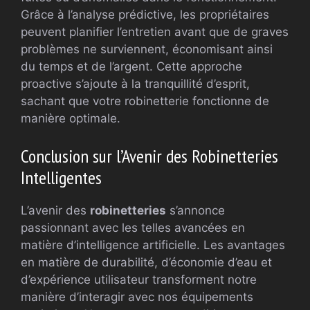
Grâce à l’analyse prédictive, les propriétaires
peuvent planifier l’entretien avant que de graves
problèmes ne surviennent, économisant ainsi
du temps et de l’argent. Cette approche
proactive s’ajoute à la tranquillité d’esprit,
sachant que votre robinetterie fonctionne de
manière optimale.
Conclusion sur l’Avenir des Robinetteries
Intelligentes
L’avenir des
robinetteries
s’annonce
passionnant avec les telles avancées en
matière d’intelligence artificielle. Les avantages
en matière de durabilité, d’économie d’eau et
d’expérience utilisateur transforment notre
manière d’interagir avec nos équipements