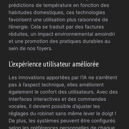
prédictions de température en fonction des
habitudes domestiques, ces technologies
favorisent une utilisation plus raisonnée de
l’énergie. Cela se traduit par des factures
réduites, un impact environnemental amoindri
et une promotion des pratiques durables au
sein de nos foyers.
L’expérience utilisateur améliorée
Les innovations apportées par l’IA ne s’arrêtent
pas à l’aspect technique, elles améliorent
également le confort des utilisateurs. Avec des
interfaces interactives et des commandes
vocales, il devient possible d’ajuster les
réglages du robinet sans même lever le doigt !
De plus, les systèmes peuvent être configurés
selon les préférences personnelles de chaque