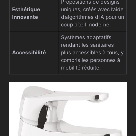
Propositions de designs
Esthétique
uniques, créés avec l’aide
Innovante
d’algorithmes d’IA pour un
coup d’œil moderne.
Systèmes adaptatifs
rendant les sanitaires
Accessibilité
plus accessibles à tous, y
compris les personnes à
mobilité réduite.