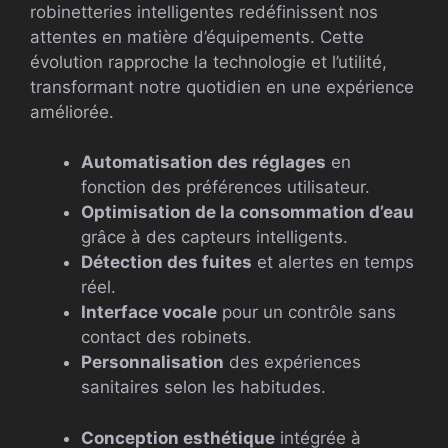
robinetteries intelligentes redéfinissent nos
attentes en matière d’équipements. Cette
évolution rapproche la technologie et l’utilité,
transformant notre quotidien en une expérience
améliorée.
Automatisation des réglages
en
fonction des préférences utilisateur.
Optimisation de la consommation d’eau
grâce à des capteurs intelligents.
Détection des fuites
et alertes en temps
réel.
Interface vocale
pour un contrôle sans
contact des robinets.
Personnalisation
des expériences
sanitaires selon les habitudes.
Conception esthétique
intégrée à