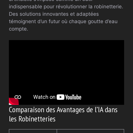
indispensable pour révolutionner la robinetterie.
Des solutions innovantes et adaptées
témoignent d’un futur où chaque goutte d’eau
compte.
Comparaison des Avantages de l’IA dans
les Robinetteries