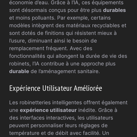
économie d’eau. Grâce à l’IA, ces équipements
sont désormais conçus pour être plus
durables
et moins polluants. Par exemple, certains
modèles intègrent des matériaux recyclables et
sont dotés de finitions qui résistent mieux à
l’usure, diminuant ainsi le besoin de
remplacement fréquent. Avec des
fonctionnalités qui allongent la durée de vie des
robinets, l’IA contribue à une approche plus
durable
de l’aménagement sanitaire.
Expérience Utilisateur Améliorée
Les robinetteries intelligentes offrent également
une
expérience utilisateur
inédite. Grâce à
des interfaces interactives, les utilisateurs
peuvent personnaliser leurs réglages de
température et de débit avec facilité. Un