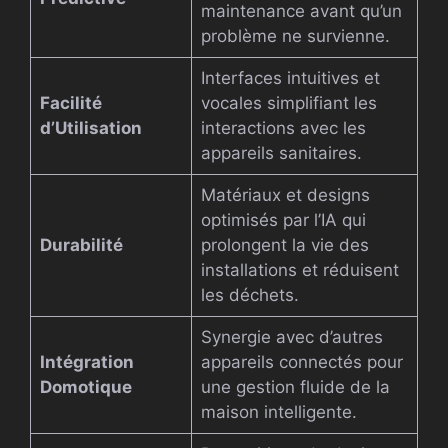
maintenance avant qu’un
problème ne survienne.
Interfaces intuitives et
Facilité
vocales simplifiant les
d’Utilisation
interactions avec les
appareils sanitaires.
Matériaux et designs
optimisés par l’IA qui
Durabilité
prolongent la vie des
installations et réduisent
les déchets.
Synergie avec d’autres
Intégration
appareils connectés pour
Domotique
une gestion fluide de la
maison intelligente.