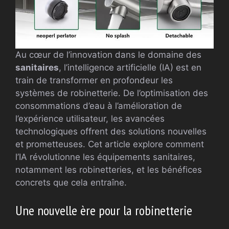
Au cœur de l’innovation dans le domaine des
sanitaires
, l’intelligence artificielle (IA) est en
train de transformer en profondeur les
systèmes de robinetterie. De l’optimisation des
consommations d’eau à l’amélioration de
l’expérience utilisateur, les avancées
technologiques offrent des solutions nouvelles
et prometteuses. Cet article explore comment
l’IA révolutionne les équipements sanitaires,
notamment les robinetteries, et les bénéfices
concrets que cela entraîne.
Une nouvelle ère pour la robinetterie