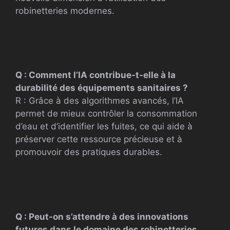
robinetteries modernes.
Q : Comment l’IA contribue-t-elle à la
durabilité des équipements sanitaires ?
R : Grâce à des algorithmes avancés, l’IA
permet de mieux contrôler la consommation
d’eau et d’identifier les fuites, ce qui aide à
préserver cette ressource précieuse et à
promouvoir des pratiques durables.
Q : Peut-on s’attendre à des innovations
futures dans le domaine des robinetteries