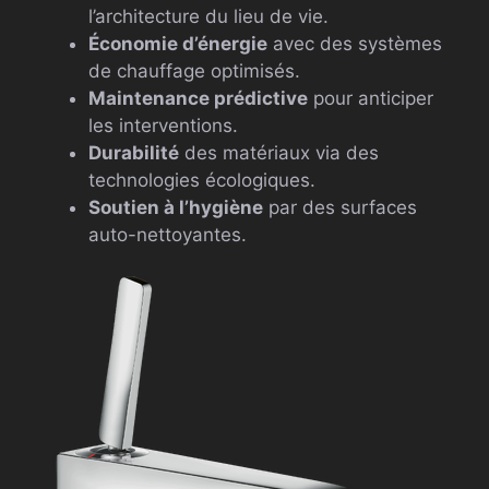
l’architecture du lieu de vie.
Économie d’énergie
avec des systèmes
de chauffage optimisés.
Maintenance prédictive
pour anticiper
les interventions.
Durabilité
des matériaux via des
technologies écologiques.
Soutien à l’hygiène
par des surfaces
auto-nettoyantes.