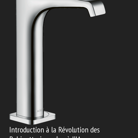
Introduction à la Révolution des