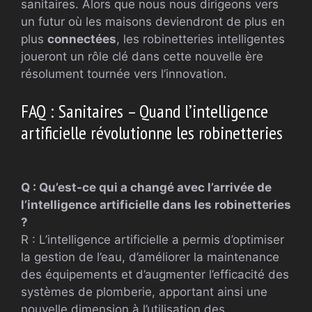
sanitaires. Alors que nous nous dirigeons vers
un futur où les maisons deviendront de plus en
plus
connectées
, les robinetteries intelligentes
joueront un rôle clé dans cette nouvelle ère
résolument tournée vers l’innovation.
FAQ : Sanitaires – Quand l’intelligence
artificielle révolutionne les robinetteries
Q : Qu’est-ce qui a changé avec l’arrivée de
l’intelligence artificielle dans les robinetteries
?
R : L’intelligence artificielle a permis d’optimiser
la gestion de l’eau, d’améliorer la maintenance
des équipements et d’augmenter l’efficacité des
systèmes de plomberie, apportant ainsi une
nouvelle dimension à l’utilisation des