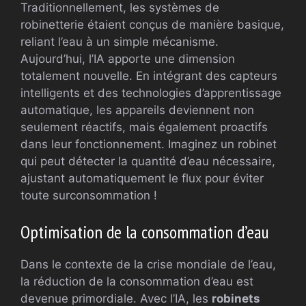
Traditionnellement, les systèmes de
robinetterie étaient conçus de manière basique,
reliant l’eau à un simple mécanisme.
Aujourd’hui, l’IA apporte une dimension
totalement nouvelle. En intégrant des capteurs
intelligents et des technologies d’apprentissage
automatique, les appareils deviennent non
seulement réactifs, mais également proactifs
dans leur fonctionnement. Imaginez un robinet
qui peut détecter la quantité d’eau nécessaire,
ajustant automatiquement le flux pour éviter
toute surconsommation !
Optimisation de la consommation d’eau
Dans le contexte de la crise mondiale de l’eau,
la réduction de la consommation d’eau est
devenue primordiale. Avec l’IA, les
robinets