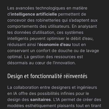
Les avancées technologiques en matière
d’
intelligence artificielle
permettent de
concevoir des robinetteries qui s’adaptent aux
comportements des utilisateurs. En analysant
les données d’utilisation, ces systèmes
intelligents peuvent optimiser le débit d’eau,
réduisant ainsi l’
économie d’eau
tout en
conservant un confort de douche ou de lavage
optimal. La gestion des ressources est
désormais au cœur de l’innovation.
Design et fonctionnalité réinventés
La collaboration entre designers et ingénieurs
en IA offre des possibilités infinies pour le
design des
sanitaires
. L’IA permet de créer des
modèles esthétiquement plaisants tout en tirant