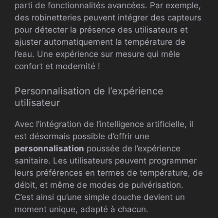
parti de fonctionnalités avancées. Par exemple,
des robinetteries peuvent intégrer des capteurs
pour détecter la présence des utilisateurs et
ajuster automatiquement la température de
l’eau. Une expérience sur mesure qui mêle
confort et modernité !
Personnalisation de l’expérience
utilisateur
Avec l’intégration de l’intelligence artificielle, il
est désormais possible d’offrir une
personnalisation
poussée de l’expérience
sanitaire. Les utilisateurs peuvent programmer
leurs préférences en termes de température, de
débit, et même de modes de pulvérisation.
C’est ainsi qu’une simple douche devient un
moment unique, adapté à chacun.