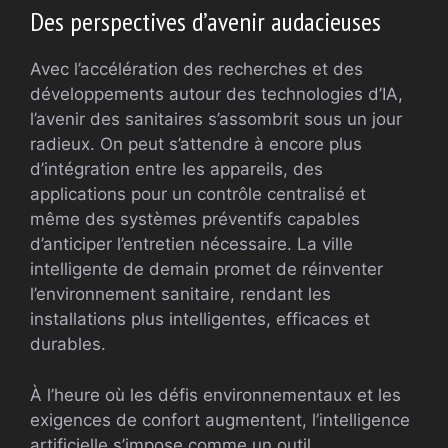
Des perspectives d’avenir audacieuses
Avec l’accélération des recherches et des
développements autour des technologies d’IA,
l’avenir des sanitaires s’assombrit sous un jour
radieux. On peut s’attendre à encore plus
d’intégration entre les appareils, des
applications pour un contrôle centralisé et
même des systèmes préventifs capables
d’anticiper l’entretien nécessaire. La ville
intelligente de demain promet de réinventer
l’environnement sanitaire, rendant les
installations plus intelligentes, efficaces et
durables.
À l’heure où les défis environnementaux et les
exigences de confort augmentent, l’intelligence
artificielle s’impose comme un outil