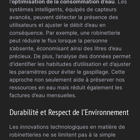
l’
optimisation de la consommation d’eau
. Les
systèmes intelligents, équipés de capteurs
avancés, peuvent détecter la présence des
utilisateurs et ajuster le débit d’eau en
conséquence. Par exemple, une robinetterie
peut réduire le flux lorsque la personne
s’absente, économisant ainsi des litres d’eau
précieux. De plus, l’analyse des données permet
d’identifier les habitudes d’utilisation et d’ajuster
les paramètres pour éviter le gaspillage. Cette
approche non seulement aide à préserver nos
ressources en eau mais réduit également les
factures d’eau mensuelles.
Durabilité et Respect de l’Environnement
Les innovations technologiques en matière de
robinetteries ne se limitent pas à la simple