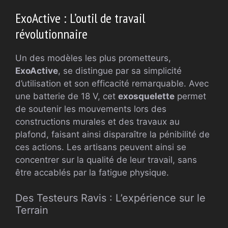
ExoActive : L’outil de travail
révolutionnaire
Un des modèles les plus prometteurs,
ExoActive
, se distingue par sa simplicité
d’utilisation et son efficacité remarquable. Avec
une batterie de 18 V, cet
exosquelette
permet
de soutenir les mouvements lors des
constructions murales et des travaux au
plafond, faisant ainsi disparaître la pénibilité de
ces actions. Les artisans peuvent ainsi se
concentrer sur la qualité de leur travail, sans
être accablés par la fatigue physique.
Des Testeurs Ravis : L’expérience sur le
Terrain