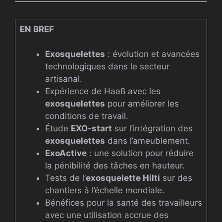
EN BREF
Exosquelettes
: évolution et avancées
technologiques dans le secteur
artisanal.
Expérience de Haaß avec les
exosquelettes
pour améliorer les
conditions de travail.
Étude
EXO-start
sur l’intégration des
exosquelettes
dans l’ameublement.
ExoActive
: une solution pour réduire
la pénibilité des tâches en hauteur.
Tests de l’
exosquelette Hilti
sur des
chantiers à l’échelle mondiale.
Bénéfices pour la santé des travailleurs
avec une utilisation accrue des