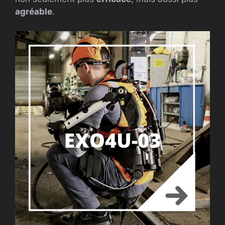
agréable
.