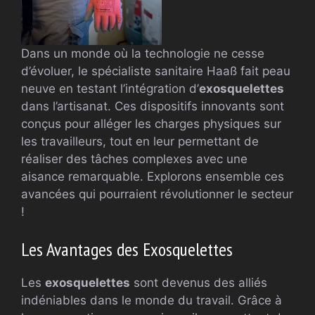
Dans un monde où la technologie ne cesse
d’évoluer, le spécialiste sanitaire Haaß fait peau
neuve en testant l’intégration d’
exosquelettes
dans l’artisanat. Ces dispositifs innovants sont
conçus pour alléger les charges physiques sur
les travailleurs, tout en leur permettant de
réaliser des tâches complexes avec une
aisance remarquable. Explorons ensemble ces
avancées qui pourraient révolutionner le secteur
!
Les Avantages des Exosquelettes
Les
exosquelettes
sont devenus des alliés
indéniables dans le monde du travail. Grâce à