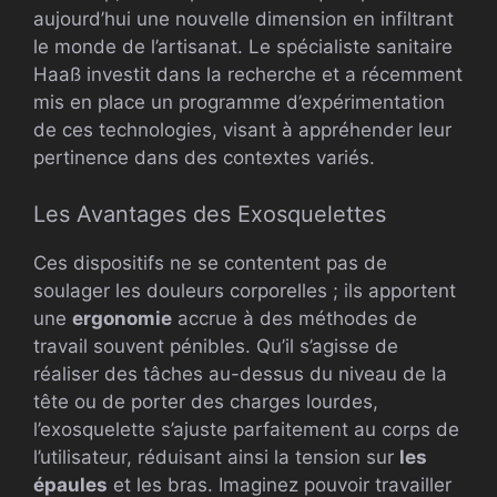
aujourd’hui une nouvelle dimension en infiltrant
le monde de l’artisanat. Le spécialiste sanitaire
Haaß investit dans la recherche et a récemment
mis en place un programme d’expérimentation
de ces technologies, visant à appréhender leur
pertinence dans des contextes variés.
Les Avantages des Exosquelettes
Ces dispositifs ne se contentent pas de
soulager les douleurs corporelles ; ils apportent
une
ergonomie
accrue à des méthodes de
travail souvent pénibles. Qu’il s’agisse de
réaliser des tâches au-dessus du niveau de la
tête ou de porter des charges lourdes,
l’exosquelette s’ajuste parfaitement au corps de
l’utilisateur, réduisant ainsi la tension sur
les
épaules
et les bras. Imaginez pouvoir travailler