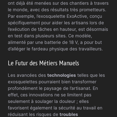
ont déjà été menées sur des chantiers à travers
le monde, avec des résultats très prometteurs.
Par exemple, l’exosquelette ExoActive, conçu
spécifiquement pour aider les artisans lors de
l’exécution de tâches en hauteur, est désormais
en test dans plusieurs sites. Ce modèle,
alimenté par une batterie de 18 V, a pour but
d’alléger le fardeau physique des travailleurs.
Le Futur des Métiers Manuels
Les avancées des
technologies
telles que les
exosquelettes pourraient bien transformer
profondément le paysage de l’artisanat. En
effet, ces innovations ne se limitent pas
seulement à soulager la douleur ; elles
favorisent également la sécurité au travail en
réduisant les risques de
troubles