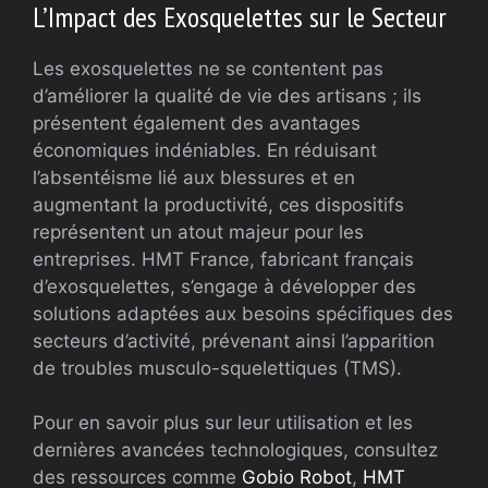
L’Impact des Exosquelettes sur le Secteur
Les exosquelettes ne se contentent pas
d’améliorer la qualité de vie des artisans ; ils
présentent également des avantages
économiques indéniables. En réduisant
l’absentéisme lié aux blessures et en
augmentant la productivité, ces dispositifs
représentent un atout majeur pour les
entreprises. HMT France, fabricant français
d’exosquelettes, s’engage à développer des
solutions adaptées aux besoins spécifiques des
secteurs d’activité, prévenant ainsi l’apparition
de troubles musculo-squelettiques (TMS).
Pour en savoir plus sur leur utilisation et les
dernières avancées technologiques, consultez
des ressources comme
Gobio Robot
,
HMT