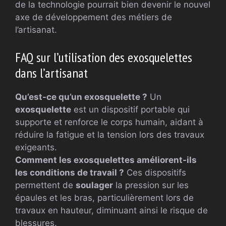
de la technologie pourrait bien devenir le nouvel
axe de développement des métiers de
l’artisanat.
FAQ sur l’utilisation des exosquelettes
dans l’artisanat
Qu’est-ce qu’un exosquelette ?
Un
exosquelette
est un dispositif portable qui
supporte et renforce le corps humain, aidant à
réduire la fatigue et la tension lors des travaux
exigeants.
Comment les exosquelettes améliorent-ils
les conditions de travail ?
Ces dispositifs
permettent de
soulager
la pression sur les
épaules et les bras, particulièrement lors de
travaux en hauteur, diminuant ainsi le risque de
blessures.