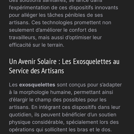
des solutions sanitaires, se lance dans
l’expérimentation de ces dispositifs innovants
pour alléger les tâches pénibles de ses
artisans. Ces technologies promettent non
seulement d’améliorer le confort des
travailleurs, mais aussi d’optimiser leur
efficacité sur le terrain.
Un Avenir Solaire : Les Exosquelettes au
Service des Artisans
Les
exosquelettes
sont conçus pour s’adapter
à la morphologie humaine, permettant ainsi
d’élargir le champ des possibles pour les
artisans. En intégrant ces dispositifs dans leur
quotidien, ils peuvent bénéficier d’un soutien
physique considérable, spécialement lors des
opérations qui sollicitent les bras et le dos.