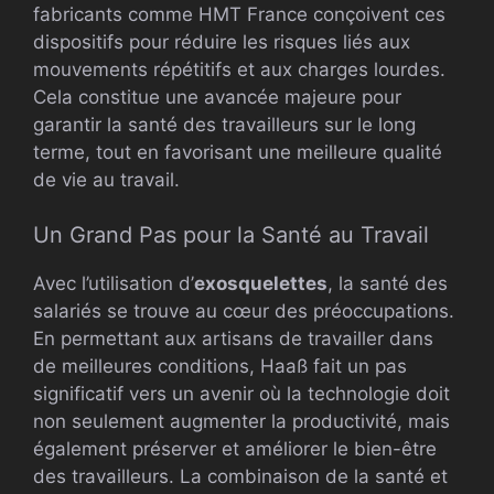
fabricants comme HMT France conçoivent ces
dispositifs pour réduire les risques liés aux
mouvements répétitifs et aux charges lourdes.
Cela constitue une avancée majeure pour
garantir la santé des travailleurs sur le long
terme, tout en favorisant une meilleure qualité
de vie au travail.
Un Grand Pas pour la Santé au Travail
Avec l’utilisation d’
exosquelettes
, la santé des
salariés se trouve au cœur des préoccupations.
En permettant aux artisans de travailler dans
de meilleures conditions, Haaß fait un pas
significatif vers un avenir où la technologie doit
non seulement augmenter la productivité, mais
également préserver et améliorer le bien-être
des travailleurs. La combinaison de la santé et