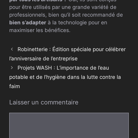
pour être utilisés par une grande variété de
professionnels, bien qu’il soit recommandé de
bien s’adapter
à la technologie pour en
maximiser les bénéfices.
Robinetterie : Édition spéciale pour célébrer
l’anniversaire de l’entreprise
Projets WASH : L’importance de l’eau
potable et de l’hygiène dans la lutte contre la
faim
Laisser un commentaire
Commentaire