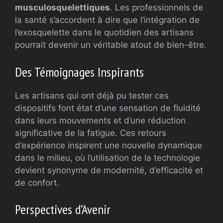
musculosquelettiques
. Les professionnels de
la santé s’accordent à dire que l’intégration de
l’exosquelette dans le quotidien des artisans
pourrait devenir un véritable atout de bien-être.
Des Témoignages Inspirants
Les artisans qui ont déjà pu tester ces
dispositifs font état d’une sensation de fluidité
dans leurs mouvements et d’une réduction
significative de la fatigue. Ces retours
d’expérience inspirent une nouvelle dynamique
dans le milieu, où l’utilisation de la technologie
devient synonyme de modernité, d’efficacité et
de confort.
Perspectives d’Avenir