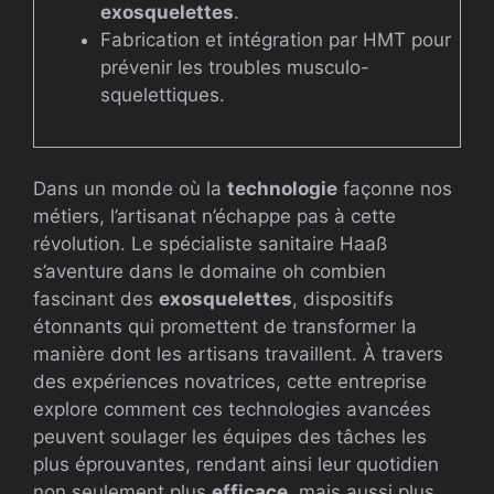
exosquelettes
.
Fabrication et intégration par HMT pour
prévenir les troubles musculo-
squelettiques.
Dans un monde où la
technologie
façonne nos
métiers, l’artisanat n’échappe pas à cette
révolution. Le spécialiste sanitaire Haaß
s’aventure dans le domaine oh combien
fascinant des
exosquelettes
, dispositifs
étonnants qui promettent de transformer la
manière dont les artisans travaillent. À travers
des expériences novatrices, cette entreprise
explore comment ces technologies avancées
peuvent soulager les équipes des tâches les
plus éprouvantes, rendant ainsi leur quotidien
non seulement plus
efficace
, mais aussi plus