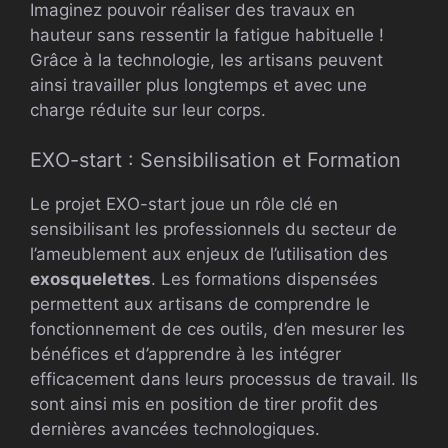
Imaginez pouvoir réaliser des travaux en
hauteur sans ressentir la fatigue habituelle !
Grâce à la technologie, les artisans peuvent
ainsi travailler plus longtemps et avec une
charge réduite sur leur corps.
EXO-start : Sensibilisation et Formation
Le projet EXO-start joue un rôle clé en
sensibilisant les professionnels du secteur de
l’ameublement aux enjeux de l’utilisation des
exosquelettes
. Les formations dispensées
permettent aux artisans de comprendre le
fonctionnement de ces outils, d’en mesurer les
bénéfices et d’apprendre à les intégrer
efficacement dans leurs processus de travail. Ils
sont ainsi mis en position de tirer profit des
dernières avancées technologiques.