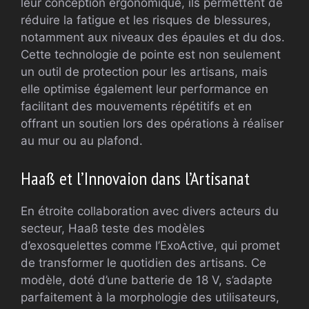
leur conception ergonomique, ils permettent de
réduire la fatigue et les risques de blessures,
notamment aux niveaux des épaules et du dos.
Cette technologie de pointe est non seulement
un outil de protection pour les artisans, mais
elle optimise également leur performance en
facilitant des mouvements répétitifs et en
offrant un soutien lors des opérations à réaliser
au mur ou au plafond.
Haaß et l’Innovaion dans l’Artisanat
En étroite collaboration avec divers acteurs du
secteur, Haaß teste des modèles
d’exosquelettes comme l’ExoActive, qui promet
de transformer le quotidien des artisans. Ce
modèle, doté d’une batterie de 18 V, s’adapte
parfaitement à la morphologie des utilisateurs,