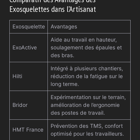
Exosquelettes dans l’Artisanat
Exosquelette
Avantages
Aide au travail en hauteur,
ExoActive
soulagement des épaules et
des bras.
Intégré à plusieurs chantiers,
Hilti
réduction de la fatigue sur le
long terme.
Expérimentation sur le terrain,
Bridor
amélioration de l’ergonomie
des postes de travail.
Prévention des TMS, confort
HMT France
optimisé pour les travailleurs.