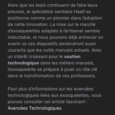
Alors que les tests continuent de faire leurs
preuves, le spécialiste sanitaire Haaß se
positionne comme un pionnier dans l’adoption
de cette innovation. La mise sur le marché
d’exosquelettes adaptés à l’artisanat semble
inéluctable, et nous pouvons déjà entrevoir un
avenir où ces dispositifs deviendront aussi
courants que les outils manuels actuels. Avec
un intérêt croissant pour le
soutien
technologique
dans les métiers manuels,
l’exosquelette se prépare à jouer un rôle clé
dans la transformation de ces professions.
Pour plus d’informations sur les avancées
technologiques liées aux exosquelettes, vous
pouvez consulter cet article fascinant :
Avancées Technologiques
.