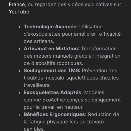
France
, ou regardez des vidéos explicatives sur
YouTube
.
Technologie Avancée
: Utilisation
d’exosquelettes pour améliorer l’efficacité
des artisans.
Artisanat en Mutation
: Transformation
des métiers manuels grâce à l’intégration
de dispositifs robotiques.
Soulagement des TMS
: Prévention des
troubles musculo-squelettiques chez les
travailleurs.
Exosquelettes Adaptés
: Modèles
comme ExoActive conçus spécifiquement
pour le travail en hauteur.
Bénéfices Ergonomiques
: Réduction de
la fatigue physique lors de travaux
pénibles.