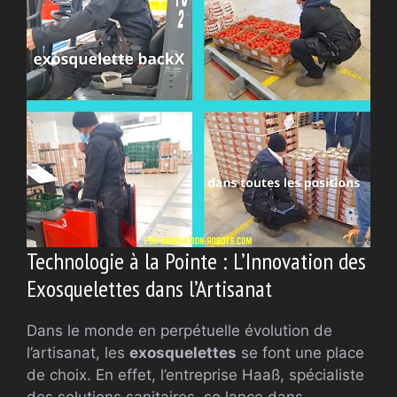
Technologie à la Pointe : L’Innovation des
Exosquelettes dans l’Artisanat
Dans le monde en perpétuelle évolution de
l’artisanat, les
exosquelettes
se font une place
de choix. En effet, l’entreprise Haaß, spécialiste