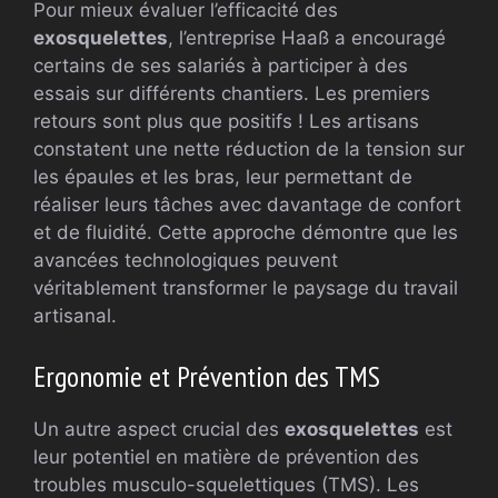
Pour mieux évaluer l’efficacité des
exosquelettes
, l’entreprise Haaß a encouragé
certains de ses salariés à participer à des
essais sur différents chantiers. Les premiers
retours sont plus que positifs ! Les artisans
constatent une nette réduction de la tension sur
les épaules et les bras, leur permettant de
réaliser leurs tâches avec davantage de confort
et de fluidité. Cette approche démontre que les
avancées technologiques peuvent
véritablement transformer le paysage du travail
artisanal.
Ergonomie et Prévention des TMS
Un autre aspect crucial des
exosquelettes
est
leur potentiel en matière de prévention des
troubles musculo-squelettiques (TMS). Les