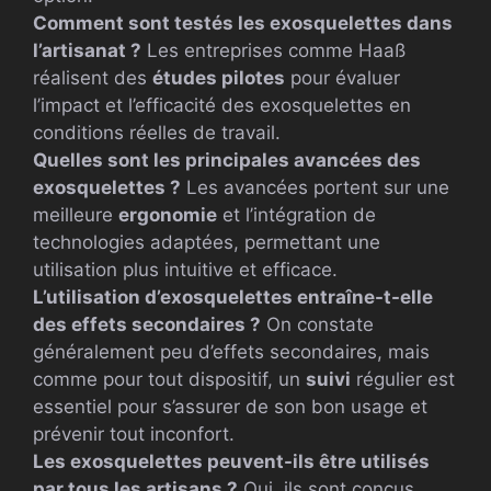
Comment sont testés les exosquelettes dans
l’artisanat ?
Les entreprises comme Haaß
réalisent des
études pilotes
pour évaluer
l’impact et l’efficacité des exosquelettes en
conditions réelles de travail.
Quelles sont les principales avancées des
exosquelettes ?
Les avancées portent sur une
meilleure
ergonomie
et l’intégration de
technologies adaptées, permettant une
utilisation plus intuitive et efficace.
L’utilisation d’exosquelettes entraîne-t-elle
des effets secondaires ?
On constate
généralement peu d’effets secondaires, mais
comme pour tout dispositif, un
suivi
régulier est
essentiel pour s’assurer de son bon usage et
prévenir tout inconfort.
Les exosquelettes peuvent-ils être utilisés
par tous les artisans ?
Oui, ils sont conçus