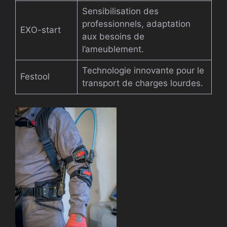
Sensibilisation des
professionnels, adaptation
EXO-start
aux besoins de
l’ameublement.
Technologie innovante pour le
Festool
transport de charges lourdes.