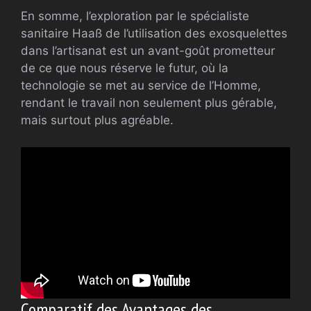
En somme, l’exploration par le spécialiste
sanitaire Haaß de l’utilisation des exosquelettes
dans l’artisanat est un avant-goût prometteur
de ce que nous réserve le futur, où la
technologie se met au service de l’Homme,
rendant le travail non seulement plus gérable,
mais surtout plus agréable.
Comparatif des Avantages des