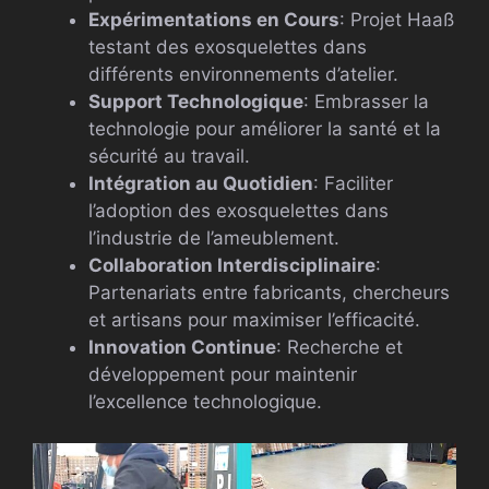
Expérimentations en Cours
: Projet Haaß
testant des exosquelettes dans
différents environnements d’atelier.
Support Technologique
: Embrasser la
technologie pour améliorer la santé et la
sécurité au travail.
Intégration au Quotidien
: Faciliter
l’adoption des exosquelettes dans
l’industrie de l’ameublement.
Collaboration Interdisciplinaire
:
Partenariats entre fabricants, chercheurs
et artisans pour maximiser l’efficacité.
Innovation Continue
: Recherche et
développement pour maintenir
l’excellence technologique.