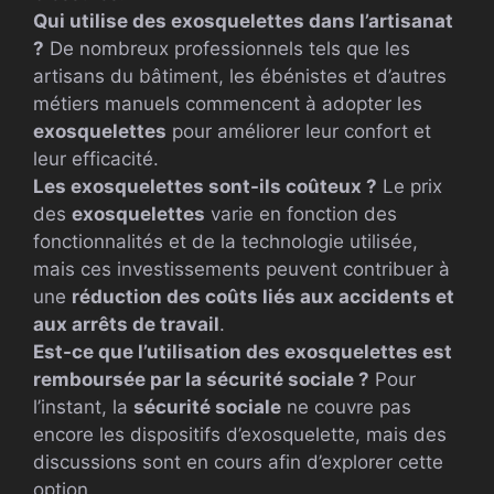
Qui utilise des exosquelettes dans l’artisanat
?
De nombreux professionnels tels que les
artisans du bâtiment, les ébénistes et d’autres
métiers manuels commencent à adopter les
exosquelettes
pour améliorer leur confort et
leur efficacité.
Les exosquelettes sont-ils coûteux ?
Le prix
des
exosquelettes
varie en fonction des
fonctionnalités et de la technologie utilisée,
mais ces investissements peuvent contribuer à
une
réduction des coûts liés aux accidents et
aux arrêts de travail
.
Est-ce que l’utilisation des exosquelettes est
remboursée par la sécurité sociale ?
Pour
l’instant, la
sécurité sociale
ne couvre pas
encore les dispositifs d’exosquelette, mais des
discussions sont en cours afin d’explorer cette
option.