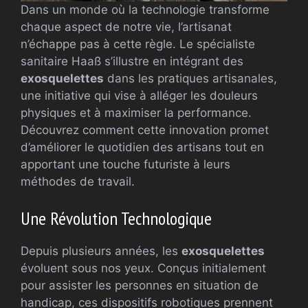
Dans un monde où la technologie transforme
chaque aspect de notre vie, l’artisanat
n’échappe pas à cette règle. Le spécialiste
sanitaire Haaß s’illustre en intégrant des
exosquelettes
dans les pratiques artisanales,
une initiative qui vise à alléger les douleurs
physiques et à maximiser la performance.
Découvrez comment cette innovation promet
d’améliorer le quotidien des artisans tout en
apportant une touche futuriste à leurs
méthodes de travail.
Une Révolution Technologique
Depuis plusieurs années, les
exosquelettes
évoluent sous nos yeux. Conçus initialement
pour assister les personnes en situation de
handicap, ces dispositifs robotiques prennent