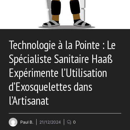
Technologie à la Pointe : Le
Spécialiste Sanitaire Haaß
Expérimente l’Utilisation
d’Exosquelettes dans
l’Artisanat
Paul B.
21/12/2024
0