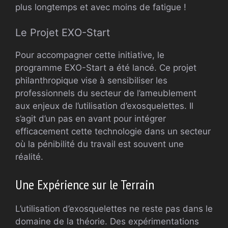
plus longtemps et avec moins de fatigue !
Le Projet EXO-Start
Pour accompagner cette initiative, le
programme EXO-Start a été lancé. Ce projet
philanthropique vise à sensibiliser les
professionnels du secteur de l’ameublement
aux enjeux de l’utilisation d’exosquelettes. Il
s’agit d’un pas en avant pour intégrer
efficacement cette technologie dans un secteur
où la pénibilité du travail est souvent une
réalité.
Une Expérience sur le Terrain
L’utilisation d’exosquelettes ne reste pas dans le
domaine de la théorie. Des expérimentations