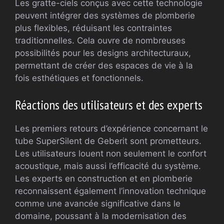
Les gratte-ciels conçus avec cette technologie
peuvent intégrer des systèmes de plomberie
plus flexibles, réduisant les contraintes
traditionnelles. Cela ouvre de nombreuses
possibilités pour les designs architecturaux,
permettant de créer des espaces de vie à la
fois esthétiques et fonctionnels.
Réactions des utilisateurs et des experts
Les premiers retours d’expérience concernant le
tube SuperSilent de Geberit sont prometteurs.
Les utilisateurs louent non seulement le confort
acoustique, mais aussi l’efficacité du système.
Les experts en construction et en plomberie
reconnaissent également l’innovation technique
comme une avancée significative dans le
domaine, poussant à la modernisation des