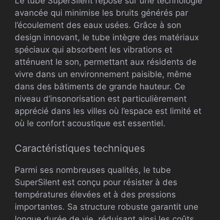
Le tube SuperSilent repose sur une technologie
avancée qui minimise les bruits générés par
l’écoulement des eaux usées. Grâce à son
design innovant, le tube intègre des matériaux
spéciaux qui absorbent les vibrations et
atténuent le son, permettant aux résidents de
vivre dans un environnement paisible, même
dans des bâtiments de grande hauteur. Ce
niveau d’insonorisation est particulièrement
apprécié dans les villes où l’espace est limité et
où le confort acoustique est essentiel.
Caractéristiques techniques
Parmi ses nombreuses qualités, le tube
SuperSilent est conçu pour résister à des
températures élevées et à des pressions
importantes. Sa structure robuste garantit une
longue durée de vie, réduisant ainsi les coûts