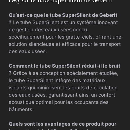
Qu’est-ce que le tube SuperSilent de Geberit
?
Le tube SuperSilent est un système innovant
de gestion des eaux usées conçu
spécifiquement pour les gratte-ciels, offrant une
solution silencieuse et efficace pour le transport
des eaux usées.
Comment le tube SuperSilent réduit-il le bruit
?
Grâce à sa conception spécialement étudiée,
le tube SuperSilent intègre des matériaux
isolants qui minimisent les bruits de circulation
des eaux usées, garantissant ainsi un confort
acoustique optimal pour les occupants des
bâtiments.
Quels sont les avantages de ce produit pour