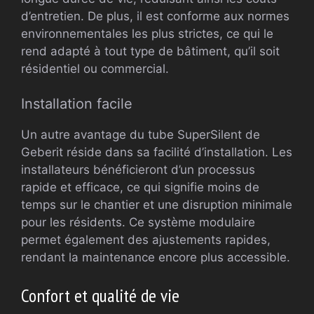
d’entretien. De plus, il est conforme aux normes
environnementales les plus strictes, ce qui le
rend adapté à tout type de bâtiment, qu’il soit
résidentiel ou commercial.
Installation facile
Un autre avantage du tube SuperSilent de
Geberit réside dans sa facilité d’installation. Les
installateurs bénéficieront d’un processus
rapide et efficace, ce qui signifie moins de
temps sur le chantier et une disruption minimale
pour les résidents. Ce système modulaire
permet également des ajustements rapides,
rendant la maintenance encore plus accessible.
Confort et qualité de vie