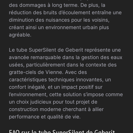
des dommages à long terme. De plus, la
réduction des bruits d’écoulement entraîne une
diminution des nuisances pour les voisins,
créant ainsi un environnement urbain plus
agréable.
Le tube SuperSilent de Geberit représente une
avancée remarquable dans la gestion des eaux
usées, particulièrement dans le contexte des
gratte-ciels de Vienne. Avec des
caractéristiques techniques innovantes, un
confort inégalé, et un impact positif sur
l’environnement, cette solution s’impose comme
un choix judicieux pour tout projet de
construction moderne cherchant à allier
performance et qualité de vie.
FAQ sur le tube SuperSilent de Geberit