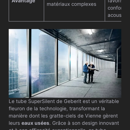
Avantage
favorisant
matériaux complexes
confort
acoustiq
Le tube SuperSilent de Geberit est un véritable
fleuron de la technologie, transformant la
manière dont les gratte-ciels de Vienne gèrent
leurs
eaux usées
. Grâce à son design innovant