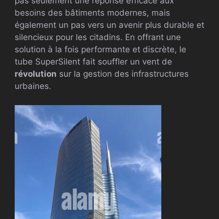
pas seulement une réponse efficace aux
besoins des bâtiments modernes, mais
également un pas vers un avenir plus durable et
silencieux pour les citadins. En offrant une
solution à la fois performante et discrète, le
tube SuperSilent fait souffler un vent de
révolution
sur la gestion des infrastructures
urbaines.