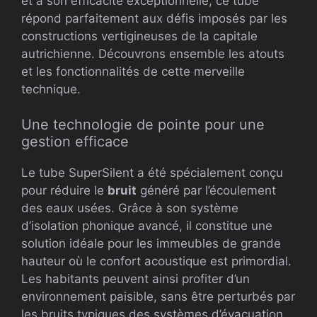
et à son efficacité exceptionnelle, ce tube
répond parfaitement aux défis imposés par les
constructions vertigineuses de la capitale
autrichienne. Découvrons ensemble les atouts
et les fonctionnalités de cette merveille
technique.
Une technologie de pointe pour une
gestion efficace
Le tube SuperSilent a été spécialement conçu
pour réduire le
bruit
généré par l’écoulement
des eaux usées. Grâce à son système
d’isolation phonique avancé, il constitue une
solution idéale pour les immeubles de grande
hauteur où le confort acoustique est primordial.
Les habitants peuvent ainsi profiter d’un
environnement paisible, sans être perturbés par
les bruits typiques des systèmes d’évacuation