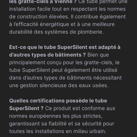
les gratte-ciels à Vienne ?
Ce tube permet une
installation facile tout en respectant les normes
de construction élevées. Il contribue également
à l’efficacité énergétique et à une meilleure
durabilité des systèmes de plomberie.
Est-ce que le tube SuperSilent est adapté à
d’autres types de bâtiments ?
Bien que
principalement conçu pour les gratte-ciels, le
tube SuperSilent peut également être utilisé
dans d’autres types de bâtiments nécessitant
une gestion silencieuse des eaux usées.
Quelles certifications possède le tube
SuperSilent ?
Ce produit est conforme aux
normes européennes les plus strictes,
garantissant sa fiabilité et sa sécurité pour
toutes les installations en milieu urbain.