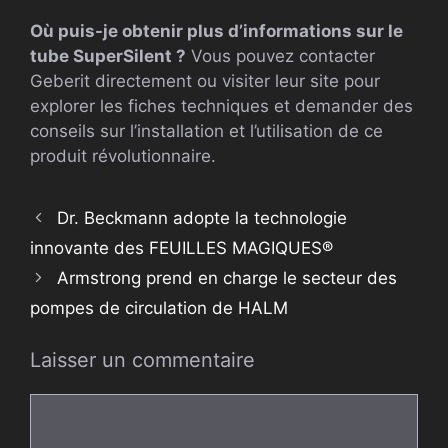
Où puis-je obtenir plus d’informations sur le
tube SuperSilent ?
Vous pouvez contacter
Geberit directement ou visiter leur site pour
explorer les fiches techniques et demander des
conseils sur l’installation et l’utilisation de ce
produit révolutionnaire.
Dr. Beckmann adopte la technologie
innovante des FEUILLES MAGIQUES®
Armstrong prend en charge le secteur des
pompes de circulation de HALM
Laisser un commentaire
Commentaire