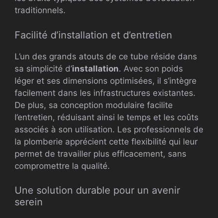
traditionnels.
Facilité d’installation et d’entretien
L’un des grands atouts de ce tube réside dans
sa simplicité d’
installation
. Avec son poids
léger et ses dimensions optimisées, il s’intègre
facilement dans les infrastructures existantes.
De plus, sa conception modulaire facilite
l’entretien, réduisant ainsi le temps et les coûts
associés à son utilisation. Les professionnels de
la plomberie apprécient cette flexibilité qui leur
permet de travailler plus efficacement, sans
compromettre la qualité.
Une solution durable pour un avenir
serein