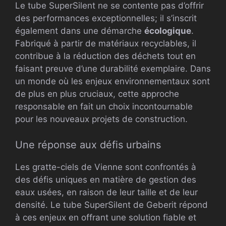
Le tube SuperSilent ne se contente pas d’offrir
des performances exceptionnelles; il s’inscrit
également dans une démarche
écologique
.
Fabriqué à partir de matériaux recyclables, il
contribue à la réduction des déchets tout en
faisant preuve d’une durabilité exemplaire. Dans
un monde où les enjeux environnementaux sont
de plus en plus cruciaux, cette approche
responsable en fait un choix incontournable
pour les nouveaux projets de construction.
Une réponse aux défis urbains
Les gratte-ciels de Vienne sont confrontés à
des défis uniques en matière de gestion des
eaux usées, en raison de leur taille et de leur
densité. Le tube SuperSilent de Geberit répond
à ces enjeux en offrant une solution fiable et