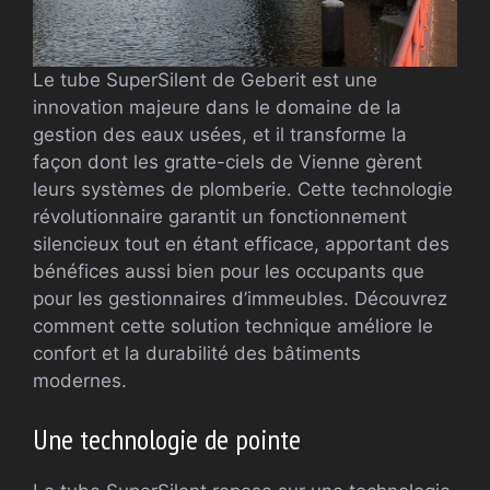
Le tube SuperSilent de Geberit est une
innovation majeure dans le domaine de la
gestion des eaux usées, et il transforme la
façon dont les gratte-ciels de Vienne gèrent
leurs systèmes de plomberie. Cette technologie
révolutionnaire garantit un fonctionnement
silencieux tout en étant efficace, apportant des
bénéfices aussi bien pour les occupants que
pour les gestionnaires d’immeubles. Découvrez
comment cette solution technique améliore le
confort et la durabilité des bâtiments
modernes.
Une technologie de pointe