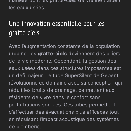
manière dont les gratte-ciels de Vienne traitent
les eaux usées.
Une innovation essentielle pour les
gratte-ciels
Avec l’augmentation constante de la population
urbaine, les
gratte-ciels
deviennent des piliers
de la vie moderne. Cependant, la gestion des
eaux usées dans ces structures imposantes est
un défi majeur. Le tube SuperSilent de Geberit
révolutionne ce domaine avec sa conception qui
réduit les bruits de drainage, permettant aux
résidents de vivre dans le confort sans
perturbations sonores. Ces tubes permettent
d’effectuer des évacuations plus efficaces tout
en réduisant l’impact acoustique des systèmes
de plomberie.