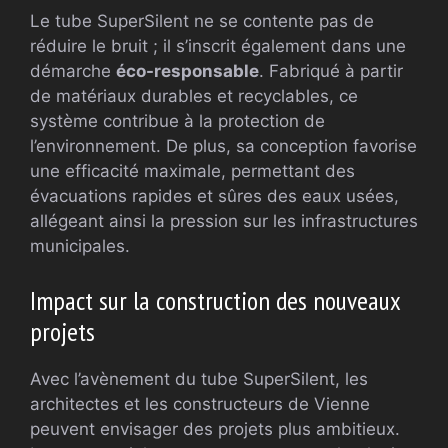
Le tube SuperSilent ne se contente pas de
réduire le bruit ; il s’inscrit également dans une
démarche
éco-responsable
. Fabriqué à partir
de matériaux durables et recyclables, ce
système contribue à la protection de
l’environnement. De plus, sa conception favorise
une efficacité maximale, permettant des
évacuations rapides et sûres des eaux usées,
allégeant ainsi la pression sur les infrastructures
municipales.
Impact sur la construction des nouveaux
projets
Avec l’avènement du tube SuperSilent, les
architectes et les constructeurs de Vienne
peuvent envisager des projets plus ambitieux.