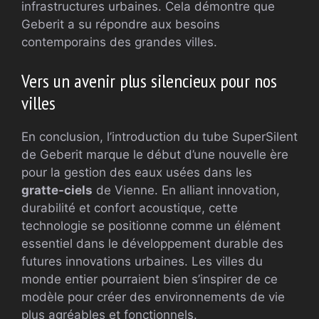
infrastructures urbaines. Cela démontre que
Geberit a su répondre aux besoins
contemporains des grandes villes.
Vers un avenir plus silencieux pour nos
villes
En conclusion, l’introduction du tube SuperSilent
de Geberit marque le début d’une nouvelle ère
pour la gestion des eaux usées dans les
gratte-ciels
de Vienne. En alliant innovation,
durabilité et confort acoustique, cette
technologie se positionne comme un élément
essentiel dans le développement durable des
futures innovations urbaines. Les villes du
monde entier pourraient bien s’inspirer de ce
modèle pour créer des environnements de vie
plus agréables et fonctionnels.