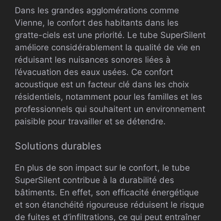
Dans les grandes agglomérations comme
Vienne, le confort des habitants dans les
gratte-ciels est une priorité. Le tube SuperSilent
améliore considérablement la qualité de vie en
réduisant les nuisances sonores liées à
l’évacuation des eaux usées. Ce confort
acoustique est un facteur clé dans les choix
résidentiels, notamment pour les familles et les
professionnels qui souhaitent un environnement
paisible pour travailler et se détendre.
Solutions durables
En plus de son impact sur le confort, le tube
SuperSilent contribue à la durabilité des
bâtiments. En effet, son efficacité énergétique
et son étanchéité rigoureuse réduisent le risque
de fuites et d’infiltrations, ce qui peut entraîner