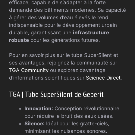
efficace, capable de s’adapter à la forte
demande des bâtiments modernes. Sa capacité
à gérer des volumes d’eau élevés le rend
indispensable pour le développement urbain
durable, garantissant une
infrastructure
robuste
pour les générations futures.
Pour en savoir plus sur le tube SuperSilent et
ses avantages, rejoignez la communauté sur
TGA Community
ou explorez davantage
d’informations scientifiques sur
Science Direct
.
TGA | Tube SuperSilent de Geberit
Innovation
: Conception révolutionnaire
pour réduire le bruit des eaux usées.
Silence
: Idéal pour les gratte-ciels,
minimisant les nuisances sonores.