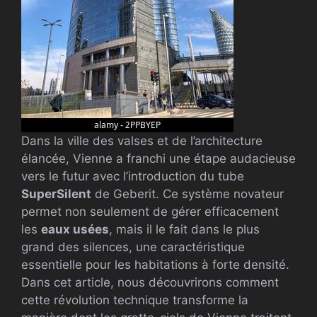
Dans la ville des valses et de l’architecture
élancée, Vienne a franchi une étape audacieuse
vers le futur avec l’introduction du tube
SuperSilent
de Geberit. Ce système novateur
permet non seulement de gérer efficacement
les
eaux usées
, mais il le fait dans le plus
grand des silences, une caractéristique
essentielle pour les habitations à forte densité.
Dans cet article, nous découvrirons comment
cette révolution technique transforme la