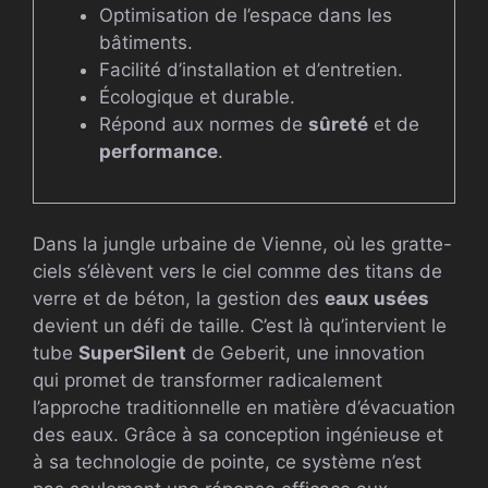
Optimisation de l’espace dans les
bâtiments.
Facilité d’installation et d’entretien.
Écologique et durable.
Répond aux normes de
sûreté
et de
performance
.
Dans la jungle urbaine de Vienne, où les gratte-
ciels s’élèvent vers le ciel comme des titans de
verre et de béton, la gestion des
eaux usées
devient un défi de taille. C’est là qu’intervient le
tube
SuperSilent
de Geberit, une innovation
qui promet de transformer radicalement
l’approche traditionnelle en matière d’évacuation
des eaux. Grâce à sa conception ingénieuse et
à sa technologie de pointe, ce système n’est