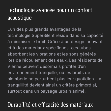
Technologie avancée pour un confort
acoustique
L’un des plus grands avantages de la
technologie SuperSilent réside dans sa capacité
à minimiser le bruit. Grâce à un design innovant
et à des matériaux spécifiques, ces tubes
absorbent les vibrations et les sons générés
lors de l’écoulement des eaux. Les résidents de
Vienne peuvent désormais profiter d’un
environnement tranquille, où les bruits de
plomberie ne perturbent plus leur quotidien. La
tranquillité devient ainsi un critère primordial,
surtout dans un paysage urbain animé.
Durabilité et efficacité des matériaux