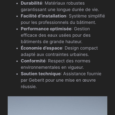
Durabilité
: Matériaux robustes
garantissant une longue durée de vie.
Facilité d’installation
: Système simplifié
pour les professionnels du bâtiment.
Performance optimisée
: Gestion
efficace des eaux usées pour des
bâtiments de grande hauteur.
Économie d’espace
: Design compact
adapté aux contraintes urbaines.
Conformité
: Respect des normes
environnementales en vigueur.
Soutien technique
: Assistance fournie
par Geberit pour une mise en œuvre
réussie.