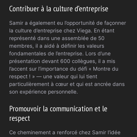
Contribuer à la culture d’entreprise
Samir a également eu l’opportunité de façonner
la culture d’entreprise chez Viega. En étant
représenté dans une assemblée de 50
membres, il a aidé à définir les valeurs
fondamentales de l’entreprise. Lors d’une
présentation devant 600 collègues, il a mis
l’accent sur l’importance du défi « Montre du
respect ! » — une valeur qui lui tient
particulièrement à cœur et qui est ancrée dans
son expérience personnelle.
Promouvoir la communication et le
respect
Ce cheminement a renforcé chez Samir l’idée