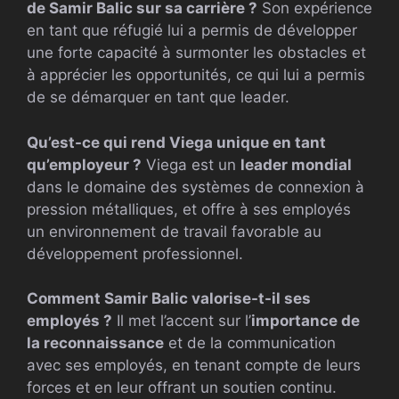
de Samir Balic sur sa carrière ?
Son expérience
en tant que réfugié lui a permis de développer
une forte capacité à surmonter les obstacles et
à apprécier les opportunités, ce qui lui a permis
de se démarquer en tant que leader.
Qu’est-ce qui rend Viega unique en tant
qu’employeur ?
Viega est un
leader mondial
dans le domaine des systèmes de connexion à
pression métalliques, et offre à ses employés
un environnement de travail favorable au
développement professionnel.
Comment Samir Balic valorise-t-il ses
employés ?
Il met l’accent sur l’
importance de
la reconnaissance
et de la communication
avec ses employés, en tenant compte de leurs
forces et en leur offrant un soutien continu.