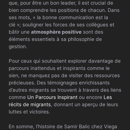
que, pour être un bon leader, il est crucial de
bien comprendre les positions de chacun. Dans
ses mots, « la bonne communication est la
clé »; souligner les forces de ses collègues et
bâtir une
atmosphère positive
sont des
éléments essentiels à sa philosophie de
gestion.
Pour ceux qui souhaitent explorer davantage de
parcours inattendus et inspirants comme le
sien, ne manquez pas de visiter des ressources
précieuses. Des témoignages enrichissants
d’autres migrants se trouvent à travers des liens
comme
Un Parcours Inspirant
ou encore
Les
récits de migrants
, donnant un aperçu de leurs
luttes et victoires.
En somme, l’histoire de Samir Balic chez Viega