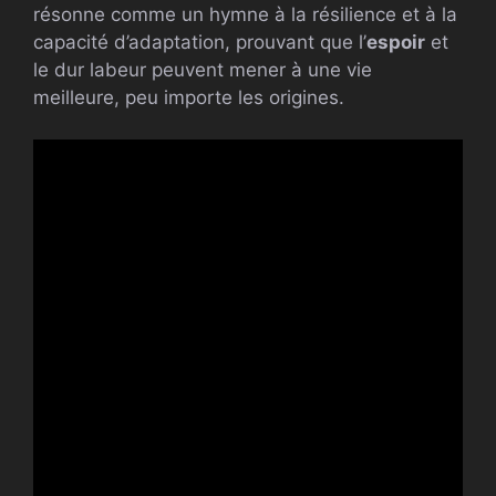
résonne comme un hymne à la résilience et à la
capacité d’adaptation, prouvant que l’
espoir
et
le dur labeur peuvent mener à une vie
meilleure, peu importe les origines.