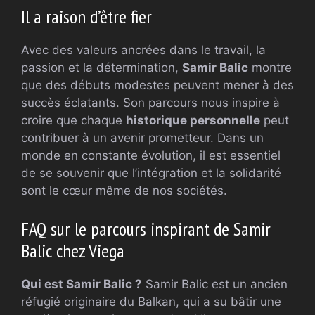
Il a raison d’être fier
Avec des valeurs ancrées dans le travail, la
passion et la détermination,
Samir Balic
montre
que des débuts modestes peuvent mener à des
succès éclatants. Son parcours nous inspire à
croire que chaque
historique personnelle
peut
contribuer à un avenir prometteur. Dans un
monde en constante évolution, il est essentiel
de se souvenir que l’intégration et la solidarité
sont le cœur même de nos sociétés.
FAQ sur le parcours inspirant de Samir
Balic chez Viega
Qui est Samir Balic ?
Samir Balic est un ancien
réfugié originaire du Balkan, qui a su bâtir une