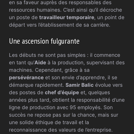
en sa faveur auprès des responsables des
ressources humaines. C’est ainsi qu’il décroche
un poste de
travailleur temporaire
, un point de
départ vers l’établissement de sa carrière.
Une ascension fulgurante
Les débuts ne sont pas simples : il commence
en tant qu’
Aide
à la production, supervisant des
machines. Cependant, grâce à sa
persévérance
et son envie d’apprendre, il se
démarque rapidement.
Samir Balic
évolue vers
des postes de
chef d’équipe
et, quelques
années plus tard, obtient la responsabilité d’une
ligne de production avec 95 employés. Son
succès ne repose pas sur la chance, mais sur
une solide éthique de travail et la
reconnaissance des valeurs de l’entreprise.