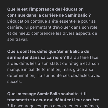
Quelle est l’importance de l’éducation
continue dans la carrière de Samir Balic ?
L’éducation continue a été essentielle pour sa
carrière, lui permettant d’évoluer dans son rôle
et de mieux comprendre les divers aspects de
son travail.
Quels sont les défis que Samir Balic a dû
surmonter dans sa carrière ?
Il a dû faire face
à des défis liés à son statut de réfugié et à son
manque initial de formation, mais grâce à sa
détermination, il a surmonté ces obstacles avec
succès.
Quel message Samir Balic souhaite-t-il
transmettre à ceux qui débutent leur carrière
?
Il encourage les gens à croire en eux-mêmes,