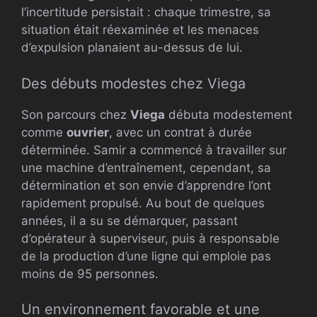
l’incertitude persistait : chaque trimestre, sa
situation était réexaminée et les menaces
d’expulsion planaient au-dessus de lui.
Des débuts modestes chez Viega
Son parcours chez
Viega
débuta modestement
comme
ouvrier
, avec un contrat à durée
déterminée. Samir a commencé à travailler sur
une machine d’entraînement, cependant, sa
détermination et son envie d’apprendre l’ont
rapidement propulsé. Au bout de quelques
années, il a su se démarquer, passant
d’opérateur à superviseur, puis à responsable
de la production d’une ligne qui emploie pas
moins de 95 personnes.
Un environnement favorable et une