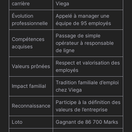
carrière
Viega
Évolution
Appelé à manager une
professionnelle
équipe de 95 employés
Passage de simple
Compétences
opérateur à responsable
acquises
de ligne
Respect et valorisation des
Valeurs prônées
employés
Tradition familiale d’emploi
Impact familial
chez Viega
Participe à la définition des
Reconnaissance
valeurs de l’entreprise
Loto
Gagnant de 86 700 Marks