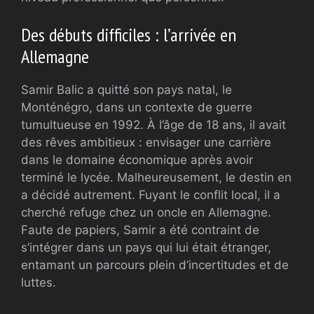
Des débuts difficiles : l’arrivée en
Allemagne
Samir Balic a quitté son pays natal, le
Monténégro, dans un contexte de guerre
tumultueuse en 1992. À l’âge de 18 ans, il avait
des rêves ambitieux : envisager une carrière
dans le domaine économique après avoir
terminé le lycée. Malheureusement, le destin en
a décidé autrement. Fuyant le conflit local, il a
cherché refuge chez un oncle en Allemagne.
Faute de papiers, Samir a été contraint de
s’intégrer dans un pays qui lui était étranger,
entamant un parcours plein d’incertitudes et de
luttes.