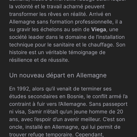
la volonté et le travail acharné peuvent
transformer les rêves en réalité. Arrivé en
Allemagne sans formation professionnelle, il a
su gravir les échelons au sein de
Viega
, une
société leader dans le domaine de l’installation
technique pour le sanitaire et le chauffage. Son
histoire est un véritable témoignage de
résilience et de réussite.
Un nouveau départ en Allemagne
En 1992, alors qu’il venait de terminer ses
études secondaires en Bosnie, le conflit armé l’a
contraint à fuir vers l’Allemagne. Sans passeport
ni visa, Samir n’était qu’un jeune homme de 20
ans, avec l’espoir d’un avenir meilleur. C’est son
oncle, installé en Allemagne, qui lui permit de
trouver refuge temporaire. Cependant,