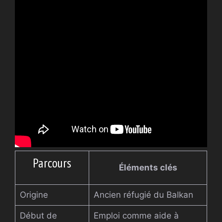
Parcours
Éléments clés
Origine
Ancien réfugié du Balkan
Début de
Emploi comme aide à