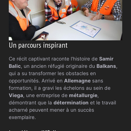
Un parcours inspirant
Ce récit captivant raconte l’histoire de
Samir
Balic
, un ancien réfugié originaire du
Balkans
,
qui a su transformer les obstacles en
opportunités. Arrivé en
Allemagne
sans
formation, il a gravi les échelons au sein de
Viega
, une entreprise de
métallurgie
,
démontrant que la
détermination
et le travail
acharné peuvent mener à un succès
exemplaire.