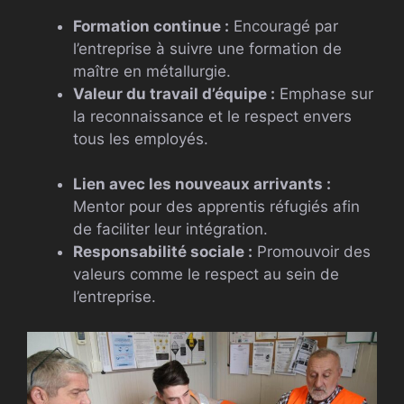
Formation continue :
Encouragé par
l’entreprise à suivre une formation de
maître en métallurgie.
Valeur du travail d’équipe :
Emphase sur
la reconnaissance et le respect envers
tous les employés.
Lien avec les nouveaux arrivants :
Mentor pour des apprentis réfugiés afin
de faciliter leur intégration.
Responsabilité sociale :
Promouvoir des
valeurs comme le respect au sein de
l’entreprise.