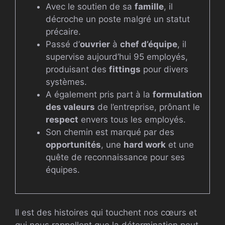
Avec le soutien de sa
famille
, il
décroche un poste malgré un statut
précaire.
Passé d’
ouvrier
à
chef d’équipe
, il
supervise aujourd’hui 95 employés,
produisant des
fittings
pour divers
systèmes.
A également pris part à la
formulation
des valeurs
de l’entreprise, prônant le
respect
envers tous les employés.
Son chemin est marqué par des
opportunités
, une
hard work
et une
quête de reconnaissance pour ses
équipes.
Il est des histoires qui touchent nos cœurs et