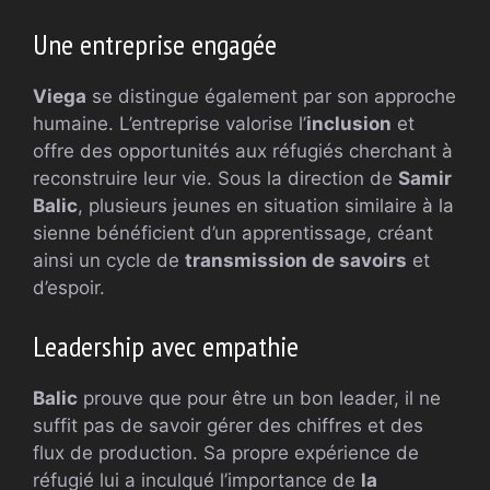
Une entreprise engagée
Viega
se distingue également par son approche
humaine. L’entreprise valorise l’
inclusion
et
offre des opportunités aux réfugiés cherchant à
reconstruire leur vie. Sous la direction de
Samir
Balic
, plusieurs jeunes en situation similaire à la
sienne bénéficient d’un apprentissage, créant
ainsi un cycle de
transmission de savoirs
et
d’espoir.
Leadership avec empathie
Balic
prouve que pour être un bon leader, il ne
suffit pas de savoir gérer des chiffres et des
flux de production. Sa propre expérience de
réfugié lui a inculqué l’importance de
la