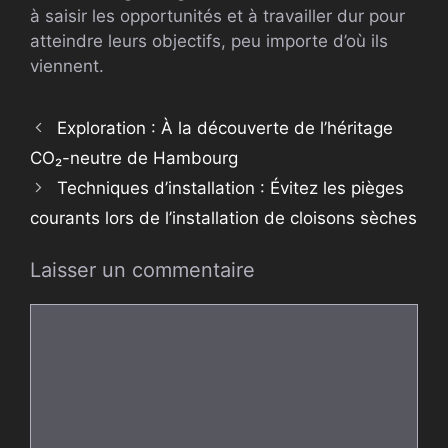
à saisir les opportunités et à travailler dur pour
atteindre leurs objectifs, peu importe d’où ils
viennent.
Exploration : À la découverte de l’héritage
CO₂-neutre de Hambourg
Techniques d’installation : Évitez les pièges
courants lors de l’installation de cloisons sèches
Laisser un commentaire
Commentaire