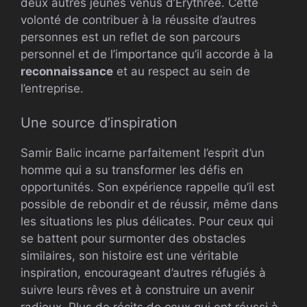
deux autres jeunes venus d’Érythrée. Cette
volonté de contribuer à la réussite d’autres
personnes est un reflet de son parcours
personnel et de l’importance qu’il accorde à la
reconnaissance
et au respect au sein de
l’entreprise.
Une source d’inspiration
Samir Balic incarne parfaitement l’esprit d’un
homme qui a su transformer les défis en
opportunités. Son expérience rappelle qu’il est
possible de rebondir et de réussir, même dans
les situations les plus délicates. Pour ceux qui
se battent pour surmonter des obstacles
similaires, son histoire est une véritable
inspiration, encourageant d’autres réfugiés à
suivre leurs rêves et à construire un avenir