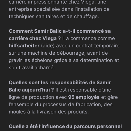
carrière impressionnante chez Viega, une
entreprise spécialisée dans l’installation de
techniques sanitaires et de chauffage.
Comment Samir Balic a-t-il commencé sa
carrière chez Viega ?
Il a commencé comme
hilfsarbeiter
(aide) avec un contrat temporaire
sur une machine de débourrage, avant de
gravir les échelons grâce à sa détermination et
son travail acharné.
Quelles sont les responsabilités de Samir
Balic aujourd’hui ?
Il est responsable d’une
ligne de production avec
95 employés
et gère
l’ensemble du processus de fabrication, des
moules à la livraison des produits.
Quelle a été l’influence du parcours personnel