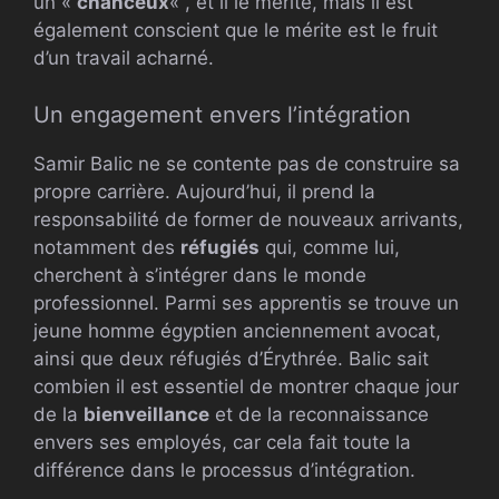
un «
chanceux
« , et il le mérite, mais il est
également conscient que le mérite est le fruit
d’un travail acharné.
Un engagement envers l’intégration
Samir Balic ne se contente pas de construire sa
propre carrière. Aujourd’hui, il prend la
responsabilité de former de nouveaux arrivants,
notamment des
réfugiés
qui, comme lui,
cherchent à s’intégrer dans le monde
professionnel. Parmi ses apprentis se trouve un
jeune homme égyptien anciennement avocat,
ainsi que deux réfugiés d’Érythrée. Balic sait
combien il est essentiel de montrer chaque jour
de la
bienveillance
et de la reconnaissance
envers ses employés, car cela fait toute la
différence dans le processus d’intégration.