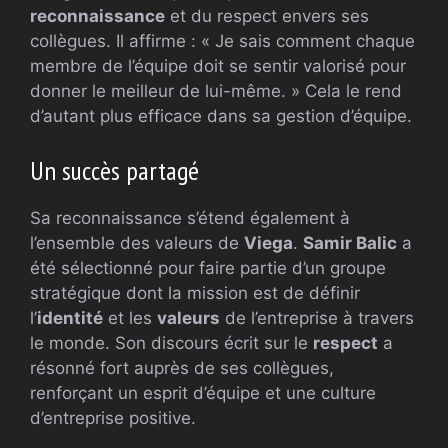
reconnaissance
et du respect envers ses
collègues. Il affirme : « Je sais comment chaque
membre de l’équipe doit se sentir valorisé pour
donner le meilleur de lui-même. » Cela le rend
d’autant plus efficace dans sa gestion d’équipe.
Un succès partagé
Sa reconnaissance s’étend également à
l’ensemble des valeurs de
Viega
.
Samir Balic
a
été sélectionné pour faire partie d’un groupe
stratégique dont la mission est de définir
l’
identité
et les
valeurs
de l’entreprise à travers
le monde. Son discours écrit sur le
respect
a
résonné fort auprès de ses collègues,
renforçant un esprit d’équipe et une culture
d’entreprise positive.