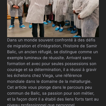
Dans un monde souvent confronté à des défis
de migration et d’intégration, l’histoire de Samir
Balic, un ancien réfugié, se distingue comme un
exemple lumineux de réussite. Arrivant sans
formation et avec pour seules possessions son
courage et sa détermination, il a réussi à gravir
les échelons chez Viega, une référence
mondiale dans le domaine de la métallurgie.
Cet article vous plonge dans le parcours peu
commun de Balic, sa passion pour son métier,
et la façon dont il a établi des liens forts tant au
niveau professionnel que personnel.