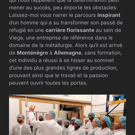
qui nous rappellent que la détermination peut
mener au succès, peu importe les obstacles.
Laissez-moi vous narrer le parcours
inspirant
d’un homme qui a su transformer son passé de
réfugié en une
carrière florissante
au sein de
Viega, une entreprise de référence dans le
domaine de la métallurgie. Alors qu’il est arrivé
de
Monténégro
à
Allemagne
, sans formation,
cet individu a réussi à se hisser au sommet
d’une des plus grandes lignes de production,
prouvant ainsi que le travail et la passion
peuvent ouvrir toutes les portes.