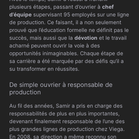
plusieurs étapes, passant d’ouvrier à
chef
d’équipe
supervisant 95 employés sur une ligne
de production. Ce faisant, il a non seulement
prouvé que l’éducation formelle ne définit pas le
succès, mais aussi que la
dévotion
et le travail
acharné peuvent ouvrir la voie à des
opportunités inimaginables. Chaque étape de
sa carrière a été marquée par des défis qu’il a
su transformer en réussites.
De simple ouvrier à responsable de
production
Au fil des années, Samir a pris en charge des
responsabilités de plus en plus importantes,
devenant finalement responsable de l’une des
plus grandes lignes de production chez Viega.
En 2008, sa direction a même reconnu son