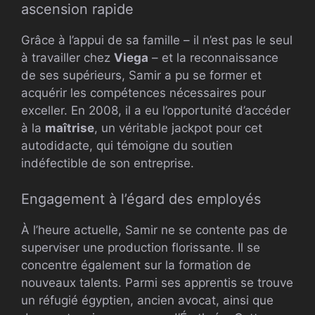
ascension rapide
Grâce à l’appui de sa famille – il n’est pas le seul
à travailler chez
Viega
– et la reconnaissance
de ses supérieurs, Samir a pu se former et
acquérir les compétences nécessaires pour
exceller. En 2008, il a eu l’opportunité d’accéder
à la
maîtrise
, un véritable jackpot pour cet
autodidacte, qui témoigne du soutien
indéfectible de son entreprise.
Engagement à l’égard des employés
À l’heure actuelle, Samir ne se contente pas de
superviser une production florissante. Il se
concentre également sur la formation de
nouveaux talents. Parmi ses apprentis se trouve
un réfugié égyptien, ancien avocat, ainsi que