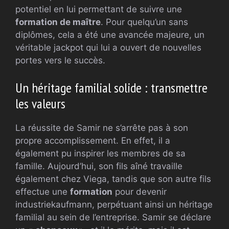
potentiel en lui permettant de suivre une
formation de maître
. Pour quelqu’un sans
diplômes, cela a été une avancée majeure, un
véritable jackpot qui lui a ouvert de nouvelles
portes vers le succès.
Un héritage familial solide : transmettre
les valeurs
La réussite de Samir ne s’arrête pas à son
propre accomplissement. En effet, il a
également pu inspirer les membres de sa
famille. Aujourd’hui, son fils aîné travaille
également chez Viega, tandis que son autre fils
effectue une
formation
pour devenir
industriekaufmann, perpétuant ainsi un héritage
familial au sein de l’entreprise. Samir se déclare