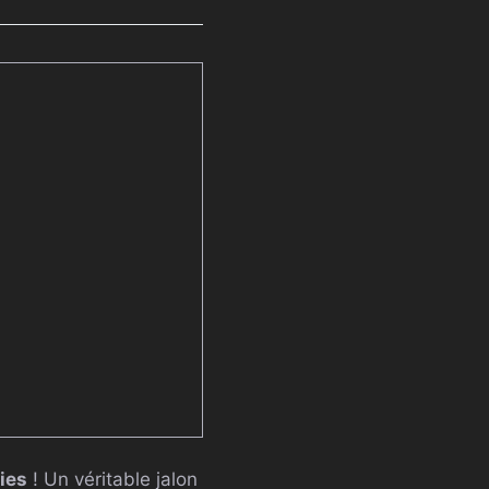
ies
! Un véritable jalon