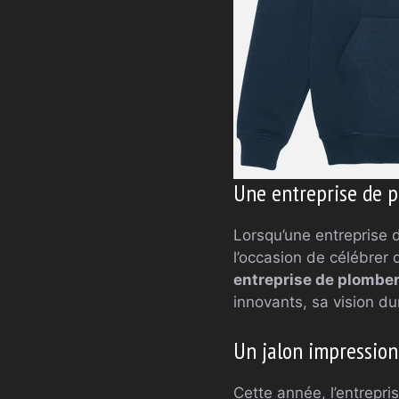
Une entreprise de p
Lorsqu’une entreprise 
l’occasion de célébrer 
entreprise de plomber
innovants, sa vision du
Un jalon impression
Cette année, l’entrepr