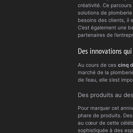
créativité. Ce parcours
solutions de plomberie
besoins des clients, il
C’est également une bel
partenaires de l’entrepr
Des innovations qui 
Au cours de ces
cinq 
marché de la plomberie
de l’eau, elle s’est i
Des produits au de
Pour marquer cet anniv
phare de produits. Des 
au cœur de cette céléb
sophistiquée à des esp