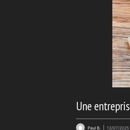
Une entrepris
Paul B.
13/07/2025