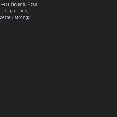
vers l’avenir. Pour
ses produits,
cette< strong>