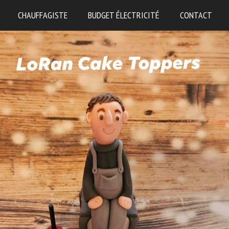
CHAUFFAGISTE
BUDGET ÉLECTRICITÉ
CONTACT