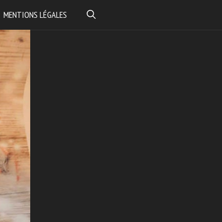
MENTIONS LÉGALES