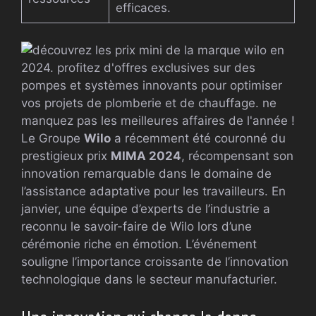
efficaces.
Le Groupe
Wilo
a récemment été couronné du
prestigieux prix
MIMA 2024
, récompensant son
innovation remarquable dans le domaine de
l’assistance adaptative pour les travailleurs. En
janvier, une équipe d’experts de l’industrie a
reconnu le savoir-faire de Wilo lors d’une
cérémonie riche en émotion. L’événement
souligne l’importance croissante de l’innovation
technologique dans le secteur manufacturier.