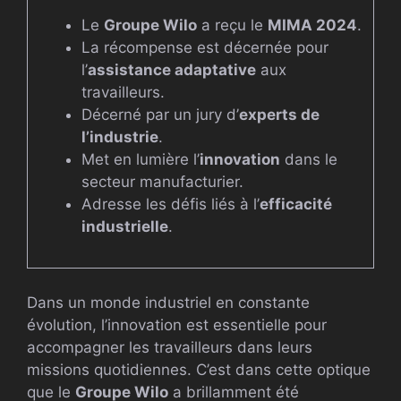
Le
Groupe Wilo
a reçu le
MIMA 2024
.
La récompense est décernée pour
l’
assistance adaptative
aux
travailleurs.
Décerné par un jury d’
experts de
l’industrie
.
Met en lumière l’
innovation
dans le
secteur manufacturier.
Adresse les défis liés à l’
efficacité
industrielle
.
Dans un monde industriel en constante
évolution, l’innovation est essentielle pour
accompagner les travailleurs dans leurs
missions quotidiennes. C’est dans cette optique
que le
Groupe Wilo
a brillamment été