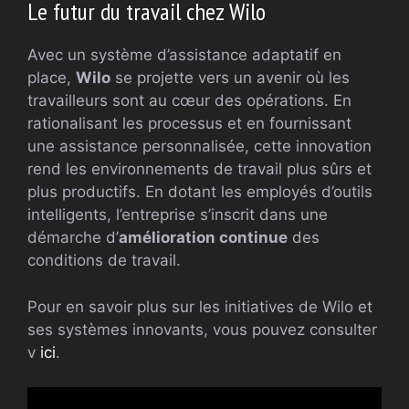
Le futur du travail chez Wilo
Avec un système d’assistance adaptatif en
place,
Wilo
se projette vers un avenir où les
travailleurs sont au cœur des opérations. En
rationalisant les processus et en fournissant
une assistance personnalisée, cette innovation
rend les environnements de travail plus sûrs et
plus productifs. En dotant les employés d’outils
intelligents, l’entreprise s’inscrit dans une
démarche d’
amélioration continue
des
conditions de travail.
Pour en savoir plus sur les initiatives de Wilo et
ses systèmes innovants, vous pouvez consulter
v
ici
.