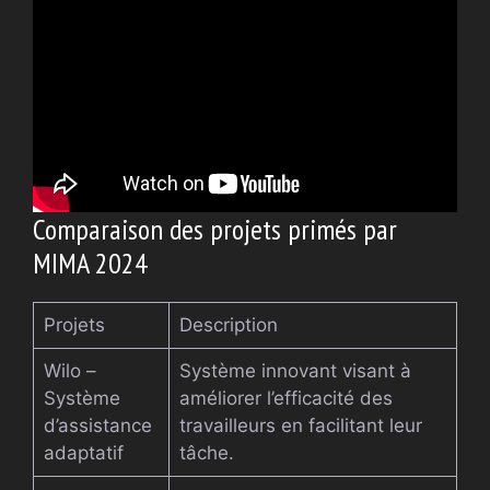
Comparaison des projets primés par
MIMA 2024
Projets
Description
Wilo –
Système innovant visant à
Système
améliorer l’efficacité des
d’assistance
travailleurs en facilitant leur
adaptatif
tâche.