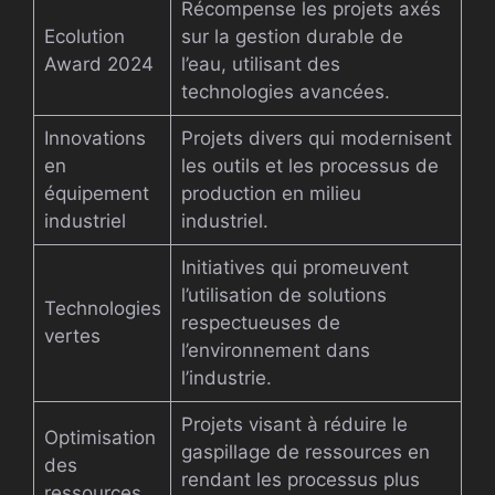
Récompense les projets axés
Ecolution
sur la gestion durable de
Award 2024
l’eau, utilisant des
technologies avancées.
Innovations
Projets divers qui modernisent
en
les outils et les processus de
équipement
production en milieu
industriel
industriel.
Initiatives qui promeuvent
l’utilisation de solutions
Technologies
respectueuses de
vertes
l’environnement dans
l’industrie.
Projets visant à réduire le
Optimisation
gaspillage de ressources en
des
rendant les processus plus
ressources