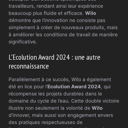
travailleurs, rendant ainsi leur expérience
beaucoup plus fluide et efficace.
Wilo
démontre que l’innovation ne consiste pas
simplement à créer de nouveaux produits, mais
à améliorer les conditions de travail de manière
significative.
L’Ecolution Award 2024 : une autre
reconnaissance
Parallèlement à ce succès, Wilo a également
été en lice pour l’
Ecolution Award 2024
, qui
récompense les projets durables dans le
domaine du cycle de l’eau. Cette double victoire
illustre non seulement la volonté de
Wilo
d’innover, mais aussi son engagement envers
des pratiques respectueuses de