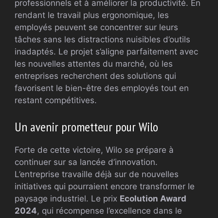
professionnels et à améliorer la productivité. En
rendant le travail plus ergonomique, les
employés peuvent se concentrer sur leurs
tâches sans les distractions nuisibles d’outils
inadaptés. Le projet s’aligne parfaitement avec
les nouvelles attentes du marché, où les
entreprises recherchent des solutions qui
favorisent le bien-être des employés tout en
restant compétitives.
Un avenir prometteur pour Wilo
Forte de cette victoire, Wilo se prépare à
continuer sur sa lancée d’innovation.
L’entreprise travaille déjà sur de nouvelles
initiatives qui pourraient encore transformer le
paysage industriel. Le prix
Ecolution Award
2024
, qui récompense l’excellence dans le