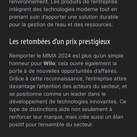
l’environnement. Les produits de l’entreprise
intègrent des technologies moderne tout en
prenant soin d’apporter une solution durable
pour la gestion de l’eau et des ressources.
Les retombées d’un prix prestigieux
Remporter le MIMA 2024 est plus qu’un simple
honneur pour
Wilo
; cela ouvre également la
porte à de nouvelles opportunités d’affaires.
Grâce à cette reconnaissance, l’entreprise attire
davantage l’attention des acteurs du secteur, et
se positionne comme un leader dans le
développement de technologies innovantes. Ce
type de distinctions aide non seulement à
renforcer leur marque, mais crée aussi un élan
positif pour l’ensemble du secteur.