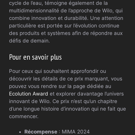
cycle de l’eau, témoigne également de la
multidimensionnalité de l’approche de Wilo, qui
combine innovation et durabilité. Une attention
particulière est portée sur l’évolution continue
des produits et systèmes afin de répondre aux
défis de demain.
Pour en savoir plus
Pour ceux qui souhaitent approfondir ou
découvrir les détails de ce prix marquant, vous
pouvez vous rendre sur la page dédiée au
Ecolution Award
et explorer davantage l’univers
innovant de Wilo. Ce prix n’est qu’un chapitre
d’une longue histoire d’innovation qui ne fait que
commencer.
Récompense
: MIMA 2024