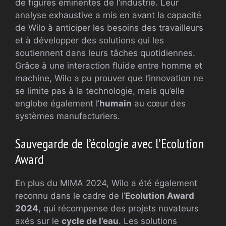
de figures éminentes de l’industrie. Leur
analyse exhaustive a mis en avant la capacité
de Wilo à anticiper les besoins des travailleurs
et à développer des solutions qui les
soutiennent dans leurs tâches quotidiennes.
Grâce à une interaction fluide entre homme et
machine, Wilo a pu prouver que l’innovation ne
se limite pas à la technologie, mais qu’elle
englobe également l’
humain
au cœur des
systèmes manufacturiers.
Sauvegarde de l’écologie avec l’Ecolution
Award
En plus du MIMA 2024, Wilo a été également
reconnu dans le cadre de l’
Ecolution Award
2024
, qui récompense des projets novateurs
axés sur le
cycle de l’eau
. Les solutions