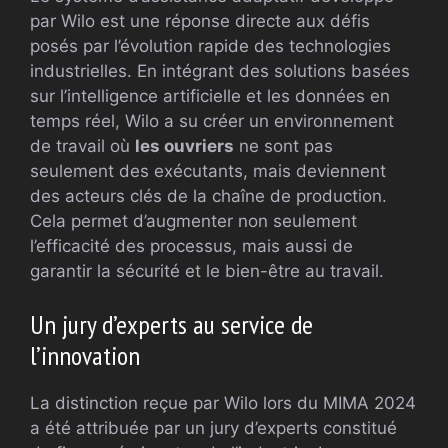
par Wilo est une réponse directe aux défis
posés par l’évolution rapide des technologies
industrielles. En intégrant des solutions basées
sur l’intelligence artificielle et les données en
temps réel, Wilo a su créer un environnement
de travail où
les ouvriers
ne sont pas
seulement des exécutants, mais deviennent
des acteurs clés de la chaîne de production.
Cela permet d’augmenter non seulement
l’efficacité des processus, mais aussi de
garantir la sécurité et le bien-être au travail.
Un jury d’experts au service de
l’innovation
La distinction reçue par Wilo lors du MIMA 2024
a été attribuée par un jury d’experts constitué