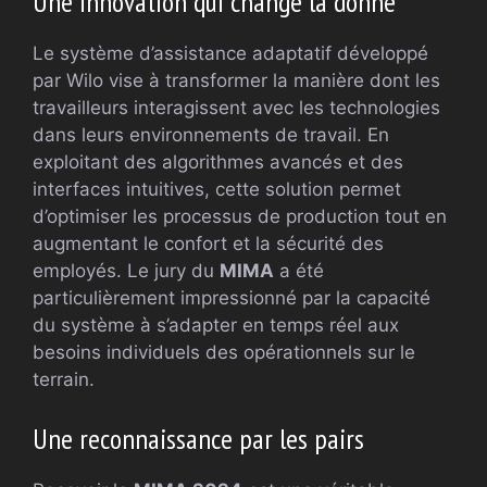
Une innovation qui change la donne
Le système d’assistance adaptatif développé
par Wilo vise à transformer la manière dont les
travailleurs interagissent avec les technologies
dans leurs environnements de travail. En
exploitant des algorithmes avancés et des
interfaces intuitives, cette solution permet
d’optimiser les processus de production tout en
augmentant le confort et la sécurité des
employés. Le jury du
MIMA
a été
particulièrement impressionné par la capacité
du système à s’adapter en temps réel aux
besoins individuels des opérationnels sur le
terrain.
Une reconnaissance par les pairs