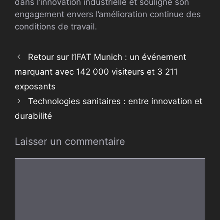
dans l’innovation industrielle et souligne son
engagement envers l’amélioration continue des
conditions de travail.
Retour sur l’IFAT Munich : un événement
marquant avec 142 000 visiteurs et 3 211
exposants
Technologies sanitaires : entre innovation et
durabilité
Laisser un commentaire
Commentaire