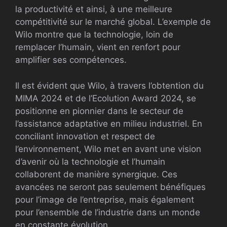
la productivité et ainsi, à une meilleure
compétitivité sur le marché global. L’exemple de
Wilo montre que la technologie, loin de
remplacer l’humain, vient en renfort pour
amplifier ses compétences.
Il est évident que Wilo, à travers l’obtention du
MIMA 2024 et de l’Ecolution Award 2024, se
positionne en pionnier dans le secteur de
l’assistance adaptative en milieu industriel. En
conciliant innovation et respect de
l’environnement, Wilo met en avant une vision
d’avenir où la technologie et l’humain
collaborent de manière synergique. Ces
avancées ne seront pas seulement bénéfiques
pour l’image de l’entreprise, mais également
pour l’ensemble de l’industrie dans un monde
en constante évolution.