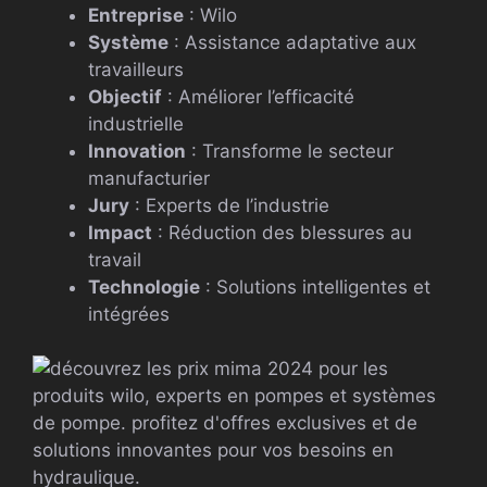
Entreprise
: Wilo
Système
: Assistance adaptative aux
travailleurs
Objectif
: Améliorer l’efficacité
industrielle
Innovation
: Transforme le secteur
manufacturier
Jury
: Experts de l’industrie
Impact
: Réduction des blessures au
travail
Technologie
: Solutions intelligentes et
intégrées