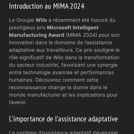
Introduction au MIMA 2024
Le Groupe
Wilo
a récemment été honoré du
prestigieux prix
Microsoft Intelligent
Manufacturing Award
(MIMA 2024) pour son
innovation dans le domaine de l’assistance
adaptative aux travailleurs. Ce prix souligne le
rôle significatif de Wilo dans la transformation
du secteur industriel, favorisant une synergie
entre technologie avancée et performances
humaines. Découvrez comment cette
reconnaissance change la donne dans le
monde manufacturier et les implications pour
l’avenir.
L’importance de l’assistance adaptative
Le système d’assistance adaptatif développé