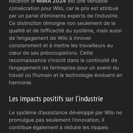
Recevoir le
MIMA 2024
est une véritable
consécration pour Wilo, car le prix est attribué
par un panel d’éminents experts de l’industrie.
Ce distinction témoigne non seulement de la
qualité et de l’efficacité du système, mais aussi
de l’engagement de Wilo à innover
constamment et à mettre les travailleurs au
cœur de ses préoccupations. Cette
reconnaissance s’inscrit dans la continuité de
l’engagement de l’entreprise pour un avenir du
travail où l’humain et la technologie évoluent en
harmonie.
Les impacts positifs sur l’industrie
Le système d’assistance développé par Wilo ne
promulgue pas seulement l’innovation, il
contribue également à réduire les risques