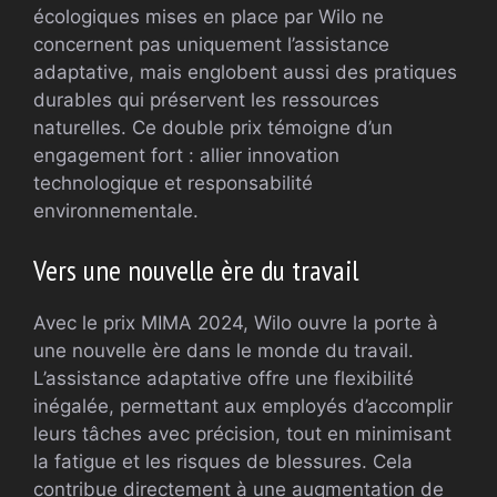
écologiques mises en place par Wilo ne
concernent pas uniquement l’assistance
adaptative, mais englobent aussi des pratiques
durables qui préservent les ressources
naturelles. Ce double prix témoigne d’un
engagement fort : allier innovation
technologique et responsabilité
environnementale.
Vers une nouvelle ère du travail
Avec le prix MIMA 2024, Wilo ouvre la porte à
une nouvelle ère dans le monde du travail.
L’assistance adaptative offre une flexibilité
inégalée, permettant aux employés d’accomplir
leurs tâches avec précision, tout en minimisant
la fatigue et les risques de blessures. Cela
contribue directement à une augmentation de