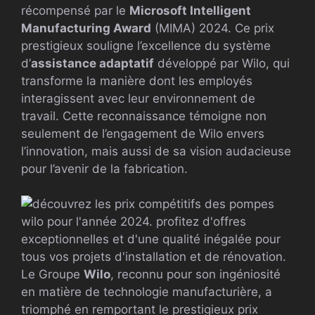
récompensé par le
Microsoft Intelligent
Manufacturing Award
(MIMA) 2024. Ce prix
prestigieux souligne l’excellence du système
d’
assistance adaptatif
développé par Wilo, qui
transforme la manière dont les employés
interagissent avec leur environnement de
travail. Cette reconnaissance témoigne non
seulement de l’engagement de Wilo envers
l’innovation, mais aussi de sa vision audacieuse
pour l’avenir de la fabrication.
Le Groupe
Wilo
, reconnu pour son ingéniosité
en matière de technologie manufacturière, a
triomphé en remportant le prestigieux prix