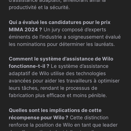
d’assistance adaptatif, améliorant ainsi la
productivité et la sécurité.
Qui a évalué les candidatures pour le prix
MIMA 2024 ?
Un jury composé d’experts
éminents de l’industrie a soigneusement évalué
les nominations pour déterminer les lauréats.
Comment le système d’assistance de Wilo
fonctionne-t-il ?
Le système d’assistance
adaptatif de Wilo utilise des technologies
avancées pour aider les travailleurs à optimiser
leurs tâches, rendant le processus de
fabrication plus efficace et moins pénible.
Quelles sont les implications de cette
récompense pour Wilo ?
Cette distinction
renforce la position de Wilo en tant que leader