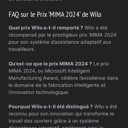
FAQ sur le Prix ‘MIMA 2024’ de Wilo
Quel prix Wilo a-t-il remporté ?
Wilo a été
récompensé par le prestigieux prix ‘MIMA 2024’
pour son système d’assistance adaptatif aux
travailleurs.
Qu’est-ce que le prix MIMA 2024 ?
Le prix
MIMA 2024, ou Microsoft Intelligent
Manufacturing Award, célèbre l’excellence dans
le domaine de la fabrication intelligente et
l’innovation technologique.
Pourquoi Wilo a-t-il été distingué ?
Wilo a été
reconnu pour son innovation qui transforme le
travail des ouvriers grâce à un système