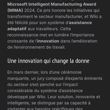
Microsoft Intelligent Manufacturing Award
(MIMA)
2024. Ce prix honore les initiatives qui
transforment le secteur manufacturier, et Wilo a
été félicité pour son système d’
assistance
adaptatif
aux travailleurs. Cette
reconnaissance met en lumière l’importance
croissante de l’
innovation
dans l’amélioration
de l’environnement de travail.
Une innovation qui change la donne
En mars dernier, lors d’une cérémonie
marquante, un jury composé d’experts éminents
du secteur s’est penché sur l’impact
considérable du système d’assistance
développé par Wilo. Leur solution, innovante et
intelligente, se distingue par sa capacité à
s’adapter aux besoins spécifiques des