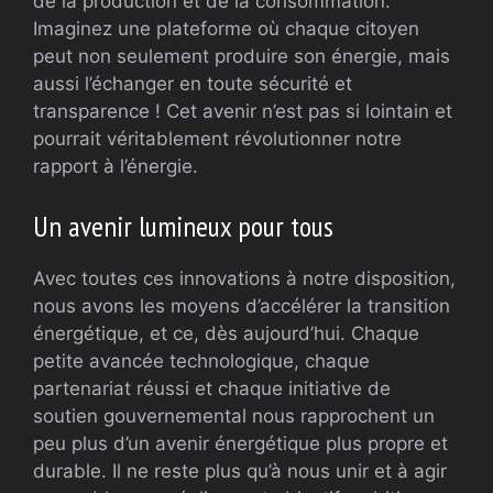
de la production et de la consommation.
Imaginez une plateforme où chaque citoyen
peut non seulement produire son énergie, mais
aussi l’échanger en toute sécurité et
transparence ! Cet avenir n’est pas si lointain et
pourrait véritablement révolutionner notre
rapport à l’énergie.
Un avenir lumineux pour tous
Avec toutes ces innovations à notre disposition,
nous avons les moyens d’accélérer la transition
énergétique, et ce, dès aujourd’hui. Chaque
petite avancée technologique, chaque
partenariat réussi et chaque initiative de
soutien gouvernemental nous rapprochent un
peu plus d’un avenir énergétique plus propre et
durable. Il ne reste plus qu’à nous unir et à agir