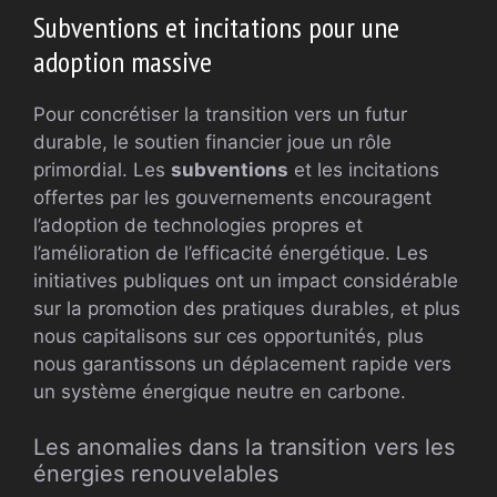
Subventions et incitations pour une
adoption massive
Pour concrétiser la transition vers un futur
durable, le soutien financier joue un rôle
primordial. Les
subventions
et les incitations
offertes par les gouvernements encouragent
l’adoption de technologies propres et
l’amélioration de l’efficacité énergétique. Les
initiatives publiques ont un impact considérable
sur la promotion des pratiques durables, et plus
nous capitalisons sur ces opportunités, plus
nous garantissons un déplacement rapide vers
un système énergique neutre en carbone.
Les anomalies dans la transition vers les
énergies renouvelables