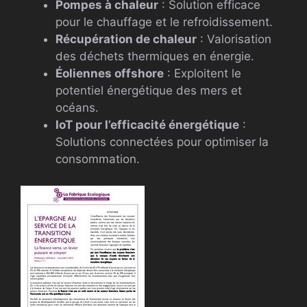
Pompes à chaleur
: Solution efficace
pour le chauffage et le refroidissement.
Récupération de chaleur
: Valorisation
des déchets thermiques en énergie.
Éoliennes offshore
: Exploitent le
potentiel énergétique des mers et
océans.
IoT pour l’efficacité énergétique
:
Solutions connectées pour optimiser la
consommation.