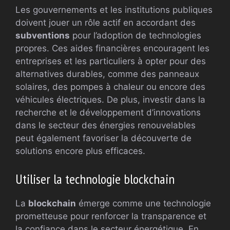
Les gouvernements et les institutions publiques
doivent jouer un rôle actif en accordant des
subventions
pour l’adoption de technologies
propres. Ces aides financières encouragent les
entreprises et les particuliers à opter pour des
alternatives durables, comme des panneaux
solaires, des pompes à chaleur ou encore des
véhicules électriques. De plus, investir dans la
recherche et le développement d’innovations
dans le secteur des énergies renouvelables
peut également favoriser la découverte de
solutions encore plus efficaces.
Utiliser la technologie blockchain
La
blockchain
émerge comme une technologie
prometteuse pour renforcer la transparence et
la confiance dans le secteur énergétique. En