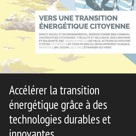
Accélérer la transition
énergétique grâce à des
technologies durables et
innovantes