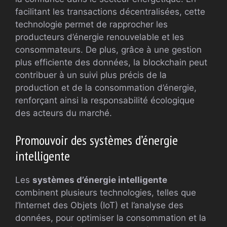
facilitant les transactions décentralisées, cette
technologie permet de rapprocher les
producteurs d’énergie renouvelable et les
consommateurs. De plus, grâce à une gestion
plus efficiente des données, la blockchain peut
contribuer à un suivi plus précis de la
production et de la consommation d’énergie,
renforçant ainsi la responsabilité écologique
des acteurs du marché.
Promouvoir des systèmes d’énergie
intelligente
Les
systèmes d’énergie intelligente
combinent plusieurs technologies, telles que
l’Internet des Objets (IoT) et l’analyse des
données, pour optimiser la consommation et la