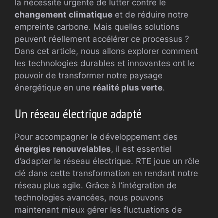
la nécessité urgente de lutter contre le
changement climatique
et de réduire notre
empreinte carbone. Mais quelles solutions
peuvent réellement accélérer ce processus ?
Dans cet article, nous allons explorer comment
les technologies durables et innovantes ont le
pouvoir de transformer notre paysage
énergétique en une
réalité plus verte
.
Un réseau électrique adapté
Pour accompagner le développement des
énergies renouvelables
, il est essentiel
d’adapter le réseau électrique. RTE joue un rôle
clé dans cette transformation en rendant notre
réseau plus agile. Grâce à l’intégration de
technologies avancées, nous pouvons
maintenant mieux gérer les fluctuations de