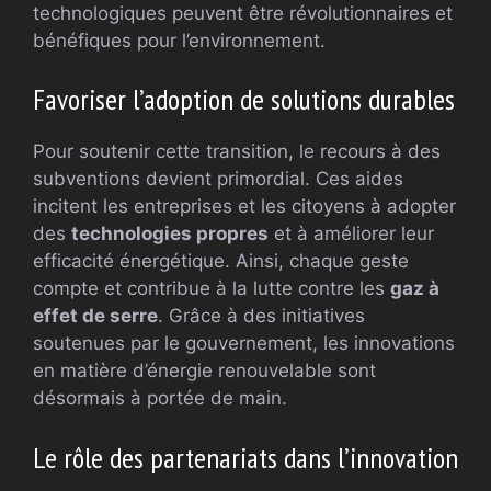
technologiques peuvent être révolutionnaires et
bénéfiques pour l’environnement.
Favoriser l’adoption de solutions durables
Pour soutenir cette transition, le recours à des
subventions devient primordial. Ces aides
incitent les entreprises et les citoyens à adopter
des
technologies propres
et à améliorer leur
efficacité énergétique. Ainsi, chaque geste
compte et contribue à la lutte contre les
gaz à
effet de serre
. Grâce à des initiatives
soutenues par le gouvernement, les innovations
en matière d’énergie renouvelable sont
désormais à portée de main.
Le rôle des partenariats dans l’innovation