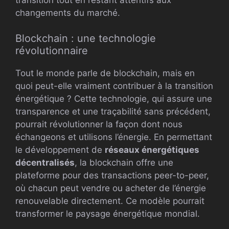
changements du marché.
Blockchain : une technologie
révolutionnaire
Tout le monde parle de blockchain, mais en
quoi peut-elle vraiment contribuer à la transition
énergétique ? Cette technologie, qui assure une
transparence et une traçabilité sans précédent,
pourrait révolutionner la façon dont nous
échangeons et utilisons l’énergie. En permettant
le développement de
réseaux énergétiques
décentralisés
, la blockchain offre une
plateforme pour des transactions peer-to-peer,
où chacun peut vendre ou acheter de l’énergie
renouvelable directement. Ce modèle pourrait
transformer le paysage énergétique mondial.