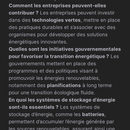
Comment les entreprises peuvent-elles
contribuer ?
Les entreprises peuvent investir
dans des
technologies vertes
, mettre en place
des pratiques durables et s’associer avec des
organismes pour développer des solutions
énergétiques innovantes.
Quelles sont les initiatives gouvernementales
pour favoriser la transition énergétique ?
Les
gouvernements mettent en place des
programmes et des politiques visant à
promouvoir les énergies renouvelables,
notamment des
planifications
à long terme
pour une transition écologique fluide.
En quoi les systèmes de stockage d’énergie
sont-ils essentiels ?
Les systèmes de
stockage d’énergie, comme les
batteries
,
permettent d’accumuler l’énergie générée par
les sources renouvelables, assurant ainsi une