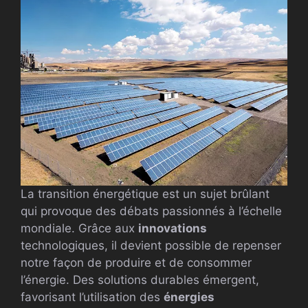
La transition énergétique est un sujet brûlant
qui provoque des débats passionnés à l’échelle
mondiale. Grâce aux
innovations
technologiques, il devient possible de repenser
notre façon de produire et de consommer
l’énergie. Des solutions durables émergent,
favorisant l’utilisation des
énergies