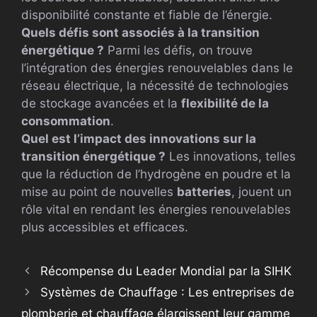
disponibilité constante et fiable de l’énergie.
Quels défis sont associés à la transition
énergétique ?
Parmi les défis, on trouve
l’intégration des énergies renouvelables dans le
réseau électrique, la nécessité de technologies
de stockage avancées et la
flexibilité de la
consommation
.
Quel est l’impact des innovations sur la
transition énergétique ?
Les innovations, telles
que la réduction de l’hydrogène en poudre et la
mise au point de nouvelles
batteries
, jouent un
rôle vital en rendant les énergies renouvelables
plus accessibles et efficaces.
Récompense du Leader Mondial par la SIHK
Systèmes de Chauffage : Les entreprises de
plomberie et chauffage élargissent leur gamme