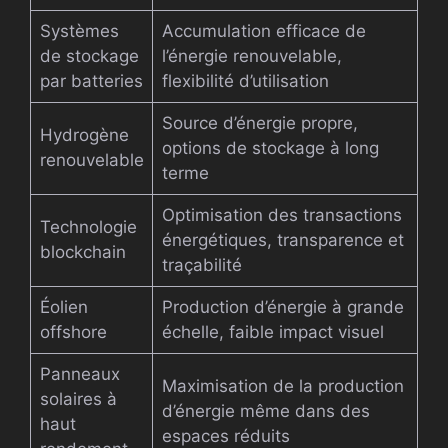
Systèmes
Accumulation efficace de
de stockage
l’énergie renouvelable,
par batteries
flexibilité d’utilisation
Source d’énergie propre,
Hydrogène
options de stockage à long
renouvelable
terme
Optimisation des transactions
Technologie
énergétiques, transparence et
blockchain
traçabilité
Éolien
Production d’énergie à grande
offshore
échelle, faible impact visuel
Panneaux
Maximisation de la production
solaires à
d’énergie même dans des
haut
espaces réduits