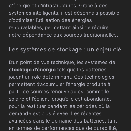
d’énergie et d’infrastructures. Grâce à des
systèmes intelligents, il est désormais possible
d’optimiser l’utilisation des énergies
renouvelables, permettant ainsi de réduire
notre dépendance aux sources traditionnelles.
Les systèmes de stockage : un enjeu clé
D’un point de vue technique, les systèmes de
stockage d’énergie
tels que les batteries
jouent un rôle déterminant. Ces technologies
permettent d’accumuler l’énergie produite à
partir de sources renouvelables, comme le
solaire et l’éolien, lorsqu’elle est abondante,
pour la restituer pendant les périodes où la
demande est plus élevée. Les récentes
avancées dans le domaine des batteries, tant
en termes de performances que de durabilité,