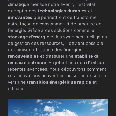
climatique menace notre avenir, il est vital
d’adopter des
technologies durables
et
innovantes
qui permettront de transformer
notre façon de consommer et de produire de
l’énergie. Grâce à des solutions comme le
stockage d’énergie
et les systèmes intelligents
de gestion des ressources, il devient possible
d’optimiser l’utilisation des
énergies
renouvelables
et d’assurer une
stabilité du
réseau électrique
. En jetant un coup d’œil aux
récentes avancées, nous découvrons comment
ces innovations peuvent propulser notre société
vers une
transition énergétique rapide
et
efficace.