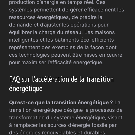
production d’énergie en temps réel. Ces
systèmes permettent de gérer efficacement les
ressources énergétiques, de prédire la
demande et d’ajuster les opérations pour
équilibrer la charge du réseau. Les maisons
intelligentes et les bâtiments éco-efficients
représentent des exemples de la façon dont
ces technologies peuvent être mises en œuvre
pour maximiser l’efficacité énergétique.
FAQ sur l’accélération de la transition
énergétique
Qu’est-ce que la transition énergétique ?
La
transition énergétique désigne le processus de
transformation du système énergétique, visant
à remplacer les sources d’énergie fossile par
des énergies renouvelables et durables.