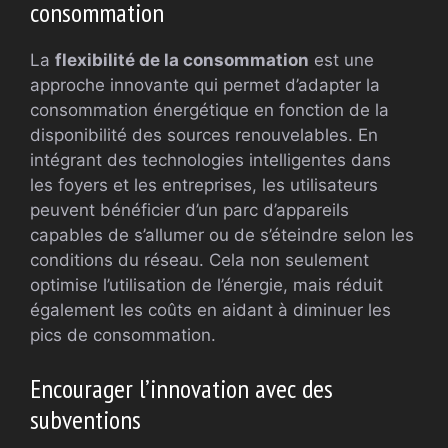
consommation
La
flexibilité de la consommation
est une
approche innovante qui permet d’adapter la
consommation énergétique en fonction de la
disponibilité des sources renouvelables. En
intégrant des technologies intelligentes dans
les foyers et les entreprises, les utilisateurs
peuvent bénéficier d’un parc d’appareils
capables de s’allumer ou de s’éteindre selon les
conditions du réseau. Cela non seulement
optimise l’utilisation de l’énergie, mais réduit
également les coûts en aidant à diminuer les
pics de consommation.
Encourager l’innovation avec des
subventions