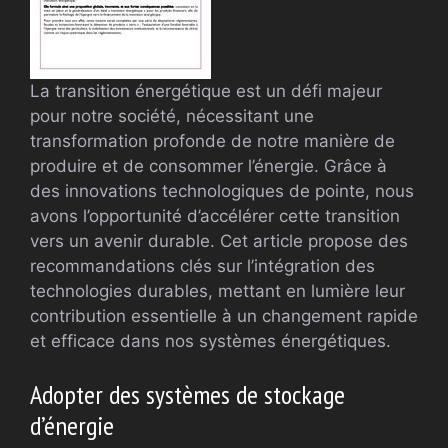
La transition énergétique est un défi majeur
pour notre société, nécessitant une
transformation profonde de notre manière de
produire et de consommer l’énergie. Grâce à
des innovations technologiques de pointe, nous
avons l’opportunité d’accélérer cette transition
vers un avenir durable. Cet article propose des
recommandations clés sur l’intégration des
technologies durables, mettant en lumière leur
contribution essentielle à un changement rapide
et efficace dans nos systèmes énergétiques.
Adopter des systèmes de stockage
d’énergie