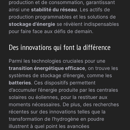
production et de consommation, garantissant
ainsi une
stabilité du réseau
. Les actifs de
production programmables et les solutions de
stockage d’énergie
se révèlent indispensables
pour faire face aux défis de demain.
Des innovations qui font la différence
Parmi les technologies cruciales pour une
transition énergétique efficace
, on trouve les
systèmes de stockage d’énergie, comme les
batteries
. Ces dispositifs permettent
d’accumuler l’énergie produite par les centrales
solaires ou éoliennes, pour la restituer aux
moments nécessaires. De plus, des recherches
récentes sur des innovations telles que la
transformation de l’hydrogène en poudre
illustrent à quel point les avancées