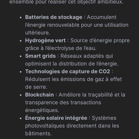
ensemble pour réaliser cet objectif ambitieux.
Batteries de stockage
: Accumulent
l’énergie renouvelable pour une utilisation
ultérieure.
Hydrogène vert
: Source d’énergie propre
grâce à l’électrolyse de l’eau.
Smart grids
: Réseaux adaptés qui
optimisent la distribution de l’énergie.
Technologies de capture de CO2
:
Réduisent les émissions de gaz à effet
de serre.
Blockchain
: Améliore la traçabilité et la
transparence des transactions
énergétiques.
Énergie solaire intégrée
: Systèmes
photovoltaïques directement dans les
bâtiments.