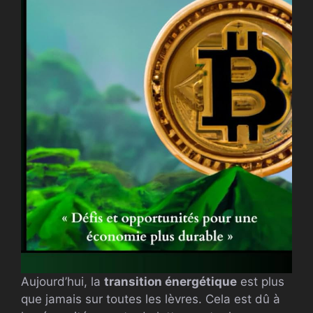
Aujourd’hui, la
transition énergétique
est plus
que jamais sur toutes les lèvres. Cela est dû à