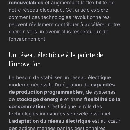
renouvelables
et augmentant la flexibilité de
notre réseau électrique. Cet article explore
comment ces technologies révolutionnaires
peuvent réellement contribuer à accélérer notre
chemin vers un avenir plus respectueux de
l’environnement.
Un réseau électrique à la pointe de
l’innovation
Le besoin de stabiliser un réseau électrique
moderne nécessite l’intégration de
capacités
de production programmables
, de systèmes
de
stockage d’énergie
et d’une
flexibilité de la
consommation
. C’est ici que le rôle des
technologies innovantes se révèle essentiel.
L’
adaptation du réseau électrique
est au cœur
des actions menées par les gestionnaires