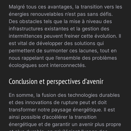
Malgré tous ces avantages, la transition vers les
énergies renouvelables n’est pas sans défis.
Des obstacles tels que la mise à niveau des
infrastructures existantes et la gestion des
intermittences peuvent freiner cette évolution. Il
est vital de développer des solutions qui
permettent de surmonter ces lacunes, tout en
nous rappelant que l’ensemble des problèmes
écologiques sont interconnectés.
Conclusion et perspectives d’avenir
En somme, la fusion des technologies durables
et des innovations de rupture peut et doit
transformer notre paysage énergétique. Il est
ainsi possible d’accélérer la transition
énergétique et de garantir un avenir plus propre