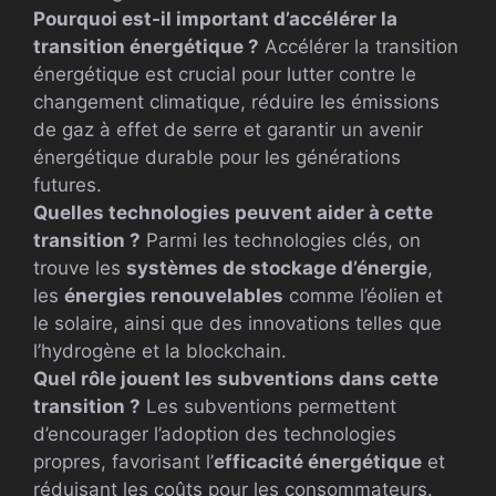
Pourquoi est-il important d’accélérer la
transition énergétique ?
Accélérer la transition
énergétique est crucial pour lutter contre le
changement climatique, réduire les émissions
de gaz à effet de serre et garantir un avenir
énergétique durable pour les générations
futures.
Quelles technologies peuvent aider à cette
transition ?
Parmi les technologies clés, on
trouve les
systèmes de stockage d’énergie
,
les
énergies renouvelables
comme l’éolien et
le solaire, ainsi que des innovations telles que
l’hydrogène et la blockchain.
Quel rôle jouent les subventions dans cette
transition ?
Les subventions permettent
d’encourager l’adoption des technologies
propres, favorisant l’
efficacité énergétique
et
réduisant les coûts pour les consommateurs.