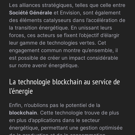
Les alliances stratégiques, telles que celle entre
Société Générale
et Envision, sont également
des éléments catalyseurs dans l’accélération de
la transition énergétique. En unissant leurs
forces, ces acteurs se fixent l’objectif d’élargir
leur gamme de technologies vertes. Cet
engagement commun montre qu’ensemble, il
est possible de créer un impact considérable
sur notre avenir énergétique.
La technologie blockchain au service de
l’énergie
Enfin, n’oublions pas le potentiel de la
blockchain
. Cette technologie trouve de plus
en plus d’applications dans le secteur
énergétique, permettant une gestion optimisée