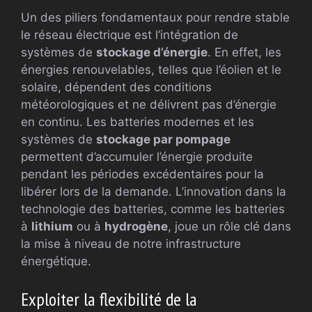
Un des piliers fondamentaux pour rendre stable
le réseau électrique est l’intégration de
systèmes de
stockage d’énergie
. En effet, les
énergies renouvelables, telles que l’éolien et le
solaire, dépendent des conditions
météorologiques et ne délivrent pas d’énergie
en continu. Les batteries modernes et les
systèmes de
stockage par pompage
permettent d’accumuler l’énergie produite
pendant les périodes excédentaires pour la
libérer lors de la demande. L’innovation dans la
technologie des batteries, comme les batteries
à
lithium
ou à
hydrogène
, joue un rôle clé dans
la mise à niveau de notre infrastructure
énergétique.
Exploiter la flexibilité de la