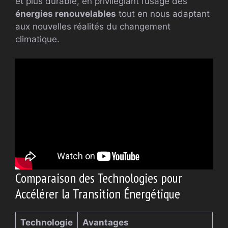
et plus durable, en privilégiant l’usage des
énergies renouvelables
tout en nous adaptant
aux nouvelles réalités du changement
climatique.
Comparaison des Technologies pour
Accélérer la Transition Énergétique
Technologie
Avantages