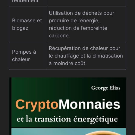
rendement
Utilisation de déchets pour
Biomasse et
produire de l’énergie,
biogaz
réduction de l’empreinte
carbone
Récupération de chaleur pour
Pompes à
le chauffage et la climatisation
chaleur
à moindre coût