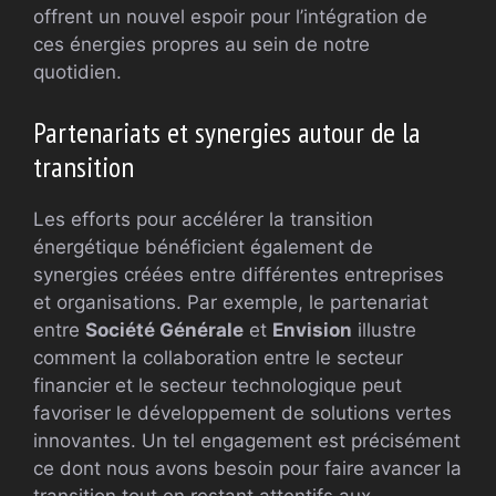
offrent un nouvel espoir pour l’intégration de
ces énergies propres au sein de notre
quotidien.
Partenariats et synergies autour de la
transition
Les efforts pour accélérer la transition
énergétique bénéficient également de
synergies créées entre différentes entreprises
et organisations. Par exemple, le partenariat
entre
Société Générale
et
Envision
illustre
comment la collaboration entre le secteur
financier et le secteur technologique peut
favoriser le développement de solutions vertes
innovantes. Un tel engagement est précisément
ce dont nous avons besoin pour faire avancer la
transition tout en restant attentifs aux