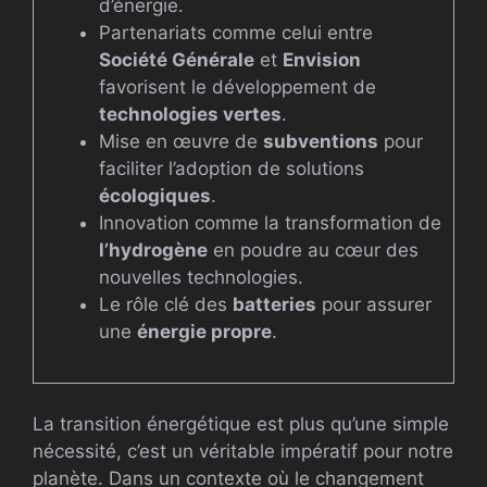
d’énergie.
Partenariats comme celui entre
Société Générale
et
Envision
favorisent le développement de
technologies vertes
.
Mise en œuvre de
subventions
pour
faciliter l’adoption de solutions
écologiques
.
Innovation comme la transformation de
l’hydrogène
en poudre au cœur des
nouvelles technologies.
Le rôle clé des
batteries
pour assurer
une
énergie propre
.
La transition énergétique est plus qu’une simple
nécessité, c’est un véritable impératif pour notre
planète. Dans un contexte où le changement