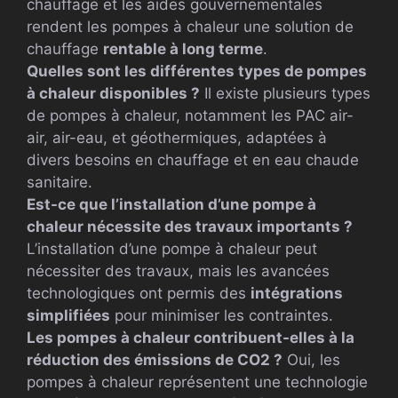
chauffage et les aides gouvernementales
rendent les pompes à chaleur une solution de
chauffage
rentable à long terme
.
Quelles sont les différentes types de pompes
à chaleur disponibles ?
Il existe plusieurs types
de pompes à chaleur, notamment les PAC air-
air, air-eau, et géothermiques, adaptées à
divers besoins en chauffage et en eau chaude
sanitaire.
Est-ce que l’installation d’une pompe à
chaleur nécessite des travaux importants ?
L’installation d’une pompe à chaleur peut
nécessiter des travaux, mais les avancées
technologiques ont permis des
intégrations
simplifiées
pour minimiser les contraintes.
Les pompes à chaleur contribuent-elles à la
réduction des émissions de CO2 ?
Oui, les
pompes à chaleur représentent une technologie