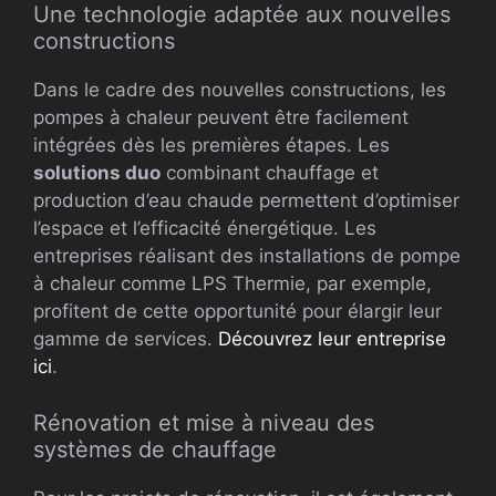
Une technologie adaptée aux nouvelles
constructions
Dans le cadre des nouvelles constructions, les
pompes à chaleur peuvent être facilement
intégrées dès les premières étapes. Les
solutions duo
combinant chauffage et
production d’eau chaude permettent d’optimiser
l’espace et l’efficacité énergétique. Les
entreprises réalisant des installations de pompe
à chaleur comme LPS Thermie, par exemple,
profitent de cette opportunité pour élargir leur
gamme de services.
Découvrez leur entreprise
ici
.
Rénovation et mise à niveau des
systèmes de chauffage