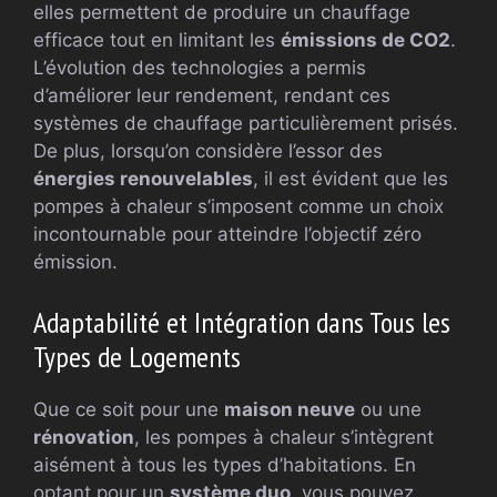
elles permettent de produire un chauffage
efficace tout en limitant les
émissions de CO2
.
L’évolution des technologies a permis
d’améliorer leur rendement, rendant ces
systèmes de chauffage particulièrement prisés.
De plus, lorsqu’on considère l’essor des
énergies renouvelables
, il est évident que les
pompes à chaleur s’imposent comme un choix
incontournable pour atteindre l’objectif zéro
émission.
Adaptabilité et Intégration dans Tous les
Types de Logements
Que ce soit pour une
maison neuve
ou une
rénovation
, les pompes à chaleur s’intègrent
aisément à tous les types d’habitations. En
optant pour un
système duo
, vous pouvez