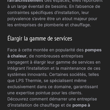
rafraîchissement
des espaces, elles répondent
à un large éventail de besoins. En l’absence de
contraintes spécifiques d’installation, leur
polyvalence s’avère être un atout majeur pour
les entreprises de plomberie et chauffage.
Élargir la gamme de services
Face à cette montée en popularité des
pompes
à chaleur
, de nombreuses entreprises
s’engagent à élargir leur gamme de services en
intégrant l’installation et la maintenance de ces
systèmes innovants. Certaines sociétés, telles
que LPS Thermie, se spécialisent même
exclusivement dans ce domaine, garantissant
une expertise pointue pour les clients.
Découvrez comment démarrer une entreprise
d’installation de chauffage et de
pompe à