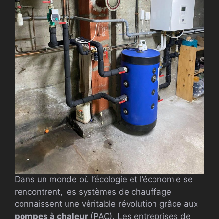
Dans un monde où l’écologie et l’économie se
rencontrent, les systèmes de chauffage
connaissent une véritable révolution grâce aux
pompes à chaleur
(PAC). Les entreprises de