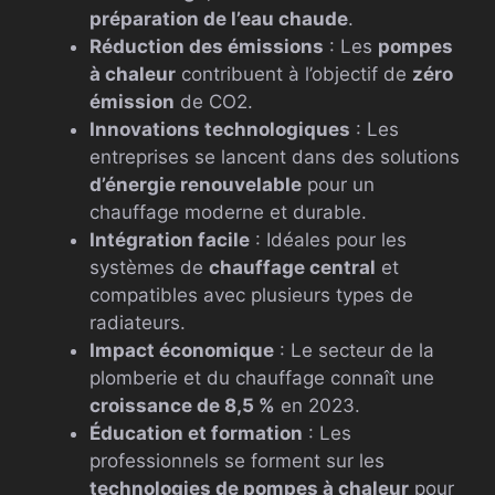
préparation de l’eau chaude
.
Réduction des émissions
: Les
pompes
à chaleur
contribuent à l’objectif de
zéro
émission
de CO2.
Innovations technologiques
: Les
entreprises se lancent dans des solutions
d’énergie renouvelable
pour un
chauffage moderne et durable.
Intégration facile
: Idéales pour les
systèmes de
chauffage central
et
compatibles avec plusieurs types de
radiateurs.
Impact économique
: Le secteur de la
plomberie et du chauffage connaît une
croissance de 8,5 %
en 2023.
Éducation et formation
: Les
professionnels se forment sur les
technologies de pompes à chaleur
pour