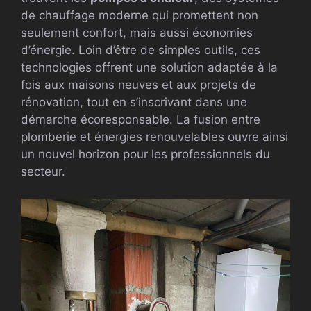
de chauffage moderne qui promettent non
seulement confort, mais aussi économies
d’énergie. Loin d’être de simples outils, ces
technologies offrent une solution adaptée à la
fois aux maisons neuves et aux projets de
rénovation, tout en s’inscrivant dans une
démarche écoresponsable. La fusion entre
plomberie et énergies renouvelables ouvre ainsi
un nouvel horizon pour les professionnels du
secteur.