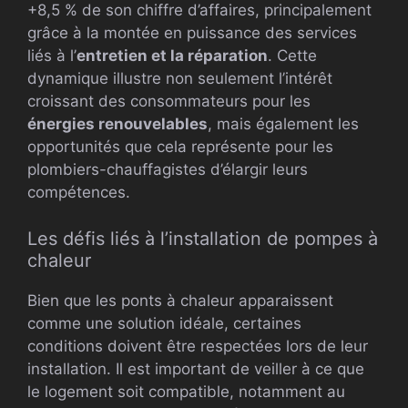
+8,5 % de son chiffre d’affaires, principalement
grâce à la montée en puissance des services
liés à l’
entretien et la réparation
. Cette
dynamique illustre non seulement l’intérêt
croissant des consommateurs pour les
énergies renouvelables
, mais également les
opportunités que cela représente pour les
plombiers-chauffagistes d’élargir leurs
compétences.
Les défis liés à l’installation de pompes à
chaleur
Bien que les ponts à chaleur apparaissent
comme une solution idéale, certaines
conditions doivent être respectées lors de leur
installation. Il est important de veiller à ce que
le logement soit compatible, notamment au