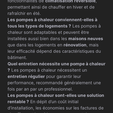
fonctionnalités de
climatisation réversible
,
permettant ainsi de chauffer en hiver et de
rafraîchir en été.
Les pompes à chaleur conviennent-elles à
tous les types de logements ?
Les pompes à
chaleur sont adaptables et peuvent être
installées aussi bien dans les
maisons neuves
que dans les logements en
rénovation
, mais
leur efficacité dépend des caractéristiques du
bâtiment.
Quel entretien nécessite une pompe à chaleur
?
Les pompes à chaleur nécessitent un
entretien régulier
pour garantir leur
performance, recommandé généralement une
fois par an par un professionnel.
Les pompes à chaleur sont-elles une solution
rentable ?
En dépit d’un coût initial
d’installation, les économies sur les factures de