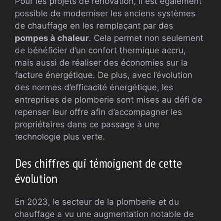
Pour les projets de rénovation, il est également
possible de moderniser les anciens systèmes
de chauffage en les remplaçant par des
pompes à chaleur
. Cela permet non seulement
de bénéficier d’un confort thermique accru,
mais aussi de réaliser des économies sur la
facture énergétique. De plus, avec l’évolution
des normes d’efficacité énergétique, les
entreprises de plomberie sont mises au défi de
repenser leur offre afin d’accompagner les
propriétaires dans ce passage à une
technologie plus verte.
Des chiffres qui témoignent de cette
évolution
En 2023, le secteur de la plomberie et du
chauffage a vu une augmentation notable de