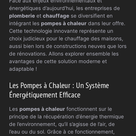
Face aux enjeux environnementaux et
énergétiques d’aujourd’hui, les entreprises de
plomberie
et
chauffage
se diversifient en
intégrant les
pompes à chaleur
dans leur offre.
Cette technologie innovante représente un
choix judicieux pour le chauffage des maisons,
aussi bien lors de constructions neuves que lors
de rénovations. Allons explorer ensemble les
avantages de cette solution moderne et
adaptable !
Les Pompes à Chaleur : Un Système
Énergétiquement Efficace
Les
pompes à chaleur
fonctionnent sur le
principe de la récupération d’énergie thermique
de l’environnement, qu’il s’agisse de l’air, de
l’eau ou du sol. Grâce à ce fonctionnement,