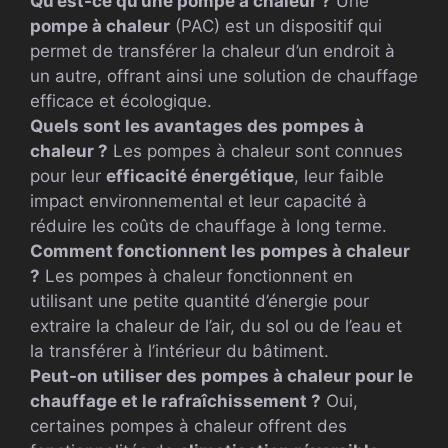
Qu’est-ce qu’une pompe à chaleur ?
Une
pompe à chaleur
(PAC) est un dispositif qui
permet de transférer la chaleur d’un endroit à
un autre, offrant ainsi une solution de chauffage
efficace et écologique.
Quels sont les avantages des pompes à
chaleur ?
Les pompes à chaleur sont connues
pour leur
efficacité énergétique
, leur faible
impact environnemental et leur capacité à
réduire les coûts de chauffage à long terme.
Comment fonctionnent les pompes à chaleur
?
Les pompes à chaleur fonctionnent en
utilisant une petite quantité d’énergie pour
extraire la chaleur de l’air, du sol ou de l’eau et
la transférer à l’intérieur du bâtiment.
Peut-on utiliser des pompes à chaleur pour le
chauffage et le rafraîchissement ?
Oui,
certaines pompes à chaleur offrent des