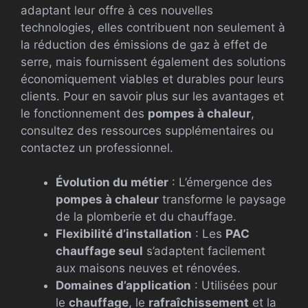
adaptant leur offre à ces nouvelles
technologies, elles contribuent non seulement à
la réduction des émissions de gaz à effet de
serre, mais fournissent également des solutions
économiquement viables et durables pour leurs
clients. Pour en savoir plus sur les avantages et
le fonctionnement des
pompes à chaleur
,
consultez des ressources supplémentaires ou
contactez un professionnel.
Évolution du métier
: L’émergence des
pompes à chaleur
transforme le paysage
de la plomberie et du chauffage.
Flexibilité d’installation
: Les
PAC
chauffage seul
s’adaptent facilement
aux maisons neuves et rénovées.
Domaines d’application
: Utilisées pour
le
chauffage
, le
rafraîchissement
et la