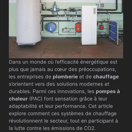
Dans un monde où l’efficacité énergétique est
plus que jamais au cœur des préoccupations,
les entreprises de
plomberie
et de
chauffage
s’orientent vers des solutions modernes et
durables. Parmi ces innovations, les
pompes à
chaleur
(PAC) font sensation grâce à leur
adaptabilité et leur performance. Cet article
explore comment ces systèmes de chauffage
révolutionnent le secteur, tout en participant à
la lutte contre les émissions de CO2.