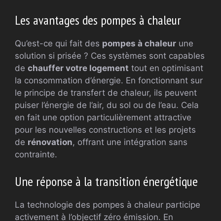
Les avantages des pompes à chaleur
Qu’est-ce qui fait des
pompes à chaleur
une
solution si prisée ? Ces systèmes sont capables
de
chauffer votre logement
tout en optimisant
la consommation d’énergie. En fonctionnant sur
le principe de transfert de chaleur, ils peuvent
puiser l’énergie de l’air, du sol ou de l’eau. Cela
en fait une option particulièrement attractive
pour les nouvelles constructions et les projets
de
rénovation
, offrant une intégration sans
contrainte.
Une réponse à la transition énergétique
La technologie des pompes à chaleur participe
activement à l’objectif zéro émission. En