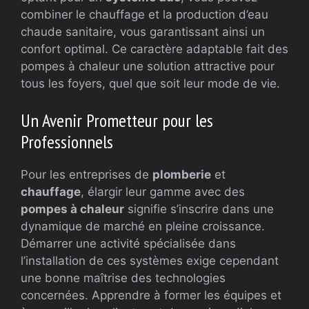
combiner le chauffage et la production d’eau
chaude sanitaire, vous garantissant ainsi un
confort optimal. Ce caractère adaptable fait des
pompes à chaleur une solution attractive pour
tous les foyers, quel que soit leur mode de vie.
Un Avenir Prometteur pour les
Professionnels
Pour les entreprises de
plomberie
et
chauffage
, élargir leur gamme avec des
pompes à chaleur
signifie s’inscrire dans une
dynamique de marché en pleine croissance.
Démarrer une activité spécialisée dans
l’installation de ces systèmes exige cependant
une bonne maîtrise des technologies
concernées. Apprendre à former les équipes et