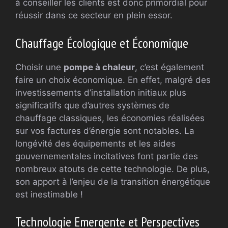
à conseiller les clients est donc primordial pour
réussir dans ce secteur en plein essor.
Chauffage Écologique et Économique
Choisir une
pompe à chaleur
, c’est également
faire un choix économique. En effet, malgré des
investissements d’installation initiaux plus
significatifs que d’autres systèmes de
chauffage classiques, les économies réalisées
sur vos factures d’énergie sont notables. La
longévité des équipements et les aides
gouvernementales incitatives font partie des
nombreux atouts de cette technologie. De plus,
son apport à l’enjeu de la transition énergétique
est inestimable !
Technologie Emergente et Perspectives