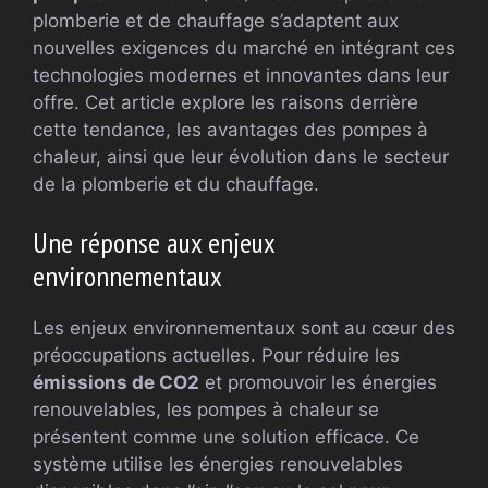
plomberie et de chauffage s’adaptent aux
nouvelles exigences du marché en intégrant ces
technologies modernes et innovantes dans leur
offre. Cet article explore les raisons derrière
cette tendance, les avantages des pompes à
chaleur, ainsi que leur évolution dans le secteur
de la plomberie et du chauffage.
Une réponse aux enjeux
environnementaux
Les enjeux environnementaux sont au cœur des
préoccupations actuelles. Pour réduire les
émissions de CO2
et promouvoir les énergies
renouvelables, les pompes à chaleur se
présentent comme une solution efficace. Ce
système utilise les énergies renouvelables