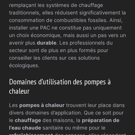
remplaçant les systèmes de chauffage
traditionnels, elles réduisent significativement la
consommation de combustibles fossiles. Ainsi,
installer une PAC ne constitue pas uniquement
un choix économique, mais aussi un pas vers un
avenir plus
durable
. Les professionnels du
secteur sont de plus en plus formés pour
conseiller les clients sur ces solutions
écologiques.
Domaines d’utilisation des pompes à
chaleur
Les
pompes à chaleur
trouvent leur place dans
divers domaines d’application. Que ce soit pour
le
chauffage
des maisons, la
préparation de
l’eau chaude
sanitaire ou même pour le