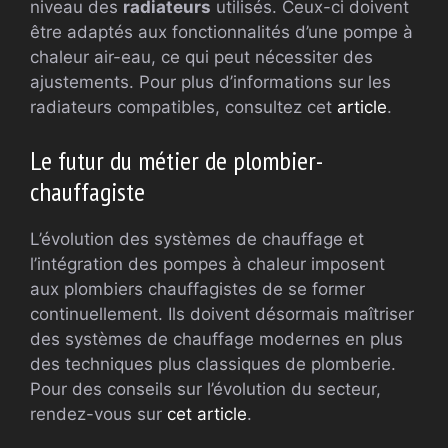
niveau des
radiateurs
utilisés. Ceux-ci doivent
être adaptés aux fonctionnalités d’une pompe à
chaleur air-eau, ce qui peut nécessiter des
ajustements. Pour plus d’informations sur les
radiateurs compatibles, consultez cet
article
.
Le futur du métier de plombier-
chauffagiste
L’évolution des systèmes de chauffage et
l’intégration des pompes à chaleur imposent
aux plombiers chauffagistes de se former
continuellement. Ils doivent désormais maîtriser
des systèmes de chauffage modernes en plus
des techniques plus classiques de plomberie.
Pour des conseils sur l’évolution du secteur,
rendez-vous sur
cet article
.