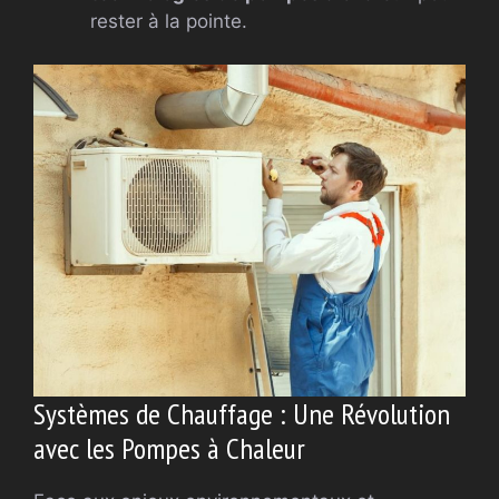
rester à la pointe.
Systèmes de Chauffage : Une Révolution
avec les Pompes à Chaleur