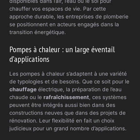
disponibles dans l’air, l’eau ou le sol pour
chauffer vos espaces de vie. Par cette
approche durable, les entreprises de plomberie
se positionnent en acteurs engagés dans la
transition énergétique.
Pompes à chaleur : un large éventail
d’applications
Les pompes à chaleur s’adaptent à une variété
de typologies et de besoins. Que ce soit pour le
chauffage
électrique, la préparation de l’eau
chaude ou le
rafraîchissement
, ces systèmes
peuvent être intégrés aussi bien dans des
constructions neuves que dans des projets de
rénovation. Leur flexibilité en fait un choix
judicieux pour un grand nombre d’applications.