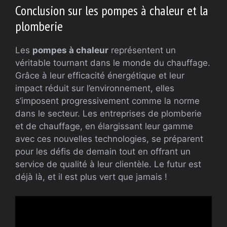
Conclusion sur les pompes à chaleur et la
plomberie
Les
pompes à chaleur
représentent un
véritable tournant dans le monde du chauffage.
Grâce à leur efficacité énergétique et leur
impact réduit sur l’environnement, elles
s’imposent progressivement comme la norme
dans le secteur. Les entreprises de plomberie
et de chauffage, en élargissant leur gamme
avec ces nouvelles technologies, se préparent
pour les défis de demain tout en offrant un
service de qualité à leur clientèle. Le futur est
déjà là, et il est plus vert que jamais !