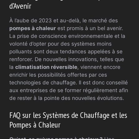
d’Avenir
À l’aube de 2023 et au-delà, le marché des
pompes à chaleur
est promis à un bel avenir.
La prise de conscience environnementale et la
volonté d’opter pour des systèmes moins
polluants sont deux tendances appelées à se
renforcer. De nouvelles innovations, telles que
la
climatisation réversible
, viennent encore
enrichir les possibilités offertes par ces
technologies de chauffage. Il est donc conseillé
aux entreprises de se former régulièrement afin
de rester à la pointe des nouvelles évolutions.
FAQ sur les Systèmes de Chauffage et les
Pompes à Chaleur