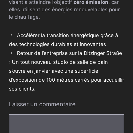
visant à atteindre l’objectif
zéro émission
, car
elles utilisent des énergies renouvelables pour
le chauffage.
Accélérer la transition énergétique grâce à
des technologies durables et innovantes
Retour de l’entreprise sur la Ditzinger Straße
: Un tout nouveau studio de salle de bain
s’ouvre en janvier avec une superficie
d’exposition de 100 mètres carrés pour accueillir
ses clients.
Laisser un commentaire
Commentaire