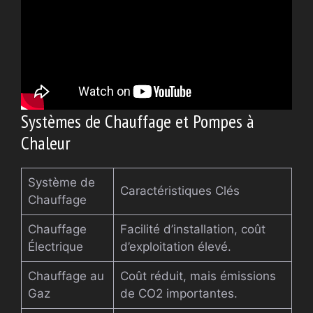
Systèmes de Chauffage et Pompes à
Chaleur
Système de
Caractéristiques Clés
Chauffage
Chauffage
Facilité d’installation, coût
Électrique
d’exploitation élevé.
Chauffage au
Coût réduit, mais émissions
Gaz
de CO2 importantes.