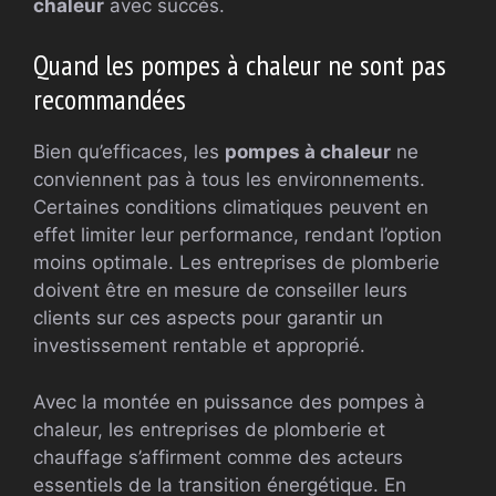
chaleur
avec succès.
Quand les pompes à chaleur ne sont pas
recommandées
Bien qu’efficaces, les
pompes à chaleur
ne
conviennent pas à tous les environnements.
Certaines conditions climatiques peuvent en
effet limiter leur performance, rendant l’option
moins optimale. Les entreprises de plomberie
doivent être en mesure de conseiller leurs
clients sur ces aspects pour garantir un
investissement rentable et approprié.
Avec la montée en puissance des pompes à
chaleur, les entreprises de plomberie et
chauffage s’affirment comme des acteurs
essentiels de la transition énergétique. En