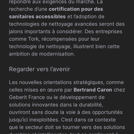
répondre aux exigences du marché. La
recherche d’une
certification pour des
sanitaires accessibles
et l’adoption de
technologies de nettoyage avancées seront des
jalons importants à considérer. Des entreprises
comme Tork, récompensées pour leur
technologie de nettoyage, illustrent bien cette
ambition de modernisation.
Regarder vers l’avenir
Les nouvelles orientations stratégiques, comme
celles mises en œuvre par
Bertrand Caron
chez
Geberit France ou le développement de
solutions innovantes dans la durabilité,
ouvriront sans doute la voie à des opportunités
jusqu’ici inexploitées. C’est dans ce contexte
que le secteur doit se tourner vers des solutions