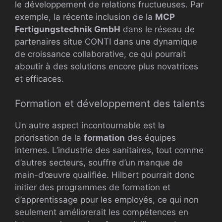
le développement de relations fructueuses. Par
exemple, la récente inclusion de la
MCP
Fertigungstechnik GmbH
dans le réseau de
partenaires situe CONTI dans une dynamique
de croissance collaborative, ce qui pourrait
aboutir à des solutions encore plus novatrices
et efficaces.
Formation et développement des talents
Un autre aspect incontournable est la
priorisation de la
formation
des équipes
internes. L’industrie des sanitaires, tout comme
d’autres secteurs, souffre d’un manque de
main-d’œuvre qualifiée. Hilbert pourrait donc
initier des programmes de formation et
d’apprentissage pour les employés, ce qui non
seulement améliorerait les compétences en