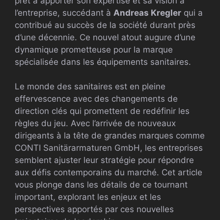
prêt à apporter son expertise et sa vision à
l’entreprise, succédant à
Andreas Kregler
qui a
contribué au succès de la société durant près
d’une décennie. Ce nouvel atout augure d’une
dynamique prometteuse pour la marque
spécialisée dans les équipements sanitaires.
Le monde des sanitaires est en pleine
effervescence avec des changements de
direction clés qui promettent de redéfinir les
règles du jeu. Avec l’arrivée de nouveaux
dirigeants à la tête de grandes marques comme
CONTI Sanitärarmaturen GmbH, les entreprises
semblent ajuster leur stratégie pour répondre
aux défis contemporains du marché. Cet article
vous plonge dans les détails de ce tournant
important, explorant les enjeux et les
perspectives apportés par ces nouvelles