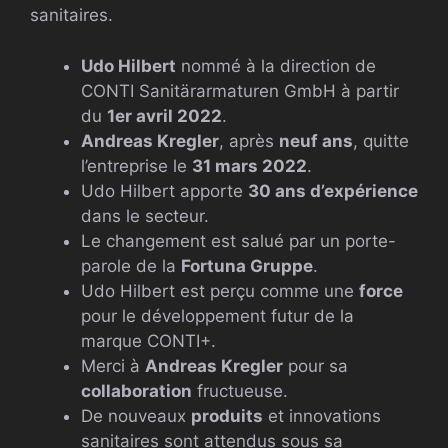
sanitaires.
Udo Hilbert
nommé à la direction de
CONTI Sanitärarmaturen GmbH à partir
du
1er avril 2022
.
Andreas Kregler
, après
neuf ans
, quitte
l’entreprise le
31 mars 2022
.
Udo Hilbert apporte
30 ans d’expérience
dans le secteur.
Le changement est salué par un porte-
parole de la
Fortuna Gruppe
.
Udo Hilbert est perçu comme une
force
pour le développement futur de la
marque CONTI+.
Merci à
Andreas Kregler
pour sa
collaboration
fructueuse.
De nouveaux
produits
et innovations
sanitaires sont attendus sous sa