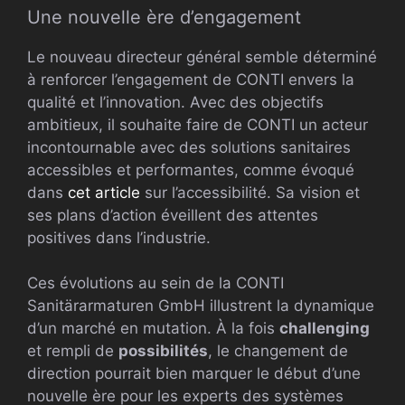
Une nouvelle ère d’engagement
Le nouveau directeur général semble déterminé
à renforcer l’engagement de CONTI envers la
qualité et l’innovation. Avec des objectifs
ambitieux, il souhaite faire de CONTI un acteur
incontournable avec des solutions sanitaires
accessibles et performantes, comme évoqué
dans
cet article
sur l’accessibilité. Sa vision et
ses plans d’action éveillent des attentes
positives dans l’industrie.
Ces évolutions au sein de la CONTI
Sanitärarmaturen GmbH illustrent la dynamique
d’un marché en mutation. À la fois
challenging
et rempli de
possibilités
, le changement de
direction pourrait bien marquer le début d’une
nouvelle ère pour les experts des systèmes