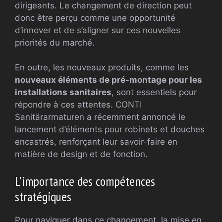
dirigeants. Le changement de direction peut
donc être perçu comme une opportunité
d’innover et de s’aligner sur ces nouvelles
priorités du marché.
En outre, les nouveaux produits, comme les
nouveaux éléments de pré-montage pour les
installations sanitaires
, sont essentiels pour
répondre à ces attentes. CONTI
Sanitärarmaturen a récemment annoncé le
lancement d’éléments pour robinets et douches
encastrés, renforçant leur savoir-faire en
matière de design et de fonction.
L’importance des compétences
stratégiques
Pour naviguer dans ce changement, la mise en