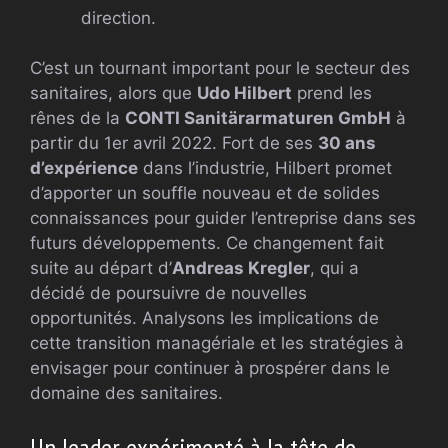
direction.
C’est un tournant important pour le secteur des
sanitaires, alors que
Udo Hilbert
prend les
rênes de la
CONTI Sanitärarmaturen GmbH
à
partir du 1er avril 2022. Fort de ses
30 ans
d’expérience
dans l’industrie, Hilbert promet
d’apporter un souffle nouveau et de solides
connaissances pour guider l’entreprise dans ses
futurs développements. Ce changement fait
suite au départ d’
Andreas Kregler
, qui a
décidé de poursuivre de nouvelles
opportunités. Analysons les implications de
cette transition managériale et les stratégies à
envisager pour continuer à prospérer dans le
domaine des sanitaires.
Un leader expérimenté à la tête de