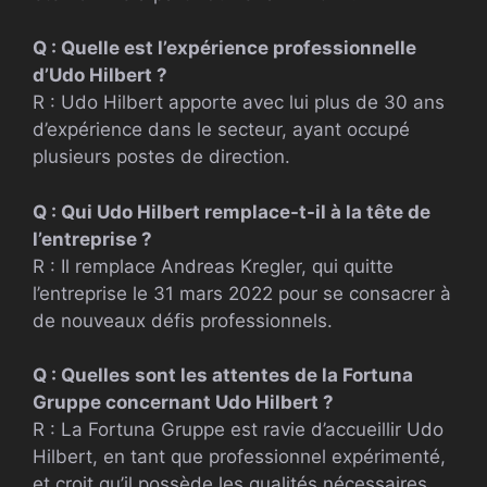
Q : Quelle est l’expérience professionnelle
d’Udo Hilbert ?
R : Udo Hilbert apporte avec lui plus de 30 ans
d’expérience dans le secteur, ayant occupé
plusieurs postes de direction.
Q : Qui Udo Hilbert remplace-t-il à la tête de
l’entreprise ?
R : Il remplace Andreas Kregler, qui quitte
l’entreprise le 31 mars 2022 pour se consacrer à
de nouveaux défis professionnels.
Q : Quelles sont les attentes de la Fortuna
Gruppe concernant Udo Hilbert ?
R : La Fortuna Gruppe est ravie d’accueillir Udo
Hilbert, en tant que professionnel expérimenté,
et croit qu’il possède les qualités nécessaires