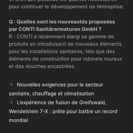
pour continuer le développement de l’entreprise.
Q : Quelles sont les nouveautés proposées
par CONTI Sanitärarmaturen GmbH ?
R : CONTI a récemment élargi sa gamme de
produits en introduisant de nouveaux éléments
pour les installations sanitaires, tels que des
éléments de construction pour robinets muraux
et des douches encastrées.
Nouvelles exigences pour le secteur
sanitaire, chauffage et climatisation
L’expérience de fusion de Greifswald,
Wendelstein 7-X : prête pour battre un record
mondial