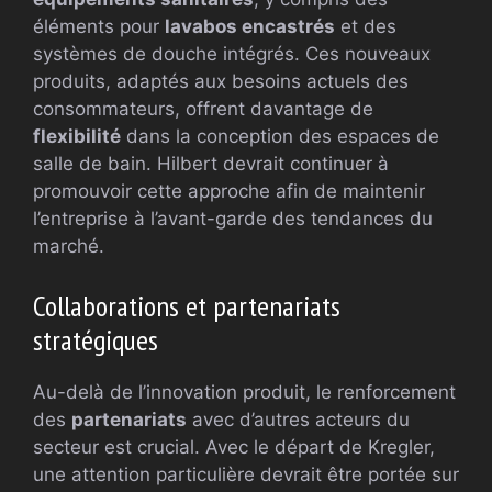
éléments pour
lavabos encastrés
et des
systèmes de douche intégrés. Ces nouveaux
produits, adaptés aux besoins actuels des
consommateurs, offrent davantage de
flexibilité
dans la conception des espaces de
salle de bain. Hilbert devrait continuer à
promouvoir cette approche afin de maintenir
l’entreprise à l’avant-garde des tendances du
marché.
Collaborations et partenariats
stratégiques
Au-delà de l’innovation produit, le renforcement
des
partenariats
avec d’autres acteurs du
secteur est crucial. Avec le départ de Kregler,
une attention particulière devrait être portée sur