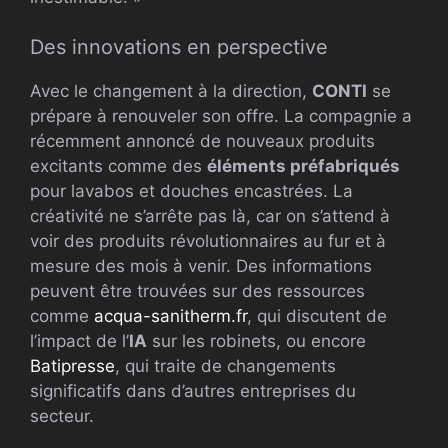
Des innovations en perspective
Avec le changement à la direction,
CONTI
se
prépare à renouveler son offre. La compagnie a
récemment annoncé de nouveaux produits
excitants comme des
éléments préfabriqués
pour lavabos et douches encastrées. La
créativité ne s’arrête pas là, car on s’attend à
voir des produits révolutionnaires au fur et à
mesure des mois à venir. Des informations
peuvent être trouvées sur des ressources
comme
acqua-sanitherm.fr
, qui discutent de
l’impact de l’
IA
sur les robinets, ou encore
Batipresse
, qui traite de changements
significatifs dans d’autres entreprises du
secteur.