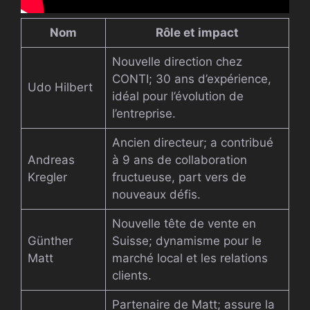
Nom
Rôle et impact
Nouvelle direction chez
CONTI; 30 ans d’expérience,
Udo Hilbert
idéal pour l’évolution de
l’entreprise.
Ancien directeur; a contribué
Andreas
à 9 ans de collaboration
Kregler
fructueuse, part vers de
nouveaux défis.
Nouvelle tête de vente en
Günther
Suisse; dynamisme pour le
Matt
marché local et les relations
clients.
Partenaire de Matt; assure la