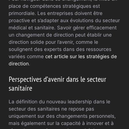
place de compétences stratégiques est
primordiale. Les entreprises doivent être
proactive et s’adapter aux évolutions du secteur
médical et sanitaire. Savoir gérer efficacement
un changement de direction peut établir une
direction solide pour l’avenir, comme le
soulignent des experts dans des ressources
variées comme
cet article sur les stratégies de
direction
.
Perspectives d’avenir dans le secteur
sanitaire
La définition du nouveau leadership dans le
secteur des sanitaires ne repose pas
uniquement sur des changements personnels,
mais également sur la capacité à innover et à