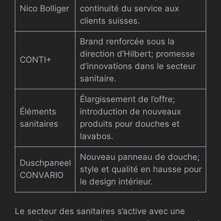
Nico Bolliger
continuité du service aux
clients suisses.
Brand renforcée sous la
direction d’Hilbert; promesse
CONTI+
d’innovations dans le secteur
sanitaire.
Élargissement de l’offre;
Éléments
introduction de nouveaux
sanitaires
produits pour douches et
lavabos.
Nouveau panneau de douche;
Duschpaneel
style et qualité en hausse pour
CONVARIO
le design intérieur.
Le secteur des sanitaires s’active avec une