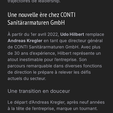
trajectoires de leadership.
Une nouvelle ère chez CONTI
Sanitärarmaturen GmbH
À partir du 1er avril 2022,
Udo Hilbert
remplace
Andreas Kregler
en tant que directeur général
de CONTI Sanitärarmaturen GmbH. Avec plus
de 30 ans d’expérience, Hilbert représente un
atout inestimable pour l’entreprise. Son
parcours remarquable dans diverses fonctions
de direction le prépare à relever les défis
actuels du secteur.
Une transition en douceur
Le départ d’Andreas Kregler, après neuf années
à la tête de l’entreprise, marque un tournant.