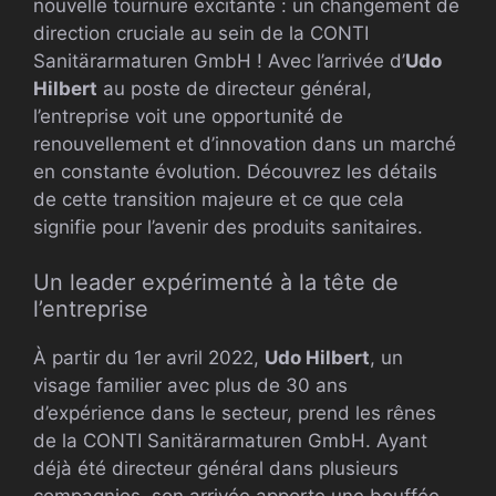
nouvelle tournure excitante : un changement de
direction cruciale au sein de la CONTI
Sanitärarmaturen GmbH ! Avec l’arrivée d’
Udo
Hilbert
au poste de directeur général,
l’entreprise voit une opportunité de
renouvellement et d’innovation dans un marché
en constante évolution. Découvrez les détails
de cette transition majeure et ce que cela
signifie pour l’avenir des produits sanitaires.
Un leader expérimenté à la tête de
l’entreprise
À partir du 1er avril 2022,
Udo Hilbert
, un
visage familier avec plus de 30 ans
d’expérience dans le secteur, prend les rênes
de la CONTI Sanitärarmaturen GmbH. Ayant
déjà été directeur général dans plusieurs