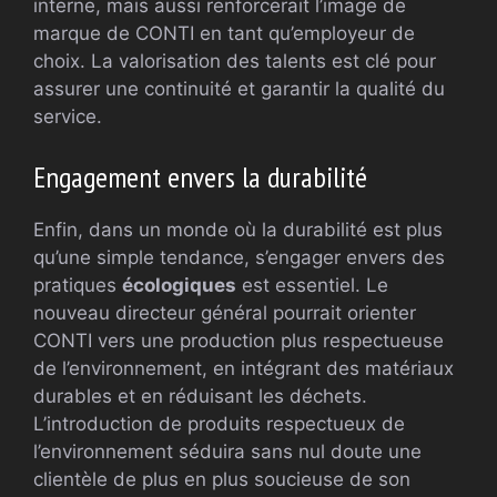
interne, mais aussi renforcerait l’image de
marque de CONTI en tant qu’employeur de
choix. La valorisation des talents est clé pour
assurer une continuité et garantir la qualité du
service.
Engagement envers la durabilité
Enfin, dans un monde où la durabilité est plus
qu’une simple tendance, s’engager envers des
pratiques
écologiques
est essentiel. Le
nouveau directeur général pourrait orienter
CONTI vers une production plus respectueuse
de l’environnement, en intégrant des matériaux
durables et en réduisant les déchets.
L’introduction de produits respectueux de
l’environnement séduira sans nul doute une
clientèle de plus en plus soucieuse de son