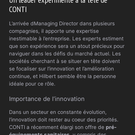
CONTI
L’arrivée d
Managing Director dans plusieurs
compagnies, il apporte une expertise
inestimable à l’entreprise. Les experts estiment
que son expérience sera un atout précieux pour
naviguer dans les défis du marché actuel. Les
sociétés cherchant à se situer en tête doivent
se focaliser sur l’innovation et l’amélioration
continue, et Hilbert semble être la personne
idéale pour ce rôle.
Importance de l’innovation
Dans un secteur en constante évolution,
l’innovation doit rester au coeur des priorités.
CONTI a récemment élargi son offre de
pré-
équipements sanitaires
, y compris des