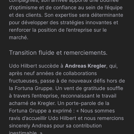
compagnies, son arrivée apporte une bouffée
d’optimisme et de confiance au sein de l’équipe
et des clients. Son expertise sera déterminante
pour développer des stratégies innovantes et
renforcer la position de l’entreprise sur le
marché.
Transition fluide et remerciements.
Udo Hilbert succède à
Andreas Kregler
, qui,
après neuf années de collaborations
fructueuses, passe à de nouveaux défis hors de
la Fortuna Gruppe. Un vent de gratitude souffle
à travers l’entreprise, reconnaissant le travail
acharné de Kregler. Un porte-parole de la
Fortuna Gruppe a exprimé : « Nous sommes
ravis d’accueillir Udo Hilbert et nous remercions
sincerely Andreas pour sa contribution
inestimable. »