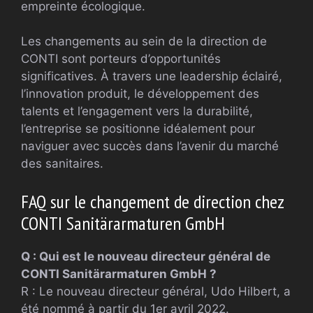
empreinte écologique.
Les changements au sein de la direction de
CONTI sont porteurs d’opportunités
significatives. À travers une leadership éclairé,
l’innovation produit, le développement des
talents et l’engagement vers la durabilité,
l’entreprise se positionne idéalement pour
naviguer avec succès dans l’avenir du marché
des sanitaires.
FAQ sur le changement de direction chez
CONTI Sanitärarmaturen GmbH
Q : Qui est le nouveau directeur général de
CONTI Sanitärarmaturen GmbH ?
R : Le nouveau directeur général, Udo Hilbert, a
été nommé à partir du 1er avril 2022.