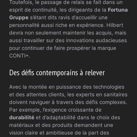
Toutefois, le passage de relais se fait dans un
esprit de continuité, les dirigeants de la
Fortuna
Gruppe
s’étant dits ravis d’accueillir une
personnalité aussi riche en expérience. Hilbert
devra non seulement maintenir les acquis, mais
aussi travailler sur des innovations audacieuses
pour continuer de faire prospérer la marque
CONTI+.
Des défis contemporains à relever
Avec la montée en puissance des technologies
et des attentes clients, les experts en sanitaires
doivent naviguer à travers des défis complexes.
Par exemple, l’exigence croissante de
durabilité
et d’adaptabilité dans le choix des
matériaux et des produits demandent une
vision claire et ambitieuse de la part des