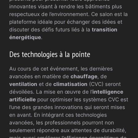
innovantes visant à rendre les bâtiments plus
respectueux de l’environnement. Ce salon est la
plateforme idéale pour échanger des idées et
discuter des défis futurs liés à la
transition
énergétique
.
Des technologies à la pointe
Au cours de cet événement, les dernières
avancées en matière de
chauffage
, de
ventilation
et de
climatisation
(CVC) seront
dévoilées. La mise en œuvre de l’
intelligence
artificielle
pour optimiser les systèmes CVC est
l’une des grandes innovations qui seront mises
en avant. En intégrant ces technologies
avancées, les professionnels pourront non
seulement répondre aux attentes de durabilité,
mais aussi améliorer l’efficience énergétique de