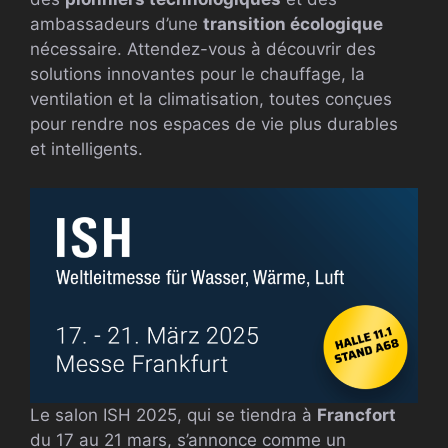
ambassadeurs d’une
transition écologique
nécessaire. Attendez-vous à découvrir des
solutions innovantes pour le chauffage, la
ventilation et la climatisation, toutes conçues
pour rendre nos espaces de vie plus durables
et intelligents.
Le salon ISH 2025, qui se tiendra à
Francfort
du 17 au 21 mars, s’annonce comme un