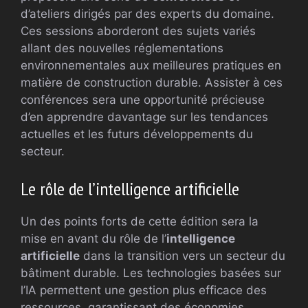
d’ateliers dirigés par des experts du domaine.
Ces sessions aborderont des sujets variés
allant des nouvelles réglementations
environnementales aux meilleures pratiques en
matière de construction durable. Assister à ces
conférences sera une opportunité précieuse
d’en apprendre davantage sur les tendances
actuelles et les futurs développements du
secteur.
Le rôle de l’intelligence artificielle
Un des points forts de cette édition sera la
mise en avant du rôle de l’
intelligence
artificielle
dans la transition vers un secteur du
bâtiment durable. Les technologies basées sur
l’IA permettent une gestion plus efficace des
ressources, garantissant des économies