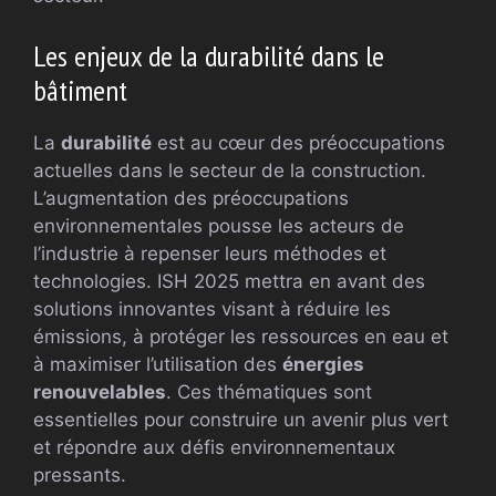
Les enjeux de la durabilité dans le
bâtiment
La
durabilité
est au cœur des préoccupations
actuelles dans le secteur de la construction.
L’augmentation des préoccupations
environnementales pousse les acteurs de
l’industrie à repenser leurs méthodes et
technologies. ISH 2025 mettra en avant des
solutions innovantes visant à réduire les
émissions, à protéger les ressources en eau et
à maximiser l’utilisation des
énergies
renouvelables
. Ces thématiques sont
essentielles pour construire un avenir plus vert
et répondre aux défis environnementaux
pressants.