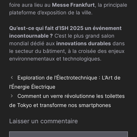
foire aura lieu au
Messe Frankfurt
, la principale
plateforme d’exposition de la ville.
Qu’est-ce qui fait d’ISH 2025 un événement
incontournable ?
C’est le plus grand salon
mondial dédié aux
innovations durables
dans
le secteur du bâtiment, à la croisée des enjeux
environnementaux et technologiques.
Exploration de l’Électrotechnique : L’Art de
l’Énergie Électrique
Comment un verre révolutionne les toilettes
de Tokyo et transforme nos smartphones
Laisser un commentaire
Commentaire