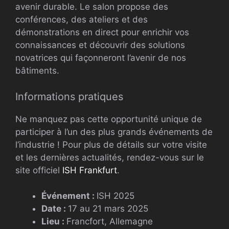
avenir durable. Le salon propose des
conférences, des ateliers et des
démonstrations en direct pour enrichir vos
connaissances et découvrir des solutions
novatrices qui façonneront l’avenir de nos
bâtiments.
Informations pratiques
Ne manquez pas cette opportunité unique de
participer à l’un des plus grands événements de
l’industrie ! Pour plus de détails sur votre visite
et les dernières actualités, rendez-vous sur le
site officiel
ISH Frankfurt
.
Événement :
ISH 2025
Date :
17 au 21 mars 2025
Lieu :
Francfort, Allemagne