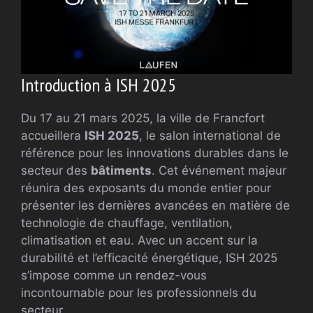
Introduction à ISH 2025
Du 17 au 21 mars 2025, la ville de Francfort
accueillera
ISH 2025
, le salon international de
référence pour les innovations durables dans le
secteur des
bâtiments
. Cet événement majeur
réunira des exposants du monde entier pour
présenter les dernières avancées en matière de
technologie de chauffage, ventilation,
climatisation et eau. Avec un accent sur la
durabilité et l’efficacité énergétique, ISH 2025
s’impose comme un rendez-vous
incontournable pour les professionnels du
secteur.