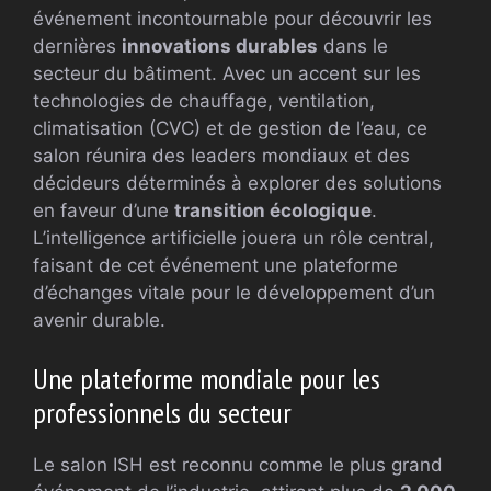
événement incontournable pour découvrir les
dernières
innovations durables
dans le
secteur du bâtiment. Avec un accent sur les
technologies de chauffage, ventilation,
climatisation (CVC) et de gestion de l’eau, ce
salon réunira des leaders mondiaux et des
décideurs déterminés à explorer des solutions
en faveur d’une
transition écologique
.
L’intelligence artificielle jouera un rôle central,
faisant de cet événement une plateforme
d’échanges vitale pour le développement d’un
avenir durable.
Une plateforme mondiale pour les
professionnels du secteur
Le salon ISH est reconnu comme le plus grand