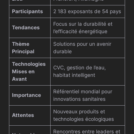
Participants
2 183 exposants de 54 pays
Focus sur la durabilité et
Tendances
l’efficacité énergétique
Thème
Solutions pour un avenir
Principal
durable
Technologies
CVC, gestion de l’eau,
Mises en
habitat intelligent
Avant
Référentiel mondial pour
Importance
innovations sanitaires
Nouveaux produits et
Attentes
technologies écologiques
Rencontres entre leaders et