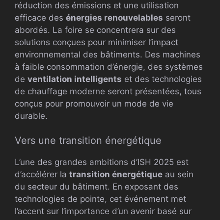
réduction des émissions et une utilisation
efficace des
énergies renouvelables
seront
abordés. La foire se concentrera sur des
solutions conçues pour minimiser l’impact
environnemental des bâtiments. Des machines
à faible consommation d’énergie, des systèmes
de
ventilation intelligents
et des technologies
de chauffage moderne seront présentées, tous
conçus pour promouvoir un mode de vie
durable.
Vers une transition énergétique
L’une des grandes ambitions d’ISH 2025 est
d’accélérer la
transition énergétique
au sein
du secteur du bâtiment. En exposant des
technologies de pointe, cet événement met
l’accent sur l’importance d’un avenir basé sur