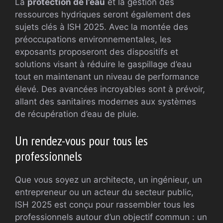
La
protection de l’eau
et la gestion des
ressources hydriques seront également des
sujets clés à ISH 2025. Avec la montée des
préoccupations environnementales, les
exposants proposeront des dispositifs et
solutions visant à réduire le gaspillage d’eau
tout en maintenant un niveau de performance
élevé. Des avancées incroyables sont à prévoir,
allant des sanitaires modernes aux systèmes
de récupération d’eau de pluie.
Un rendez-vous pour tous les
professionnels
Que vous soyez un architecte, un ingénieur, un
entrepreneur ou un acteur du secteur public,
ISH 2025 est conçu pour rassembler tous les
professionnels autour d’un objectif commun : un