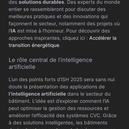
des
solutions durables
. Des experts du monde
entier se rassembleront pour discuter des
meilleures pratiques et des innovations qui
façonnent le secteur, notamment des projets où
l’
IA
est mise à l’honneur. Pour découvrir des
approches inspirantes, cliquez ici :
Accélérer la
transition énergétique
.
Le rôle central de l’intelligence
artificielle
L’un des points forts d’ISH 2025 sera sans nul
doute la présentation des applications de
l’intelligence artificielle
dans le secteur du
bâtiment. L’idée est d’explorer comment l’IA
peut optimiser la gestion des ressources et
améliorer l’efficacité des systèmes CVC. Grâce
à des solutions intelligentes, les bâtiments