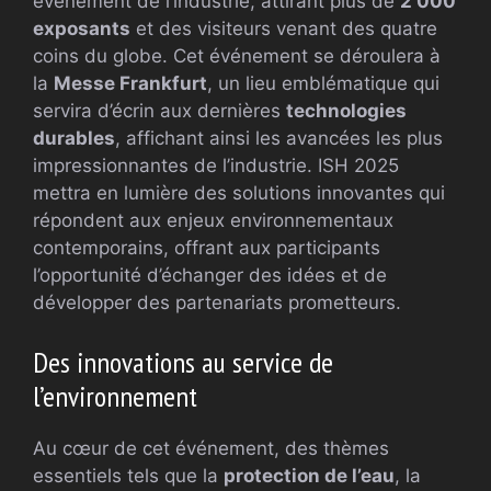
événement de l’industrie, attirant plus de
2 000
exposants
et des visiteurs venant des quatre
coins du globe. Cet événement se déroulera à
la
Messe Frankfurt
, un lieu emblématique qui
servira d’écrin aux dernières
technologies
durables
, affichant ainsi les avancées les plus
impressionnantes de l’industrie. ISH 2025
mettra en lumière des solutions innovantes qui
répondent aux enjeux environnementaux
contemporains, offrant aux participants
l’opportunité d’échanger des idées et de
développer des partenariats prometteurs.
Des innovations au service de
l’environnement
Au cœur de cet événement, des thèmes
essentiels tels que la
protection de l’eau
, la