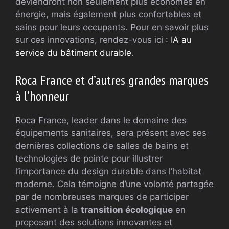
deviendront non seulement plus économes en
énergie, mais également plus confortables et
sains pour leurs occupants. Pour en savoir plus
sur ces innovations, rendez-vous ici :
IA au
service du bâtiment durable
.
Roca France et d’autres grandes marques
à l’honneur
Roca France, leader dans le domaine des
équipements sanitaires, sera présent avec ses
dernières collections de salles de bains et
technologies de pointe pour illustrer
l’importance du design durable dans l’habitat
moderne. Cela témoigne d’une volonté partagée
par de nombreuses marques de participer
activement à la
transition écologique
en
proposant des solutions innovantes et