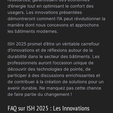
d’énergie tout en optimisant le confort des
usagers. Les innovations présentées
démontreront comment l’IA peut révolutionner la
manière dont nous concevons et approchons
les bâtiments modernes.
ISH 2025 promet d’être un véritable carrefour
d’innovations et de réflexions autour de la
durabilité dans le secteur des bâtiments. Les
professionnels auront l’occasion unique de
découvrir des technologies de pointe, de
participer à des discussions enrichissantes et
de contribuer à la création de solutions pour un
avenir durable. Ne manquez pas cette chance
de faire partie du changement !
FAQ sur ISH 2025 : Les Innovations