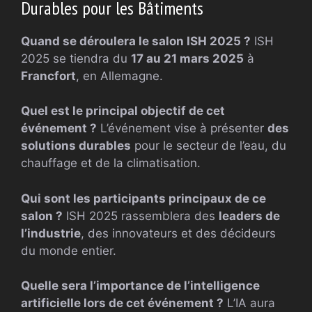
Durables pour les Bâtiments
Quand se déroulera le salon ISH 2025 ?
ISH
2025 se tiendra du
17 au 21 mars 2025
à
Francfort
, en Allemagne.
Quel est le principal objectif de cet
événement ?
L’événement vise à présenter
des
solutions durables
pour le secteur de l’eau, du
chauffage et de la climatisation.
Qui sont les participants principaux de ce
salon ?
ISH 2025 rassemblera des
leaders de
l’industrie
, des innovateurs et des décideurs
du monde entier.
Quelle sera l’importance de l’intelligence
artificielle lors de cet événement ?
L’IA aura