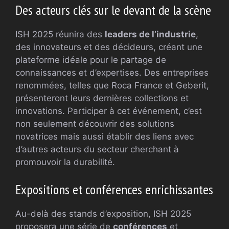
Des acteurs clés sur le devant de la scène
ISH 2025 réunira des
leaders de l’industrie
,
des innovateurs et des décideurs, créant une
plateforme idéale pour le partage de
connaissances et d’expertises. Des entreprises
renommées, telles que Roca France et Geberit,
présenteront leurs dernières collections et
innovations. Participer à cet événement, c’est
non seulement découvrir des solutions
novatrices mais aussi établir des liens avec
d’autres acteurs du secteur cherchant à
promouvoir la durabilité.
Expositions et conférences enrichissantes
Au-delà des stands d’exposition, ISH 2025
proposera une série de
conférences
et