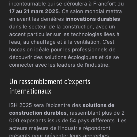
incontournable qui se déroulera à Francfort du
17 au 21 mars 2025
. Ce salon mondial mettra
en avant les dernières
innovations durables
dans le secteur de la construction, avec un
accent particulier sur les technologies liées à
l’eau, au chauffage et à la ventilation. C’est
l’occasion idéale pour les professionnels de
découvrir des solutions écologiques et de se
connecter avec les leaders de l’industrie.
Un rassemblement d’experts
internationaux
ISH 2025 sera l’épicentre des
solutions de
construction durables
, rassemblant plus de 2
000 exposants issus de 54 pays différents. Les
acteurs majeurs de l’industrie répondront
présents pour présenter leurs approches