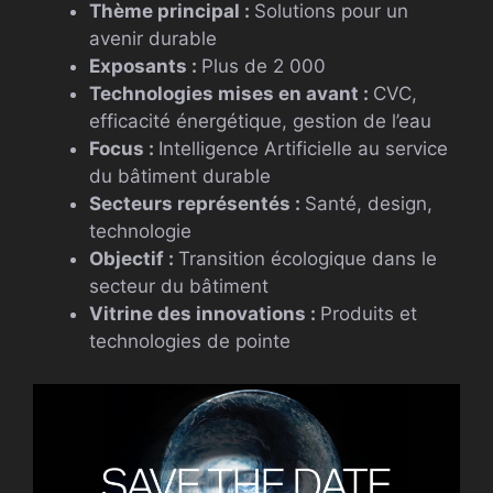
Thème principal :
Solutions pour un
avenir durable
Exposants :
Plus de 2 000
Technologies mises en avant :
CVC,
efficacité énergétique, gestion de l’eau
Focus :
Intelligence Artificielle au service
du bâtiment durable
Secteurs représentés :
Santé, design,
technologie
Objectif :
Transition écologique dans le
secteur du bâtiment
Vitrine des innovations :
Produits et
technologies de pointe