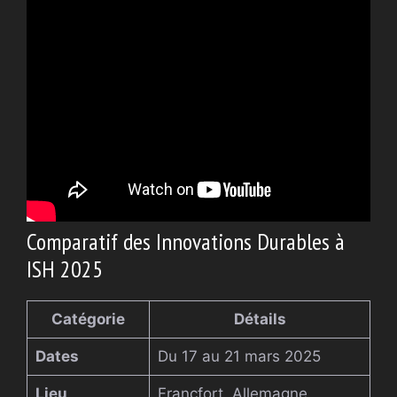
Comparatif des Innovations Durables à
ISH 2025
Catégorie
Détails
Dates
Du 17 au 21 mars 2025
Lieu
Francfort, Allemagne