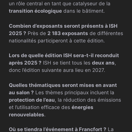
un rôle central en tant que catalyseur de la
transition écologique
dans le bâtiment.
Combien d’exposants seront présents à ISH
2025 ?
Près de
2 183 exposants
de différentes
nationalités participeront à cette édition.
Lors de quelle édition ISH sera-t-il reconduit
après 2025 ?
ISH se tient tous les
deux ans
,
donc l’édition suivante aura lieu en 2027.
Quelles thématiques seront mises en avant
au salon ?
Les thèmes principaux incluent la
protection de l’eau
, la réduction des émissions
et l’utilisation efficace des
énergies
renouvelables
.
Où se tiendra l’événement à Francfort ?
La