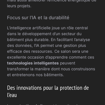
leurs projets.
Focus sur l’IA et la durabilité
L’intelligence artificielle joue un rôle central
dans le développement d’un secteur du
bâtiment plus durable. En facilitant l’analyse
des données, l’IA permet une gestion plus
efficace des ressources. Ce salon sera une
excellente occasion d’apprendre comment ces
technologies intelligentes
peuvent
transformer la manière dont nous construisons
et entretenons nos bâtiments.
Des innovations pour la protection de
l’eau