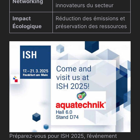
Networking
innovateurs du secteur
Impact
Réduction des émissions et
Écologique
préservation des ressources
Préparez-vous pour ISH 2025, l’événement