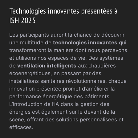
Technologies innovantes présentées à
ISH 2025
Les participants auront la chance de découvrir
une multitude de
technologies innovantes
qui
transformeront la manière dont nous percevons
et utilisons nos espaces de vie. Des systèmes
de
ventilation intelligents
aux chaudières
écoénergétiques, en passant par des
installations sanitaires révolutionnaires, chaque
innovation présentée promet d’améliorer la
performance énergétique des bâtiments.
L’introduction de l’IA dans la gestion des
énergies est également sur le devant de la
scène, offrant des solutions personnalisées et
efficaces.